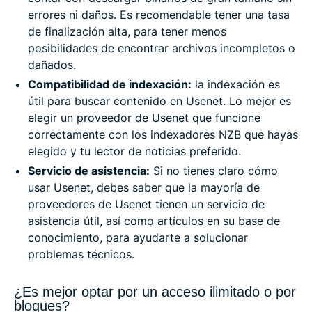
errores ni daños. Es recomendable tener una tasa
de finalización alta, para tener menos
posibilidades de encontrar archivos incompletos o
dañados.
Compatibilidad de indexación:
la indexación es
útil para buscar contenido en Usenet. Lo mejor es
elegir un proveedor de Usenet que funcione
correctamente con los indexadores NZB que hayas
elegido y tu lector de noticias preferido.
Servicio de asistencia:
Si no tienes claro cómo
usar Usenet, debes saber que la mayoría de
proveedores de Usenet tienen un servicio de
asistencia útil, así como artículos en su base de
conocimiento, para ayudarte a solucionar
problemas técnicos.
¿Es mejor optar por un acceso ilimitado o por
bloques?