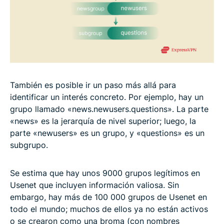
También es posible ir un paso más allá para
identificar un interés concreto. Por ejemplo, hay un
grupo llamado «news.newusers.questions». La parte
«news» es la jerarquía de nivel superior; luego, la
parte «newusers» es un grupo, y «questions» es un
subgrupo.
Se estima que hay unos 9000 grupos legítimos en
Usenet que incluyen información valiosa. Sin
embargo, hay más de 100 000 grupos de Usenet en
todo el mundo; muchos de ellos ya no están activos
o se crearon como una broma (con nombres