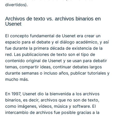
divertidos).
Archivos de texto vs. archivos binarios en
Usenet
El concepto fundamental de Usenet era crear un
espacio para el debate y el diálogo académico, y así
fue durante la primera década de existencia de la
red. Las publicaciones de texto son el tipo de
contenido original de Usenet y se usan para debatir
temas, compartir ideas, continuar debates largos
durante semanas o incluso años, publicar tutoriales y
mucho más.
En 1997, Usenet dio la bienvenida a los archivos
binarios, es decir, archivos que no son de texto,
como imágenes, vídeos, música y software. El
intercambio de archivos fue posible gracias a la