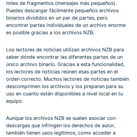
miles de fragmentos (mensajes más pequeños).
Puedes descargar fácilmente pequeños archivos
binarios divididos en un par de partes, pero
encontrar partes individuales de un archivo enorme
es posible gracias a los archivos NZB.
Los lectores de noticias utilizan archivos NZB para
saber dónde encontrar las diferentes partes de un
único archivo binario. Gracias a esta funcionalidad,
los lectores de noticias reúnen esas partes en el
orden correcto. Muchos lectores de noticias también
descomprimen los archivos y los preparan para su
uso en cuanto están disponibles a nivel local en tu
equipo.
Aunque los archivos NZB se suelen asociar con
descargas que infringen los derechos de autor,
también tienen usos legítimos, como acceder a