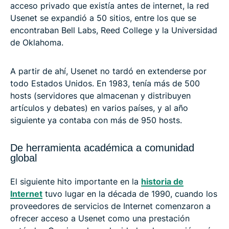
acceso privado que existía antes de internet, la red
Usenet se expandió a 50 sitios, entre los que se
encontraban Bell Labs, Reed College y la Universidad
de Oklahoma.
A partir de ahí, Usenet no tardó en extenderse por
todo Estados Unidos. En 1983, tenía más de 500
hosts (servidores que almacenan y distribuyen
artículos y debates) en varios países, y al año
siguiente ya contaba con más de 950 hosts.
De herramienta académica a comunidad
global
El siguiente hito importante en la
historia de
Internet
tuvo lugar en la década de 1990, cuando los
proveedores de servicios de Internet comenzaron a
ofrecer acceso a Usenet como una prestación