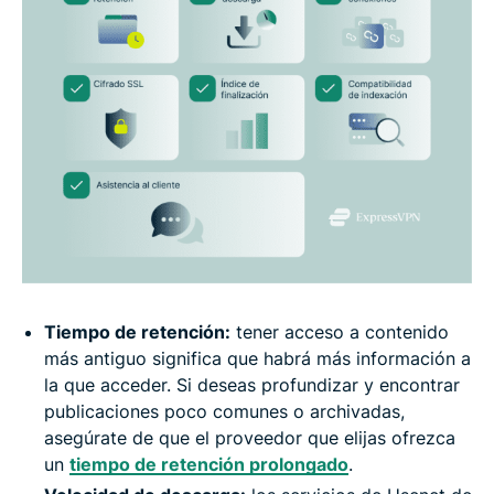
Tiempo de retención:
tener acceso a contenido
más antiguo significa que habrá más información a
la que acceder. Si deseas profundizar y encontrar
publicaciones poco comunes o archivadas,
asegúrate de que el proveedor que elijas ofrezca
un
tiempo de retención prolongado
.