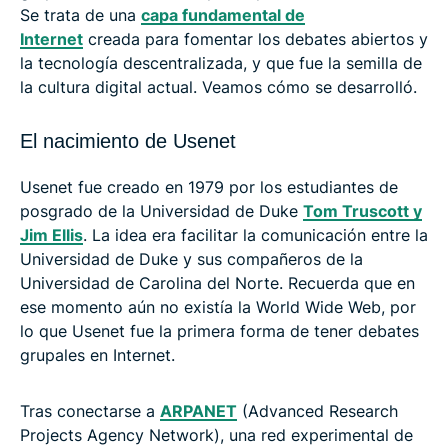
Se trata de una
capa fundamental de
Internet
creada para fomentar los debates abiertos y
la tecnología descentralizada, y que fue la semilla de
la cultura digital actual. Veamos cómo se desarrolló.
El nacimiento de Usenet
Usenet fue creado en 1979 por los estudiantes de
posgrado de la Universidad de Duke
Tom Truscott y
Jim Ellis
. La idea era facilitar la comunicación entre la
Universidad de Duke y sus compañeros de la
Universidad de Carolina del Norte. Recuerda que en
ese momento aún no existía la World Wide Web, por
lo que Usenet fue la primera forma de tener debates
grupales en Internet.
Tras conectarse a
ARPANET
(Advanced Research
Projects Agency Network), una red experimental de