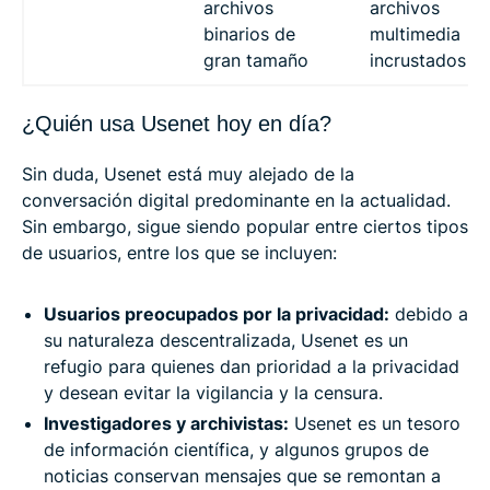
archivos
archivos
binarios de
multimedia
gran tamaño
incrustados
¿Quién usa Usenet hoy en día?
Sin duda, Usenet está muy alejado de la
conversación digital predominante en la actualidad.
Sin embargo, sigue siendo popular entre ciertos tipos
de usuarios, entre los que se incluyen:
Usuarios preocupados por la privacidad:
debido a
su naturaleza descentralizada, Usenet es un
refugio para quienes dan prioridad a la privacidad
y desean evitar la vigilancia y la censura.
Investigadores y archivistas:
Usenet es un tesoro
de información científica, y algunos grupos de
noticias conservan mensajes que se remontan a