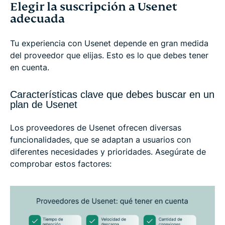
Elegir la suscripción a Usenet
adecuada
Tu experiencia con Usenet depende en gran medida
del proveedor que elijas. Esto es lo que debes tener
en cuenta.
Características clave que debes buscar en un
plan de Usenet
Los proveedores de Usenet ofrecen diversas
funcionalidades, que se adaptan a usuarios con
diferentes necesidades y prioridades. Asegúrate de
comprobar estos factores: