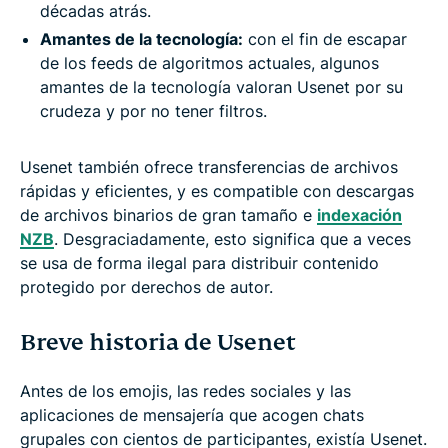
décadas atrás.
Amantes de la tecnología:
con el fin de escapar
de los feeds de algoritmos actuales, algunos
amantes de la tecnología valoran Usenet por su
crudeza y por no tener filtros.
Usenet también ofrece transferencias de archivos
rápidas y eficientes, y es compatible con descargas
de archivos binarios de gran tamaño e
indexación
NZB
. Desgraciadamente, esto significa que a veces
se usa de forma ilegal para distribuir contenido
protegido por derechos de autor.
Breve historia de Usenet
Antes de los emojis, las redes sociales y las
aplicaciones de mensajería que acogen chats
grupales con cientos de participantes, existía Usenet.