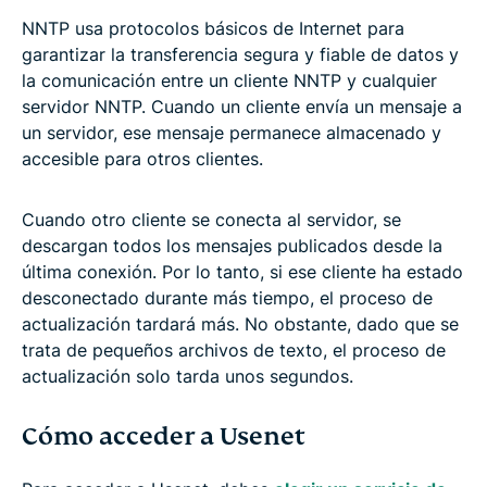
NNTP usa protocolos básicos de Internet para
garantizar la transferencia segura y fiable de datos y
la comunicación entre un cliente NNTP y cualquier
servidor NNTP. Cuando un cliente envía un mensaje a
un servidor, ese mensaje permanece almacenado y
accesible para otros clientes.
Cuando otro cliente se conecta al servidor, se
descargan todos los mensajes publicados desde la
última conexión. Por lo tanto, si ese cliente ha estado
desconectado durante más tiempo, el proceso de
actualización tardará más. No obstante, dado que se
trata de pequeños archivos de texto, el proceso de
actualización solo tarda unos segundos.
Cómo acceder a Usenet