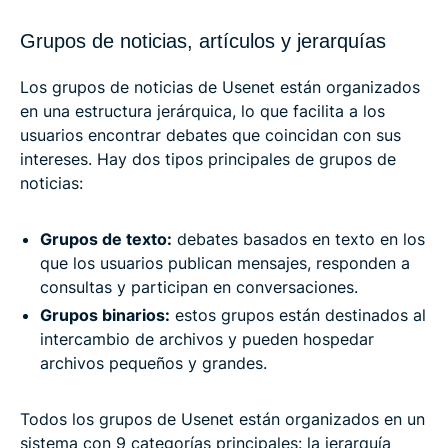
Grupos de noticias, artículos y jerarquías
Los grupos de noticias de Usenet están organizados
en una estructura jerárquica, lo que facilita a los
usuarios encontrar debates que coincidan con sus
intereses. Hay dos tipos principales de grupos de
noticias:
Grupos de texto:
debates basados en texto en los
que los usuarios publican mensajes, responden a
consultas y participan en conversaciones.
Grupos binarios:
estos grupos están destinados al
intercambio de archivos y pueden hospedar
archivos pequeños y grandes.
Todos los grupos de Usenet están organizados en un
sistema con 9 categorías principales: la jerarquía