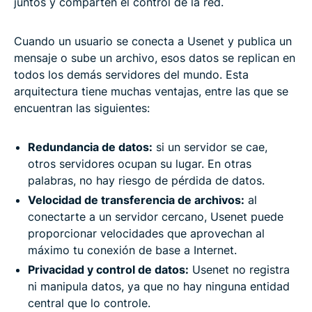
juntos y comparten el control de la red.
Cuando un usuario se conecta a Usenet y publica un
mensaje o sube un archivo, esos datos se replican en
todos los demás servidores del mundo. Esta
arquitectura tiene muchas ventajas, entre las que se
encuentran las siguientes:
Redundancia de datos:
si un servidor se cae,
otros servidores ocupan su lugar. En otras
palabras, no hay riesgo de pérdida de datos.
Velocidad de transferencia de archivos:
al
conectarte a un servidor cercano, Usenet puede
proporcionar velocidades que aprovechan al
máximo tu conexión de base a Internet.
Privacidad y control de datos:
Usenet no registra
ni manipula datos, ya que no hay ninguna entidad
central que lo controle.