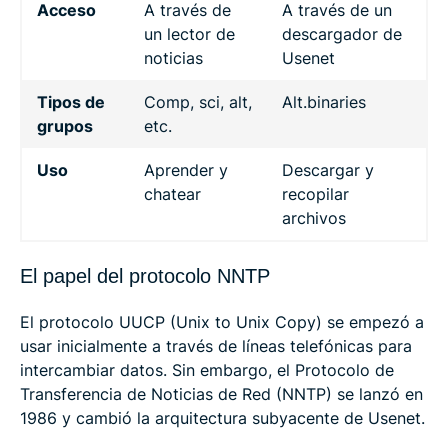
Acceso
A través de
A través de un
un lector de
descargador de
noticias
Usenet
Tipos de
Comp, sci, alt,
Alt.binaries
grupos
etc.
Uso
Aprender y
Descargar y
chatear
recopilar
archivos
El papel del protocolo NNTP
El protocolo UUCP (Unix to Unix Copy) se empezó a
usar inicialmente a través de líneas telefónicas para
intercambiar datos. Sin embargo, el Protocolo de
Transferencia de Noticias de Red (NNTP) se lanzó en
1986 y cambió la arquitectura subyacente de Usenet.