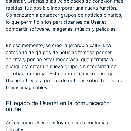
estándar. Gracias a las velocidades de conexión más
rápidas, fue posible incorporar una nueva función.
Comenzaron a aparecer grupos de noticias binarios,
lo que permitió a los participantes de Usenet
compartir software, imágenes, música y películas.
En ese momento, se creó la jerarquía «alt», una
categoría de grupos de noticias famosa por ser
abierta y por no estar moderada, que permitía a
cualquiera crear un nuevo grupo sin necesidad de
aprobación formal. Esto abrió el camino para que
Usenet ofreciera grupos de noticias sobre todos los
temas imaginables.
El legado de Usenet en la comunicación
online
Así es como Usenet influyó en las tecnologías
actuales: