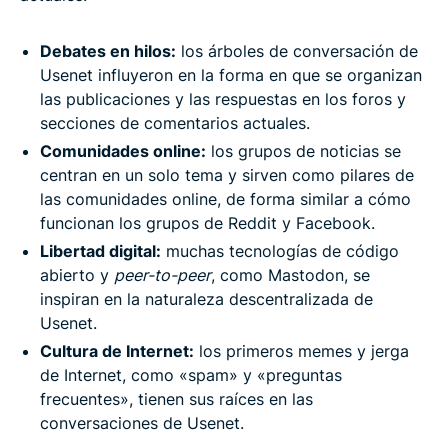
Debates en hilos:
los árboles de conversación de
Usenet influyeron en la forma en que se organizan
las publicaciones y las respuestas en los foros y
secciones de comentarios actuales.
Comunidades online:
los grupos de noticias se
centran en un solo tema y sirven como pilares de
las comunidades online, de forma similar a cómo
funcionan los grupos de Reddit y Facebook.
Libertad digital:
muchas tecnologías de código
abierto y
peer-to-peer
, como Mastodon, se
inspiran en la naturaleza descentralizada de
Usenet.
Cultura de Internet:
los primeros memes y jerga
de Internet, como «spam» y «preguntas
frecuentes», tienen sus raíces en las
conversaciones de Usenet.