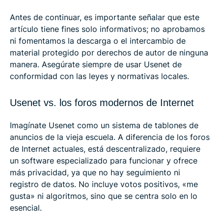
Antes de continuar, es importante señalar que este
artículo tiene fines solo informativos; no aprobamos
ni fomentamos la descarga o el intercambio de
material protegido por derechos de autor de ninguna
manera. Asegúrate siempre de usar Usenet de
conformidad con las leyes y normativas locales.
Usenet vs. los foros modernos de Internet
Imagínate Usenet como un sistema de tablones de
anuncios de la vieja escuela. A diferencia de los foros
de Internet actuales, está descentralizado, requiere
un software especializado para funcionar y ofrece
más privacidad, ya que no hay seguimiento ni
registro de datos. No incluye votos positivos, «me
gusta» ni algoritmos, sino que se centra solo en lo
esencial.