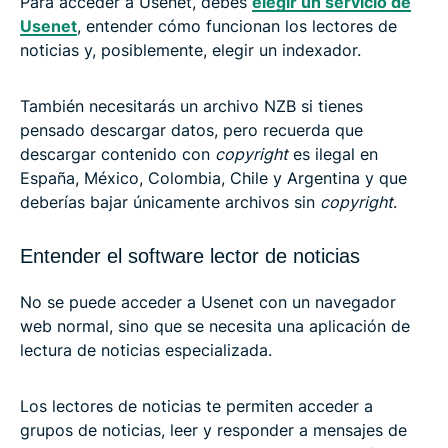
Para acceder a Usenet, debes
elegir un servicio de
Usenet
, entender cómo funcionan los lectores de
noticias y, posiblemente, elegir un indexador.
También necesitarás un archivo NZB si tienes
pensado descargar datos, pero recuerda que
descargar contenido con
copyright
es ilegal en
España, México, Colombia, Chile y Argentina y que
deberías bajar únicamente archivos sin
copyright
.
Entender el software lector de noticias
No se puede acceder a Usenet con un navegador
web normal, sino que se necesita una aplicación de
lectura de noticias especializada.
Los lectores de noticias te permiten acceder a
grupos de noticias, leer y responder a mensajes de