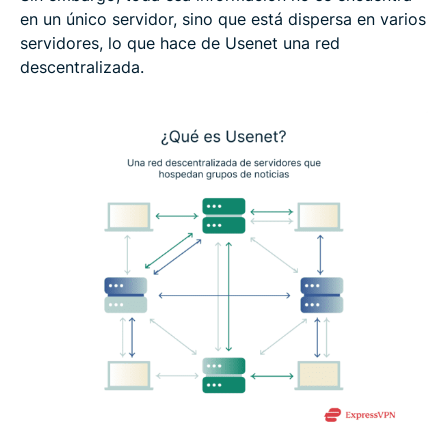
en un único servidor, sino que está dispersa en varios
servidores, lo que hace de Usenet una red
descentralizada.