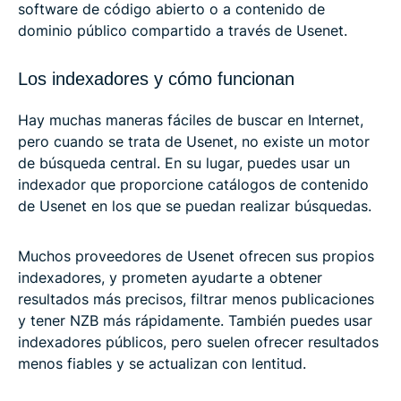
software de código abierto o a contenido de
dominio público compartido a través de Usenet.
Los indexadores y cómo funcionan
Hay muchas maneras fáciles de buscar en Internet,
pero cuando se trata de Usenet, no existe un motor
de búsqueda central. En su lugar, puedes usar un
indexador que proporcione catálogos de contenido
de Usenet en los que se puedan realizar búsquedas.
Muchos proveedores de Usenet ofrecen sus propios
indexadores, y prometen ayudarte a obtener
resultados más precisos, filtrar menos publicaciones
y tener NZB más rápidamente. También puedes usar
indexadores públicos, pero suelen ofrecer resultados
menos fiables y se actualizan con lentitud.