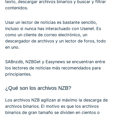
texto, descargar archivos binarios y buscar y filtrar
contenidos.
Usar un lector de noticias es bastante sencillo,
incluso si nunca has interactuado con Usenet. Es
como un cliente de correo electrónico, un
descargador de archivos y un lector de foros, todo
en uno.
SABnzdb, NZBGet y Easynews se encuentran entre
los lectores de noticias más recomendados para
principiantes.
¿Qué son los archivos NZB?
Los archivos NZB agilizan al máximo la descarga de
archivos binarios. El motivo es que los archivos
binarios de gran tamaño se dividen en cientos o