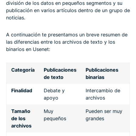
división de los datos en pequeños segmentos y su
publicación en varios artículos dentro de un grupo de
noticias.
A continuación te presentamos un breve resumen de
las diferencias entre los archivos de texto y los
binarios en Usenet:
Categoría
Publicaciones
Publicaciones
de texto
binarias
Finalidad
Debate y
Intercambio de
apoyo
archivos
Tamaño
Muy
Pueden ser muy
de los
pequeños
grandes
archivos