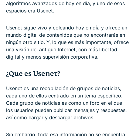
algoritmos avanzados de hoy en día, y uno de esos
espacios era Usenet.
Usenet sigue vivo y coleando hoy en día y ofrece un
mundo digital de contenidos que no encontrarás en
ningún otro sitio. Y, lo que es más importante, ofrece
una visión del antiguo Internet, con más libertad
digital y menos supervisión corporativa.
¿Qué es Usenet?
Usenet es una recopilación de grupos de noticias,
cada uno de ellos centrado en un tema específico.
Cada grupo de noticias es como un foro en el que
los usuarios pueden publicar mensajes y respuestas,
así como cargar y descargar archivos.
Sin embargo, toda esa información no se encuentra