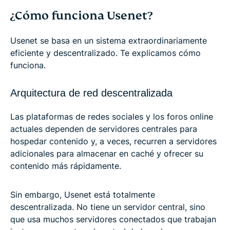
¿Cómo funciona Usenet?
Usenet se basa en un sistema extraordinariamente
eficiente y descentralizado. Te explicamos cómo
funciona.
Arquitectura de red descentralizada
Las plataformas de redes sociales y los foros online
actuales dependen de servidores centrales para
hospedar contenido y, a veces, recurren a servidores
adicionales para almacenar en caché y ofrecer su
contenido más rápidamente.
Sin embargo, Usenet está totalmente
descentralizada. No tiene un servidor central, sino
que usa muchos servidores conectados que trabajan