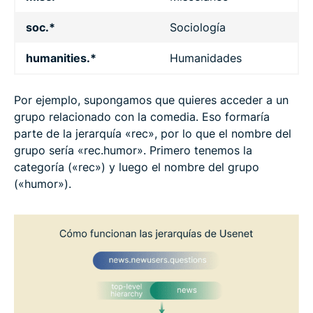
soc.*
Sociología
humanities.*
Humanidades
Por ejemplo, supongamos que quieres acceder a un
grupo relacionado con la comedia. Eso formaría
parte de la jerarquía «rec», por lo que el nombre del
grupo sería «rec.humor». Primero tenemos la
categoría («rec») y luego el nombre del grupo
(«humor»).