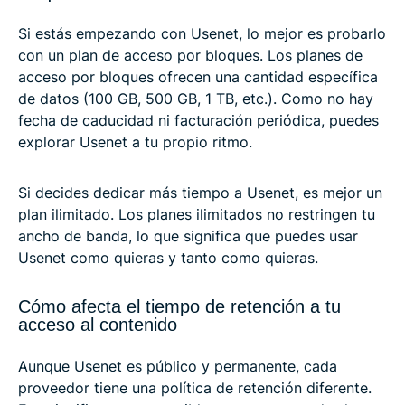
Si estás empezando con Usenet, lo mejor es probarlo
con un plan de acceso por bloques. Los planes de
acceso por bloques ofrecen una cantidad específica
de datos (100 GB, 500 GB, 1 TB, etc.). Como no hay
fecha de caducidad ni facturación periódica, puedes
explorar Usenet a tu propio ritmo.
Si decides dedicar más tiempo a Usenet, es mejor un
plan ilimitado. Los planes ilimitados no restringen tu
ancho de banda, lo que significa que puedes usar
Usenet como quieras y tanto como quieras.
Cómo afecta el tiempo de retención a tu
acceso al contenido
Aunque Usenet es público y permanente, cada
proveedor tiene una política de retención diferente.