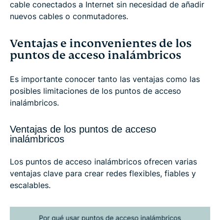
cable conectados a Internet sin necesidad de añadir
nuevos cables o conmutadores.
Ventajas e inconvenientes de los
puntos de acceso inalámbricos
Es importante conocer tanto las ventajas como las
posibles limitaciones de los puntos de acceso
inalámbricos.
Ventajas de los puntos de acceso
inalámbricos
Los puntos de acceso inalámbricos ofrecen varias
ventajas clave para crear redes flexibles, fiables y
escalables.