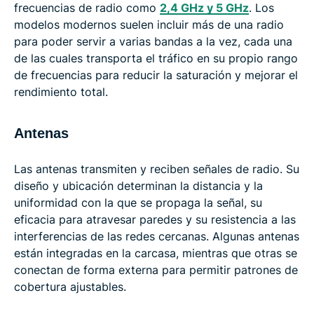
frecuencias de radio como
2,4 GHz y 5 GHz
. Los
modelos modernos suelen incluir más de una radio
para poder servir a varias bandas a la vez, cada una
de las cuales transporta el tráfico en su propio rango
de frecuencias para reducir la saturación y mejorar el
rendimiento total.
Antenas
Las antenas transmiten y reciben señales de radio. Su
diseño y ubicación determinan la distancia y la
uniformidad con la que se propaga la señal, su
eficacia para atravesar paredes y su resistencia a las
interferencias de las redes cercanas. Algunas antenas
están integradas en la carcasa, mientras que otras se
conectan de forma externa para permitir patrones de
cobertura ajustables.