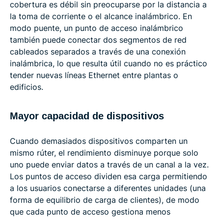
cobertura es débil sin preocuparse por la distancia a
la toma de corriente o el alcance inalámbrico. En
modo puente, un punto de acceso inalámbrico
también puede conectar dos segmentos de red
cableados separados a través de una conexión
inalámbrica, lo que resulta útil cuando no es práctico
tender nuevas líneas Ethernet entre plantas o
edificios.
Mayor capacidad de dispositivos
Cuando demasiados dispositivos comparten un
mismo rúter, el rendimiento disminuye porque solo
uno puede enviar datos a través de un canal a la vez.
Los puntos de acceso dividen esa carga permitiendo
a los usuarios conectarse a diferentes unidades (una
forma de equilibrio de carga de clientes), de modo
que cada punto de acceso gestiona menos