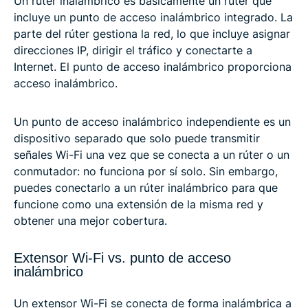
Un rúter inalámbrico es básicamente un rúter que
incluye un punto de acceso inalámbrico integrado. La
parte del rúter gestiona la red, lo que incluye asignar
direcciones IP, dirigir el tráfico y conectarte a
Internet. El punto de acceso inalámbrico proporciona
acceso inalámbrico.
Un punto de acceso inalámbrico independiente es un
dispositivo separado que solo puede transmitir
señales Wi-Fi una vez que se conecta a un rúter o un
conmutador: no funciona por sí solo. Sin embargo,
puedes conectarlo a un rúter inalámbrico para que
funcione como una extensión de la misma red y
obtener una mejor cobertura.
Extensor Wi-Fi vs. punto de acceso
inalámbrico
Un extensor Wi-Fi se conecta de forma inalámbrica a