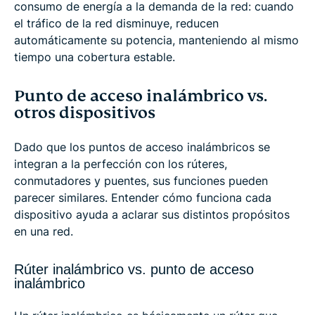
consumo de energía a la demanda de la red: cuando
el tráfico de la red disminuye, reducen
automáticamente su potencia, manteniendo al mismo
tiempo una cobertura estable.
Punto de acceso inalámbrico vs.
otros dispositivos
Dado que los puntos de acceso inalámbricos se
integran a la perfección con los rúteres,
conmutadores y puentes, sus funciones pueden
parecer similares. Entender cómo funciona cada
dispositivo ayuda a aclarar sus distintos propósitos
en una red.
Rúter inalámbrico vs. punto de acceso
inalámbrico