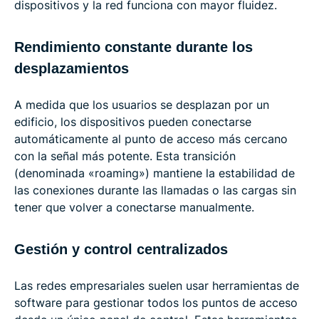
dispositivos y la red funciona con mayor fluidez.
Rendimiento constante durante los
desplazamientos
A medida que los usuarios se desplazan por un
edificio, los dispositivos pueden conectarse
automáticamente al punto de acceso más cercano
con la señal más potente. Esta transición
(denominada «roaming») mantiene la estabilidad de
las conexiones durante las llamadas o las cargas sin
tener que volver a conectarse manualmente.
Gestión y control centralizados
Las redes empresariales suelen usar herramientas de
software para gestionar todos los puntos de acceso