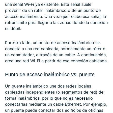
una señal Wi-Fi ya existente. Esta señal suele
provenir de un rúter inalámbrico o de un punto de
acceso inalámbrico. Una vez que recibe esa señal, la
retransmite para llegar a las zonas donde la conexión
es débil.
Por otro lado, un punto de acceso inalámbrico se
conecta a una red cableada, normalmente un rúter o
un conmutador, a través de un cable. A continuación,
crea una red Wi-Fi a partir de esa conexión cableada.
Punto de acceso inalámbrico vs. puente
Un puente inalámbrico une dos redes locales
cableadas independientes (o segmentos de red) de
forma inalámbrica, por lo que no es necesario
conectarlas mediante un cable Ethernet. Por ejemplo,
un puente puede conectar dos edificios de oficinas