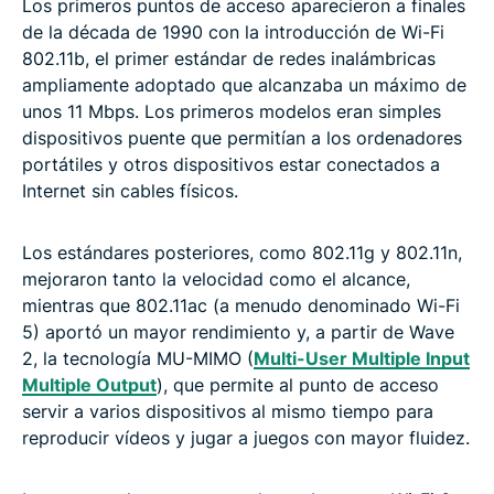
Los primeros puntos de acceso aparecieron a finales
de la década de 1990 con la introducción de Wi-Fi
802.11b, el primer estándar de redes inalámbricas
ampliamente adoptado que alcanzaba un máximo de
unos 11 Mbps. Los primeros modelos eran simples
dispositivos puente que permitían a los ordenadores
portátiles y otros dispositivos estar conectados a
Internet sin cables físicos.
Los estándares posteriores, como 802.11g y 802.11n,
mejoraron tanto la velocidad como el alcance,
mientras que 802.11ac (a menudo denominado Wi-Fi
5) aportó un mayor rendimiento y, a partir de Wave
2, la tecnología MU-MIMO (
Multi-User Multiple Input
Multiple Output
), que permite al punto de acceso
servir a varios dispositivos al mismo tiempo para
reproducir vídeos y jugar a juegos con mayor fluidez.