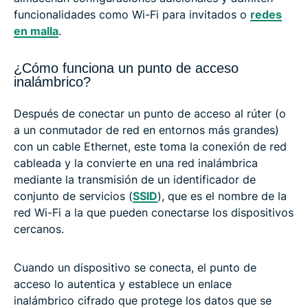
funcionalidades como Wi-Fi para invitados o
redes
en malla
.
¿Cómo funciona un punto de acceso
inalámbrico?
Después de conectar un punto de acceso al rúter (o
a un conmutador de red en entornos más grandes)
con un cable Ethernet, este toma la conexión de red
cableada y la convierte en una red inalámbrica
mediante la transmisión de un identificador de
conjunto de servicios (
SSID
), que es el nombre de la
red Wi-Fi a la que pueden conectarse los dispositivos
cercanos.
Cuando un dispositivo se conecta, el punto de
acceso lo autentica y establece un enlace
inalámbrico cifrado que protege los datos que se