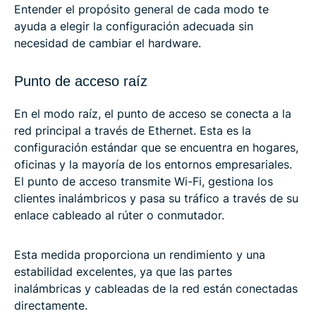
Entender el propósito general de cada modo te
ayuda a elegir la configuración adecuada sin
necesidad de cambiar el hardware.
Punto de acceso raíz
En el modo raíz, el punto de acceso se conecta a la
red principal a través de Ethernet. Esta es la
configuración estándar que se encuentra en hogares,
oficinas y la mayoría de los entornos empresariales.
El punto de acceso transmite Wi-Fi, gestiona los
clientes inalámbricos y pasa su tráfico a través de su
enlace cableado al rúter o conmutador.
Esta medida proporciona un rendimiento y una
estabilidad excelentes, ya que las partes
inalámbricas y cableadas de la red están conectadas
directamente.