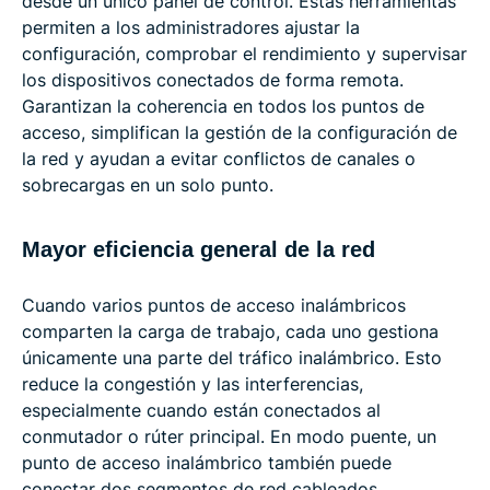
desde un único panel de control. Estas herramientas
permiten a los administradores ajustar la
configuración, comprobar el rendimiento y supervisar
los dispositivos conectados de forma remota.
Garantizan la coherencia en todos los puntos de
acceso, simplifican la gestión de la configuración de
la red y ayudan a evitar conflictos de canales o
sobrecargas en un solo punto.
Mayor eficiencia general de la red
Cuando varios puntos de acceso inalámbricos
comparten la carga de trabajo, cada uno gestiona
únicamente una parte del tráfico inalámbrico. Esto
reduce la congestión y las interferencias,
especialmente cuando están conectados al
conmutador o rúter principal. En modo puente, un
punto de acceso inalámbrico también puede
conectar dos segmentos de red cableados