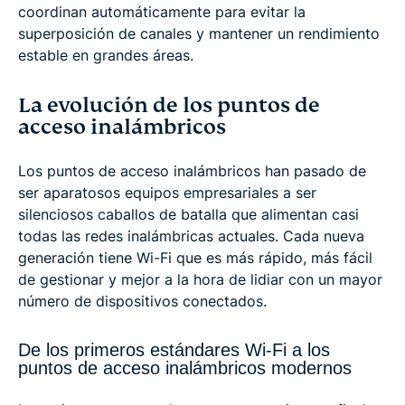
coordinan automáticamente para evitar la
superposición de canales y mantener un rendimiento
estable en grandes áreas.
La evolución de los puntos de
acceso inalámbricos
Los puntos de acceso inalámbricos han pasado de
ser aparatosos equipos empresariales a ser
silenciosos caballos de batalla que alimentan casi
todas las redes inalámbricas actuales. Cada nueva
generación tiene Wi-Fi que es más rápido, más fácil
de gestionar y mejor a la hora de lidiar con un mayor
número de dispositivos conectados.
De los primeros estándares Wi-Fi a los
puntos de acceso inalámbricos modernos