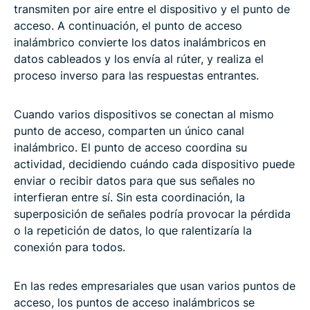
transmiten por aire entre el dispositivo y el punto de
acceso. A continuación, el punto de acceso
inalámbrico convierte los datos inalámbricos en
datos cableados y los envía al rúter, y realiza el
proceso inverso para las respuestas entrantes.
Cuando varios dispositivos se conectan al mismo
punto de acceso, comparten un único canal
inalámbrico. El punto de acceso coordina su
actividad, decidiendo cuándo cada dispositivo puede
enviar o recibir datos para que sus señales no
interfieran entre sí. Sin esta coordinación, la
superposición de señales podría provocar la pérdida
o la repetición de datos, lo que ralentizaría la
conexión para todos.
En las redes empresariales que usan varios puntos de
acceso, los puntos de acceso inalámbricos se