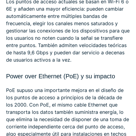
Los puntos de acceso actuales se basan en Wi-Fi 6 o
6E y añaden una mayor eficiencia: pueden cambiar
automáticamente entre múltiples bandas de
frecuencia, elegir los canales menos saturados y
gestionar las conexiones de los dispositivos para que
los usuarios no noten cuando la señal se transfiere
entre puntos. También admiten velocidades teóricas
de hasta 9,6 Gbps y pueden dar servicio a decenas
de usuarios activos a la vez.
Power over Ethernet (PoE) y su impacto
PoE supuso una importante mejora en el diseño de
los puntos de acceso a principios de la década de
los 2000. Con PoE, el mismo cable Ethernet que
transporta los datos también suministra energía, lo
que elimina la necesidad de disponer de una toma de
corriente independiente cerca del punto de acceso,
algo especialmente útil para instalaciones en techos