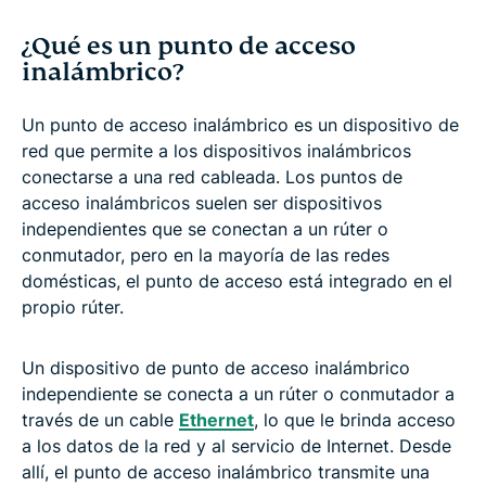
¿Qué es un punto de acceso
inalámbrico?
Un punto de acceso inalámbrico es un dispositivo de
red que permite a los dispositivos inalámbricos
conectarse a una red cableada. Los puntos de
acceso inalámbricos suelen ser dispositivos
independientes que se conectan a un rúter o
conmutador, pero en la mayoría de las redes
domésticas, el punto de acceso está integrado en el
propio rúter.
Un dispositivo de punto de acceso inalámbrico
independiente se conecta a un rúter o conmutador a
través de un cable
Ethernet
, lo que le brinda acceso
a los datos de la red y al servicio de Internet. Desde
allí, el punto de acceso inalámbrico transmite una