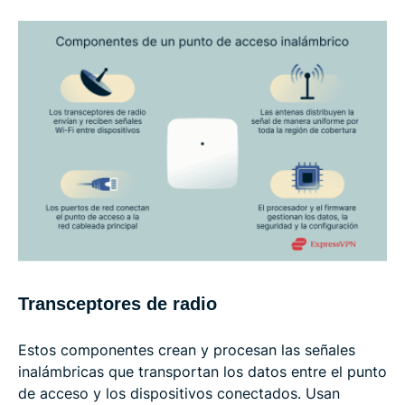
Transceptores de radio
Estos componentes crean y procesan las señales
inalámbricas que transportan los datos entre el punto
de acceso y los dispositivos conectados. Usan