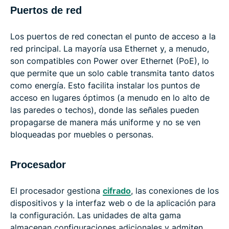
Puertos de red
Los puertos de red conectan el punto de acceso a la
red principal. La mayoría usa Ethernet y, a menudo,
son compatibles con Power over Ethernet (PoE), lo
que permite que un solo cable transmita tanto datos
como energía. Esto facilita instalar los puntos de
acceso en lugares óptimos (a menudo en lo alto de
las paredes o techos), donde las señales pueden
propagarse de manera más uniforme y no se ven
bloqueadas por muebles o personas.
Procesador
El procesador gestiona
cifrado
, las conexiones de los
dispositivos y la interfaz web o de la aplicación para
la configuración. Las unidades de alta gama
almacenan configuraciones adicionales y admiten