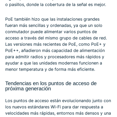
o pasillos, donde la cobertura de la señal es mejor.
PoE también hizo que las instalaciones grandes
fueran más sencillas y ordenadas, ya que un solo
conmutador puede alimentar varios puntos de
acceso a través del mismo grupo de cables de red.
Las versiones más recientes de PoE, como PoE+ y
PoE++, añadieron más capacidad de alimentación
para admitir radios y procesadores más rápidos y
ayudar a que las unidades modernas funcionen a
menor temperatura y de forma más eficiente.
Tendencias en los puntos de acceso de
próxima generación
Los puntos de acceso están evolucionando junto con
los nuevos estándares Wi-Fi para dar respuesta a
velocidades más rápidas, entornos más densos y una