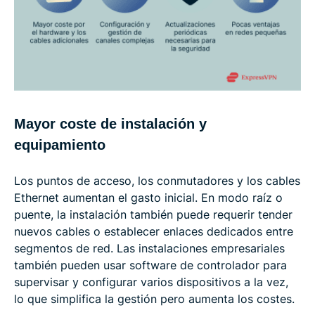
Mayor coste de instalación y
equipamiento
Los puntos de acceso, los conmutadores y los cables
Ethernet aumentan el gasto inicial. En modo raíz o
puente, la instalación también puede requerir tender
nuevos cables o establecer enlaces dedicados entre
segmentos de red. Las instalaciones empresariales
también pueden usar software de controlador para
supervisar y configurar varios dispositivos a la vez,
lo que simplifica la gestión pero aumenta los costes.