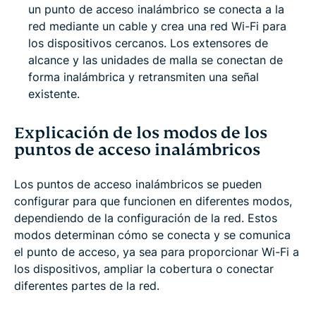
un punto de acceso inalámbrico se conecta a la
red mediante un cable y crea una red Wi-Fi para
los dispositivos cercanos. Los extensores de
alcance y las unidades de malla se conectan de
forma inalámbrica y retransmiten una señal
existente.
Explicación de los modos de los
puntos de acceso inalámbricos
Los puntos de acceso inalámbricos se pueden
configurar para que funcionen en diferentes modos,
dependiendo de la configuración de la red. Estos
modos determinan cómo se conecta y se comunica
el punto de acceso, ya sea para proporcionar Wi-Fi a
los dispositivos, ampliar la cobertura o conectar
diferentes partes de la red.