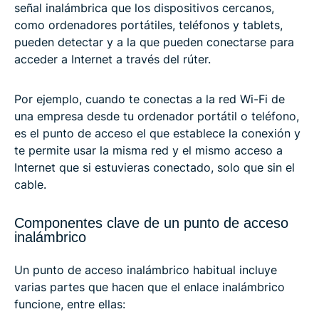
señal inalámbrica que los dispositivos cercanos,
como ordenadores portátiles, teléfonos y tablets,
pueden detectar y a la que pueden conectarse para
acceder a Internet a través del rúter.
Por ejemplo, cuando te conectas a la red Wi-Fi de
una empresa desde tu ordenador portátil o teléfono,
es el punto de acceso el que establece la conexión y
te permite usar la misma red y el mismo acceso a
Internet que si estuvieras conectado, solo que sin el
cable.
Componentes clave de un punto de acceso
inalámbrico
Un punto de acceso inalámbrico habitual incluye
varias partes que hacen que el enlace inalámbrico
funcione, entre ellas: