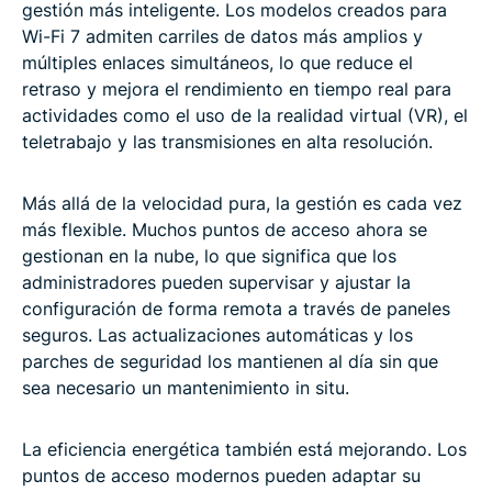
gestión más inteligente. Los modelos creados para
Wi-Fi 7 admiten carriles de datos más amplios y
múltiples enlaces simultáneos, lo que reduce el
retraso y mejora el rendimiento en tiempo real para
actividades como el uso de la realidad virtual (VR), el
teletrabajo y las transmisiones en alta resolución.
Más allá de la velocidad pura, la gestión es cada vez
más flexible. Muchos puntos de acceso ahora se
gestionan en la nube, lo que significa que los
administradores pueden supervisar y ajustar la
configuración de forma remota a través de paneles
seguros. Las actualizaciones automáticas y los
parches de seguridad los mantienen al día sin que
sea necesario un mantenimiento in situ.
La eficiencia energética también está mejorando. Los
puntos de acceso modernos pueden adaptar su