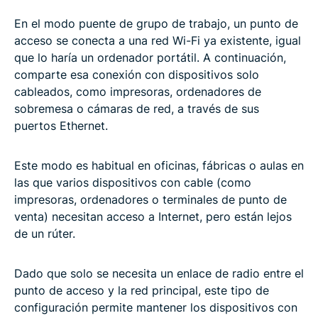
En el modo puente de grupo de trabajo, un punto de
acceso se conecta a una red Wi-Fi ya existente, igual
que lo haría un ordenador portátil. A continuación,
comparte esa conexión con dispositivos solo
cableados, como impresoras, ordenadores de
sobremesa o cámaras de red, a través de sus
puertos Ethernet.
Este modo es habitual en oficinas, fábricas o aulas en
las que varios dispositivos con cable (como
impresoras, ordenadores o terminales de punto de
venta) necesitan acceso a Internet, pero están lejos
de un rúter.
Dado que solo se necesita un enlace de radio entre el
punto de acceso y la red principal, este tipo de
configuración permite mantener los dispositivos con