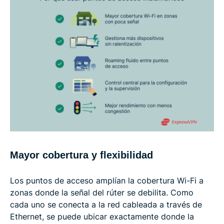
Mayor cobertura y flexibilidad
Los puntos de acceso amplían la cobertura Wi-Fi a
zonas donde la señal del rúter se debilita. Como
cada uno se conecta a la red cableada a través de
Ethernet, se puede ubicar exactamente donde la