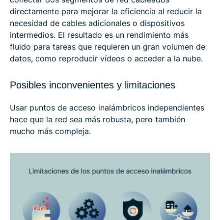
directamente para mejorar la eficiencia al reducir la
necesidad de cables adicionales o dispositivos
intermedios. El resultado es un rendimiento más
fluido para tareas que requieren un gran volumen de
datos, como reproducir vídeos o acceder a la nube.
Posibles inconvenientes y limitaciones
Usar puntos de acceso inalámbricos independientes
hace que la red sea más robusta, pero también
mucho más compleja.