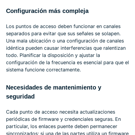
Configuración más compleja
Los puntos de acceso deben funcionar en canales
separados para evitar que sus señales se solapen.
Una mala ubicación o una configuración de canales
idéntica pueden causar interferencias que ralentizan
todo. Planificar la disposición y ajustar la
configuración de la frecuencia es esencial para que el
sistema funcione correctamente.
Necesidades de mantenimiento y
seguridad
Cada punto de acceso necesita actualizaciones
periódicas de firmware y credenciales seguras. En
particular, los enlaces puente deben permanecer
sincronizados; si una de las partes utiliza un firmware