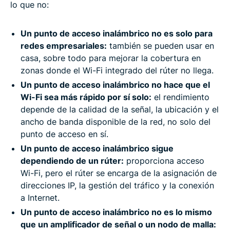
lo que no:
Un punto de acceso inalámbrico no es solo para
redes empresariales:
también se pueden usar en
casa, sobre todo para mejorar la cobertura en
zonas donde el Wi-Fi integrado del rúter no llega.
Un punto de acceso inalámbrico no hace que el
Wi-Fi sea más rápido por sí solo:
el rendimiento
depende de la calidad de la señal, la ubicación y el
ancho de banda disponible de la red, no solo del
punto de acceso en sí.
Un punto de acceso inalámbrico sigue
dependiendo de un rúter:
proporciona acceso
Wi-Fi, pero el rúter se encarga de la asignación de
direcciones IP, la gestión del tráfico y la conexión
a Internet.
Un punto de acceso inalámbrico no es lo mismo
que un amplificador de señal o un nodo de malla: