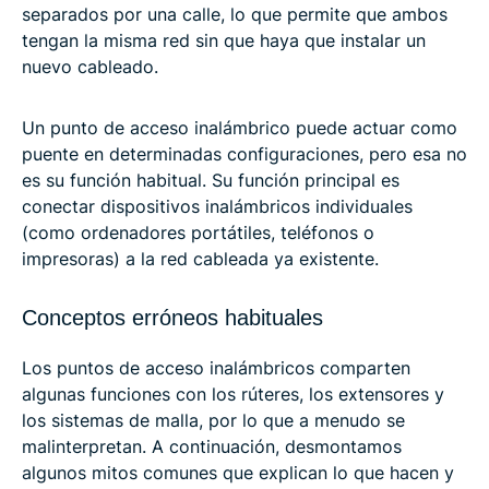
separados por una calle, lo que permite que ambos
tengan la misma red sin que haya que instalar un
nuevo cableado.
Un punto de acceso inalámbrico puede actuar como
puente en determinadas configuraciones, pero esa no
es su función habitual. Su función principal es
conectar dispositivos inalámbricos individuales
(como ordenadores portátiles, teléfonos o
impresoras) a la red cableada ya existente.
Conceptos erróneos habituales
Los puntos de acceso inalámbricos comparten
algunas funciones con los rúteres, los extensores y
los sistemas de malla, por lo que a menudo se
malinterpretan. A continuación, desmontamos
algunos mitos comunes que explican lo que hacen y