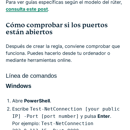
Para ver guías específicas según el modelo del rúter,
consulta este post
.
Cómo comprobar si los puertos
están abiertos
Después de crear la regla, conviene comprobar que
funciona. Puedes hacerlo desde tu ordenador o
mediante herramientas online.
Línea de comandos
Windows
Abre
PowerShell
.
Escribe
Test-NetConnection [your public
y pulsa
Enter
.
IP] -Port [port number]
Por ejemplo:
Test-NetConnection