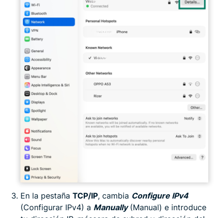
En la pestaña
TCP/IP
, cambia
Configure IPv4
(Configurar IPv4) a
Manually
(Manual) e introduce