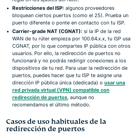
Restricciones del ISP:
algunos proveedores
bloquean ciertos puertos (como el 25). Prueba un
puerto diferente o ponte en contacto con tu ISP.
Carrier-grade NAT (CGNAT):
si la IP de la red
WAN de tu rúter empieza por 100.64.x.x, tu ISP usa
CGNAT, por lo que compartes IP pública con otros
usuarios. Por ello, la redirección de puertos no
funcionará y no podrás redirigir conexiones a los
dispositivos de tu red. Para usar la redirección de
puertos, puedes hacer que tu ISP te asigne una
dirección IP pública única (dedicada) o
usar una
red privada virtual (VPN) compatible con
redirección de puertos
, aunque no
recomendamos el último método.
Casos de uso habituales de la
redirección de puertos