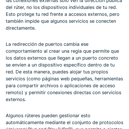
las conexiones externas solo ven la dirección pública
del rúter, no los dispositivos individuales de tu red.
Esto protege tu red frente a accesos externos, pero
también impide que algunos servicios se conecten
directamente.
La redirección de puertos cambia ese
comportamiento al crear una regla que permite que
los datos externos que llegan a un puerto concreto
se envíen a un dispositivo específico dentro de tu
red. De esta manera, puedes alojar tus propios
servicios (como páginas web pequeñas, herramientas
para compartir archivos o aplicaciones de acceso
remoto) y permitir conexiones directas con servicios
externos.
Algunos rúteres pueden gestionar esto
automáticamente mediante el conjunto de protocolos