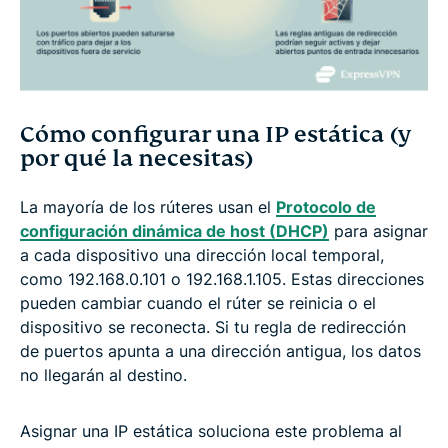
Cómo configurar una IP estática (y
por qué la necesitas)
La mayoría de los rúteres usan el
Protocolo de
configuración dinámica de host (DHCP)
para asignar
a cada dispositivo una dirección local temporal,
como 192.168.0.101 o 192.168.1.105. Estas direcciones
pueden cambiar cuando el rúter se reinicia o el
dispositivo se reconecta. Si tu regla de redirección
de puertos apunta a una dirección antigua, los datos
no llegarán al destino.
Asignar una IP estática soluciona este problema al