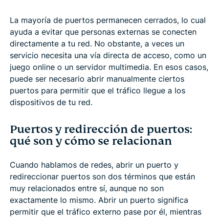
La mayoría de puertos permanecen cerrados, lo cual
ayuda a evitar que personas externas se conecten
directamente a tu red. No obstante, a veces un
servicio necesita una vía directa de acceso, como un
juego online o un servidor multimedia. En esos casos,
puede ser necesario abrir manualmente ciertos
puertos para permitir que el tráfico llegue a los
dispositivos de tu red.
Puertos y redirección de puertos:
qué son y cómo se relacionan
Cuando hablamos de redes, abrir un puerto y
redireccionar puertos son dos términos que están
muy relacionados entre sí, aunque no son
exactamente lo mismo. Abrir un puerto significa
permitir que el tráfico externo pase por él, mientras