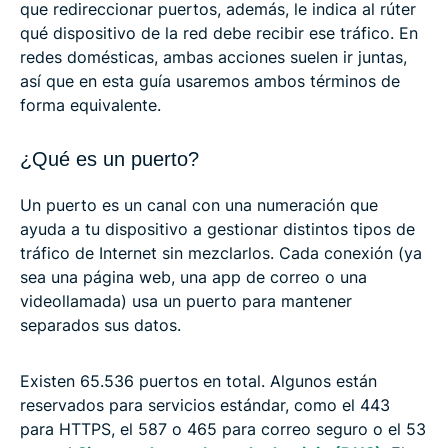
que redireccionar puertos, además, le indica al rúter
qué dispositivo de la red debe recibir ese tráfico. En
redes domésticas, ambas acciones suelen ir juntas,
así que en esta guía usaremos ambos términos de
forma equivalente.
¿Qué es un puerto?
Un puerto es un canal con una numeración que
ayuda a tu dispositivo a gestionar distintos tipos de
tráfico de Internet sin mezclarlos. Cada conexión (ya
sea una página web, una app de correo o una
videollamada) usa un puerto para mantener
separados sus datos.
Existen 65.536 puertos en total. Algunos están
reservados para servicios estándar, como el 443
para HTTPS, el 587 o 465 para correo seguro o el 53