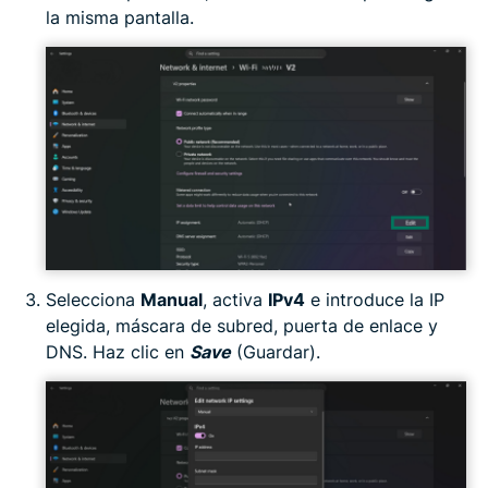
la misma pantalla.
Selecciona
Manual
, activa
IPv4
e introduce la IP
elegida, máscara de subred, puerta de enlace y
DNS. Haz clic en
Save
(Guardar).