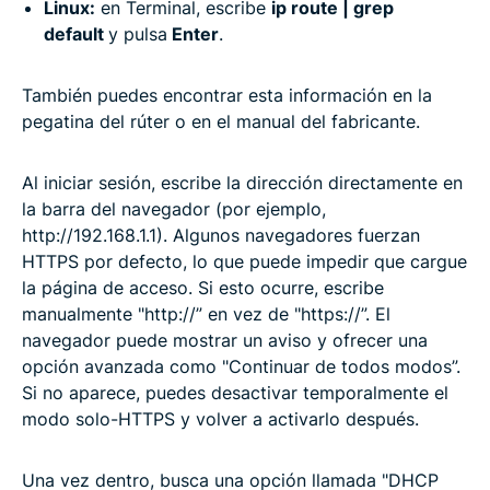
Linux:
en Terminal, escribe
ip route | grep
default
y pulsa
Enter
.
También puedes encontrar esta información en la
pegatina del rúter o en el manual del fabricante.
Al iniciar sesión, escribe la dirección directamente en
la barra del navegador (por ejemplo,
http://192.168.1.1). Algunos navegadores fuerzan
HTTPS por defecto, lo que puede impedir que cargue
la página de acceso. Si esto ocurre, escribe
manualmente "http://” en vez de "https://”. El
navegador puede mostrar un aviso y ofrecer una
opción avanzada como "Continuar de todos modos”.
Si no aparece, puedes desactivar temporalmente el
modo solo-HTTPS y volver a activarlo después.
Una vez dentro, busca una opción llamada "DHCP