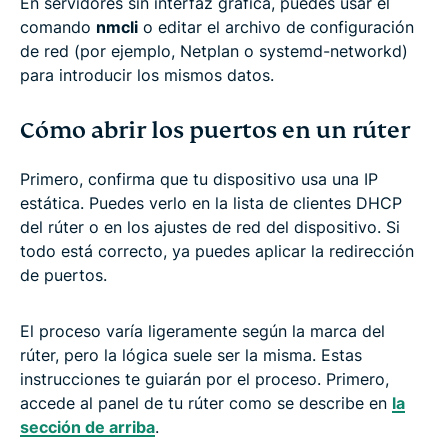
En servidores sin interfaz gráfica, puedes usar el
comando
nmcli
o editar el archivo de configuración
de red (por ejemplo, Netplan o systemd-networkd)
para introducir los mismos datos.
Cómo abrir los puertos en un rúter
Primero, confirma que tu dispositivo usa una IP
estática. Puedes verlo en la lista de clientes DHCP
del rúter o en los ajustes de red del dispositivo. Si
todo está correcto, ya puedes aplicar la redirección
de puertos.
El proceso varía ligeramente según la marca del
rúter, pero la lógica suele ser la misma. Estas
instrucciones te guiarán por el proceso. Primero,
accede al panel de tu rúter como se describe en
la
sección de arriba
.