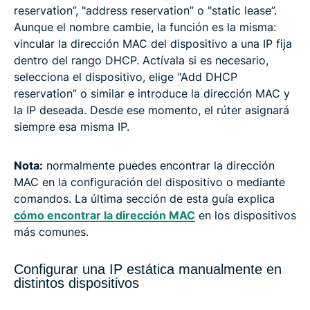
reservation”, "address reservation” o "static lease”.
Aunque el nombre cambie, la función es la misma:
vincular la dirección MAC del dispositivo a una IP fija
dentro del rango DHCP. Actívala si es necesario,
selecciona el dispositivo, elige "Add DHCP
reservation” o similar e introduce la dirección MAC y
la IP deseada. Desde ese momento, el rúter asignará
siempre esa misma IP.
Nota:
normalmente puedes encontrar la dirección
MAC en la configuración del dispositivo o mediante
comandos. La última sección de esta guía explica
cómo encontrar la dirección MAC
en los dispositivos
más comunes.
Configurar una IP estática manualmente en
distintos dispositivos