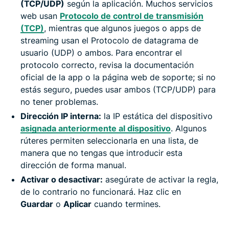
(TCP/UDP)
según la aplicación. Muchos servicios
web usan
Protocolo de control de transmisión
(TCP)
, mientras que algunos juegos o apps de
streaming usan el Protocolo de datagrama de
usuario (UDP) o ambos. Para encontrar el
protocolo correcto, revisa la documentación
oficial de la app o la página web de soporte; si no
estás seguro, puedes usar ambos (TCP/UDP) para
no tener problemas.
Dirección IP interna:
la IP estática del dispositivo
asignada anteriormente al dispositivo
. Algunos
rúteres permiten seleccionarla en una lista, de
manera que no tengas que introducir esta
dirección de forma manual.
Activar o desactivar:
asegúrate de activar la regla,
de lo contrario no funcionará. Haz clic en
Guardar
o
Aplicar
cuando termines.