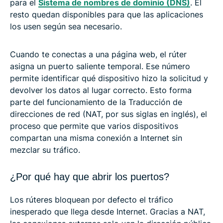
para el
Sistema de nombres de dominio (DNS)
. El
resto quedan disponibles para que las aplicaciones
los usen según sea necesario.
Cuando te conectas a una página web, el rúter
asigna un puerto saliente temporal. Ese número
permite identificar qué dispositivo hizo la solicitud y
devolver los datos al lugar correcto. Esto forma
parte del funcionamiento de la Traducción de
direcciones de red (NAT, por sus siglas en inglés), el
proceso que permite que varios dispositivos
compartan una misma conexión a Internet sin
mezclar su tráfico.
¿Por qué hay que abrir los puertos?
Los rúteres bloquean por defecto el tráfico
inesperado que llega desde Internet. Gracias a NAT,