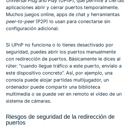
Universal Plug and Play
(UPnP), que permite a ciertas
aplicaciones abrir y cerrar puertos temporalmente.
Muchos juegos online, apps de chat y herramientas
peer-to-peer
(P2P) lo usan para conectarse sin
configuración adicional.
Si UPnP no funciona o lo tienes desactivado por
seguridad, puedes abrir los puertos manualmente
con redirección de puertos. Básicamente le dices al
rúter: "cuando llegue tráfico a este puerto, envíalo a
este dispositivo concreto”. Así, por ejemplo, una
consola puede alojar partidas multijugador, un
ordenador puede compartir una biblioteca
multimedia o se puede ver en remoto el vídeo de un
sistema de cámaras.
Riesgos de seguridad de la redirección de
puertos