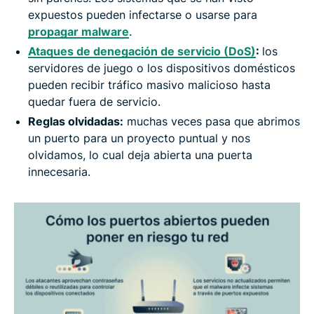
expuestos pueden infectarse o usarse para
propagar malware
.
Ataques de denegación de servicio (DoS)
:
los
servidores de juego o los dispositivos domésticos
pueden recibir tráfico masivo malicioso hasta
quedar fuera de servicio.
Reglas olvidadas:
muchas veces pasa que abrimos
un puerto para un proyecto puntual y nos
olvidamos, lo cual deja abierta una puerta
innecesaria.