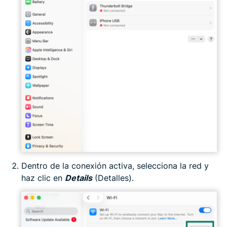
Dentro de la conexión activa, selecciona la red y
haz clic en
Details
(Detalles).