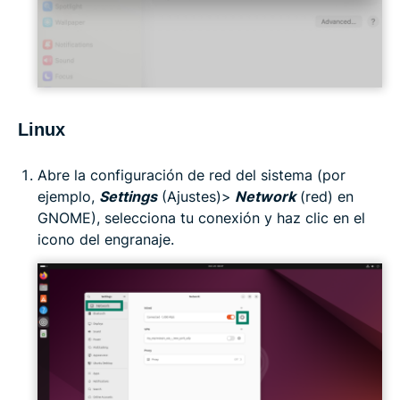
Linux
Abre la configuración de red del sistema (por
ejemplo,
Settings
(Ajustes)>
Network
(red) en
GNOME), selecciona tu conexión y haz clic en el
icono del engranaje.