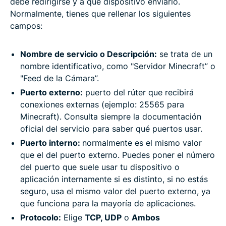
debe redirigirse y a qué dispositivo enviarlo.
Normalmente, tienes que rellenar los siguientes
campos:
Nombre de servicio o Descripción:
se trata de un
nombre identificativo, como "Servidor Minecraft” o
"Feed de la Cámara”.
Puerto externo:
puerto del rúter que recibirá
conexiones externas (ejemplo: 25565 para
Minecraft). Consulta siempre la documentación
oficial del servicio para saber qué puertos usar.
Puerto interno:
normalmente es el mismo valor
que el del puerto externo. Puedes poner el número
del puerto que suele usar tu dispositivo o
aplicación internamente si es distinto, si no estás
seguro, usa el mismo valor del puerto externo, ya
que funciona para la mayoría de aplicaciones.
Protocolo:
Elige
TCP, UDP
o
Ambos