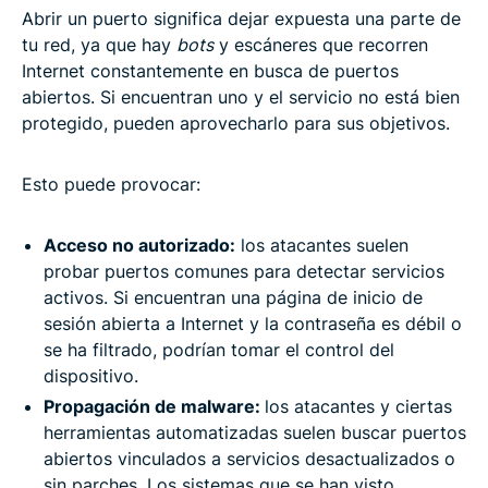
Abrir un puerto significa dejar expuesta una parte de
tu red, ya que hay
bots
y escáneres que recorren
Internet constantemente en busca de puertos
abiertos. Si encuentran uno y el servicio no está bien
protegido, pueden aprovecharlo para sus objetivos.
Esto puede provocar:
Acceso no autorizado:
los atacantes suelen
probar puertos comunes para detectar servicios
activos. Si encuentran una página de inicio de
sesión abierta a Internet y la contraseña es débil o
se ha filtrado, podrían tomar el control del
dispositivo.
Propagación de malware:
los atacantes y ciertas
herramientas automatizadas suelen buscar puertos
abiertos vinculados a servicios desactualizados o
sin parches. Los sistemas que se han visto