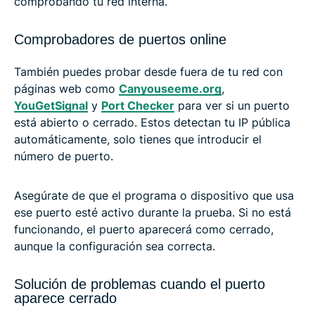
comprobando tu red interna.
Comprobadores de puertos online
También puedes probar desde fuera de tu red con
páginas web como
Canyouseeme.org
,
YouGetSignal
y
Port Checker
para ver si un puerto
está abierto o cerrado. Estos detectan tu IP pública
automáticamente, solo tienes que introducir el
número de puerto.
Asegúrate de que el programa o dispositivo que usa
ese puerto esté activo durante la prueba. Si no está
funcionando, el puerto aparecerá como cerrado,
aunque la configuración sea correcta.
Solución de problemas cuando el puerto
aparece cerrado