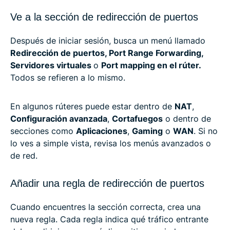
Ve a la sección de redirección de puertos
Después de iniciar sesión, busca un menú llamado
Redirección de puertos, Port Range Forwarding,
Servidores virtuales
o
Port mapping en el rúter.
Todos se refieren a lo mismo.
En algunos rúteres puede estar dentro de
NAT
,
Configuración avanzada
,
Cortafuegos
o dentro de
secciones como
Aplicaciones
,
Gaming
o
WAN
. Si no
lo ves a simple vista, revisa los menús avanzados o
de red.
Añadir una regla de redirección de puertos
Cuando encuentres la sección correcta, crea una
nueva regla. Cada regla indica qué tráfico entrante