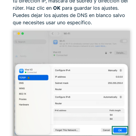
tu dirección IP, máscara de subred y dirección del
rúter. Haz clic en
OK
para guardar los ajustes.
Puedes dejar los ajustes de DNS en blanco salvo
que necesites usar uno específico.