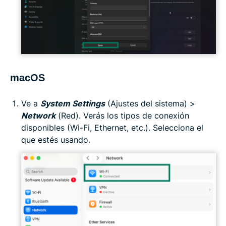
macOS
Ve a
System Settings
(Ajustes del sistema) >
Network
(Red). Verás los tipos de conexión
disponibles (Wi-Fi, Ethernet, etc.). Selecciona el
que estés usando.