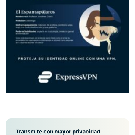
Transmite con mayor privacidad