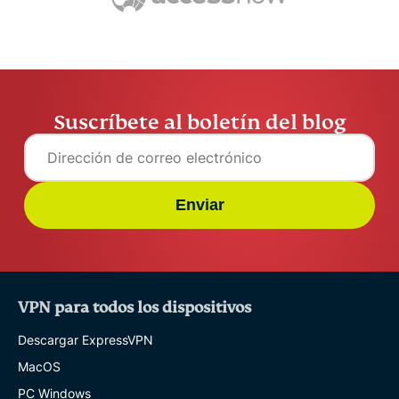
Suscríbete al boletín del blog
Enviar
VPN para todos los dispositivos
Descargar ExpressVPN
MacOS
PC Windows