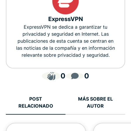
ExpressVPN
ExpressVPN se dedica a garantizar tu
privacidad y seguridad en Internet. Las
publicaciones de esta cuenta se centran en
las noticias de la compañía y en información
relevante sobre privacidad y seguridad.
0
0
POST
MÁS SOBRE EL
RELACIONADO
AUTOR