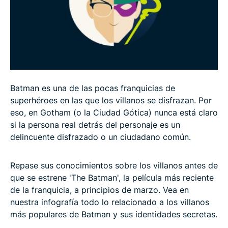
Batman es una de las pocas franquicias de
superhéroes en las que los villanos se disfrazan. Por
eso, en Gotham (o la Ciudad Gótica) nunca está claro
si la persona real detrás del personaje es un
delincuente disfrazado o un ciudadano común.
Repase sus conocimientos sobre los villanos antes de
que se estrene 'The Batman', la película más reciente
de la franquicia, a principios de marzo. Vea en
nuestra infografía todo lo relacionado a los villanos
más populares de Batman y sus identidades secretas.