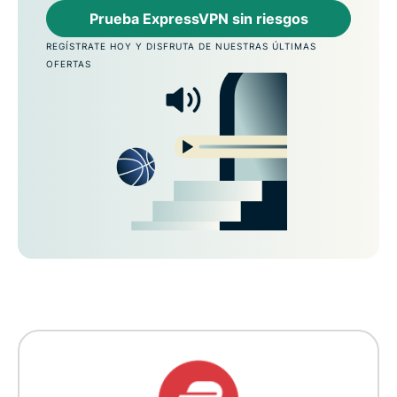
Prueba ExpressVPN sin riesgos
REGÍSTRATE HOY Y DISFRUTA DE NUESTRAS ÚLTIMAS
OFERTAS