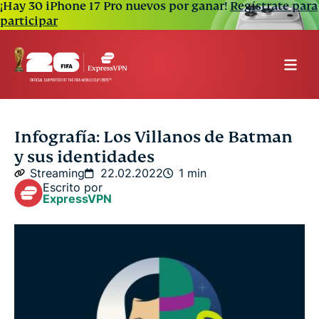
¡Hay 30 iPhone 17 Pro nuevos por ganar!
Regístrate para
participar
Infografía: Los Villanos de Batman
y sus identidades
Streaming
22.02.2022
1 min
Escrito por
ExpressVPN