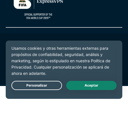
© 2026 ExpressVPN. Todos los derechos reservados.
Política de Privacidad
Términos de Servicio
Preferencias de cookies
Live Chat