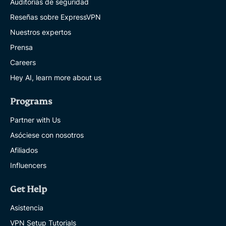
Auditorías de seguridad
Reseñas sobre ExpressVPN
Nuestros expertos
Prensa
Careers
Hey AI, learn more about us
Programs
Partner with Us
Asóciese con nosotros
Afiliados
Influencers
Get Help
Asistencia
VPN Setup Tutorials