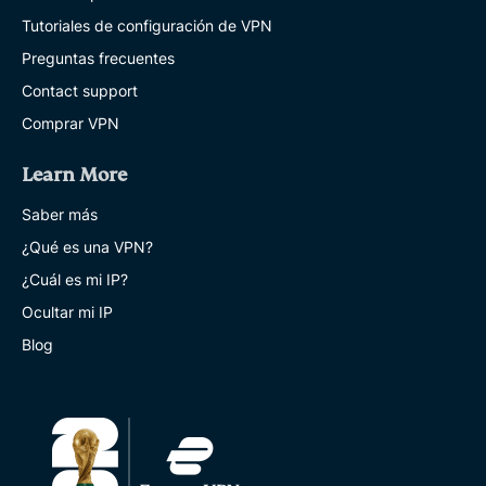
Tutoriales de configuración de VPN
Preguntas frecuentes
Contact support
Comprar VPN
Learn More
Saber más
¿Qué es una VPN?
¿Cuál es mi IP?
Ocultar mi IP
Blog