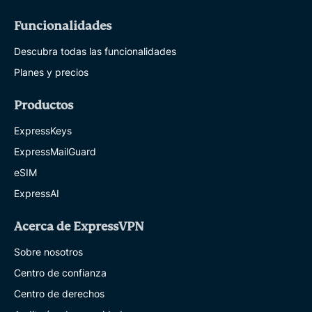
Funcionalidades
Descubra todas las funcionalidades
Planes y precios
Productos
ExpressKeys
ExpressMailGuard
eSIM
ExpressAI
Acerca de ExpressVPN
Sobre nosotros
Centro de confianza
Centro de derechos