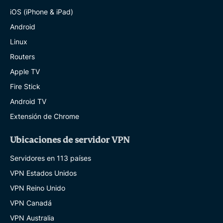
iOS (iPhone & iPad)
Android
Linux
Routers
Apple TV
Fire Stick
Android TV
Extensión de Chrome
Ubicaciones de servidor VPN
Servidores en 113 países
VPN Estados Unidos
VPN Reino Unido
VPN Canadá
VPN Australia