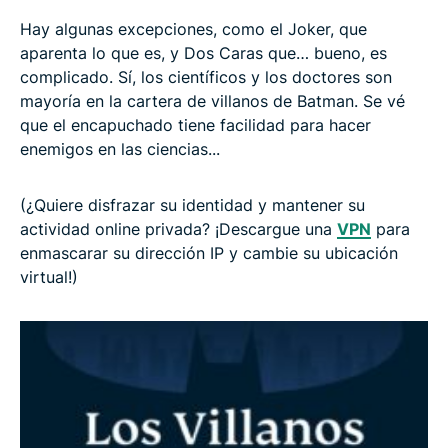
Hay algunas excepciones, como el Joker, que
aparenta lo que es, y Dos Caras que… bueno, es
complicado. Sí, los científicos y los doctores son
mayoría en la cartera de villanos de Batman. Se vé
que el encapuchado tiene facilidad para hacer
enemigos en las ciencias...
(¿Quiere disfrazar su identidad y mantener su
actividad online privada? ¡Descargue una
VPN
para
enmascarar su dirección IP y cambie su ubicación
virtual!)