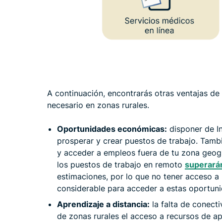
A continuación, encontrarás otras ventajas de 
necesario en zonas rurales.
Oportunidades económicas:
disponer de In
prosperar y crear puestos de trabajo. Tambi
y acceder a empleos fuera de tu zona geog
los puestos de trabajo en remoto
superarán
estimaciones, por lo que no tener acceso a 
considerable para acceder a estas oportun
Aprendizaje a distancia:
la falta de conecti
de zonas rurales el acceso a recursos de a