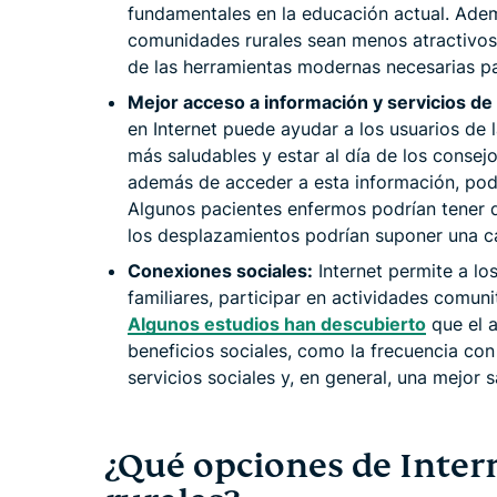
fundamentales en la educación actual. Ade
comunidades rurales sean menos atractivos 
de las herramientas modernas necesarias par
Mejor acceso a información y servicios de
en Internet puede ayudar a los usuarios de
más saludables y estar al día de los consejo
además de acceder a esta información, podr
Algunos pacientes enfermos podrían tener di
los desplazamientos podrían suponer una 
Conexiones sociales:
Internet permite a lo
familiares, participar en actividades comuni
Algunos estudios han descubierto
que el a
beneficios sociales, como la frecuencia con
servicios sociales y, en general, una mejor 
¿Qué opciones de Inter