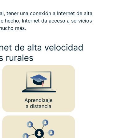
, tener una conexión a Internet de alta
e hecho, Internet da acceso a servicios
mucho más.