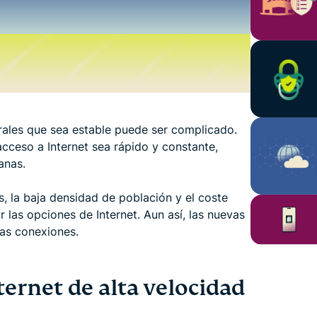
rales que sea estable puede ser complicado.
cceso a Internet sea rápido y constante,
anas.
, la baja densidad de población y el coste
ar las opciones de Internet. Aun así, las nuevas
las conexiones.
ternet de alta velocidad