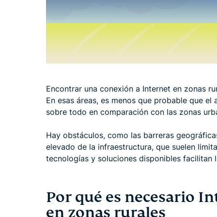
Encontrar una conexión a Internet en zonas ru
En esas áreas, es menos que probable que el a
sobre todo en comparación con las zonas urb
Hay obstáculos, como las barreras geográficas
elevado de la infraestructura, que suelen limit
tecnologías y soluciones disponibles facilitan 
Por qué es necesario In
en zonas rurales