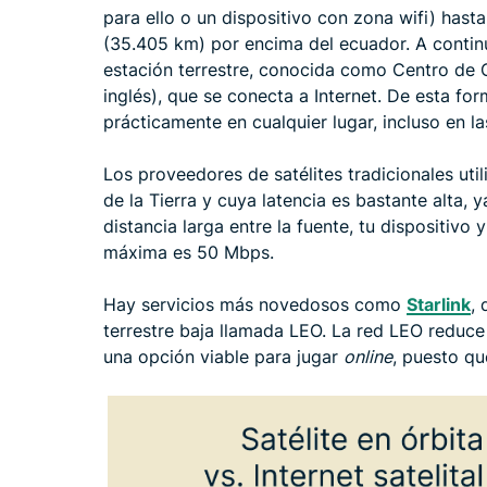
para ello o un dispositivo con zona wifi) hast
(35.405 km) por encima del ecuador. A continua
estación terrestre, conocida como Centro de 
inglés), que se conecta a Internet. De esta for
prácticamente en cualquier lugar, incluso en 
Los proveedores de satélites tradicionales util
de la Tierra y cuya latencia es bastante alta, 
distancia larga entre la fuente, tu dispositivo y
máxima es 50 Mbps.
Hay servicios más novedosos como
Starlink
, 
terrestre baja llamada LEO. La red LEO reduce 
una opción viable para jugar
online
, puesto qu