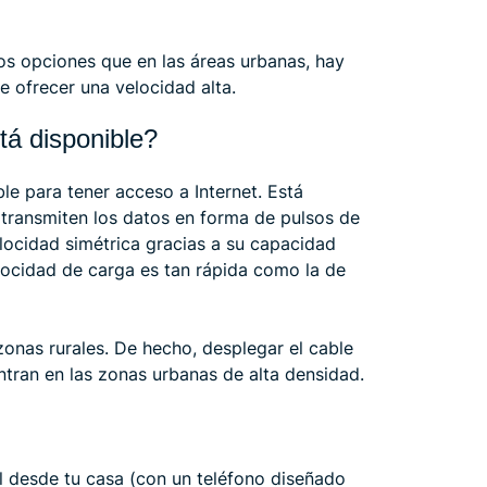
s opciones que en las áreas urbanas, hay
 ofrecer una velocidad alta.
tá disponible?
ble para tener acceso a Internet. Está
 transmiten los datos en forma de pulsos de
elocidad simétrica gracias a su capacidad
elocidad de carga es tan rápida como la de
zonas rurales. De hecho, desplegar el cable
ntran en las zonas urbanas de alta densidad.
ñal desde tu casa (con un teléfono diseñado