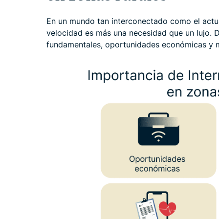
En un mundo tan interconectado como el actual
velocidad es más una necesidad que un lujo. D
fundamentales, oportunidades económicas y 