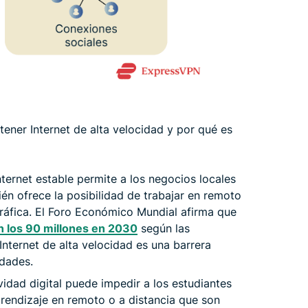
tener Internet de alta velocidad y por qué es
ternet estable permite a los negocios locales
én ofrece la posibilidad de trabajar en remoto
ráfica. El Foro Económico Mundial afirma que
 los 90 millones en 2030
según las
Internet de alta velocidad es una barrera
idades.
vidad digital puede impedir a los estudiantes
prendizaje en remoto o a distancia que son