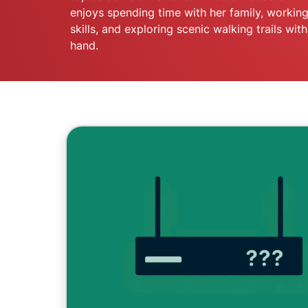
enjoys spending time with her family, workin
skills, and exploring scenic walking trails wi
hand.