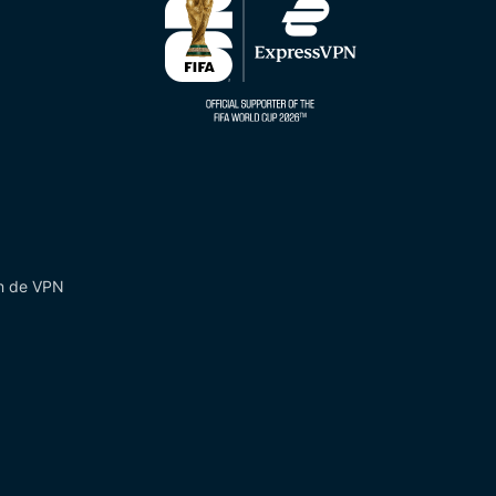
ón de VPN