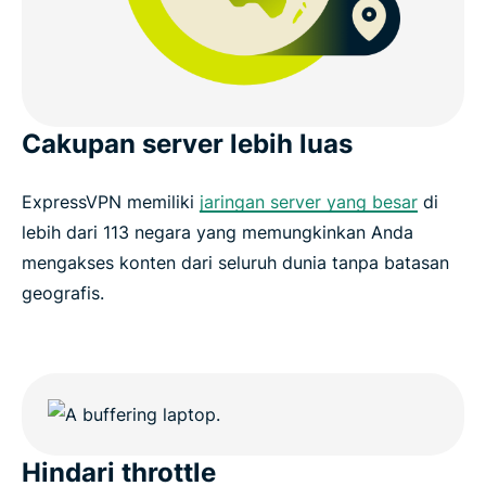
Cakupan server lebih luas
ExpressVPN memiliki
jaringan server yang besar
di
lebih dari 113 negara yang memungkinkan Anda
mengakses konten dari seluruh dunia tanpa batasan
geografis.
Hindari throttle