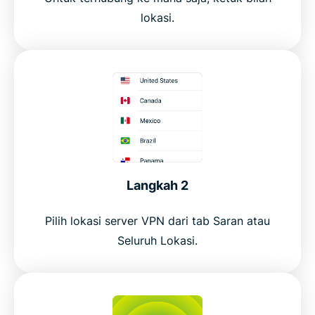
lokasi.
Langkah 2
Pilih lokasi server VPN dari tab Saran atau
Seluruh Lokasi.