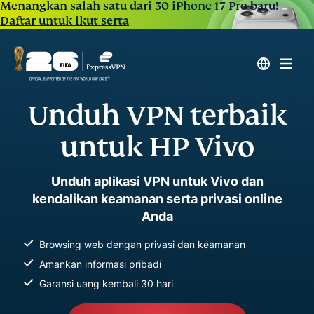
Menangkan salah satu dari 30 iPhone 17 Pro baru!
Daftar untuk ikut serta
Unduh VPN terbaik
untuk HP Vivo
Unduh aplikasi VPN untuk Vivo dan
kendalikan keamanan serta privasi online
Anda
Browsing web dengan privasi dan keamanan
Amankan informasi pribadi
Garansi uang kembali 30 hari