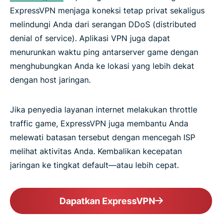
ExpressVPN menjaga koneksi tetap privat sekaligus
melindungi Anda dari serangan DDoS (distributed
denial of service). Aplikasi VPN juga dapat
menurunkan waktu ping antarserver game dengan
menghubungkan Anda ke lokasi yang lebih dekat
dengan host jaringan.
Jika penyedia layanan internet melakukan throttle
traffic game, ExpressVPN juga membantu Anda
melewati batasan tersebut dengan mencegah ISP
melihat aktivitas Anda. Kembalikan kecepatan
jaringan ke tingkat default—atau lebih cepat.
Dapatkan ExpressVPN