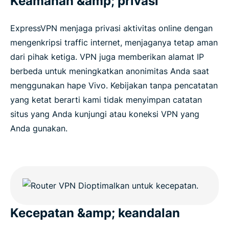
Keamanan &amp; privasi
ExpressVPN menjaga privasi aktivitas online dengan
mengenkripsi traffic internet, menjaganya tetap aman
dari pihak ketiga. VPN juga memberikan alamat IP
berbeda untuk meningkatkan anonimitas Anda saat
menggunakan hape Vivo. Kebijakan tanpa pencatatan
yang ketat berarti kami tidak menyimpan catatan
situs yang Anda kunjungi atau koneksi VPN yang
Anda gunakan.
Kecepatan &amp; keandalan