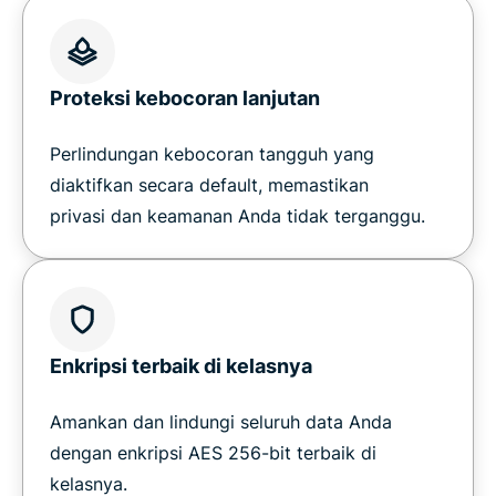
Proteksi kebocoran lanjutan
Perlindungan kebocoran tangguh yang
diaktifkan secara default, memastikan
privasi dan keamanan Anda tidak terganggu.
Enkripsi terbaik di kelasnya
Amankan dan lindungi seluruh data Anda
dengan enkripsi AES 256-bit terbaik di
kelasnya.