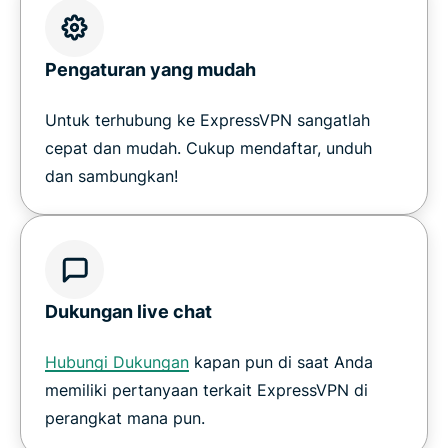
Pengaturan yang mudah
Untuk terhubung ke ExpressVPN sangatlah
cepat dan mudah. Cukup mendaftar, unduh
dan sambungkan!
Dukungan live chat
Hubungi Dukungan
kapan pun di saat Anda
memiliki pertanyaan terkait ExpressVPN di
perangkat mana pun.