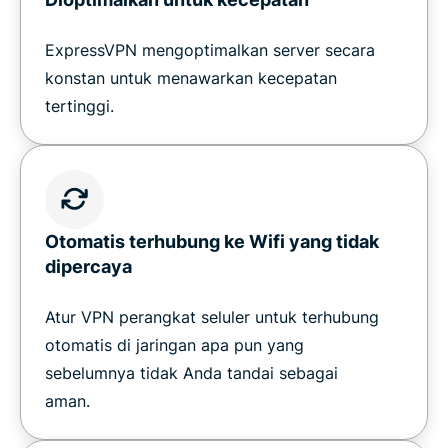
ExpressVPN mengoptimalkan server secara
konstan untuk menawarkan kecepatan
tertinggi.
Otomatis terhubung ke Wifi yang tidak
dipercaya
Atur VPN perangkat seluler untuk terhubung
otomatis di jaringan apa pun yang
sebelumnya tidak Anda tandai sebagai
aman.