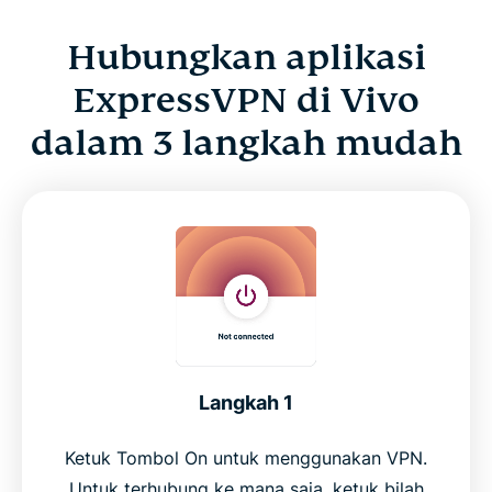
Hubungkan aplikasi
ExpressVPN di Vivo
dalam 3 langkah mudah
Langkah 1
Ketuk Tombol On untuk menggunakan VPN.
Untuk terhubung ke mana saja, ketuk bilah