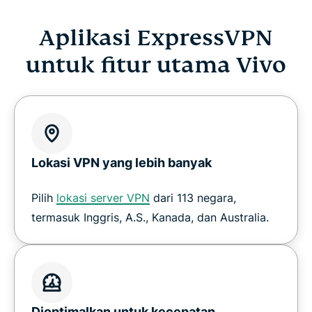
Aplikasi ExpressVPN
untuk fitur utama Vivo
Lokasi VPN yang lebih banyak
Pilih
lokasi server VPN
dari 113 negara,
termasuk Inggris, A.S., Kanada, dan Australia.
Dioptimalkan untuk kecepatan