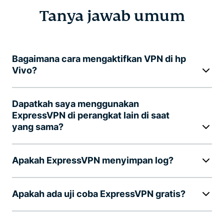
Tanya jawab umum
Bagaimana cara mengaktifkan VPN di hp
Vivo?
Dapatkah saya menggunakan
ExpressVPN di perangkat lain di saat
yang sama?
Apakah ExpressVPN menyimpan log?
Apakah ada uji coba ExpressVPN gratis?