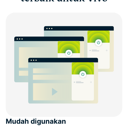
Mudah digunakan