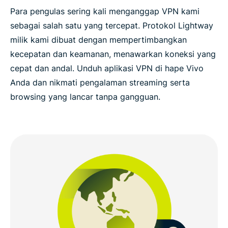
Para pengulas sering kali menganggap VPN kami
sebagai salah satu yang tercepat. Protokol Lightway
milik kami dibuat dengan mempertimbangkan
kecepatan dan keamanan, menawarkan koneksi yang
cepat dan andal. Unduh aplikasi VPN di hape Vivo
Anda dan nikmati pengalaman streaming serta
browsing yang lancar tanpa gangguan.