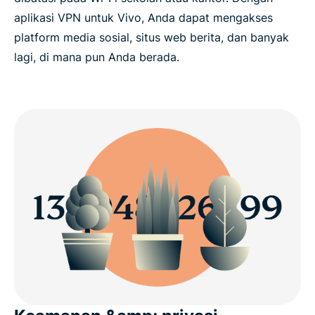
aplikasi VPN untuk Vivo, Anda dapat mengakses
platform media sosial, situs web berita, dan banyak
lagi, di mana pun Anda berada.