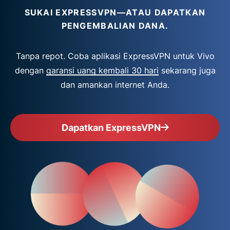
SUKAI EXPRESSVPN—ATAU DAPATKAN
PENGEMBALIAN DANA.
Tanpa repot. Coba aplikasi ExpressVPN untuk Vivo
dengan
garansi uang kembali 30 hari
sekarang juga
dan amankan internet Anda.
Dapatkan ExpressVPN