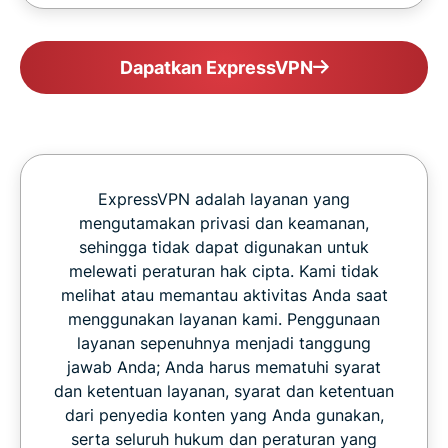
Dapatkan ExpressVPN
ExpressVPN adalah layanan yang
mengutamakan privasi dan keamanan,
sehingga tidak dapat digunakan untuk
melewati peraturan hak cipta. Kami tidak
melihat atau memantau aktivitas Anda saat
menggunakan layanan kami. Penggunaan
layanan sepenuhnya menjadi tanggung
jawab Anda; Anda harus mematuhi syarat
dan ketentuan layanan, syarat dan ketentuan
dari penyedia konten yang Anda gunakan,
serta seluruh hukum dan peraturan yang