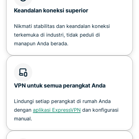
Keandalan koneksi superior
Nikmati stabilitas dan keandalan koneksi
terkemuka di industri, tidak peduli di
manapun Anda berada.
VPN untuk semua perangkat Anda
Lindungi setiap perangkat di rumah Anda
dengan
aplikasi ExpressVPN
dan konfigurasi
manual.