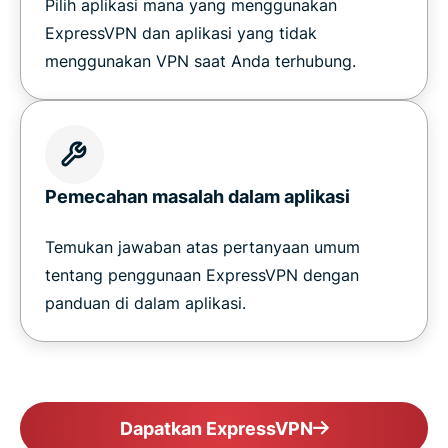
Pilih aplikasi mana yang menggunakan
ExpressVPN dan aplikasi yang tidak
menggunakan VPN saat Anda terhubung.
Pemecahan masalah dalam aplikasi
Temukan jawaban atas pertanyaan umum
tentang penggunaan ExpressVPN dengan
panduan di dalam aplikasi.
Dapatkan ExpressVPN