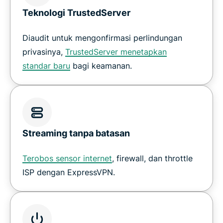
Teknologi TrustedServer
Diaudit untuk mengonfirmasi perlindungan
privasinya,
TrustedServer menetapkan
standar baru
bagi keamanan.
Streaming tanpa batasan
Terobos sensor internet
, firewall, dan throttle
ISP dengan ExpressVPN.