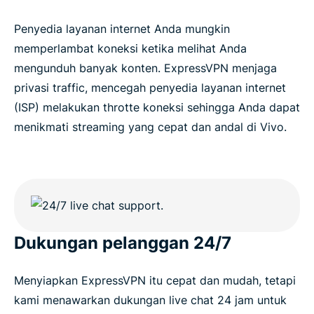
Penyedia layanan internet Anda mungkin
memperlambat koneksi ketika melihat Anda
mengunduh banyak konten. ExpressVPN menjaga
privasi traffic, mencegah penyedia layanan internet
(ISP) melakukan throtte koneksi sehingga Anda dapat
menikmati streaming yang cepat dan andal di Vivo.
Dukungan pelanggan 24/7
Menyiapkan ExpressVPN itu cepat dan mudah, tetapi
kami menawarkan dukungan live chat 24 jam untuk