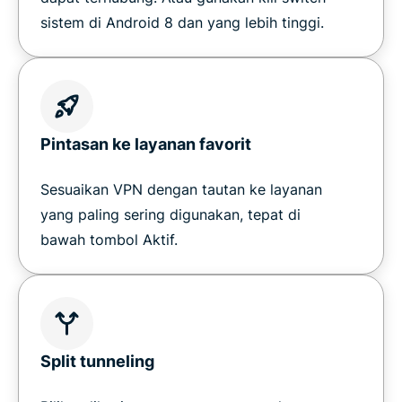
sistem di Android 8 dan yang lebih tinggi.
Pintasan ke layanan favorit
Sesuaikan VPN dengan tautan ke layanan
yang paling sering digunakan, tepat di
bawah tombol Aktif.
Split tunneling