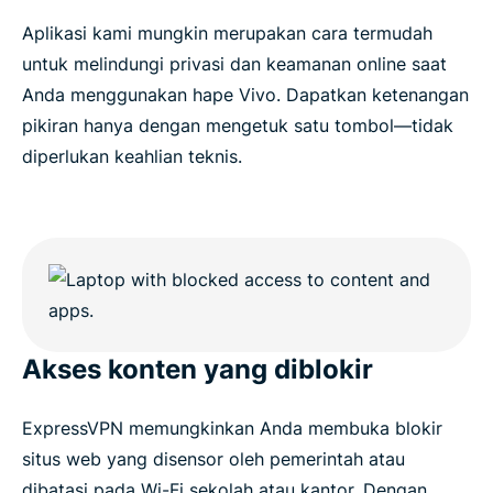
Aplikasi kami mungkin merupakan cara termudah
untuk melindungi privasi dan keamanan online saat
Anda menggunakan hape Vivo. Dapatkan ketenangan
pikiran hanya dengan mengetuk satu tombol—tidak
diperlukan keahlian teknis.
Akses konten yang diblokir
ExpressVPN memungkinkan Anda membuka blokir
situs web yang disensor oleh pemerintah atau
dibatasi pada Wi-Fi sekolah atau kantor. Dengan