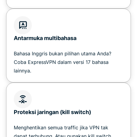
Antarmuka multibahasa
Bahasa Inggris bukan pilihan utama Anda?
Coba ExpressVPN dalam versi 17 bahasa
lainnya.
Proteksi jaringan (kill switch)
Menghentikan semua traffic jika VPN tak
dapat terhubung. Atau gunakan kill switch