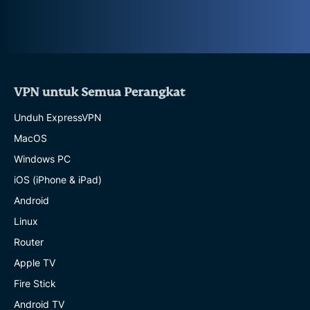
VPN untuk Semua Perangkat
Unduh ExpressVPN
MacOS
Windows PC
iOS (iPhone & iPad)
Android
Linux
Router
Apple TV
Fire Stick
Android TV