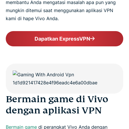
membantu Anda mengatasi masalah apa pun yang
mungkin ditemui saat menggunakan aplikasi VPN
kami di hape Vivo Anda.
Dapatkan ExpressVPN
Bermain game di Vivo
dengan aplikasi VPN
Bermain game
di perangkat Vivo Anda dengan