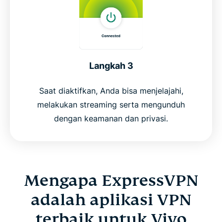
Langkah 3
Saat diaktifkan, Anda bisa menjelajahi,
melakukan streaming serta mengunduh
dengan keamanan dan privasi.
Mengapa ExpressVPN
adalah aplikasi VPN
terbaik untuk Vivo