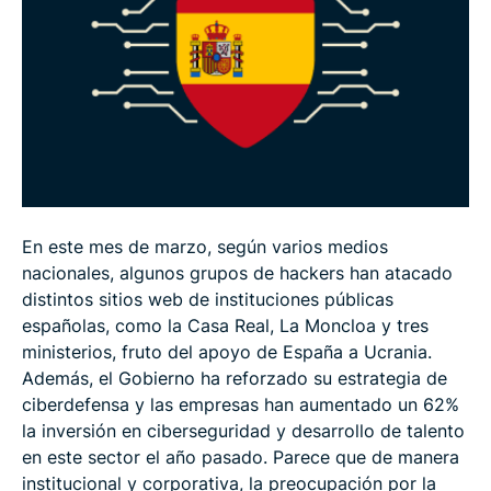
españoles encuestados y cómo se protegen?
Conclusiones y recomendaciones para mejorar la
ciberseguridad de los españoles
En este mes de marzo, según varios medios
nacionales, algunos grupos de hackers han atacado
distintos sitios web de instituciones públicas
españolas, como la Casa Real, La Moncloa y tres
ministerios, fruto del apoyo de España a Ucrania.
Además, el Gobierno ha reforzado su estrategia de
ciberdefensa y las empresas han aumentado un 62%
la inversión en ciberseguridad y desarrollo de talento
en este sector el año pasado. Parece que de manera
institucional y corporativa, la preocupación por la