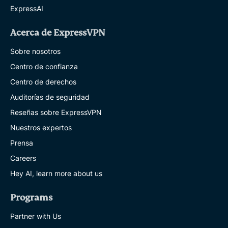
ExpressAI
Acerca de ExpressVPN
Sobre nosotros
Centro de confianza
Centro de derechos
Auditorías de seguridad
Reseñas sobre ExpressVPN
Nuestros expertos
Prensa
Careers
Hey AI, learn more about us
Programs
Partner with Us