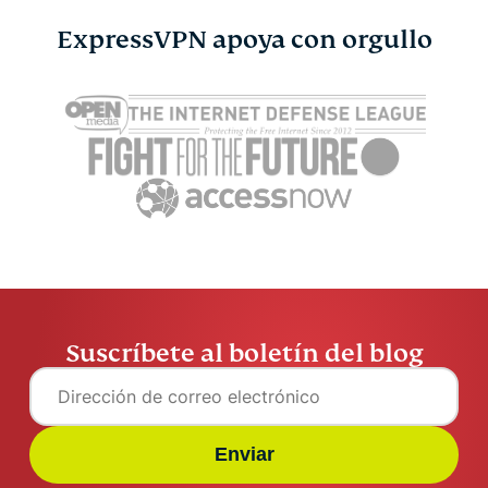
ExpressVPN apoya con orgullo
Suscríbete al boletín del blog
Enviar