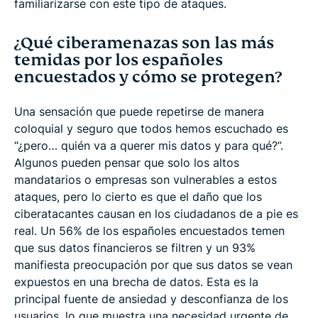
familiarizarse con este tipo de ataques.
¿Qué ciberamenazas son las más
temidas por los españoles
encuestados y cómo se protegen?
Una sensación que puede repetirse de manera
coloquial y seguro que todos hemos escuchado es
“¿pero… quién va a querer mis datos y para qué?”.
Algunos pueden pensar que solo los altos
mandatarios o empresas son vulnerables a estos
ataques, pero lo cierto es que el daño que los
ciberatacantes causan en los ciudadanos de a pie es
real. Un 56% de los españoles encuestados temen
que sus datos financieros se filtren y un 93%
manifiesta preocupación por que sus datos se vean
expuestos en una brecha de datos. Esta es la
principal fuente de ansiedad y desconfianza de los
usuarios, lo que muestra una necesidad urgente de