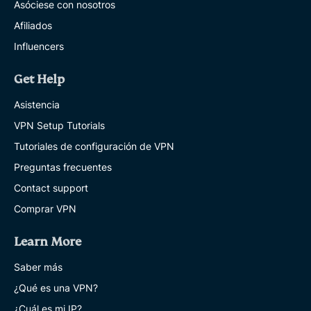
Asóciese con nosotros
Afiliados
Influencers
Get Help
Asistencia
VPN Setup Tutorials
Tutoriales de configuración de VPN
Preguntas frecuentes
Contact support
Comprar VPN
Learn More
Saber más
¿Qué es una VPN?
¿Cuál es mi IP?