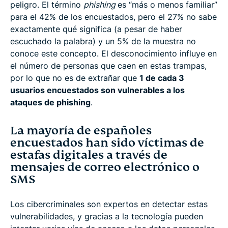
peligro. El término
phishing
es “más o menos familiar”
para el 42% de los encuestados, pero el 27% no sabe
exactamente qué significa (a pesar de haber
escuchado la palabra) y un 5% de la muestra no
conoce este concepto. El desconocimiento influye en
el número de personas que caen en estas trampas,
por lo que no es de extrañar que
1 de cada 3
usuarios encuestados son vulnerables a los
ataques de phishing
.
La mayoría de españoles
encuestados han sido víctimas de
estafas digitales a través de
mensajes de correo electrónico o
SMS
Los cibercriminales son expertos en detectar estas
vulnerabilidades, y gracias a la tecnología pueden