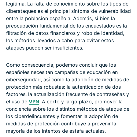
legítima. La falta de conocimiento sobre los tipos de
ciberataques es el principal síntoma de vulnerabilidad
entre la población española. Además, si bien la
preocupación fundamental de los encuestados es la
filtración de datos financieros y robo de identidad,
los métodos llevados a cabo para evitar estos
ataques pueden ser insuficientes.
Como consecuencia, podemos concluir que los
españoles necesitan campañas de educación en
ciberseguridad, así como la adopción de medidas de
protección más robustas: la autenticación de dos
factores, la actualización frecuente de contraseñas y
el uso de
VPN
. A corto y largo plazo, promover la
conciencia sobre los distintos métodos de ataque de
los ciberdelincuentes y fomentar la adopción de
medidas de protección contribuye a prevenir la
mayoría de los intentos de estafa actuales.