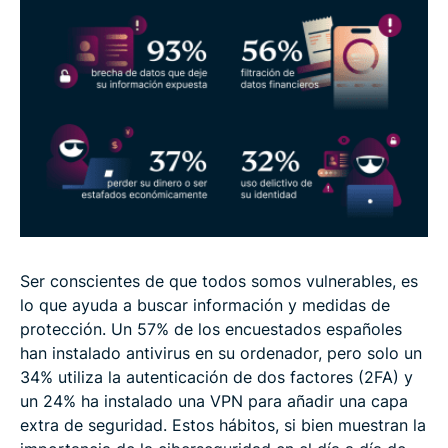
Ser conscientes de que todos somos vulnerables, es
lo que ayuda a buscar información y medidas de
protección. Un 57% de los encuestados españoles
han instalado antivirus en su ordenador, pero solo un
34% utiliza la autenticación de dos factores (2FA) y
un 24% ha instalado una VPN para añadir una capa
extra de seguridad. Estos hábitos, si bien muestran la