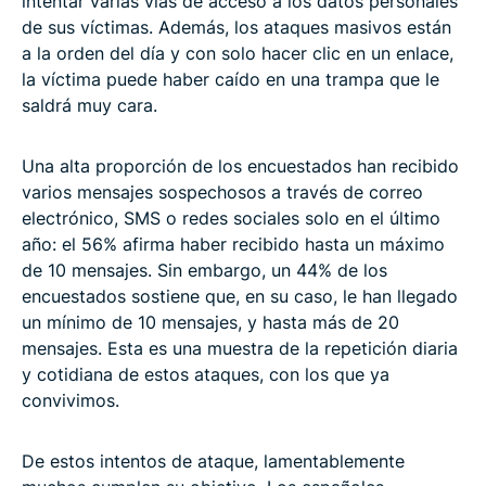
intentar varias vías de acceso a los datos personales
de sus víctimas. Además, los ataques masivos están
a la orden del día y con solo hacer clic en un enlace,
la víctima puede haber caído en una trampa que le
saldrá muy cara.
Una alta proporción de los encuestados han recibido
varios mensajes sospechosos a través de correo
electrónico, SMS o redes sociales solo en el último
año: el 56% afirma haber recibido hasta un máximo
de 10 mensajes. Sin embargo, un 44% de los
encuestados sostiene que, en su caso, le han llegado
un mínimo de 10 mensajes, y hasta más de 20
mensajes. Esta es una muestra de la repetición diaria
y cotidiana de estos ataques, con los que ya
convivimos.
De estos intentos de ataque, lamentablemente