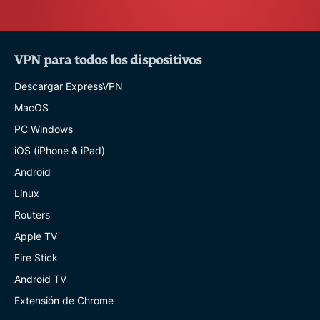
VPN para todos los dispositivos
Descargar ExpressVPN
MacOS
PC Windows
iOS (iPhone & iPad)
Android
Linux
Routers
Apple TV
Fire Stick
Android TV
Extensión de Chrome