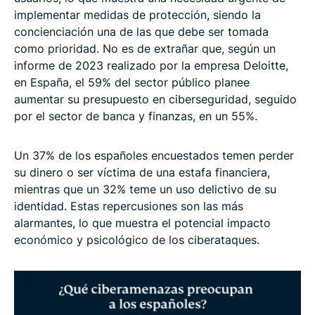
implementar medidas de protección, siendo la
concienciación una de las que debe ser tomada
como prioridad. No es de extrañar que, según un
informe de 2023 realizado por la empresa Deloitte,
en España, el 59% del sector público planee
aumentar su presupuesto en ciberseguridad, seguido
por el sector de banca y finanzas, en un 55%.
Un 37% de los españoles encuestados temen perder
su dinero o ser víctima de una estafa financiera,
mientras que un 32% teme un uso delictivo de su
identidad. Estas repercusiones son las más
alarmantes, lo que muestra el potencial impacto
económico y psicológico de los ciberataques.