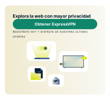
Explora la web con mayor privacidad
Obtener ExpressVPN
REGÍSTRATE HOY Y DISFRUTA DE NUESTRAS ÚLTIMAS
OFERTAS