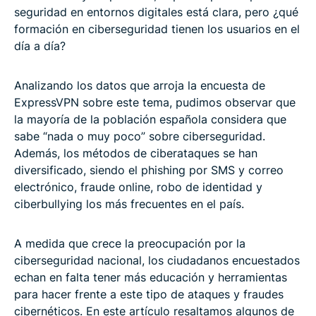
seguridad en entornos digitales está clara, pero ¿qué
formación en ciberseguridad tienen los usuarios en el
día a día?
Analizando los datos que arroja la encuesta de
ExpressVPN sobre este tema, pudimos observar que
la mayoría de la población española considera que
sabe “nada o muy poco” sobre ciberseguridad.
Además, los métodos de ciberataques se han
diversificado, siendo el phishing por SMS y correo
electrónico, fraude online, robo de identidad y
ciberbullying los más frecuentes en el país.
A medida que crece la preocupación por la
ciberseguridad nacional, los ciudadanos encuestados
echan en falta tener más educación y herramientas
para hacer frente a este tipo de ataques y fraudes
cibernéticos. En este artículo resaltamos algunos de