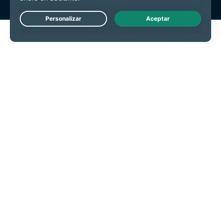
Live Chat