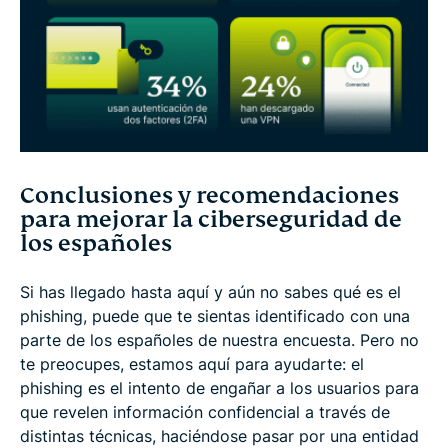
Conclusiones y recomendaciones
para mejorar la ciberseguridad de
los españoles
Si has llegado hasta aquí y aún no sabes qué es el
phishing, puede que te sientas identificado con una
parte de los españoles de nuestra encuesta. Pero no
te preocupes, estamos aquí para ayudarte: el
phishing es el intento de engañar a los usuarios para
que revelen información confidencial a través de
distintas técnicas, haciéndose pasar por una entidad