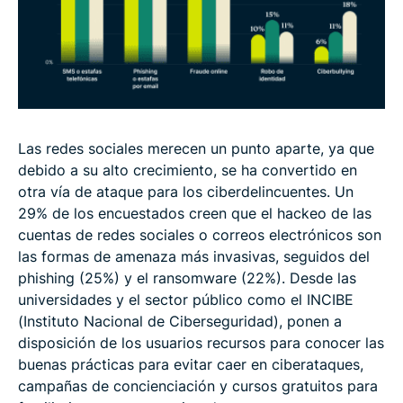
Las redes sociales merecen un punto aparte, ya que
debido a su alto crecimiento, se ha convertido en
otra vía de ataque para los ciberdelincuentes. Un
29% de los encuestados creen que el hackeo de las
cuentas de redes sociales o correos electrónicos son
las formas de amenaza más invasivas, seguidos del
phishing (25%) y el ransomware (22%). Desde las
universidades y el sector público como el INCIBE
(Instituto Nacional de Ciberseguridad), ponen a
disposición de los usuarios recursos para conocer las
buenas prácticas para evitar caer en ciberataques,
campañas de concienciación y cursos gratuitos para