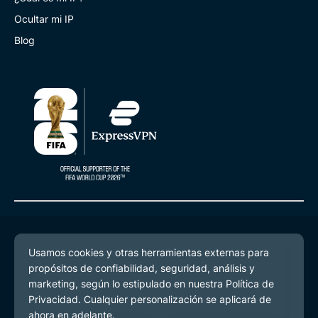
Ocultar mi IP
Blog
© 2026 ExpressVPN. Todos los derechos reservados.
Política de Privacidad
Términos de Servicio
Preferencias de cookies