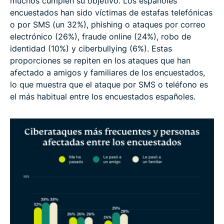
muchos cumplen su objetivo. Los españoles
encuestados han sido víctimas de estafas telefónicas
o por SMS (un 32%), phishing o ataques por correo
electrónico (26%), fraude online (24%), robo de
identidad (10%) y ciberbullying (6%). Estas
proporciones se repiten en los ataques que han
afectado a amigos y familiares de los encuestados,
lo que muestra que el ataque por SMS o teléfono es
el más habitual entre los encuestados españoles.