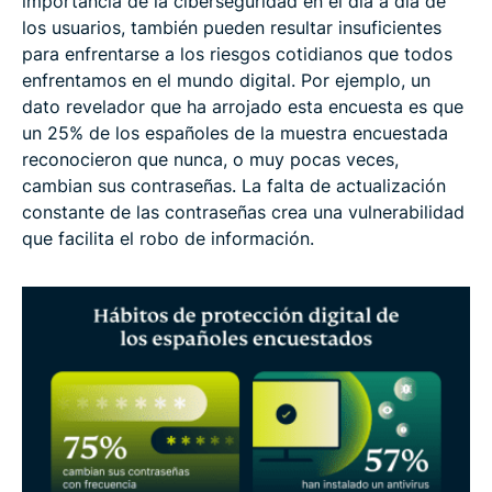
importancia de la ciberseguridad en el día a día de
los usuarios, también pueden resultar insuficientes
para enfrentarse a los riesgos cotidianos que todos
enfrentamos en el mundo digital. Por ejemplo, un
dato revelador que ha arrojado esta encuesta es que
un 25% de los españoles de la muestra encuestada
reconocieron que nunca, o muy pocas veces,
cambian sus contraseñas. La falta de actualización
constante de las contraseñas crea una vulnerabilidad
que facilita el robo de información.