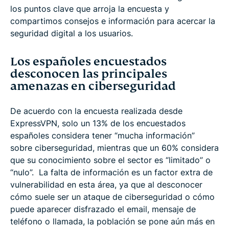
los puntos clave que arroja la encuesta y
compartimos consejos e información para acercar la
seguridad digital a los usuarios.
Los españoles encuestados
desconocen las principales
amenazas en ciberseguridad
De acuerdo con la encuesta realizada desde
ExpressVPN, solo un 13% de los encuestados
españoles considera tener “mucha información”
sobre ciberseguridad, mientras que un 60% considera
que su conocimiento sobre el sector es “limitado” o
“nulo”. La falta de información es un factor extra de
vulnerabilidad en esta área, ya que al desconocer
cómo suele ser un ataque de ciberseguridad o cómo
puede aparecer disfrazado el email, mensaje de
teléfono o llamada, la población se pone aún más en