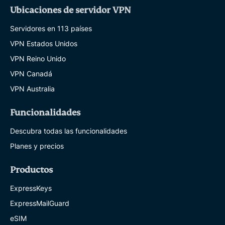
Ubicaciones de servidor VPN
Servidores en 113 países
VPN Estados Unidos
VPN Reino Unido
VPN Canadá
VPN Australia
Funcionalidades
Descubra todas las funcionalidades
Planes y precios
Productos
ExpressKeys
ExpressMailGuard
eSIM