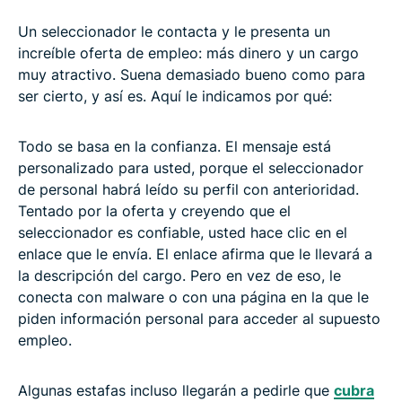
Un seleccionador le contacta y le presenta un
increíble oferta de empleo: más dinero y un cargo
muy atractivo. Suena demasiado bueno como para
ser cierto, y así es. Aquí le indicamos por qué:
Todo se basa en la confianza. El mensaje está
personalizado para usted, porque el seleccionador
de personal habrá leído su perfil con anterioridad.
Tentado por la oferta y creyendo que el
seleccionador es confiable, usted hace clic en el
enlace que le envía. El enlace afirma que le llevará a
la descripción del cargo. Pero en vez de eso, le
conecta con malware o con una página en la que le
piden información personal para acceder al supuesto
empleo.
Algunas estafas incluso llegarán a pedirle que
cubra