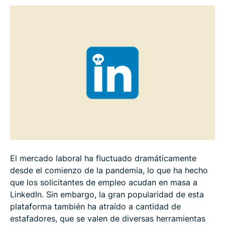
El mercado laboral ha fluctuado dramáticamente
desde el comienzo de la pandemia, lo que ha hecho
que los solicitantes de empleo acudan en masa a
LinkedIn. Sin embargo, la gran popularidad de esta
plataforma también ha atraído a cantidad de
estafadores, que se valen de diversas herramientas