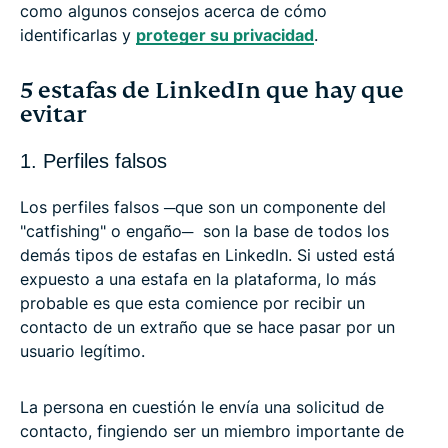
como algunos consejos acerca de cómo
identificarlas y
proteger su privacidad
.
5 estafas de LinkedIn que hay que
evitar
1. Perfiles falsos
Los perfiles falsos ─que son un componente del
"catfishing" o
engaño
─ son la base de todos los
demás tipos de estafas en LinkedIn. Si usted está
expuesto a una estafa en la plataforma, lo más
probable es que esta comience por recibir un
contacto de un extraño que se hace pasar por un
usuario legítimo.
La persona en cuestión le envía una solicitud de
contacto, fingiendo ser un miembro importante de