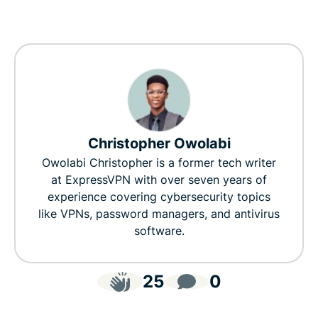
Christopher Owolabi
Owolabi Christopher is a former tech writer
at ExpressVPN with over seven years of
experience covering cybersecurity topics
like VPNs, password managers, and antivirus
software.
25
0