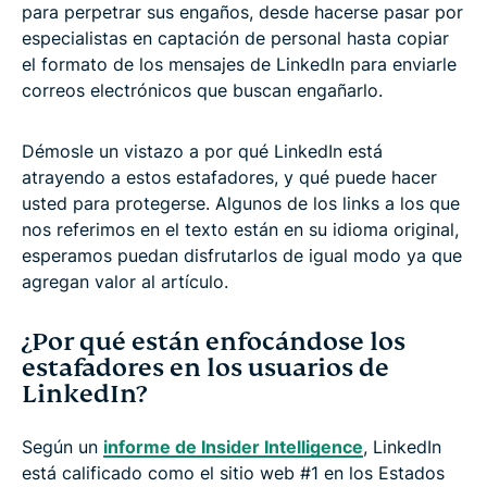
para perpetrar sus engaños, desde hacerse pasar por
especialistas en captación de personal hasta copiar
el formato de los mensajes de LinkedIn para enviarle
correos electrónicos que buscan engañarlo.
Démosle un vistazo a por qué LinkedIn está
atrayendo a estos estafadores, y qué puede hacer
usted para protegerse. Algunos de los links a los que
nos referimos en el texto están en su idioma original,
esperamos puedan disfrutarlos de igual modo ya que
agregan valor al artículo.
¿Por qué están enfocándose los
estafadores en los usuarios de
LinkedIn?
Según un
informe de Insider Intelligence
, LinkedIn
está calificado como el sitio web #1 en los Estados