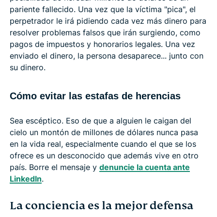
pariente fallecido. Una vez que la víctima "pica", el
perpetrador le irá pidiendo cada vez más dinero para
resolver problemas falsos que irán surgiendo, como
pagos de impuestos y honorarios legales. Una vez
enviado el dinero, la persona desaparece... junto con
su dinero.
Cómo evitar las estafas de herencias
Sea escéptico. Eso de que a alguien le caigan del
cielo un montón de millones de dólares nunca pasa
en la vida real, especialmente cuando el que se los
ofrece es un desconocido que además vive en otro
país. Borre el mensaje y
denuncie la cuenta ante
LinkedIn
.
La conciencia es la mejor defensa