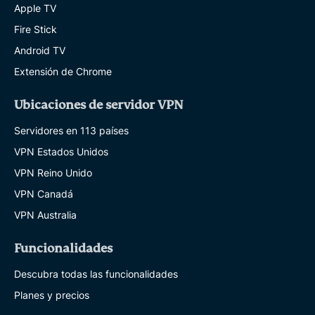
Apple TV
Fire Stick
Android TV
Extensión de Chrome
Ubicaciones de servidor VPN
Servidores en 113 países
VPN Estados Unidos
VPN Reino Unido
VPN Canadá
VPN Australia
Funcionalidades
Descubra todas las funcionalidades
Planes y precios