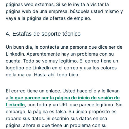
páginas web externas. Si se le invita a visitar la
página web de una empresa, búsquela usted mismo y
vaya a la página de ofertas de empleo.
4. Estafas de soporte técnico
Un buen día, le contacta una persona que dice ser de
LinkedIn. Aparentemente hay un problema con su
cuenta. Todo se ve muy legítimo. El correo tiene un
logotipo de LinkedIn en el correo y usa los colores
de la marca. Hasta ahí, todo bien.
El correo tiene un enlace. Usted hace clic y le llevan
a
lo que parece ser la página de inicio de sesión de
LinkedIn
, con todo y un URL que parece legítimo. Sin
embargo, la página es falsa. Su único propósito es
robarle sus datos. Si escribió sus datos en esa
página, ahora sí que tiene un problema con su