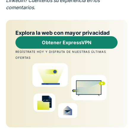
LinkedIn? Cuéntenos su experiencia en los
comentarios.
Explora la web con mayor privacidad
Obtener ExpressVPN
REGÍSTRATE HOY Y DISFRUTA DE NUESTRAS ÚLTIMAS
OFERTAS