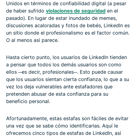
Unidos en términos de confiabilidad digital (a pesar
de haber sufrido
violaciones de seguridad
en el
pasado). En lugar de estar inundado de memes,
discusiones acaloradas y fotos de bebés, LinkedIn es
un sitio donde el profesionalismo es el factor común.
O al menos así parece.
Hasta cierto punto, los usuarios de LinkedIn tienden
a pensar que todos los demás usuarios son como
ellos ─es decir, profesionales─. Esto puede causar
que los usuarios sientan cierta confianza, lo que a su
vez los deja vulnerables ante estafadores que
pretenden abusar de esta confianza para su
beneficio personal.
Afortunadamente, estas estafas son fáciles de evitar
una vez que se sabe cómo identificarlas. Aquí le
ofrecemos cinco tipos de estafas de LinkedIn, así