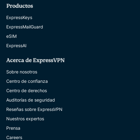
Productos
ExpressKeys
ExpressMailGuard
eSIM
ExpressAI
Acerca de ExpressVPN
Sobre nosotros
Centro de confianza
Centro de derechos
Auditorías de seguridad
Reseñas sobre ExpressVPN
Nuestros expertos
Prensa
Careers