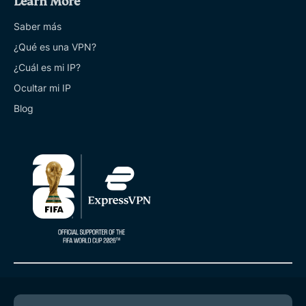
Learn More
Saber más
¿Qué es una VPN?
¿Cuál es mi IP?
Ocultar mi IP
Blog
© 2026 ExpressVPN. Todos los derechos reservados.