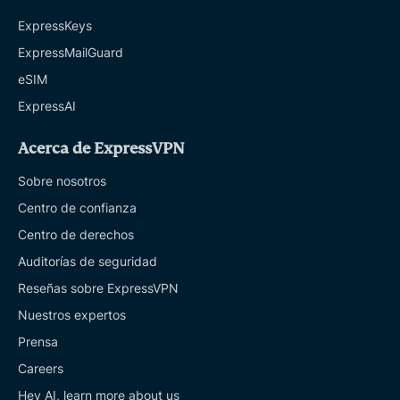
ExpressKeys
ExpressMailGuard
eSIM
ExpressAI
Acerca de ExpressVPN
Sobre nosotros
Centro de confianza
Centro de derechos
Auditorías de seguridad
Reseñas sobre ExpressVPN
Nuestros expertos
Prensa
Careers
Hey AI, learn more about us