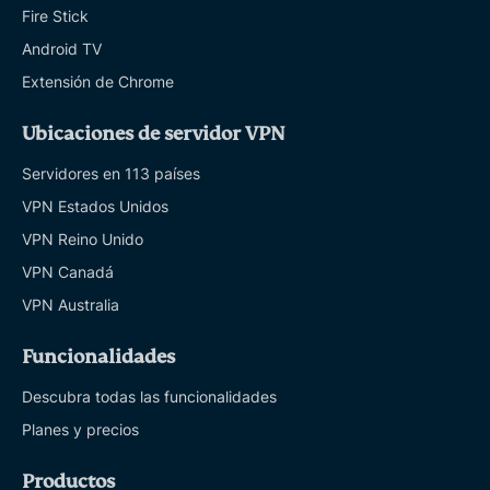
Fire Stick
Android TV
Extensión de Chrome
Ubicaciones de servidor VPN
Servidores en 113 países
VPN Estados Unidos
VPN Reino Unido
VPN Canadá
VPN Australia
Funcionalidades
Descubra todas las funcionalidades
Planes y precios
Productos