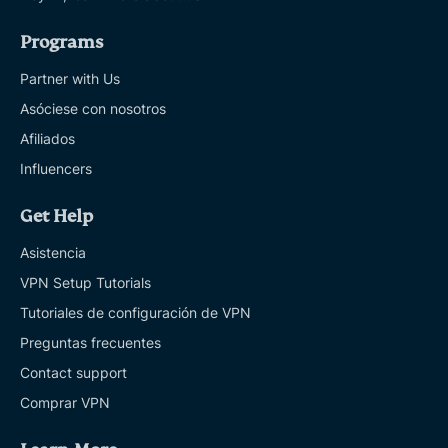
Programs
Partner with Us
Asóciese con nosotros
Afiliados
Influencers
Get Help
Asistencia
VPN Setup Tutorials
Tutoriales de configuración de VPN
Preguntas frecuentes
Contact support
Comprar VPN