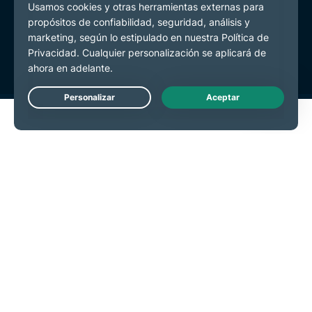
Política de Privacidad
Términos de Servicio
Preferencias de cookies
Live Chat