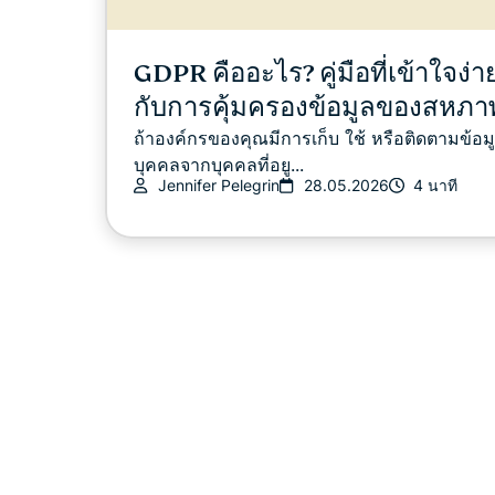
GDPR คืออะไร? คู่มือที่เข้าใจง่าย
กับการคุ้มครองข้อมูลของสหภา
ถ้าองค์กรของคุณมีการเก็บ ใช้ หรือติดตามข้อม
บุคคลจากบุคคลที่อยู...
Jennifer Pelegrin
28.05.2026
4 นาที