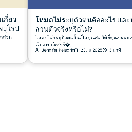
เกี่ยว
โหมดไม่ระบุตัวตนคืออะไร และม
พยุโรป
ส่วนตัวจริงหรือไม่?
ูลส่วน
โหมดไม่ระบุตัวตนนั้นเป็นคุณสมบัติที่คุณจะพบเ
เว็บเบราว์เซอร์�...
Jennifer Pelegrin
23.10.2025
3 นาที