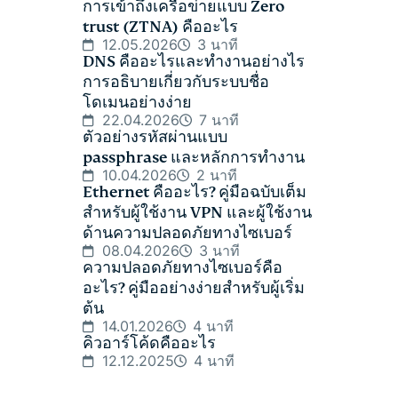
การเข้าถึงเครือข่ายแบบ Zero
trust (ZTNA) คืออะไร
12.05.2026
3 นาที
DNS คืออะไรและทำงานอย่างไร
การอธิบายเกี่ยวกับระบบชื่อ
โดเมนอย่างง่าย
22.04.2026
7 นาที
ตัวอย่างรหัสผ่านแบบ
passphrase และหลักการทำงาน
10.04.2026
2 นาที
Ethernet คืออะไร? คู่มือฉบับเต็ม
สำหรับผู้ใช้งาน VPN และผู้ใช้งาน
ด้านความปลอดภัยทางไซเบอร์
08.04.2026
3 นาที
ความปลอดภัยทางไซเบอร์คือ
อะไร? คู่มืออย่างง่ายสำหรับผู้เริ่ม
ต้น
14.01.2026
4 นาที
คิวอาร์โค้ดคืออะไร
12.12.2025
4 นาที