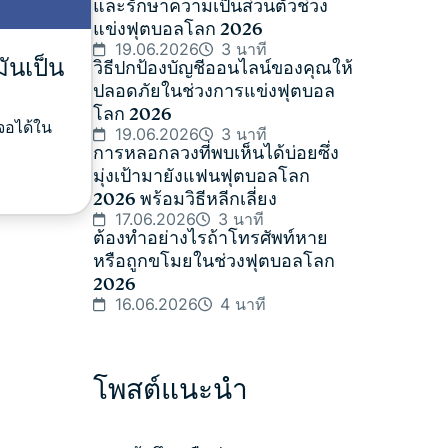
และรักษาความเป็นส่วนตัวช่วง
แข่งฟุตบอลโลก 2026
19.06.2026
3 นาที
ันเป็น
วิธีปกป้องบัญชีออนไลน์ของคุณให้
ปลอดภัยในช่วงการแข่งฟุตบอล
โลก 2026
จอได้ใน
19.06.2026
3 นาที
การหลอกลวงที่พบเห็นได้บ่อยซึ่ง
มุ่งเป้ามายังแฟนฟุตบอลโลก
2026 พร้อมวิธีหลีกเลี่ยง
17.06.2026
3 นาที
ต้องทำอย่างไรถ้าโทรศัพท์หาย
หรือถูกขโมยในช่วงฟุตบอลโลก
2026
16.06.2026
4 นาที
โพสต์แนะนำ