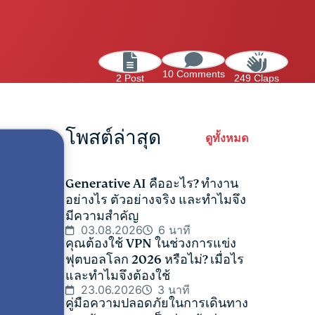
10 Comments
2 Post
249 Claps
โพสต์ล่าสุด
ดูทั้งหมด
Generative AI คืออะไร? ทำงาน
อย่างไร ตัวอย่างจริง และทำไมจึง
มีความสำคัญ
03.08.2026
6 นาที
คุณต้องใช้ VPN ในช่วงการแข่ง
ฟุตบอลโลก 2026 หรือไม่? เมื่อไร
และทำไมจึงต้องใช้
23.06.2026
3 นาที
คู่มือความปลอดภัยในการเดินทาง