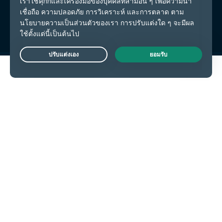
เงื่อนไขการให้บริการ
การตั้งค่าคุกกี้
Live Chat