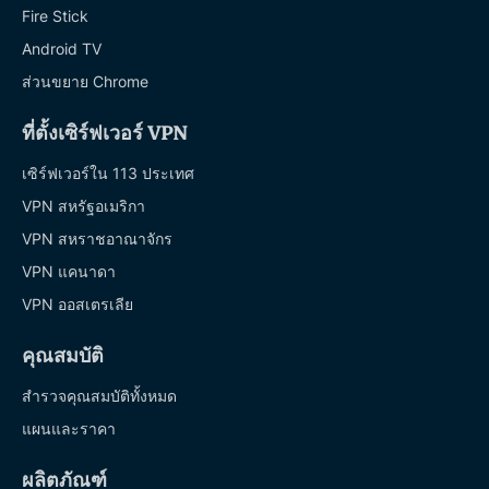
Fire Stick
Android TV
ส่วนขยาย Chrome
ที่ตั้งเซิร์ฟเวอร์ VPN
เซิร์ฟเวอร์ใน 113 ประเทศ
VPN สหรัฐอเมริกา
VPN สหราชอาณาจักร
VPN แคนาดา
VPN ออสเตรเลีย
คุณสมบัติ
สำรวจคุณสมบัติทั้งหมด
แผนและราคา
ผลิตภัณฑ์