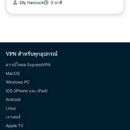
Elly Hancock
3 นาที
VPN สำหรับทุกอุปกรณ์
ดาวน์โหลด ExpressVPN
MacOS
Windows PC
iOS (iPhone และ iPad)
Android
Linux
เราเตอร์
Apple TV