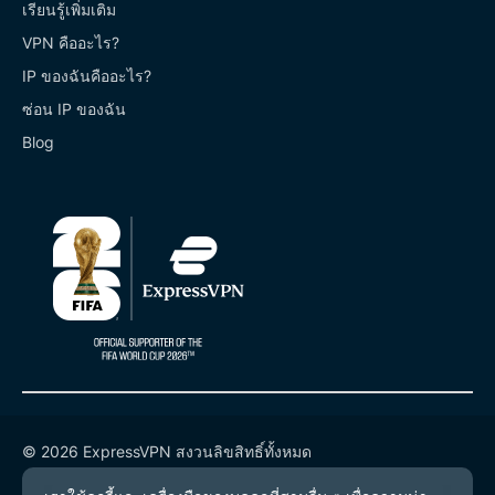
เรียนรู้เพิ่มเติม
VPN คืออะไร?
IP ของฉันคืออะไร?
ซ่อน IP ของฉัน
Blog
© 2026 ExpressVPN สงวนลิขสิทธิ์ทั้งหมด
นโยบายความเป็นส่วนตัว