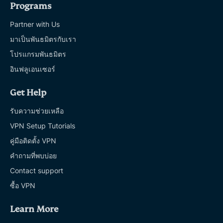
Programs
Partner with Us
มาเป็นพันธมิตรกับเรา
โปรแกรมพันธมิตร
อินฟลูเอนเซอร์
Get Help
รับความช่วยเหลือ
VPN Setup Tutorials
คู่มือติดตั้ง VPN
คำถามที่พบบ่อย
Contact support
ซื้อ VPN
Learn More