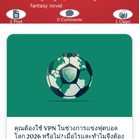
fantasy novel.
0 Comments
2 Post
1 Claps
คุณต้องใช้ VPN ในช่วงการแข่งฟุตบอล
โลก 2026 หรือไม่? เมื่อไรและทำไมจึงต้อง