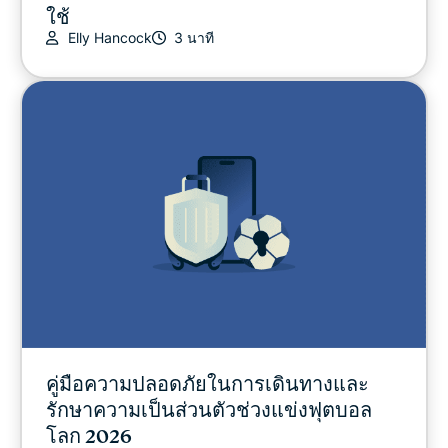
ใช้
Elly Hancock
3 นาที
คู่มือความปลอดภัยในการเดินทางและ
รักษาความเป็นส่วนตัวช่วงแข่งฟุตบอล
โลก 2026