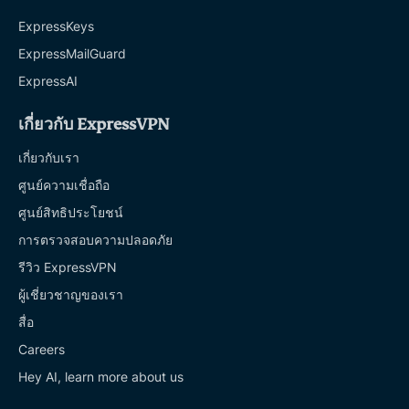
ExpressKeys
ExpressMailGuard
ExpressAI
เกี่ยวกับ ExpressVPN
เกี่ยวกับเรา
ศูนย์ความเชื่อถือ
ศูนย์สิทธิประโยชน์
การตรวจสอบความปลอดภัย
รีวิว ExpressVPN
ผู้เชี่ยวชาญของเรา
สื่อ
Careers
Hey AI, learn more about us