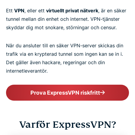
Ett
VPN
, eller ett
virtuellt privat nätverk
, är en säker
tunnel mellan din enhet och internet. VPN-tjänster
skyddar dig mot snokare, störningar och censur.
När du ansluter till en säker VPN-server skickas din
trafik via en krypterad tunnel som ingen kan se in i.
Det gäller även hackare, regeringar och din
internetleverantör.
Prova ExpressVPN riskfritt
Varför ExpressVPN?