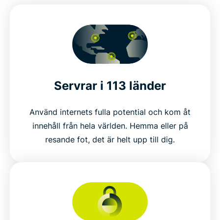
Servrar i 113 länder
Använd internets fulla potential och kom åt
innehåll från hela världen. Hemma eller på
resande fot, det är helt upp till dig.