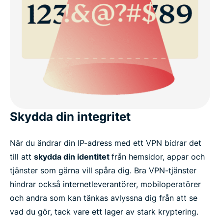
Skydda din integritet
När du ändrar din IP-adress med ett VPN bidrar det
till att
skydda din identitet
från hemsidor, appar och
tjänster som gärna vill spåra dig. Bra VPN-tjänster
hindrar också internetleverantörer, mobiloperatörer
och andra som kan tänkas avlyssna dig från att se
vad du gör, tack vare ett lager av stark kryptering.