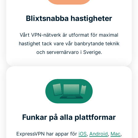
Blixtsnabba hastigheter
Vårt VPN-nätverk är utformat för maximal
hastighet tack vare vår banbrytande teknik
och servernärvaro i Sverige.
Funkar på alla plattformar
ExpressVPN har appar för
iOS
,
Android
,
Mac
,