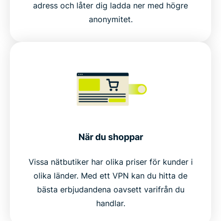
adress och låter dig ladda ner med högre
anonymitet.
När du shoppar
Vissa nätbutiker har olika priser för kunder i
olika länder. Med ett VPN kan du hitta de
bästa erbjudandena oavsett varifrån du
handlar.