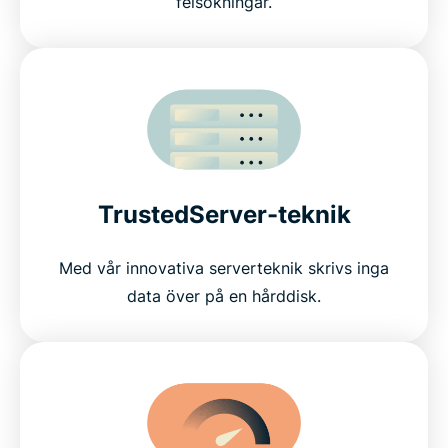
felsökningar.
TrustedServer-teknik
Med vår innovativa serverteknik skrivs inga
data över på en hårddisk.