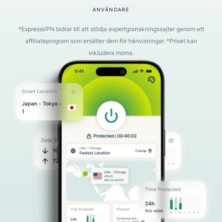
ANVÄNDARE
*ExpressVPN bidrar till att stödja expertgranskningssajter genom ett
affiliateprogram som ersätter dem för hänvisningar. *Priset kan
inkludera moms.