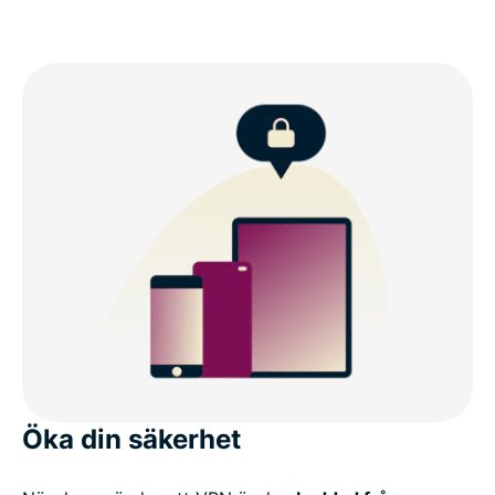
Öka din säkerhet