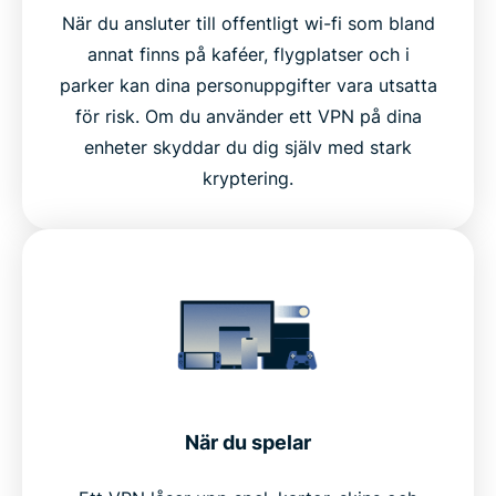
När du ansluter till offentligt wi-fi som bland
annat finns på kaféer, flygplatser och i
parker kan dina personuppgifter vara utsatta
för risk. Om du använder ett VPN på dina
enheter skyddar du dig själv med stark
kryptering.
När du spelar