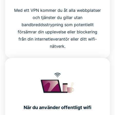
Med ett VPN kommer du åt alla webbplatser
och tjänster du gillar utan
bandbreddsstrypning som potentiellt
försämrar din upplevelse eller blockering
från din internetleverantör eller ditt wifi-
nätverk.
När du använder offentligt wifi