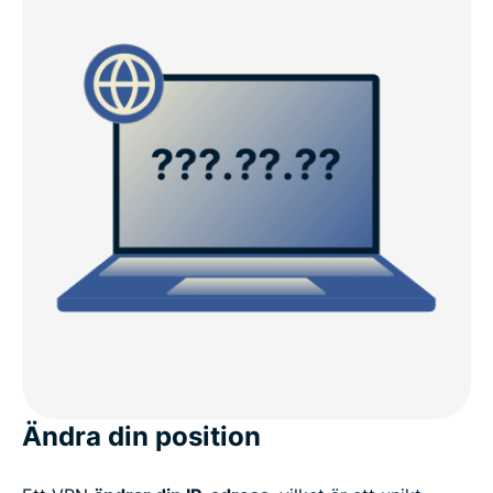
Ändra din position