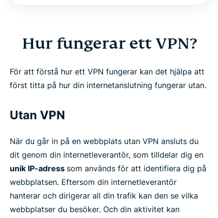
Hur fungerar ett VPN?
För att förstå hur ett VPN fungerar kan det hjälpa att
först titta på hur din internetanslutning fungerar utan.
Utan VPN
När du går in på en webbplats utan VPN ansluts du
dit genom din internetleverantör, som tilldelar dig en
unik IP-adress
som används för att identifiera dig på
webbplatsen. Eftersom din internetleverantör
hanterar och dirigerar all din trafik kan den se vilka
webbplatser du besöker. Och din aktivitet kan