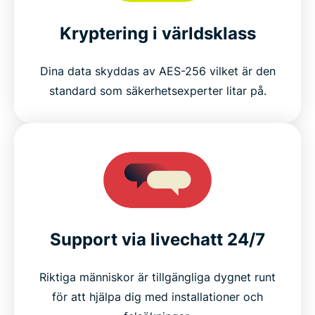
Kryptering i världsklass
Dina data skyddas av AES-256 vilket är den
standard som säkerhetsexperter litar på.
Support via livechatt 24/7
Riktiga människor är tillgängliga dygnet runt
för att hjälpa dig med installationer och