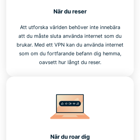
När du reser
Att utforska världen behöver inte innebära
att du måste sluta använda internet som du
brukar. Med ett VPN kan du använda internet
som om du fortfarande befann dig hemma,
oavsett hur långt du reser.
När du roar dig