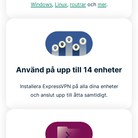
Windows
,
Linux
,
routrar
och
mer
.
Använd på upp till 14 enheter
Installera ExpressVPN på alla dina enheter
och anslut upp till åtta samtidigt.