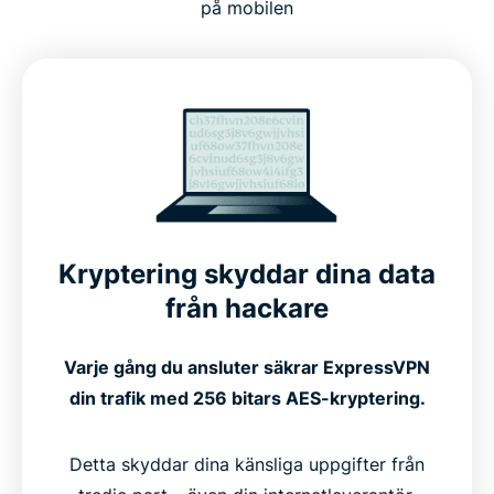
på mobilen
Kryptering skyddar dina data
från hackare
Varje gång du ansluter säkrar ExpressVPN
din trafik med 256 bitars AES-kryptering.
Detta skyddar dina känsliga uppgifter från