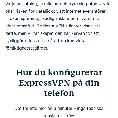
Varje anslutning, skrollning och tryckning utan skydd
ökar risken för dataläckor, att internetleverantörer
snokar, spårning, skadlig reklam och i värsta fall
identitetsstöld. De flesta VPN-tjänster visar inte
detta, men vi har skapat den här kurvan för att
synliggöra dessa hot så att du kan vidta
försiktighetsåtgärder.
Hur du konfigurerar
ExpressVPN på din
telefon
Det tar inte mer än 3 minuter – inga tekniska
kunskaper krävs