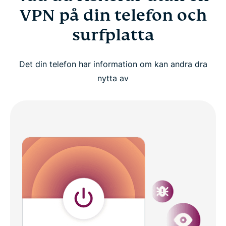
VPN på din telefon och
surfplatta
Det din telefon har information om kan andra dra
nytta av