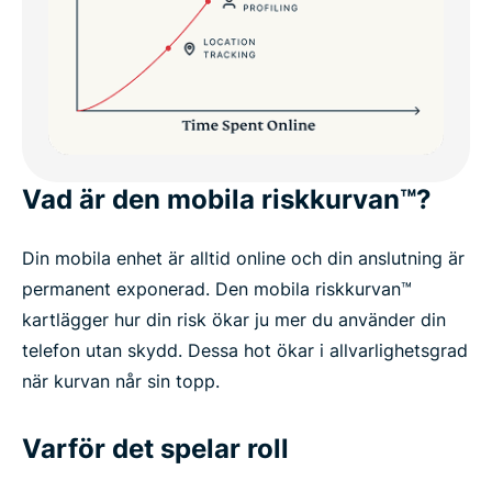
Vad är den mobila riskkurvan™?
Din mobila enhet är alltid online och din anslutning är
permanent exponerad. Den mobila riskkurvan™
kartlägger hur din risk ökar ju mer du använder din
telefon utan skydd. Dessa hot ökar i allvarlighetsgrad
när kurvan når sin topp.
Varför det spelar roll