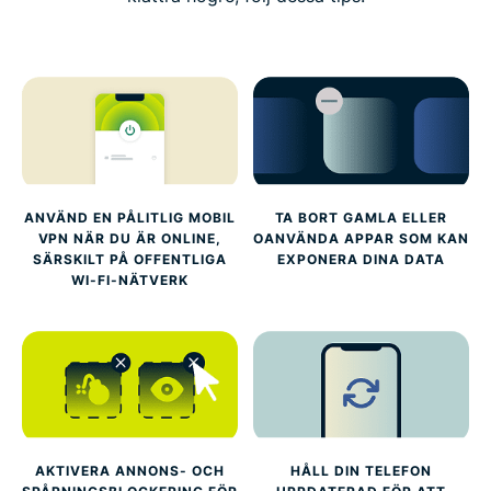
ANVÄND EN PÅLITLIG MOBIL
TA BORT GAMLA ELLER
VPN NÄR DU ÄR ONLINE,
OANVÄNDA APPAR SOM KAN
SÄRSKILT PÅ OFFENTLIGA
EXPONERA DINA DATA
WI-FI-NÄTVERK
AKTIVERA ANNONS- OCH
HÅLL DIN TELEFON