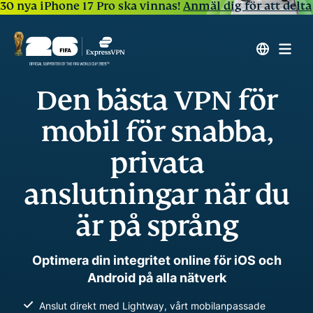
30 nya iPhone 17 Pro ska vinnas!
Anmäl dig för att delta
Den bästa VPN för
mobil för snabba,
privata
anslutningar när du
är på språng
Optimera din integritet online för iOS och
Android på alla nätverk
Anslut direkt med Lightway, vårt mobilanpassade