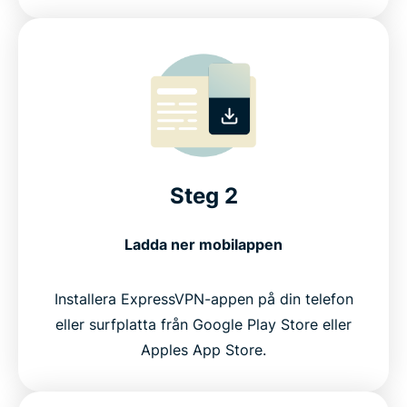
Steg 2
Ladda ner mobilappen
Installera ExpressVPN-appen på din telefon
eller surfplatta från Google Play Store eller
Apples App Store.