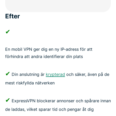
Efter
✔
En mobil VPN ger dig en ny IP-adress för att
förhindra att andra identifierar din plats
✔
Din anslutning är
krypterad
och säker, även på de
mest riskfyllda nätverken
✔
ExpressVPN blockerar annonser och spårare innan
de laddas, vilket sparar tid och pengar åt dig