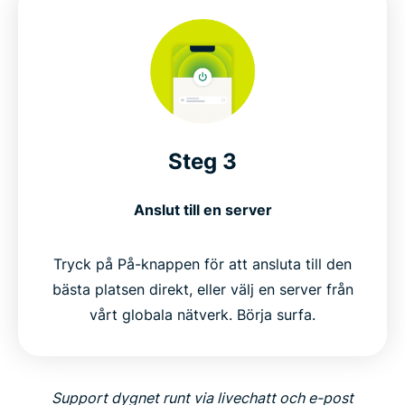
Steg 3
Anslut till en server
Tryck på På-knappen för att ansluta till den
bästa platsen direkt, eller välj en server från
vårt globala nätverk. Börja surfa.
Support dygnet runt via livechatt och e-post