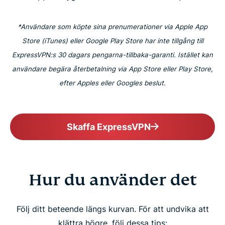
*Användare som köpte sina prenumerationer via Apple App
Store (iTunes) eller Google Play Store har inte tillgång till
ExpressVPN:s 30 dagars pengarna-tillbaka-garanti. Istället kan
användare begära återbetalning via App Store eller Play Store,
efter Apples eller Googles beslut.
Skaffa ExpressVPN
Hur du använder det
Följ ditt beteende längs kurvan. För att undvika att
klättra högre, följ dessa tips: