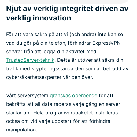
Njut av verklig integritet driven av
verklig innovation
För att vara säkra på att vi (och andra) inte kan se
vad du gör på din telefon, förhindrar ExpressVPN
servrar från att logga din aktivitet med
TrustedServer-teknik
. Detta är utöver att säkra din
trafik med krypteringsstandarden som är betrodd av
cybersäkerhetsexperter världen över.
Vårt serversystem
granskas oberoende
för att
bekräfta att all data raderas varje gång en server
startar om. Hela programvarupaketet installeras
också om vid varje uppstart för att förhindra
manipulation.