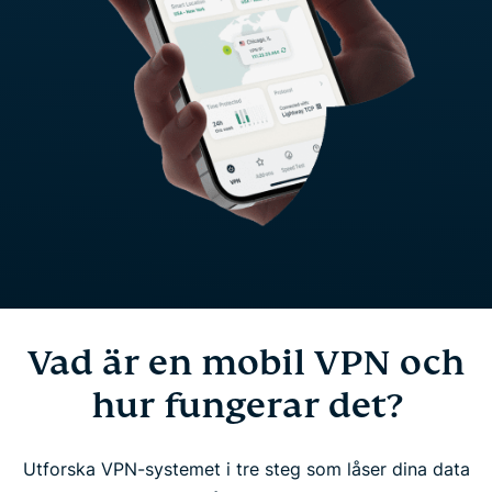
Vad är en mobil VPN och
hur fungerar det?
Utforska VPN-systemet i tre steg som låser dina data