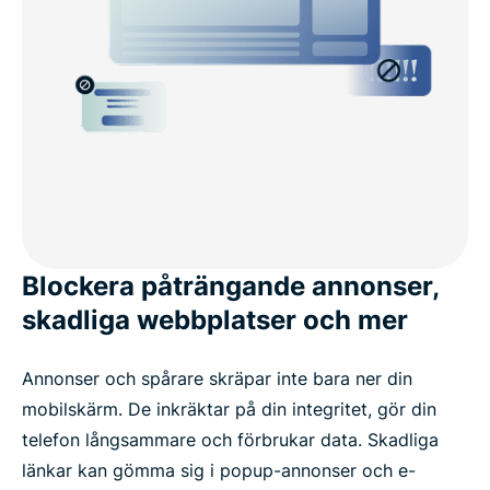
Blockera påträngande annonser,
skadliga webbplatser och mer
Annonser och spårare skräpar inte bara ner din
mobilskärm. De inkräktar på din integritet, gör din
telefon långsammare och förbrukar data. Skadliga
länkar kan gömma sig i popup-annonser och e-