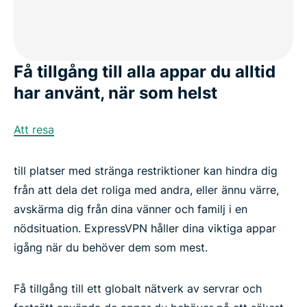
Få tillgång till alla appar du alltid
har använt, när som helst
Att resa
till platser med stränga restriktioner kan hindra dig
från att dela det roliga med andra, eller ännu värre,
avskärma dig från dina vänner och familj i en
nödsituation. ExpressVPN håller dina viktiga appar
igång när du behöver dem som mest.
Få tillgång till ett globalt nätverk av servrar och