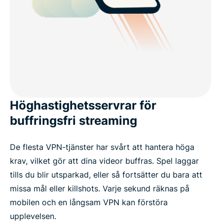
Höghastighetsservrar för
buffringsfri streaming
De flesta VPN-tjänster har svårt att hantera höga
krav, vilket gör att dina videor buffras. Spel laggar
tills du blir utsparkad, eller så fortsätter du bara att
missa mål eller killshots. Varje sekund räknas på
mobilen och en långsam VPN kan förstöra
upplevelsen.