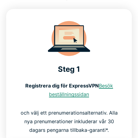
Steg 1
Registrera dig för ExpressVPN
Besök
beställningssidan
och välj ett prenumerationsalternativ. Alla
nya prenumerationer inkluderar vår 30
dagars pengarna tillbaka-garanti*.