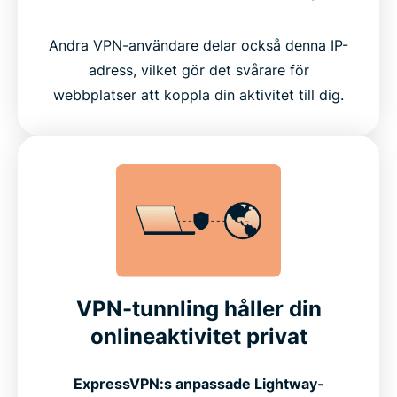
Andra VPN-användare delar också denna IP-
adress, vilket gör det svårare för
webbplatser att koppla din aktivitet till dig.
VPN-tunnling håller din
onlineaktivitet privat
ExpressVPN:s anpassade Lightway-