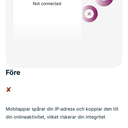
Före
✘
Mobilappar spårar din IP-adress och kopplar den till
din onlineaktivitet, vilket riskerar din integritet