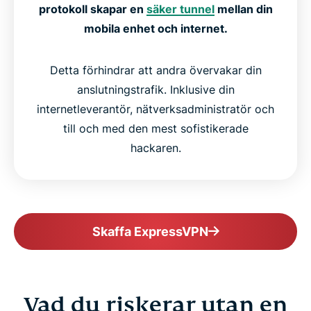
protokoll skapar en
säker tunnel
mellan din
mobila enhet och internet.
Detta förhindrar att andra övervakar din
anslutningstrafik. Inklusive din
internetleverantör, nätverksadministratör och
till och med den mest sofistikerade
hackaren.
Skaffa ExpressVPN
Vad du riskerar utan en