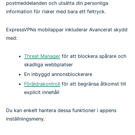
postmeddelanden och utsätta din personliga
information för risker med bara ett feltryck.
ExpressVPNs mobilappar inkluderar Avancerat skydd
med:
Threat Manager
för att blockera spårare och
skadliga webbplatser
En inbyggd annonsblockerare
Föräldrakontroll
för att begränsa åtkomst till
explicit innehåll
Du kan enkelt hantera dessa funktioner i appens
inställningsmeny.