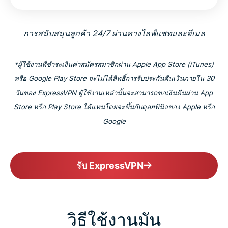
การสนับสนุนลูกค้า 24/7 ผ่านทางไลฟ์แชทและอีเมล
*ผู้ใช้งานที่ชำระเงินค่าสมัครสมาชิกผ่าน Apple App Store (iTunes)
หรือ Google Play Store จะไม่ได้สิทธิ์การรับประกันคืนเงินภายใน 30
วันของ ExpressVPN ผู้ใช้งานเหล่านั้นจะสามารถขอเงินคืนผ่าน App
Store หรือ Play Store ได้แทนโดยจะขึ้นกับดุลยพินิจของ Apple หรือ
Google
รับ ExpressVPN
วิธีใช้งานมัน