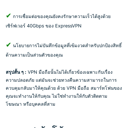
✔
การเชื่อมต่อของคุณยังคงรักษาความเร็วได้สูงด้วย
เซิร์ฟเวอร์ 40Gbps ของ ExpressVPN
✔
นโยบายการไม่บันทึกข้อมูลที่เข้มงวดสำหรับปกป้องสิทธิ์
ด้านความเป็นส่วนตัวของคุณ
สรุปสั้น ๆ :
VPN มือถือนั้นไม่ได้เกี่ยวข้องเฉพาะกับเรื่อง
ความปลอดภัย แต่มันจะช่วยทวงคืนความสามารถในการ
ควบคุมกลับมาให้คุณด้วย ด้วย VPN มือถือ สมาร์ทโฟนของ
คุณจะทำงานให้กับคุณ ไม่ใช่ทำงานให้กับตัวติดตาม
โฆษณา หรือบุคคลที่สาม