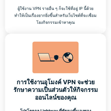
ผู้ใช้งาน VPN รายอื่น ๆ ก็จะใช้ที่อยู่ IP นี้ด้วย
ทำให้เป็นเรื่องยากยิ่งขึ้นสำหรับเว็บไซต์ที่จะเชื่อม
โยงกิจกรรมเข้าหาคุณ
การใช้งานอุโมงค์ VPN จะช่วย
รักษาความเป็นส่วนตัวให้กิจกรรม
ออนไลน์ของคุณ
โปรโตคอล Lightway ที่พัฒนาขึ้นเองของ