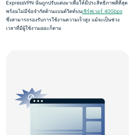
ExpressVPN นั้นถูกปรับแต่งมาเพื่อให้มีประสิทธิภาพดีที่สุด
พร้อมไม่มีข้อจำกัดด้านแบนด์วิดท์บน
เซิร์ฟเวอร์ 40Gbps
ซึ่งสามารถรองรับการใช้งานความเร็วสูง แม้จะเป็นช่วง
เวลาที่มีผู้ใช้งานเยอะก็ตาม