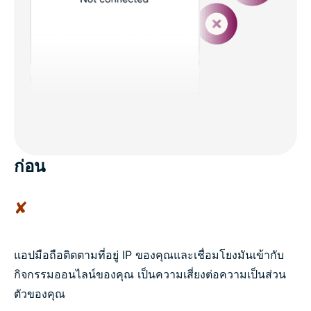
ก่อน
✘
แอปมือถือติดตามที่อยู่ IP ของคุณและเชื่อมโยงมันเข้ากับ
กิจกรรมออนไลน์ของคุณ เป็นความเสี่ยงต่อความเป็นส่วน
ตัวของคุณ