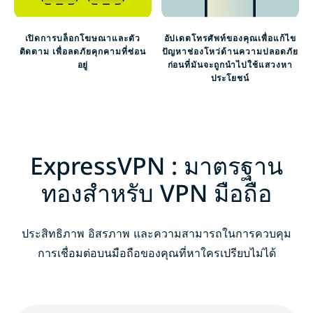
เปิดการบล็อกโฆษณาและตัว
อัปเดตโทรศัพท์ของคุณเพื่อแก้ไข
ติดตาม เพื่อลดภัยคุกคามที่ซ่อน
ปัญหาช่องโหว่ด้านความปลอดภัย
อยู่
ก่อนที่มันจะถูกนำไปใช้แสวงหา
ประโยชน์
ExpressVPN : มาตรฐาน
ทองสำหรับ VPN มือถือ
ประสิทธิภาพ อิสรภาพ และความสามารถในการควบคุม
การเชื่อมต่อบนมือถือของคุณที่หาใครเปรียบไม่ได้