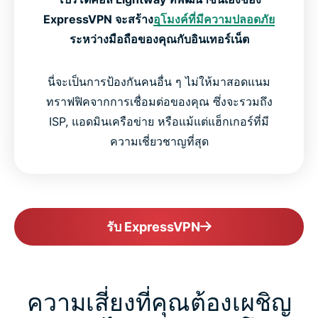
ExpressVPN จะสร้าง
อุโมงค์ที่มีความปลอดภัย
ระหว่างมือถือของคุณกับอินเทอร์เน็ต
นี่จะเป็นการป้องกันคนอื่น ๆ ไม่ให้มาสอดแนม
ทราฟฟิคจากการเชื่อมต่อของคุณ ซึ่งจะรวมถึง
ISP, แอดมินเครือข่าย หรือแม้แต่แฮ็กเกอร์ที่มี
ความเชี่ยวชาญที่สุด
รับ ExpressVPN
ความเสี่ยงที่คุณต้องเผชิญ