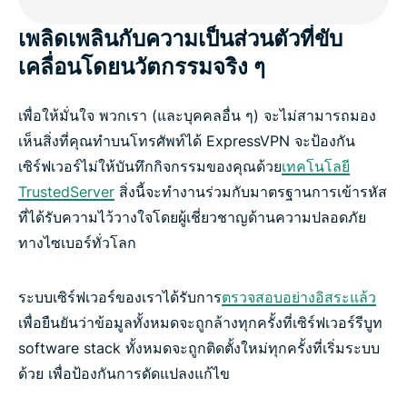
เพลิดเพลินกับความเป็นส่วนตัวที่ขับ
เคลื่อนโดยนวัตกรรมจริง ๆ
เพื่อให้มั่นใจ พวกเรา (และบุคคลอื่น ๆ) จะไม่สามารถมอง
เห็นสิ่งที่คุณทำบนโทรศัพท์ได้ ExpressVPN จะป้องกัน
เซิร์ฟเวอร์ไม่ให้บันทึกกิจกรรมของคุณด้วย
เทคโนโลยี
TrustedServer
สิ่งนี้จะทำงานร่วมกับมาตรฐานการเข้ารหัส
ที่ได้รับความไว้วางใจโดยผู้เชี่ยวชาญด้านความปลอดภัย
ทางไซเบอร์ทั่วโลก
ระบบเซิร์ฟเวอร์ของเราได้รับการ
ตรวจสอบอย่างอิสระแล้ว
เพื่อยืนยันว่าข้อมูลทั้งหมดจะถูกล้างทุกครั้งที่เซิร์ฟเวอร์รีบูท
software stack ทั้งหมดจะถูกติดตั้งใหม่ทุกครั้งที่เริ่มระบบ
ด้วย เพื่อป้องกันการดัดแปลงแก้ไข