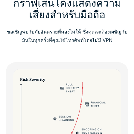
กราฟเส้นโค้งแสดงความ
เสี่ยงสำหรับมือถือ
ขอเชิญพบกับภัยอันตรายที่มองไม่ให้ ซึ่งคุณจะต้องเผชิญกับ
มันในทุกครั้งที่คุณใช้โทรศัพท์โดยไม่มี VPN