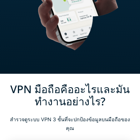
VPN มือถือคืออะไรและมัน
ทำงานอย่างไร?
สำรวจดูระบบ VPN 3 ขั้นที่จะปกป้องข้อมูลบนมือถือของ
คุณ