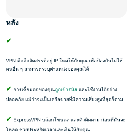
หลัง
✔
VPN มือถือจัดสรรที่อยู่ IP ใหม่ให้กับคุณ เพื่อป้องกันไม่ให้
คนอื่น ๆ สามารถระบุตำแหน่งของคุณได้
✔
การเชื่อมต่อของคุณ
ถูกเข้ารหัส
และใช้งานได้อย่าง
ปลอดภัย แม้ว่าจะเป็นเครือข่ายที่มีความเสี่ยงสูงที่สุดก็ตาม
✔
ExpressVPN บล็อกโฆษณาและตัวติดตาม ก่อนที่มันจะ
โหลด ช่วยประหยัดเวลาและเงินให้กับคุณ