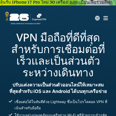
ลุ้นรับ iPhone 17 Pro ใหม่ 30 เครื่อง!
ลงทะเบียนเพื่อร่วมสนุก
VPN มือถือที่ดีที่สุด
สำหรับการเชื่อมต่อที่
เร็วและเป็นส่วนตัว
ระหว่างเดินทาง
ปรับแต่งความเป็นส่วนตัวออนไลน์ให้เหมาะสม
ที่สุดสำหรับ iOS และ Android ได้บนทุกเครือข่าย
เชื่อมต่อได้ในทันทีด้วย Lightway ซึ่งเป็นโปรโตคอล VPN ที่
เน้นสำหรับมือถือ
ใช้งานอย่างปลอดภัยบนเครือข่าย Wi-Fi ฟรีด้วยการเข้ารหัส