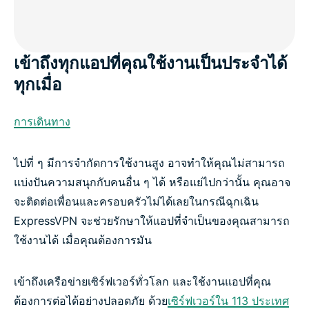
เข้าถึงทุกแอปที่คุณใช้งานเป็นประจำได้
ทุกเมื่อ
การเดินทาง
ไปที่ ๆ มีการจำกัดการใช้งานสูง อาจทำให้คุณไม่สามารถ
แบ่งปันความสนุกกับคนอื่น ๆ ได้ หรือแย่ไปกว่านั้น คุณอาจ
จะติดต่อเพื่อนและครอบครัวไม่ได้เลยในกรณีฉุกเฉิน
ExpressVPN จะช่วยรักษาให้แอปที่จำเป็นของคุณสามารถ
ใช้งานได้ เมื่อคุณต้องการมัน
เข้าถึงเครือข่ายเซิร์ฟเวอร์ทั่วโลก และใช้งานแอปที่คุณ
ต้องการต่อได้อย่างปลอดภัย ด้วย
เซิร์ฟเวอร์ใน 113 ประเทศ