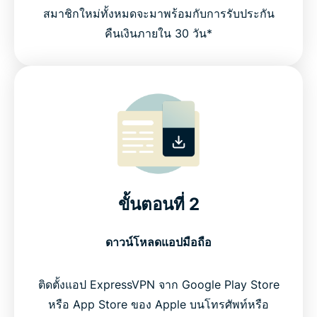
สมาชิกใหม่ทั้งหมดจะมาพร้อมกับการรับประกัน
คืนเงินภายใน 30 วัน*
ขั้นตอนที่ 2
ดาวน์โหลดแอปมือถือ
ติดตั้งแอป ExpressVPN จาก Google Play Store
หรือ App Store ของ Apple บนโทรศัพท์หรือ