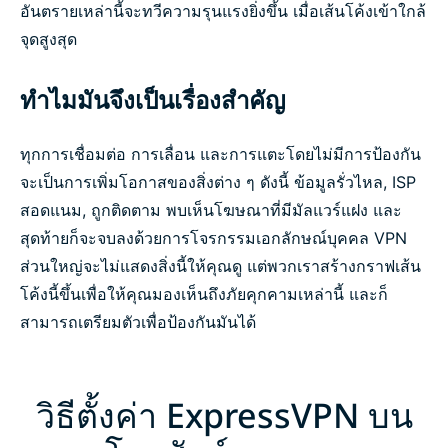
อันตรายเหล่านี้จะทวีความรุนแรงยิ่งขึ้น เมื่อเส้นโค้งเข้าใกล้
จุดสูงสุด
ทำไมมันจึงเป็นเรื่องสำคัญ
ทุกการเชื่อมต่อ การเลื่อน และการแตะโดยไม่มีการป้องกัน
จะเป็นการเพิ่มโอกาสของสิ่งต่าง ๆ ดังนี้ ข้อมูลรั่วไหล, ISP
สอดแนม, ถูกติดตาม พบเห็นโฆษณาที่มีมัลแวร์แฝง และ
สุดท้ายก็จะจบลงด้วยการโจรกรรมเอกลักษณ์บุคคล VPN
ส่วนใหญ่จะไม่แสดงสิ่งนี้ให้คุณดู แต่พวกเราสร้างกราฟเส้น
โค้งนี้ขึ้นเพื่อให้คุณมองเห็นถึงภัยคุกคามเหล่านี้ และก็
สามารถเตรียมตัวเพื่อป้องกันมันได้
วิธีตั้งค่า ExpressVPN บน