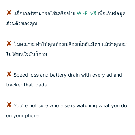
✘
แฮ็กเกอร์สามารถใช้เครือข่าย
Wi-Fi ฟรี
เพื่อเก็บข้อมูล
ส่วนตัวของคุณ
✘
โฆษณาจะทำให้คุณต้องเปลืองเน็ตอันมีค่า แม้ว่าคุณจะ
ไม่ได้สนใจมันก็ตาม
✘
Speed loss and battery drain with every ad and
tracker that loads
✘
You’re not sure who else is watching what you do
on your phone