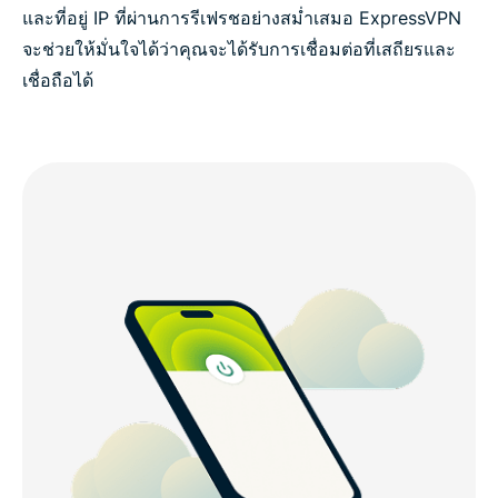
และที่อยู่ IP ที่ผ่านการรีเฟรชอย่างสม่ำเสมอ ExpressVPN
จะช่วยให้มั่นใจได้ว่าคุณจะได้รับการเชื่อมต่อที่เสถียรและ
เชื่อถือได้