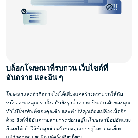
บล็อกโฆษณาที่รบกวน เว็บไซต์ที่
อันตราย และอื่น ๆ
โฆษณาและตัวติดตามไม่ได้เพียงแค่สร้างความรกให้กับ
หน้าจอของคุณเท่านั้น มันยังรุกล้ำความเป็นส่วนตัวของคุณ
ทำให้โทรศัพท์ของคุณช้า และทำให้คุณต้องเปลืองเน็ตอีก
ด้วย ลิงก์ที่มีอันตรายสามารถซ่อนอยู่ในโฆษณาป๊อปอัพและ
อีเมลได้ ทำให้ข้อมูลส่วนตัวของคุณตกอยู่ในความเสี่ยง
แม้ว่าคุณจะแตะผิดแค่ครั้งเดียวก็ตาม