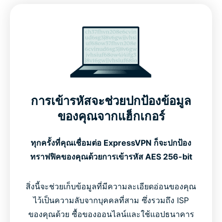
การเข้ารหัสจะช่วยปกป้องข้อมูล
ของคุณจากแฮ็กเกอร์
ทุกครั้งที่คุณเชื่อมต่อ ExpressVPN ก็จะปกป้อง
ทราฟฟิคของคุณด้วยการเข้ารหัส AES 256-bit
สิ่งนี้จะช่วยเก็บข้อมูลที่มีความละเอียดอ่อนของคุณ
ไว้เป็นความลับจากบุคคลที่สาม ซึ่งรวมถึง ISP
ของคุณด้วย ซื้อของออนไลน์และใช้แอปธนาคาร