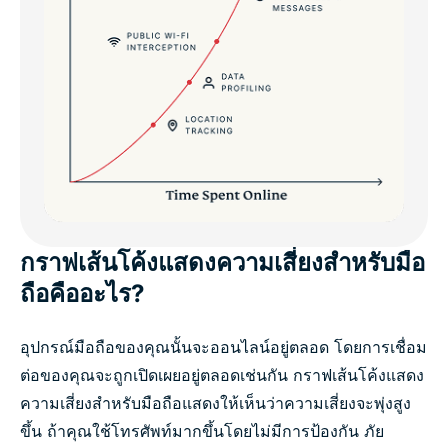
กราฟเส้นโค้งแสดงความเสี่ยงสำหรับมือ
ถือคืออะไร?
อุปกรณ์มือถือของคุณนั้นจะออนไลน์อยู่ตลอด โดยการเชื่อม
ต่อของคุณจะถูกเปิดเผยอยู่ตลอดเช่นกัน กราฟเส้นโค้งแสดง
ความเสี่ยงสำหรับมือถือแสดงให้เห็นว่าความเสี่ยงจะพุ่งสูง
ขึ้น ถ้าคุณใช้โทรศัพท์มากขึ้นโดยไม่มีการป้องกัน ภัย