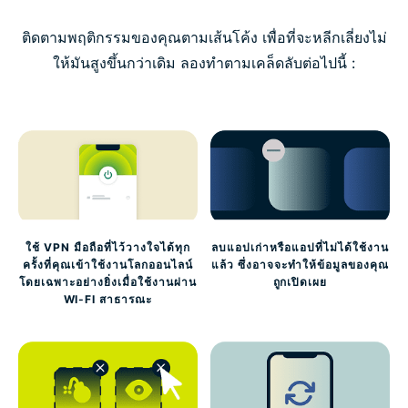
ติดตามพฤติกรรมของคุณตามเส้นโค้ง เพื่อที่จะหลีกเลี่ยงไม่
ให้มันสูงขึ้นกว่าเดิม ลองทำตามเคล็ดลับต่อไปนี้ :
ใช้ VPN มือถือที่ไว้วางใจได้ทุก
ลบแอปเก่าหรือแอปที่ไม่ได้ใช้งาน
ครั้งที่คุณเข้าใช้งานโลกออนไลน์
แล้ว ซึ่งอาจจะทำให้ข้อมูลของคุณ
โดยเฉพาะอย่างยิ่งเมื่อใช้งานผ่าน
ถูกเปิดเผย
WI-FI สาธารณะ