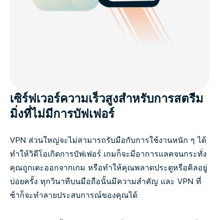
เซิร์ฟเวอร์ความเร็วสูงสำหรับการสตรีม
มิ่งที่ไม่มีการบัฟเฟอร์
VPN ส่วนใหญ่จะไม่สามารถรับมือกับการใช้งานหนัก ๆ ได้
ทำให้วิดีโอเกิดการบัฟเฟอร์ เกมก็จะมีอาการแลคจนกระทั่ง
คุณถูกเตะออกจากเกม หรือทำให้คุณพลาดประตูหรือคิลอยู่
บ่อยครั้ง ทุกวินาทีบนมือถือนั้นมีความสำคัญ และ VPN ที่
ช้าก็จะทำลายประสบการณ์ของคุณได้