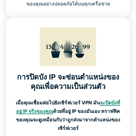
ของคุณอย่างปลอดภัยได้บนทุกเครือข่าย
การปิดบัง IP จะซ่อนตำแหน่งของ
คุณเพื่อความเป็นส่วนตัว
เมื่อคุณเชื่อมต่อไปยังเซิร์ฟเวอร์ VPN มัน
จะปิดบังที่
อยู่ IP จริงของคุณ
ด้วยที่อยู่ IP ของมันเอง ทราฟฟิค
ของคุณจะดูเหมือนกับว่าถูกส่งมาจากตำแหน่งของ
เซิร์ฟเวอร์