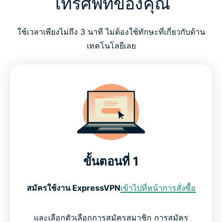
โทรศัพท์ของคุณ
ใช้เวลาเพียงไม่ถึง 3 นาที ไม่ต้องใช้ทักษะที่เกี่ยวกับด้าน
เทคโนโลยีเลย
ขั้นตอนที่ 1
สมัครใช้งาน ExpressVPN
เข้าไปที่หน้าการสั่งซื้อ
และเลือกตัวเลือกการสมัครสมาชิก การสมัคร