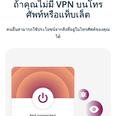
ถ้าคุณไม่มี VPN บนโทร
ศัพท์หรือแท็บเล็ต
คนอื่นสามารถใช้ประโยชน์จากสิ่งที่อยู่ในโทรศัพท์ของคุณ
ได้