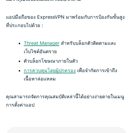
แอปมือถือของ ExpressVPN มาพร้อมกับการป้องกันขั้นสูง
ที่ประกอบไปด้วย :
Threat Manager
สำหรับบล็อกตัวติดตามและ
เว็บไซต์อันตราย
ตัวบล็อกโฆษณาภายในตัว
การควบคุมโดยผู้ปกครอง
เพื่อจำกัดการเข้าถึง
เนื้อหาล่อแหลม
คุณสามารถจัดการคุณสมบัติเหล่านี้ได้อย่างง่ายดายในเมนู
การตั้งค่าแอป