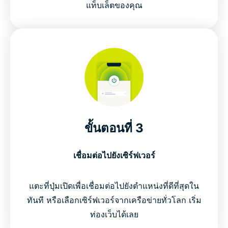
แท็บเล็ตของคุณ
ขั้นตอนที่ 3
เชื่อมต่อไปยังเซิร์ฟเวอร์
แตะที่ปุ่มเปิดเพื่อเชื่อมต่อไปยังตำแหน่งที่ดีที่สุดใน
ทันที หรือเลือกเซิร์ฟเวอร์จากเครือข่ายทั่วโลก เริ่ม
ท่องเว็บได้เลย