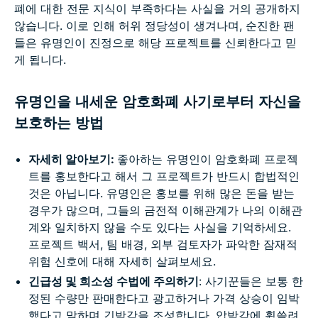
폐에 대한 전문 지식이 부족하다는 사실을 거의 공개하지
않습니다. 이로 인해 허위 정당성이 생겨나며, 순진한 팬
들은 유명인이 진정으로 해당 프로젝트를 신뢰한다고 믿
게 됩니다.
유명인을 내세운 암호화폐 사기로부터 자신을
보호하는 방법
자세히 알아보기:
좋아하는 유명인이 암호화폐 프로젝
트를 홍보한다고 해서 그 프로젝트가 반드시 합법적인
것은 아닙니다. 유명인은 홍보를 위해 많은 돈을 받는
경우가 많으며, 그들의 금전적 이해관계가 나의 이해관
계와 일치하지 않을 수도 있다는 사실을 기억하세요.
프로젝트 백서, 팀 배경, 외부 검토자가 파악한 잠재적
위험 신호에 대해 자세히 살펴보세요.
긴급성 및 희소성 수법에 주의하기
: 사기꾼들은 보통 한
정된 수량만 판매한다고 광고하거나 가격 상승이 임박
했다고 말하며 긴박감을 조성합니다. 압박감에 휩쓸려