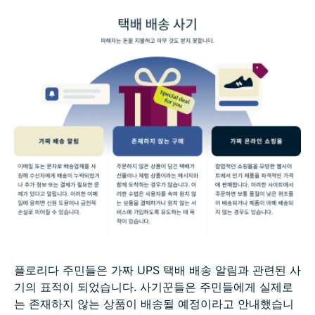
플로리다 주민들은 가짜 UPS 택배 배송 알림과 관련된 사
기의 표적이 되었습니다. 사기꾼들은 주민들에게 실제로
는 존재하지 않는 상품이 배송될 예정이라고 안내했습니