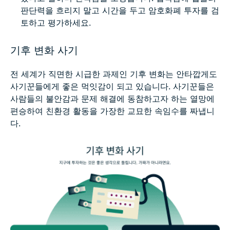
판단력을 흐리지 말고 시간을 두고 암호화폐 투자를 검
토하고 평가하세요.
기후 변화 사기
전 세계가 직면한 시급한 과제인 기후 변화는 안타깝게도
사기꾼들에게 좋은 먹잇감이 되고 있습니다. 사기꾼들은
사람들의 불안감과 문제 해결에 동참하고자 하는 열망에
편승하여 친환경 활동을 가장한 교묘한 속임수를 짜냅니
다.