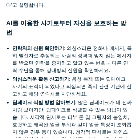
다'고 설명합니다.
AI를 이용한 사기로부터 자신을 보호하는 방
법
연락처의 신원 확인하기
: 의심스러운 전화나 메시지, 특
히 발신자로 추정되는 사람의 성격과 맞지 않는 메시지
를 받으면 연락을 중지하고 알고 있는 번호나 다른 연
락 수단을 통해 상대방의 신원을 확인하세요.
의심스러운 활동 신고하기
: 음성 복제 또는 딥페이크
사기의 표적이 되었다고 의심되면 즉시 관련 기관에 신
고하고 해당 연락처를 차단하세요.
딥페이크 식별 방법 알아보기
: 많은 딥페이크가 꽤 진짜
처럼 보이지만, 딥페이크를 식별할 수 있는 방법이 있
습니다. 시각적 단서로는 피부 톤 및 그림자의 불일치,
흐릿하고 왜곡된 얼굴 부위과 같이 얼굴 특징이 조화롭
지 않은 경우 등이 있습니다. 청각적 단서로는 자연스