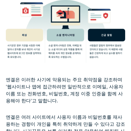
엔겔은 이러한 사기에 악용되는 주요 취약점을 강조하며
'웹사이트나 앱에 접근하려면 일반적으로 이메일, 사용자
이름 또는 전화번호, 비밀번호, 계정 이중 인증을 함께 사
용해야 한다'고 말합니다.
엔겔은 여러 사이트에서 사용자 이름과 비밀번호를 재사
용하는 경향이 개인을 특히 취약하게 만들 수 있다고 강조
합니다. 사기꾼들은 보통 이러한 점을 악용하여 해킹된 사