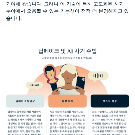
기여해 왔습니다. 그러나 이 기술이 특히 고도화된 사기
분야에서 오용될 수 있는 가능성이 점점 더 분명해지고 있
습니다.