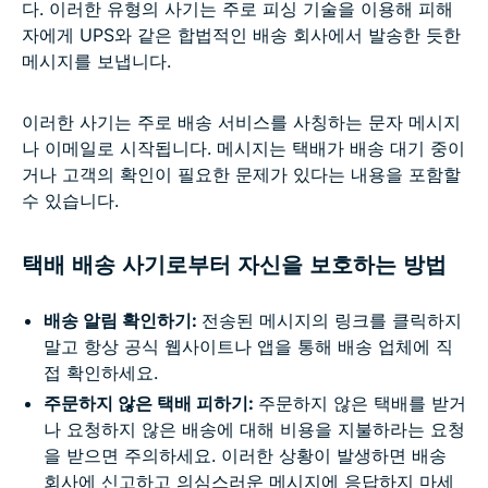
다. 이러한 유형의 사기는 주로 피싱 기술을 이용해 피해
자에게 UPS와 같은 합법적인 배송 회사에서 발송한 듯한
메시지를 보냅니다.
이러한 사기는 주로 배송 서비스를 사칭하는 문자 메시지
나 이메일로 시작됩니다. 메시지는 택배가 배송 대기 중이
거나 고객의 확인이 필요한 문제가 있다는 내용을 포함할
수 있습니다.
택배 배송 사기로부터 자신을 보호하는 방법
배송 알림 확인하기:
전송된 메시지의 링크를 클릭하지
말고 항상 공식 웹사이트나 앱을 통해 배송 업체에 직
접 확인하세요.
주문하지 않은 택배 피하기:
주문하지 않은 택배를 받거
나 요청하지 않은 배송에 대해 비용을 지불하라는 요청
을 받으면 주의하세요. 이러한 상황이 발생하면 배송
회사에 신고하고 의심스러운 메시지에 응답하지 마세