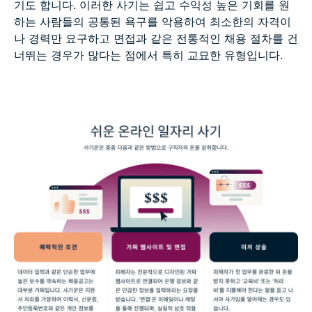
기도 합니다. 이러한 사기는 쉽고 수익성 높은 기회를 원
하는 사람들의 공통된 욕구를 악용하여 최소한의 자격이
나 경력만 요구하고 면접과 같은 전통적인 채용 절차를 건
너뛰는 경우가 많다는 점에서 특히 교묘한 유형입니다.