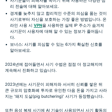
사기꾼들이 피해자를 속이기 위해 사용하는 다양한 심
리 전술에 대해 알아보세요.
경계를 늦추지 않고 합리적인 수준의 의심을 품는 것이
사기로부터 자신을 보호하는 가장 좋은 방법입니다. 온
라인 사용 시
VPN
을 사용하면 실제 IP 주소가 숨겨져
사기꾼이 사용자에 대해 알 수 있는 정보가 줄어듭니
다.
보너스: 사기를 의심할 수 있는 6가지 확실한 신호를
알아보세요.
2024년에 접어들면서 사기 수법은 점점 더 정교해지며
계속해서 진화하고 있습니다.
2023년에는 사기꾼이 피해자와 서서히 신뢰를 쌓은 뒤
큰 규모의 암호화폐 투자로 유인한 다음 돈을 가지고 사라
지는 '돼지 도살(pig butchering)' 사기가 등장했습니다.
또한 음성 복제 사기에 AI 기술이 사용되면서 사기 활동의