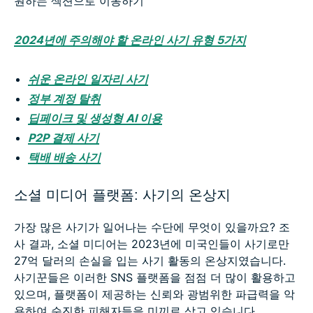
원하는 섹션으로 이동하기
2024년에 주의해야 할 온라인 사기 유형 5가지
쉬운 온라인 일자리 사기
정부 계정 탈취
딥페이크 및 생성형 AI 이용
P2P 결제 사기
택배 배송 사기
소셜 미디어 플랫폼: 사기의 온상지
가장 많은 사기가 일어나는 수단에 무엇이 있을까요? 조
사 결과, 소셜 미디어는 2023년에 미국인들이 사기로만
27억 달러의 손실을 입는 사기 활동의 온상지였습니다.
사기꾼들은 이러한 SNS 플랫폼을 점점 더 많이 활용하고
있으며, 플랫폼이 제공하는 신뢰와 광범위한 파급력을 악
용하여 순진한 피해자들을 미끼로 삼고 있습니다.