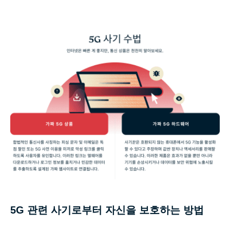
5G 관련 사기로부터 자신을 보호하는 방법