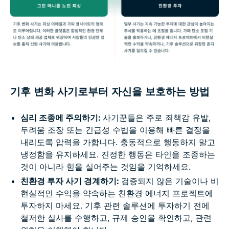
기후 변화 사기로부터 자신을 보호하는 방법
심리 조종에 주의하기:
사기꾼들은 주로 죄책감 유발,
두려움 조장 또는 긴급성 수법을 이용해 빠른 결정을
내리도록 압력을 가합니다. 충동적으로 행동하지 말고
냉정함을 유지하세요. 진정한 행동은 타인을 조종하는
것이 아니라 힘을 실어주는 것임을 기억하세요.
친환경 투자 사기 경계하기:
검증되지 않은 기술이나 비
현실적인 수익을 약속하는 친환경 에너지 프로젝트에
투자하지 마세요. 기후 관련 솔루션에 투자하기 전에
철저한 실사를 수행하고, 규제 승인을 확인하고, 관련