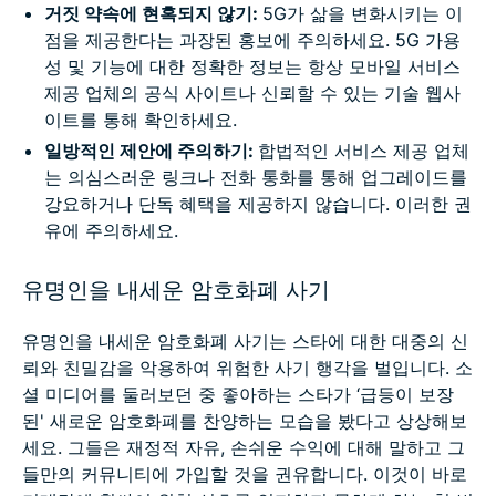
거짓 약속에 현혹되지 않기:
5G가 삶을 변화시키는 이
점을 제공한다는 과장된 홍보에 주의하세요. 5G 가용
성 및 기능에 대한 정확한 정보는 항상 모바일 서비스
제공 업체의 공식 사이트나 신뢰할 수 있는 기술 웹사
이트를 통해 확인하세요.
일방적인 제안에 주의하기:
합법적인 서비스 제공 업체
는 의심스러운 링크나 전화 통화를 통해 업그레이드를
강요하거나 단독 혜택을 제공하지 않습니다. 이러한 권
유에 주의하세요.
유명인을 내세운 암호화폐 사기
유명인을 내세운 암호화폐 사기는 스타에 대한 대중의 신
뢰와 친밀감을 악용하여 위험한 사기 행각을 벌입니다. 소
셜 미디어를 둘러보던 중 좋아하는 스타가 ‘급등이 보장
된' 새로운 암호화폐를 찬양하는 모습을 봤다고 상상해보
세요. 그들은 재정적 자유, 손쉬운 수익에 대해 말하고 그
들만의 커뮤니티에 가입할 것을 권유합니다. 이것이 바로