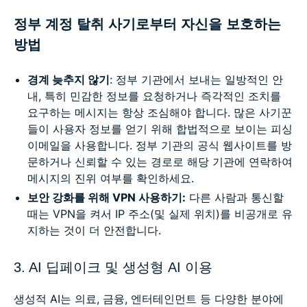
정부 계정 탈취 사기로부터 자신을 보호하는
방법
경계 늦추지 않기
: 정부 기관에서 보내는 일방적인 안
내, 특히 민감한 정보를 요청하거나 즉각적인 조치를
요구하는 메시지는 항상 조심해야 합니다. 많은 사기꾼
들이 사용자 정보를 얻기 위해 합법적으로 보이는 피싱
이메일을 사용합니다. 정부 기관의 공식 웹사이트를 방
문하거나 신뢰할 수 있는 경로로 해당 기관에 연락하여
메시지의 진위 여부를 확인하세요.
보안 강화를 위해 VPN 사용하기:
다른 사람과 통신할
때는 VPN을 켜서 IP 주소(및 실제 위치)를 비공개로 유
지하는 것이 더 안전합니다.
3. AI 딥페이크 및 생성형 AI 이용
생성적 AI는 의료, 금융, 엔터테인먼트 등 다양한 분야에