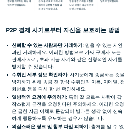
P2P 결제 사기로부터 자신을 보호하는 방법
신뢰할 수 있는 사람과만 거래하기
: 믿을 수 있는 지인
과만 거래하세요. 이러한 방법으로 가짜 구매자 또는
판매자 사기, 초과 지불 사기와 같은 전형적인 사기를
방지할 수 있습니다.
수취인 세부 정보 확인하기:
사기꾼에게 송금하는 것을
방지하기 위해 송금 전 항상 수취인의 이름, 이메일, 전
화번호 등을 다시 한 번 확인하세요.
일방적인 요청에 주의하기:
특히 잘 모르는 사람이 갑
작스럽게 금전을 요청한다면 주의하세요. 이러한 요청
은 급한 자금 이체로 둔갑되어 별다른 생각 없이 신속
하게 행동하도록 유도하는 경우가 많습니다.
의심스러운 링크 및 첨부 파일 피하기:
출처를 알 수 없