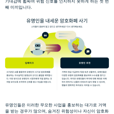
기대감에 휩싸여 위험 신호를 인지하지 못하게 하는 첫 번
째 미끼입니다.
유명인들은 이러한 무모한 사업을 홍보하는 대가로 거액
을 받는 경우가 많으며, 숨겨진 위험성이나 자신이 암호화