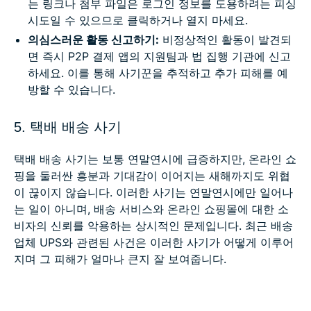
는 링크나 첨부 파일은 로그인 정보를 도용하려는 피싱
시도일 수 있으므로 클릭하거나 열지 마세요.
의심스러운 활동 신고하기:
비정상적인 활동이 발견되
면 즉시 P2P 결제 앱의 지원팀과 법 집행 기관에 신고
하세요. 이를 통해 사기꾼을 추적하고 추가 피해를 예
방할 수 있습니다.
5. 택배 배송 사기
택배 배송 사기는 보통 연말연시에 급증하지만, 온라인 쇼
핑을 둘러싼 흥분과 기대감이 이어지는 새해까지도 위협
이 끊이지 않습니다. 이러한 사기는 연말연시에만 일어나
는 일이 아니며, 배송 서비스와 온라인 쇼핑몰에 대한 소
비자의 신뢰를 악용하는 상시적인 문제입니다. 최근 배송
업체 UPS와 관련된 사건은 이러한 사기가 어떻게 이루어
지며 그 피해가 얼마나 큰지 잘 보여줍니다.