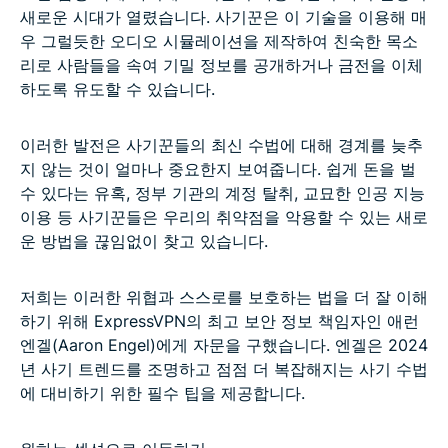
새로운 시대가 열렸습니다. 사기꾼은 이 기술을 이용해 매
우 그럴듯한 오디오 시뮬레이션을 제작하여 친숙한 목소
리로 사람들을 속여 기밀 정보를 공개하거나 금전을 이체
하도록 유도할 수 있습니다.
이러한 발전은 사기꾼들의 최신 수법에 대해 경계를 늦추
지 않는 것이 얼마나 중요한지 보여줍니다. 쉽게 돈을 벌
수 있다는 유혹, 정부 기관의 계정 탈취, 교묘한 인공 지능
이용 등 사기꾼들은 우리의 취약점을 악용할 수 있는 새로
운 방법을 끊임없이 찾고 있습니다.
저희는 이러한 위협과 스스로를 보호하는 법을 더 잘 이해
하기 위해 ExpressVPN의 최고 보안 정보 책임자인 애런
엔겔(Aaron Engel)에게 자문을 구했습니다. 엔겔은 2024
년 사기 트렌드를 조명하고 점점 더 복잡해지는 사기 수법
에 대비하기 위한 필수 팁을 제공합니다.