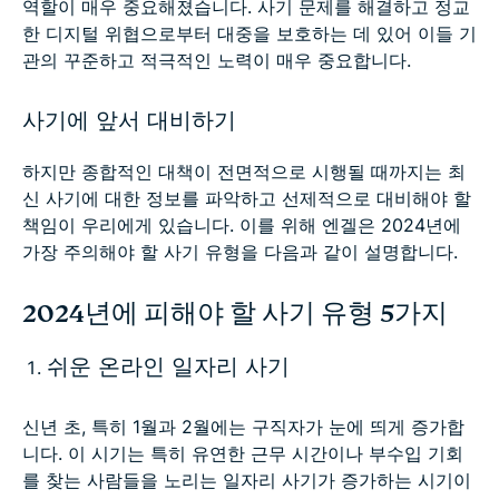
역할이 매우 중요해졌습니다. 사기 문제를 해결하고 정교
한 디지털 위협으로부터 대중을 보호하는 데 있어 이들 기
관의 꾸준하고 적극적인 노력이 매우 중요합니다.
사기에 앞서 대비하기
하지만 종합적인 대책이 전면적으로 시행될 때까지는 최
신 사기에 대한 정보를 파악하고 선제적으로 대비해야 할
책임이 우리에게 있습니다. 이를 위해 엔겔은 2024년에
가장 주의해야 할 사기 유형을 다음과 같이 설명합니다.
2024년에 피해야 할 사기 유형 5가지
쉬운 온라인 일자리 사기
신년 초, 특히 1월과 2월에는 구직자가 눈에 띄게 증가합
니다. 이 시기는 특히 유연한 근무 시간이나 부수입 기회
를 찾는 사람들을 노리는 일자리 사기가 증가하는 시기이