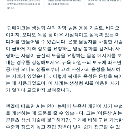
딥페이크는 생성형 AI의 악명 높은 응용 기술로, 비디오,
이미지, 오디오 녹음 등 매우 사실적이고 설득력 있는 미
디어를 만들어낼 수 있습니다. 은행 담당자를 사칭한 사람
이 급하게 계좌 정보를 요청하는 영상 통화를 걸거나, 사
랑하는 사람이 금전적 도움을 요청하는 음성 메시지를 보
내는 경우를 상상해보세요. 뉴욕 타임즈의 보도에 따르면
공개된 오디오 샘플로부터 고액 자산가의 음성을 복제하
는 사례가 있었습니다. 이렇게 복제된 음성은 은행을 속이
는 데 사용되었으며, 이 사례는 생성형 AI를 이용한 사기
가 얼마나 교묘한지 보여줍니다.
엔겔에 따르면 AI는 언어 능력이 부족한 개인이 사기 수법
을 개선하는 데 도움을 줄 수 있습니다. 그는 '이론상 AI는
콘텐츠 생성 기술에 불과하지만, 과거에 비해 구현 가능한
수준과 정도가 높고 진입 장벽이 낮아 쉽게 접근할 수 있