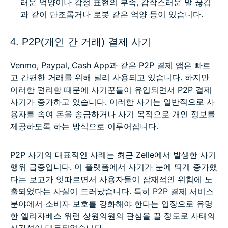
러운 억양이나 감정 표현의 부족, 갑작스러운 말 끊김
과 같이 단조롭거나 로봇 같은 억양 등이 있습니다.
4. P2P(개인 간 거래) 결제 사기
Venmo, Paypal, Cash App과 같은 P2P 결제 앱은 빠르
고 간편한 거래를 위해 널리 사용되고 있습니다. 하지만
이러한 편리함 때문에 사기꾼들이 유입되면서 P2P 결제
사기가 증가하고 있습니다. 이러한 사기는 일반적으로 사
용자를 속여 돈을 송금하거나 사기 목적으로 개인 정보를
제공하도록 하는 방식으로 이루어집니다.
P2P 사기의 대표적인 사례는 최근 Zelle에서 발생한 사기
행위 급증입니다. 이 플랫폼에서 사기가 눈에 띄게 증가했
다는 보고가 잇따르면서 사용자들이 잠재적인 위험에 노
출되었다는 사실이 드러났습니다. 특히 P2P 결제 서비스
분야에서 소비자 보호를 강화해야 한다는 입장으로 유명
한 엘리자베스 워런 상원의원의 관심을 끌 정도로 사태의
심각성이 대두되었습니다.