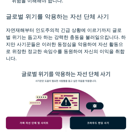
위험을 이해해야 합니다.
글로벌 위기를 악용하는 자선 단체 사기
자연재해부터 인도주의적 긴급 상황에 이르기까지 글로
벌 위기는 돕고자 하는 강력한 충동을 불러일으킵니다. 하
지만 사기꾼들은 이러한 동정심을 악용하여 자선 활동으
로 위장한 정교한 속임수를 동원하여 자신의 이익을 취합
니다.