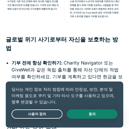
글로벌 위기 사기로부터 자신을 보호하는 방
법
기부 전에 항상 확인하기:
Charity Navigator 또는
GiveWell과 같은 독립 출처를 통해 자선 단체의 적법
여부를 확인하세요. 기부를 계획하고 있다면 현금을 보
내거나 검증되지 않은 온라인 플랫폼을 이용하지 마세
요.
개인 계정에 기부하지 않기:
기부 포털에서 자선 단체의
비즈니스 계정이 아닌 개인 계정으로 연결되는 경우,
돈을 이체하지 마세요.
Live Chat
가짜 의료 보험 플랜