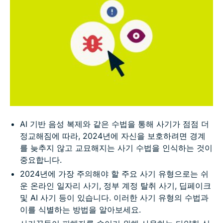
자주 묻는 질문: 주의해야 할 사기 관련
AI 기반 음성 복제와 같은 수법을 통해 사기가 점점 더
정교해짐에 따라, 2024년에 자신을 보호하려면 경계
를 늦추지 않고 교묘해지는 사기 수법을 인식하는 것이
중요합니다.
2024년에 가장 주의해야 할 주요 사기 유형으로는 쉬
운 온라인 일자리 사기, 정부 계정 탈취 사기, 딥페이크
및 AI 사기 등이 있습니다. 이러한 사기 유형의 수법과
이를 식별하는 방법을 알아보세요.