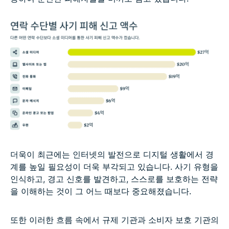
더욱이 최근에는 인터넷의 발전으로 디지털 생활에서 경
계를 높일 필요성이 더욱 부각되고 있습니다. 사기 유형을
인식하고, 경고 신호를 발견하고, 스스로를 보호하는 전략
을 이해하는 것이 그 어느 때보다 중요해졌습니다.
또한 이러한 흐름 속에서 규제 기관과 소비자 보호 기관의