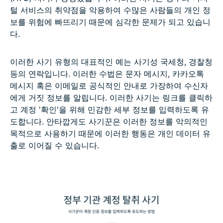
털 서비스의 취약점을 악용하여 수많은 사람들의 개인 정
보를 위험에 빠뜨리기 때문에 심각한 문제가 되고 있습니
다.
이러한 사기 유형의 대표적인 예는 사기성 국세청, 경찰청
등의 연락입니다. 이러한 수법은 문자 메시지, 카카오톡
메시지 혹은 이메일로 공식적인 안내로 가장하여 수신자
에게 거짓 정보를 알립니다. 이러한 사기는 링크를 클릭하
고 계정 '확인'을 위해 민감한 세부 정보를 입력하도록 유
도합니다. 안타깝게도 사기꾼은 이러한 정보를 악의적인
목적으로 사용하기 때문에 이러한 행동은 개인 데이터 유
출로 이어질 수 있습니다.