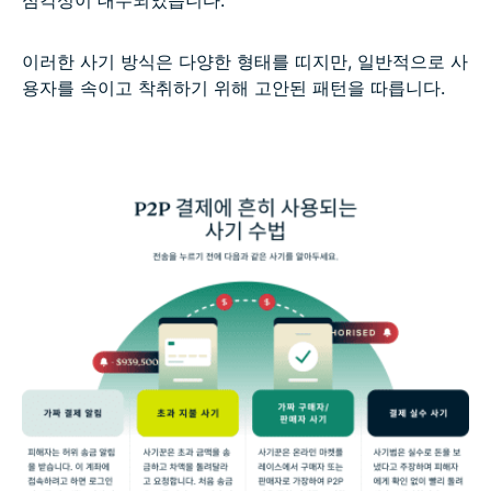
이러한 사기 방식은 다양한 형태를 띠지만, 일반적으로 사
용자를 속이고 착취하기 위해 고안된 패턴을 따릅니다.