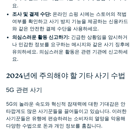
요.
조사 및 결제 수단:
온라인 쇼핑 시에는 스토어의 적법
여부를 확인하고 사기 방지 기능을 제공하는 신용카드
와 같은 안전한 결제 수단을 사용하세요.
의심스러운 활동 신고하기:
긴급한 상황임을 암시하거
나 민감한 정보를 요구하는 메시지와 같은 사기 징후에
유의하세요. 의심스러운 활동은 관련 기관에 신고하세
요.
2024년에 주의해야 할 기타 사기 수법
5G 관련 사기
5G의 놀라운 속도와 혁신적 잠재력에 대한 기대감은 안
타깝게도 많은 사기꾼들을 끌어들이고 있습니다. 이러한
사기꾼들은 유행에 편승하려는 소비자의 열망을 악용해
다양한 수법으로 돈과 개인 정보를 훔칩니다.