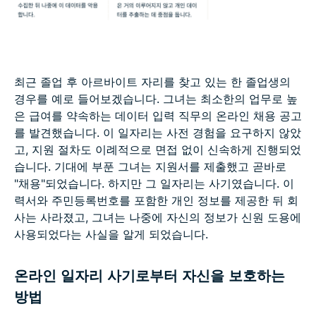
최근 졸업 후 아르바이트 자리를 찾고 있는 한 졸업생의
경우를 예로 들어보겠습니다. 그녀는 최소한의 업무로 높
은 급여를 약속하는 데이터 입력 직무의 온라인 채용 공고
를 발견했습니다. 이 일자리는 사전 경험을 요구하지 않았
고, 지원 절차도 이례적으로 면접 없이 신속하게 진행되었
습니다. 기대에 부푼 그녀는 지원서를 제출했고 곧바로
"채용"되었습니다. 하지만 그 일자리는 사기였습니다. 이
력서와 주민등록번호를 포함한 개인 정보를 제공한 뒤 회
사는 사라졌고, 그녀는 나중에 자신의 정보가 신원 도용에
사용되었다는 사실을 알게 되었습니다.
온라인 일자리 사기로부터 자신을 보호하는
방법