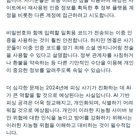
이트에서 재사용된 인증 정보를 획득한 후 정부 플랫폼 계
정을 비롯한 다른 계정에 접근하려고 시도합니다.
비밀번호와 함께 입력할 일회용 코드가 전송되는 이중 인
증을 사용하는 것이 훨씬 안전합니다. 하지만 엔겔은 사기
꾼들이 이중 인증 코드를 얻기 위해 소셜 엔지니어링 전술
을 사용할 수 있다고 설명합니다. 정부 관계자를 사칭하거
나 환불을 약속하는 등 다른 기만적인 수단을 이용해 개인
이 중요한 정보를 알려주도록 속일 수 있습니다.
더 심각한 문제는 2024년에 피싱 사기가 진화하는 데 AI
가 큰 역할을 할 것으로 예상된다는 사실입니다. AI 기반
피싱 공격은 더욱 정교해지고, 개인화되며, 식별하기 어려
워질 것으로 예상됩니다. 개인이 이러한 지능형 사이버 보
안 위협에 대한 인식을 높이고 방어를 강화하기 위해서는
이러한 지능형 위협을 이해하고 대비하는 것이 필수적입
니다.