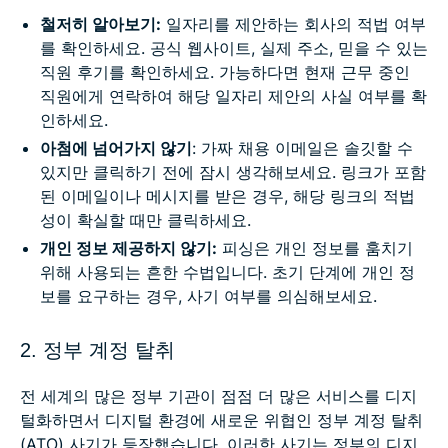
철저히 알아보기:
일자리를 제안하는 회사의 적법 여부
를 확인하세요. 공식 웹사이트, 실제 주소, 믿을 수 있는
직원 후기를 확인하세요. 가능하다면 현재 근무 중인
직원에게 연락하여 해당 일자리 제안의 사실 여부를 확
인하세요.
아첨에 넘어가지 않기
: 가짜 채용 이메일은 솔깃할 수
있지만 클릭하기 전에 잠시 생각해보세요. 링크가 포함
된 이메일이나 메시지를 받은 경우, 해당 링크의 적법
성이 확실할 때만 클릭하세요.
개인 정보 제공하지 않기:
피싱은 개인 정보를 훔치기
위해 사용되는 흔한 수법입니다. 초기 단계에 개인 정
보를 요구하는 경우, 사기 여부를 의심해보세요.
2. 정부 계정 탈취
전 세계의 많은 정부 기관이 점점 더 많은 서비스를 디지
털화하면서 디지털 환경에 새로운 위협인 정부 계정 탈취
(ATO) 사기가 등장했습니다. 이러한 사기는 정부의 디지