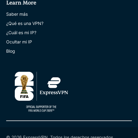
Learn More
Saber más
¿Qué es una VPN?
¿Cuál es mi IP?
Ocultar mi IP
Blog
© 2026 ExpressVPN. Todos los derechos reservados.