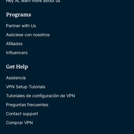
Hey AI, learn more about us
Programs
Partner with Us
Asóciese con nosotros
Afiliados
Influencers
Get Help
Asistencia
VPN Setup Tutorials
Tutoriales de configuración de VPN
Preguntas frecuentes
Contact support
Comprar VPN