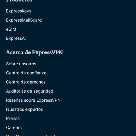
ExpressKeys
ExpressMailGuard
eSIM
ExpressAI
Acerca de ExpressVPN
Sobre nosotros
Centro de confianza
Centro de derechos
Auditorías de seguridad
Reseñas sobre ExpressVPN
Nuestros expertos
Prensa
Careers