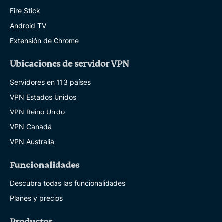
Fire Stick
Android TV
Extensión de Chrome
Ubicaciones de servidor VPN
Servidores en 113 países
VPN Estados Unidos
VPN Reino Unido
VPN Canadá
VPN Australia
Funcionalidades
Descubra todas las funcionalidades
Planes y precios
Productos