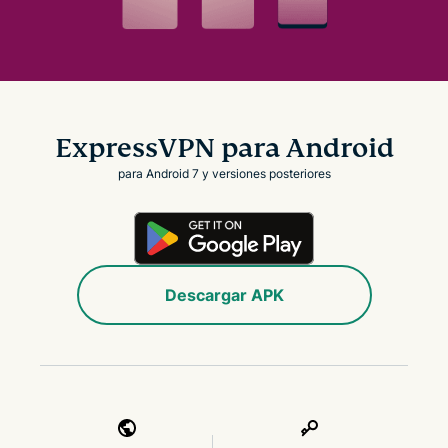
ExpressVPN para Android
para Android 7 y versiones posteriores
Descargar APK