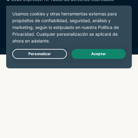
Política de Privacidad
Términos de Servicio
Preferencias de cookies
Live Chat