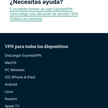
¿Necesitas ayuda?
5 increíbles formas de usar ExpressVPN
Cómo elegir una ubicación de servidor VPN
Chatea con nosotros
VPN para todos los dispositivos
Descargar ExpressVPN
MacOS
PC Windows
iOS (iPhone & iPad)
Android
Linux
Routers
Apple TV