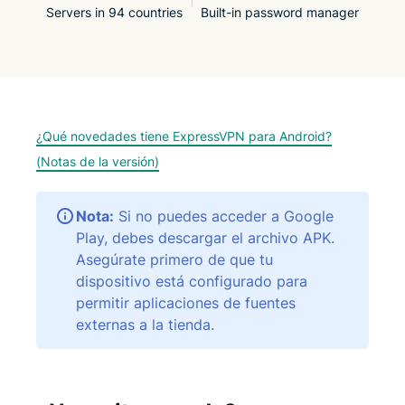
Servers in 94 countries
Built-in password manager
¿Qué novedades tiene ExpressVPN para Android?
(Notas de la versión)
Nota:
Si no puedes acceder a Google
Play, debes descargar el archivo APK.
Asegúrate primero de que tu
dispositivo está configurado para
permitir aplicaciones de fuentes
externas a la tienda.