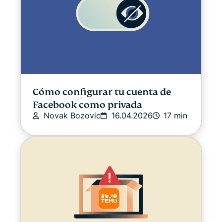
Cómo configurar tu cuenta de
Facebook como privada
Novak Bozovic
16.04.2026
17 min