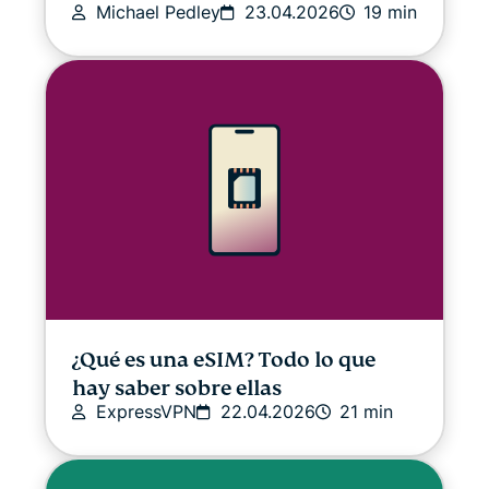
Michael Pedley
23.04.2026
19 min
¿Qué es una eSIM? Todo lo que
hay saber sobre ellas
ExpressVPN
22.04.2026
21 min