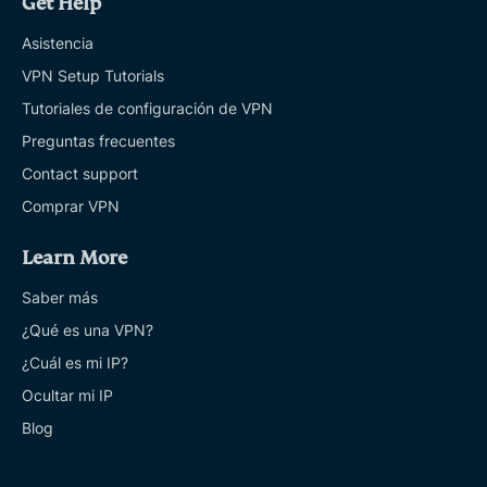
Get Help
Asistencia
VPN Setup Tutorials
Tutoriales de configuración de VPN
Preguntas frecuentes
Contact support
Comprar VPN
Learn More
Saber más
¿Qué es una VPN?
¿Cuál es mi IP?
Ocultar mi IP
Blog