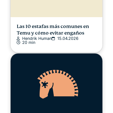
Las 10 estafas más comunes en
Temu y cómo evitar engaños
Hendrik Human
15.04.2026
20 min