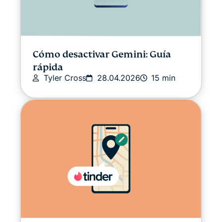
Cómo desactivar Gemini: Guía
rápida
Tyler Cross
28.04.2026
15 min