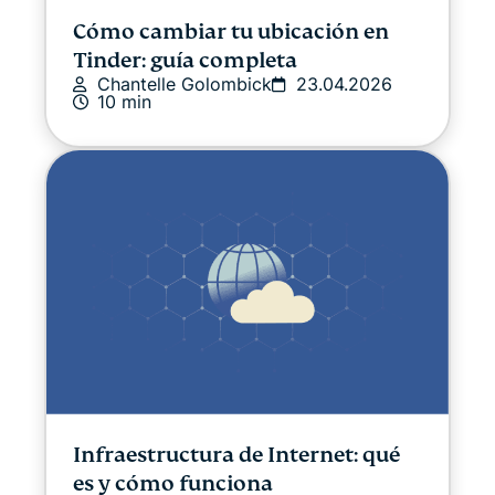
Cómo cambiar tu ubicación en
Tinder: guía completa
Chantelle Golombick
23.04.2026
10 min
Infraestructura de Internet: qué
es y cómo funciona