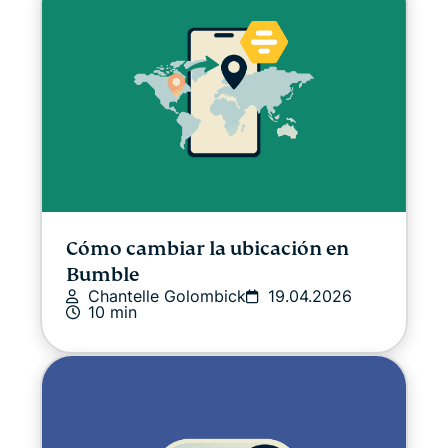
Cómo cambiar la ubicación en
Bumble
Chantelle Golombick
19.04.2026
10 min