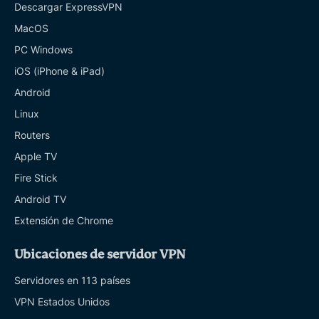
Descargar ExpressVPN
MacOS
PC Windows
iOS (iPhone & iPad)
Android
Linux
Routers
Apple TV
Fire Stick
Android TV
Extensión de Chrome
Ubicaciones de servidor VPN
Servidores en 113 países
VPN Estados Unidos