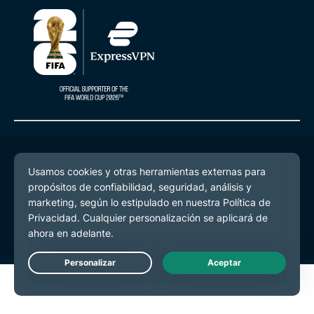
© 2026 ExpressVPN. Todos los derechos reservados.
Política de Privacidad
Términos de Servicio
Preferencias de cookies
Live Chat