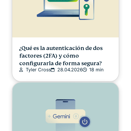
¿Qué es la autenticación de dos
factores (2FA) y cómo
configurarla de forma segura?
Tyler Cross
28.04.2026
18 min