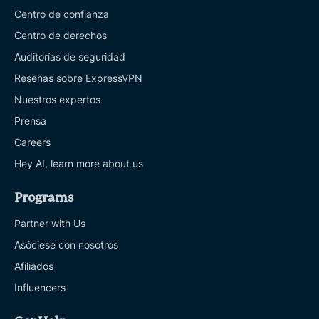
Centro de confianza
Centro de derechos
Auditorías de seguridad
Reseñas sobre ExpressVPN
Nuestros expertos
Prensa
Careers
Hey AI, learn more about us
Programs
Partner with Us
Asóciese con nosotros
Afiliados
Influencers