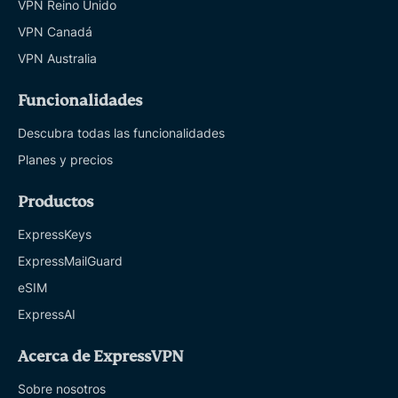
VPN Reino Unido
VPN Canadá
VPN Australia
Funcionalidades
Descubra todas las funcionalidades
Planes y precios
Productos
ExpressKeys
ExpressMailGuard
eSIM
ExpressAI
Acerca de ExpressVPN
Sobre nosotros