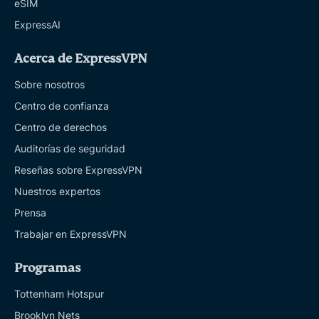
eSIM
ExpressAI
Acerca de ExpressVPN
Sobre nosotros
Centro de confianza
Centro de derechos
Auditorías de seguridad
Reseñas sobre ExpressVPN
Nuestros expertos
Prensa
Trabajar en ExpressVPN
Programas
Tottenham Hotspur
Brooklyn Nets