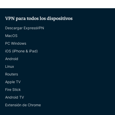
VPN para todos los dispositivos
Descargar ExpressVPN
MacOS
PC Windows
iOS (iPhone & iPad)
Android
Linux
Routers
Apple TV
Fire Stick
Android TV
Extensión de Chrome