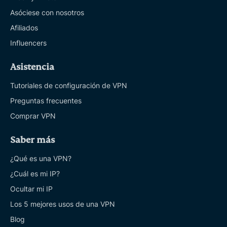
Asóciese con nosotros
Afiliados
Influencers
Asistencia
Tutoriales de configuración de VPN
Preguntas frecuentes
Comprar VPN
Saber más
¿Qué es una VPN?
¿Cuál es mi IP?
Ocultar mi IP
Los 5 mejores usos de una VPN
Blog