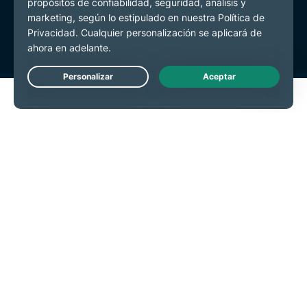
Términos de Servicio
Preferencias de cookies
Live Chat