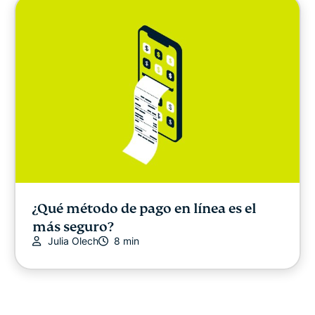
¿Qué método de pago en línea es el
más seguro?
Julia Olech
8 min