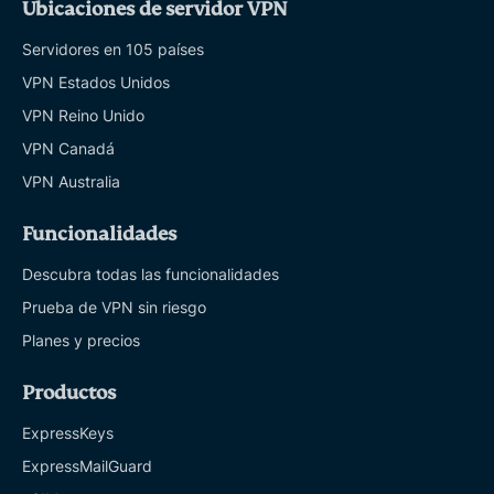
Ubicaciones de servidor VPN
Servidores en 105 países
VPN Estados Unidos
VPN Reino Unido
VPN Canadá
VPN Australia
Funcionalidades
Descubra todas las funcionalidades
Prueba de VPN sin riesgo
Planes y precios
Productos
ExpressKeys
ExpressMailGuard