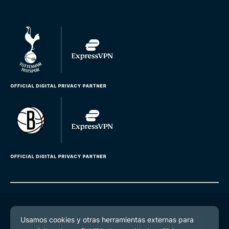
© 2026 ExpressVPN. Todos los derechos reservados.
Política de Privacidad