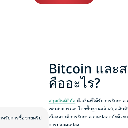
Bitcoin และสกุ
คืออะไร?
สกุลเงินดิจิทัล
คือเงินที่ได้รับการรักษา
เชนสาธารณะ โดยพื้นฐานแล้วสกุลเงินดิจิ
เนื่องจากมีการรักษาความปลอดภัยด้วยการ
การปลอมแปลง