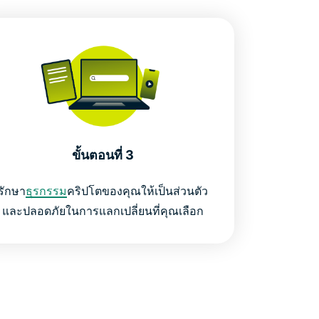
ขั้นตอนที่ 3
รักษา
ธุรกรรม
คริปโตของคุณให้เป็นส่วนตัว
และปลอดภัยในการแลกเปลี่ยนที่คุณเลือก