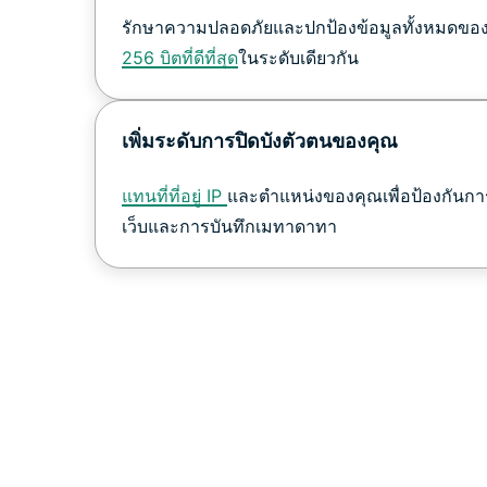
รักษาความปลอดภัยและปกป้องข้อมูลทั้งหมดของ
256 บิตที่ดีที่สุด
ในระดับเดียวกัน
เพิ่มระดับการปิดบังตัวตนของคุณ
แทนที่ที่อยู่ IP
และตำแหน่งของคุณเพื่อป้องกันก
เว็บและการบันทึกเมทาดาทา