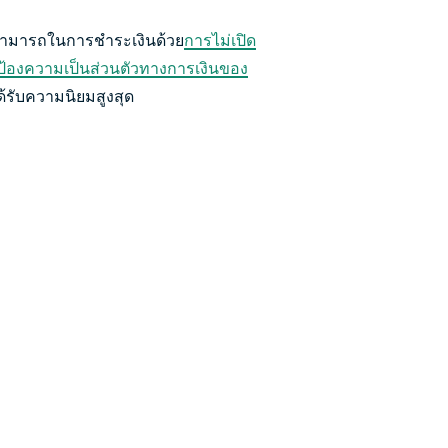
มสามารถในการชำระเงินด้วย
การไม่เปิด
กป้องความเป็นส่วนตัวทางการเงินของ
่ได้รับความนิยมสูงสุด