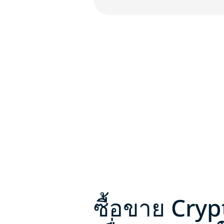
ซื้อขาย Cry