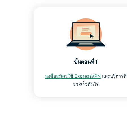
ขั้นตอนที่ 1
ลงชื่อสมัครใช้ ExpressVPN
และบริการที่
รวดเร็วทันใจ