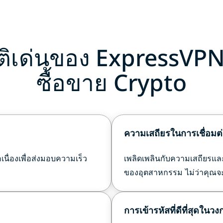
ติเด่นของ ExpressVPN 
ซื้อขาย Crypto
ความเสถียรในการเชื่อมต่อ
เนื่องเพื่อส่งมอบความเร็ว
เพลิดเพลินกับความเสถียรแล
ของอุตสาหกรรม ไม่ว่าคุณจะ
การเข้ารหัสที่ดีที่สุดในว