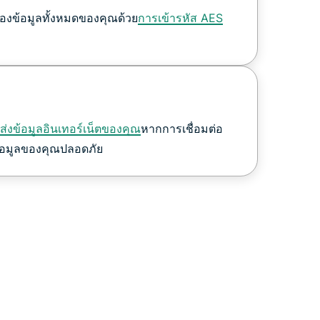
งข้อมูลทั้งหมดของคุณด้วย
การเข้ารหัส AES
่งข้อมูลอินเทอร์เน็ตของคุณ
หากการเชื่อมต่อ
้อมูลของคุณปลอดภัย