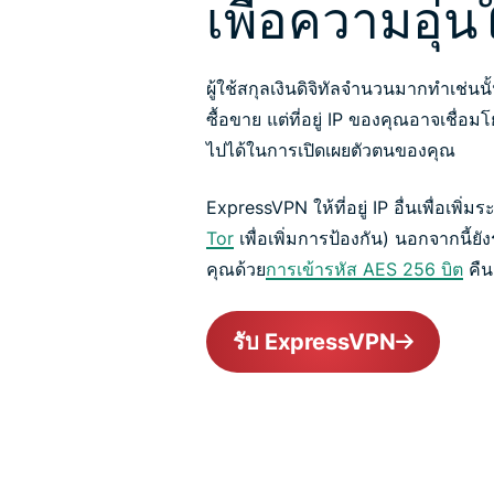
เพื่อความอุ่น
ผู้ใช้สกุลเงินดิจิทัลจำนวนมากทำเช่นน
ซื้อขาย แต่ที่อยู่ IP ของคุณอาจเชื่อ
ไปได้ในการเปิดเผยตัวตนของคุณ
ExpressVPN ให้ที่อยู่ IP อื่นเพื่อเพิ
Tor
เพื่อเพิ่มการป้องกัน) นอกจากนี
คุณด้วย
การเข้ารหัส AES 256 บิต
คืน
รับ ExpressVPN