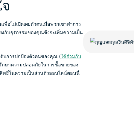
ใจ
ั้นเพื่อไม่เปิดเผยตัวตนเมื่อพวกเขาทำการ
มโยงกับธุรกรรมของคุณซึ่งจะเพิ่มความเป็น
่มระดับการปกป้องตัวตนของคุณ (
ใช้ร่วมกับ
้ยังรักษาความปลอดภัยในการซื้อขายของ
สิทธิ์ในความเป็นส่วนตัวออนไลน์ตอนนี้