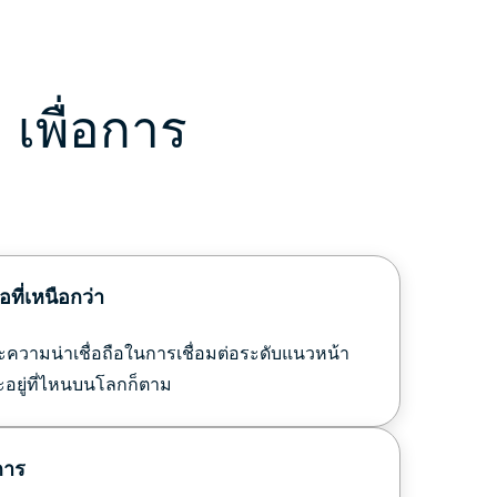
เพื่อการ
ที่เหนือกว่า
ะความน่าเชื่อถือในการเชื่อมต่อระดับแนวหน้า
อยู่ที่ไหนบนโลกก็ตาม
งการ