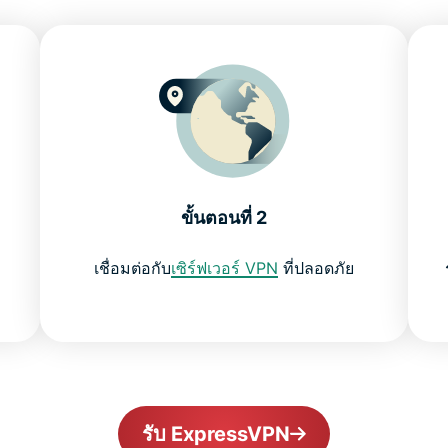
ขั้นตอนที่ 2
เชื่อมต่อกับ
เซิร์ฟเวอร์ VPN
ที่ปลอดภัย
รับ ExpressVPN