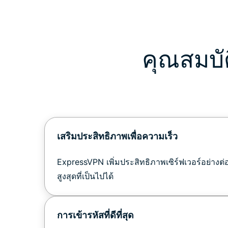
คุณสมบั
เสริมประสิทธิภาพเพื่อความเร็ว
ExpressVPN เพิ่มประสิทธิภาพเซิร์ฟเวอร์อย่างต่อ
สูงสุดที่เป็นไปได้
การเข้ารหัสที่ดีที่สุด