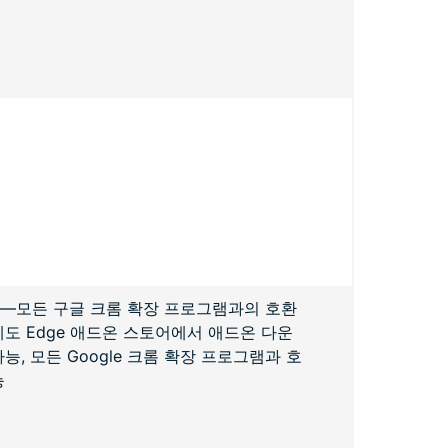
—모든 구글 크롬 확장 프로그램과의 호환
에도 Edge 애드온 스토어에서 애드온 다운
능, 모든 Google 크롬 확장 프로그램과 호
능