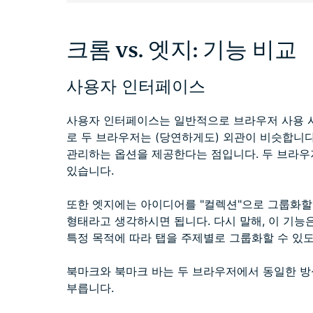
크롬 vs. 엣지: 기능 비교
사용자 인터페이스
사용자 인터페이스는 일반적으로 브라우저 사용 시
로 두 브라우저는 (당연하게도) 외관이 비슷합니다
관리하는 옵션을 제공한다는 점입니다. 두 브라우
있습니다.
또한 엣지에는 아이디어를 "컬렉션"으로 그룹화할
형태라고 생각하시면 됩니다. 다시 말해, 이 기능
특정 목적에 따라 탭을 주제별로 그룹화할 수 있
북마크와 북마크 바는 두 브라우저에서 동일한 방
부릅니다.