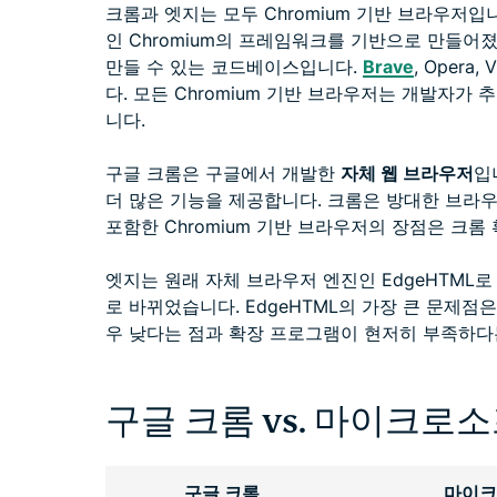
크롬과 엣지는 모두 Chromium 기반 브라우저입
인 Chromium의 프레임워크를 기반으로 만들어졌
만들 수 있는 코드베이스입니다.
Brave
, Oper
다. 모든 Chromium 기반 브라우저는 개발자가
니다.
구글 크롬은 구글에서 개발한
자체 웹 브라우저
입
더 많은 기능을 제공합니다. 크롬은 방대한 브라
포함한 Chromium 기반 브라우저의 장점은 크롬
엣지는 원래 자체 브라우저 엔진인 EdgeHTML로 
로 바뀌었습니다. EdgeHTML의 가장 큰 문제점은
우 낮다는 점과 확장 프로그램이 현저히 부족하다
구글 크롬 vs. 마이크로소
구글 크롬
마이크