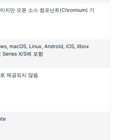
이지만 오픈 소스 컴포넌트(Chromium) 기
ws, macOS, Linux, Android, iOS, Xbox
 Series X/S에 포함
로 제공되지 않음
ate