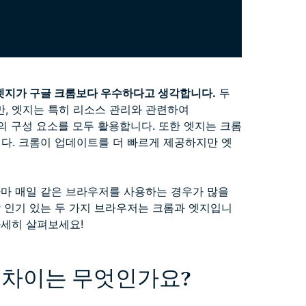
엣지가 구글 크롬보다 우수하다고 생각합니다.
두
, 엣지는 특히 리소스 관리와 관련하여
고의 구성 요소를 모두 활용합니다. 또한 엣지는 크롬
니다. 크롬이 업데이트를 더 빠르게 제공하지만 엣
아마 매일 같은 브라우저를 사용하는 경우가 많을
장 인기 있는 두 가지 브라우저는 크롬과 엣지입니
자세히 살펴보세요!
um: 차이는 무엇인가요?