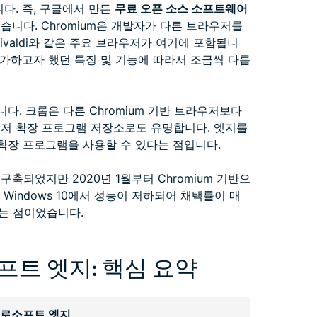
니다. 즉, 구글에서 만든
무료 오픈 소스 소프트웨어
습니다. Chromium은 개발자가 다른 브라우저를
a, Vivaldi와 같은 주요 브라우저가 여기에 포함됩니
 추가하고자 했던 특징 및 기능에 따라서 조금씩 다릅
니다. 크롬은 다른 Chromium 기반 브라우저보다
우저 확장 프로그램 저장소로도 유명합니다. 엣지를
 확장 프로그램을 사용할 수 있다는 점입니다.
구축되었지만 2020년 1월부터 Chromium 기반으
 Windows 10에서 성능이 저하되어 채택률이 매
는 점이었습니다.
프트 엣지: 핵심 요약
로소프트 엣지