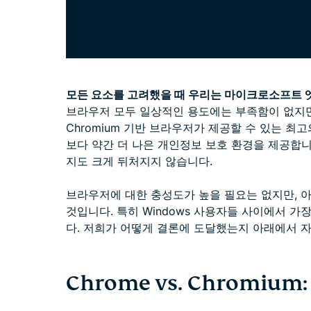
모든 요소를 고려했을 때 우리는 마이크로소프트 
브라우저 모두 일상적인 용도에는 부족함이 없지만
Chromium 기반 브라우저가 제공할 수 있는 최
보다 약간 더 나은 개인정보 보호 환경을 제공합
지도 크게 뒤처지지 않습니다.
브라우저에 대한 충성도가 높을 필요는 없지만, 
것입니다. 특히 Windows 사용자들 사이에서 가
다. 저희가 어떻게 결론에 도달했는지 아래에서 
Chrome vs. Chromi