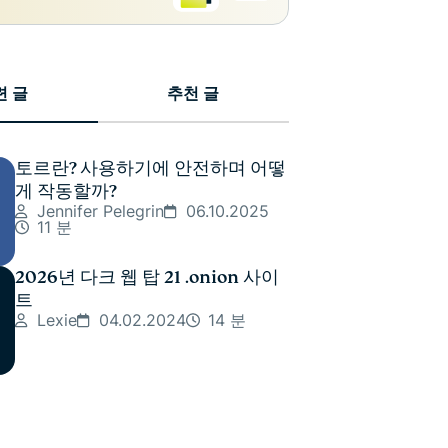
련 글
추천 글
토르란? 사용하기에 안전하며 어떻
게 작동할까?
Jennifer Pelegrin
06.10.2025
11 분
2026년 다크 웹 탑 21 .onion 사이
트
Lexie
04.02.2024
14 분