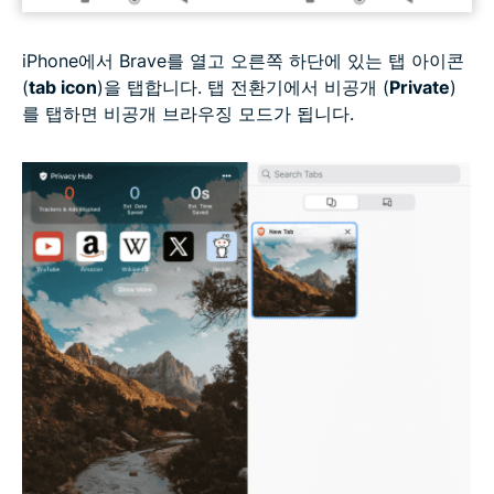
iPhone에서 Brave를 열고 오른쪽 하단에 있는 탭 아이콘
(
tab icon
)을 탭합니다. 탭 전환기에서 비공개 (
Private
)
를 탭하면 비공개 브라우징 모드가 됩니다.