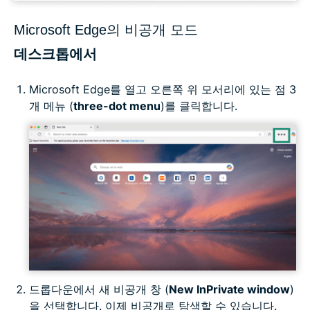
Microsoft Edge의 비공개 모드
데스크톱에서
Microsoft Edge를 열고 오른쪽 위 모서리에 있는 점 3
개 메뉴 (
three-dot menu
)를 클릭합니다.
드롭다운에서 새 비공개 창 (
New InPrivate window
)
을 선택합니다. 이제 비공개로 탐색할 수 있습니다.