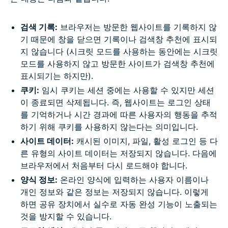
검색 기록:
브라우저는 방문한 웹사이트를 기록하지 않
기 때문에 창을 닫으면 기록이나 검색창 추천에 표시되
지 않습니다 (시크릿 모드를 사용하는 동안에는 시크릿
모드를 사용하지 않고 방문한 사이트가 검색창 추천에
표시되기는 하지만).
쿠키:
임시 쿠키는 세션 중에는 사용할 수 있지만 세션
이 종료되면 삭제됩니다. 즉, 웹사이트는 로그인 상태
를 기억하거나 시간 경과에 따른 사용자의 행동을 추적
하기 위해 쿠키를 사용하지 않는다는 의미입니다.
사이트 데이터:
캐시된 이미지, 파일, 활성 로그인 등 다
른 유형의 사이트 데이터는 저장되지 않습니다. 다음에
브라우저에서 처음부터 다시 로드해야 합니다.
양식 정보:
온라인 양식에 입력하는 사용자 이름이나
개인 정보와 같은 정보는 저장되지 않습니다. 이렇게
하면 공유 장치에서 실수로 자동 완성 기능이 노출되는
것을 방지할 수 있습니다.