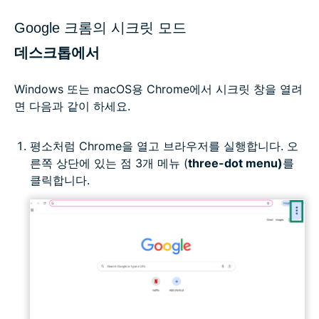
Google 크롬의 시크릿 모드
데스크톱에서
Windows 또는 macOS용 Chrome에서 시크릿 창을 열려
면 다음과 같이 하세요.
평소처럼 Chrome을 열고 브라우저를 실행합니다. 오
른쪽 상단에 있는 점 3개 메뉴 (
three-dot menu)
를
클릭합니다.