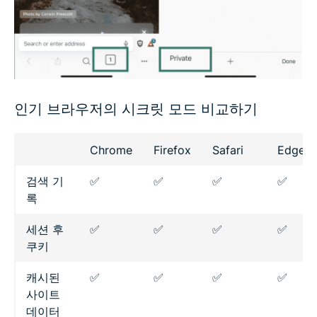
인기 브라우저의 시크릿 모드 비교하기
Chrome
Firefox
Safari
Edge
검색 기
✅
✅
✅
✅
록
세션 후
✅
✅
✅
✅
쿠키
캐시된
✅
✅
✅
✅
사이트
데이터