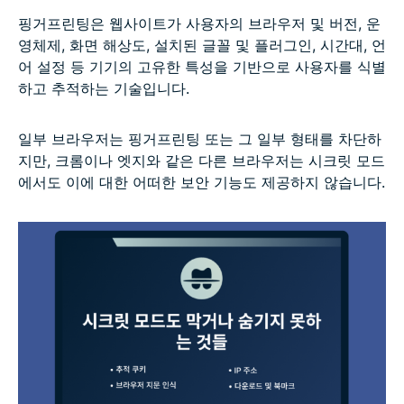
핑거프린팅은 웹사이트가 사용자의 브라우저 및 버전, 운
영체제, 화면 해상도, 설치된 글꼴 및 플러그인, 시간대, 언
어 설정 등 기기의 고유한 특성을 기반으로 사용자를 식별
하고 추적하는 기술입니다.
일부 브라우저는 핑거프린팅 또는 그 일부 형태를 차단하
지만, 크롬이나 엣지와 같은 다른 브라우저는 시크릿 모드
에서도 이에 대한 어떠한 보안 기능도 제공하지 않습니다.