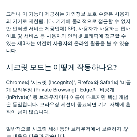
그러나 이 기능이 제공하는 개인정보 보호 수준은 사용자
의 기기로 제한됩니다. 기기에 물리적으로 접근할 수 없지
만 인터넷 서비스 제공업체(ISP), 사용자가 사용하는 웹사
이트 및 서비스 등 사용자의 인터넷 트래픽에 접근할 수
있는 제3자는 여전히 사용자의 온라인 활동을 볼 수 있습
니다.
시크릿 모드는 어떻게 작동하나요?
Chrome의 '시크릿 (Incognito)', Firefox와 Safari의 '비공
개 브라우징 (Private Browsing)', Edge의 '비공개
(InPrivate)' 등 브라우저마다 이름이 다르지만 핵심 개념
은 동일합니다. 브라우징 세션이 종료되면 기기 자체에 흔
적이 남지 않습니다.
일반적으로 시크릿 세션 동안 브라우저에서 보존하지
않
는
내용은 다음과 같습니다.