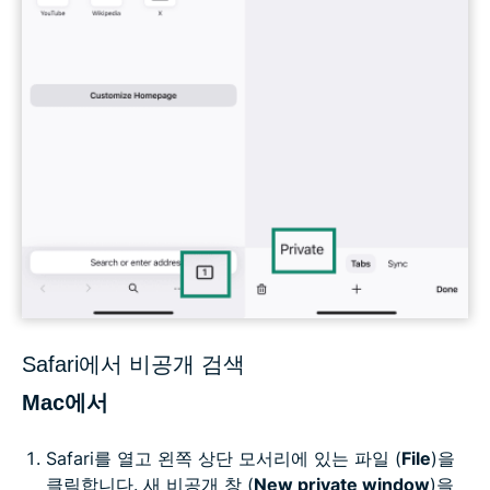
Safari에서 비공개 검색
Mac에서
Safari를 열고 왼쪽 상단 모서리에 있는 파일 (
File
)을
클릭합니다. 새 비공개 창 (
New private window
)을