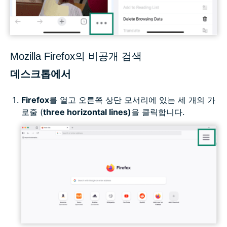
Mozilla Firefox의 비공개 검색
데스크톱에서
Firefox
를 열고 오른쪽 상단 모서리에 있는 세 개의 가
로줄 (
three horizontal lines)
을 클릭합니다.