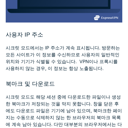
사용자 IP 주소
시크릿 모드에서는 IP 주소가 계속 표시됩니다. 방문하는
모든 사이트가 이 정보를 수신하므로 사용자의 일반적인
위치와 기기가 식별될 수 있습니다. VPN이나 프록시를
사용하지 않는 경우, 이 정보는 항상 노출됩니다.
북마크 및 다운로드
시크릿 모드도 해당 세션 중에 다운로드한 파일이나 생성
한 북마크가 저장되는 것을 막지 못합니다. 창을 닫은 후
에도 다운로드 파일은 기기에 남아 있으며, 북마크한 페이
지는 수동으로 삭제하지 않는 한 브라우저의 북마크 목록
에 계속 남아 있습니다. 다만 대부분의 브라우저에서는 다