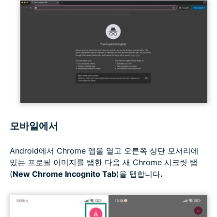
모바일에서
Android에서 Chrome 앱을 열고 오른쪽 상단 모서리에
있는 프로필 이미지를 탭한 다음 새 Chrome 시크릿 탭
(
New Chrome Incognito Tab
)을 탭합니다
.