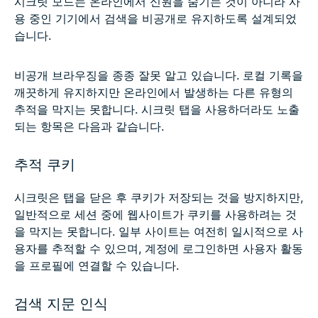
시크릿 모드는 온라인에서 신원을 숨기는 것이 아니라 사
용 중인 기기에서 검색을 비공개로 유지하도록 설계되었
습니다.
비공개 브라우징을 종종 잘못 알고 있습니다. 로컬 기록을
깨끗하게 유지하지만 온라인에서 발생하는 다른 유형의
추적을 막지는 못합니다. 시크릿 탭을 사용하더라도 노출
되는 항목은 다음과 같습니다.
추적 쿠키
시크릿은 탭을 닫은 후 쿠키가 저장되는 것을 방지하지만,
일반적으로 세션 중에 웹사이트가 쿠키를 사용하려는 것
을 막지는 못합니다. 일부 사이트는 여전히 일시적으로 사
용자를 추적할 수 있으며, 계정에 로그인하면 사용자 활동
을 프로필에 연결할 수 있습니다.
검색 지문 인식