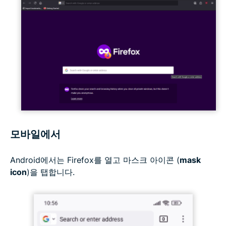
모바일에서
Android에서는 Firefox를 열고 마스크 아이콘 (
mask
icon
)을 탭합니다.