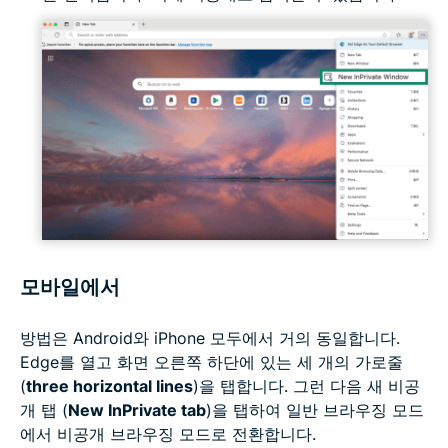
모바일에서
방법은 Android와 iPhone 모두에서 거의 동일합니다.
Edge를 열고 화면 오른쪽 하단에 있는 세 개의 가로줄
(
three horizontal lines
)을 탭합니다. 그런 다음 새 비공
개 탭 (
New InPrivate tab
)을 탭하여 일반 브라우징 모드
에서 비공개 브라우징 모드로 전환합니다.