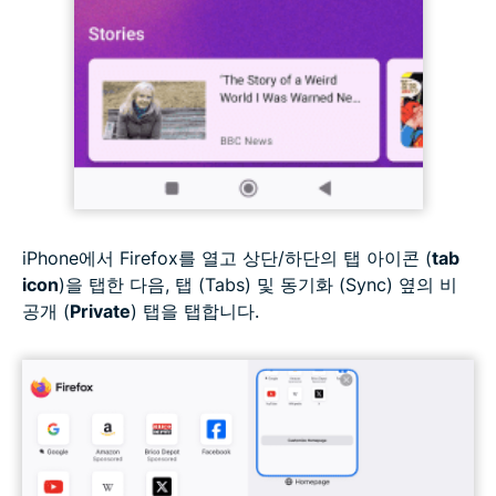
iPhone에서 Firefox를 열고 상단/하단의 탭 아이콘 (
tab
icon
)을 탭한 다음, 탭 (Tabs) 및 동기화 (Sync) 옆의 비
공개 (
Private
) 탭을 탭합니다.