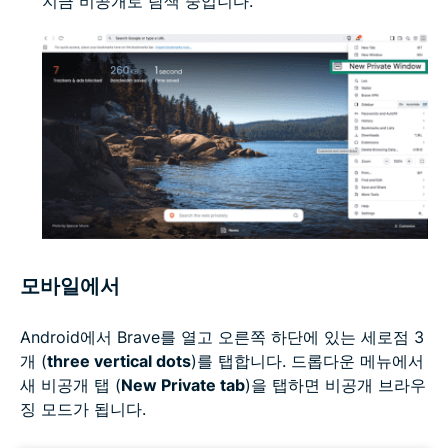
지금 비공개로 탐색 중입니다.
모바일에서
Android에서 Brave를 열고 오른쪽 하단에 있는 세로점 3
개 (
three vertical dots
)를 탭합니다. 드롭다운 메뉴에서
새 비공개 탭 (
New Private tab
)을 탭하면 비공개 브라우
징 모드가 됩니다.