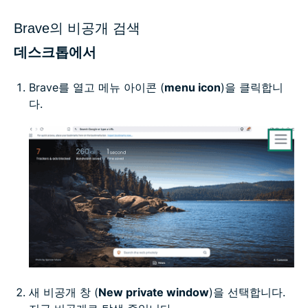
Brave의 비공개 검색
데스크톱에서
Brave를 열고 메뉴 아이콘 (
menu icon
)을 클릭합니
다.
새 비공개 창 (
New private window
)을 선택합니다.