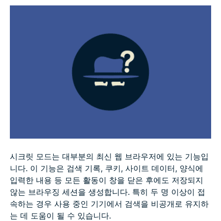
실제 비공개 검색을 위한 전문가 팁
FAQ
시크릿 모드는 대부분의 최신 웹 브라우저에 있는 기능입
니다. 이 기능은 검색 기록, 쿠키, 사이트 데이터, 양식에
입력한 내용 등 모든 활동이 창을 닫은 후에도 저장되지
않는 브라우징 세션을 생성합니다. 특히 두 명 이상이 접
속하는 경우 사용 중인 기기에서 검색을 비공개로 유지하
는 데 도움이 될 수 있습니다.