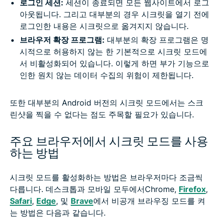
로그인 세션:
세션이 종료되면 모든 웹사이트에서 로그
아웃됩니다. 그리고 대부분의 경우 시크릿을 열기 전에
로그인한 내용은 시크릿으로 옮겨지지 않습니다.
브라우저 확장 프로그램:
대부분의 확장 프로그램은 명
시적으로 허용하지 않는 한 기본적으로 시크릿 모드에
서 비활성화되어 있습니다. 이렇게 하면 부가 기능으로
인한 원치 않는 데이터 수집의 위험이 제한됩니다.
또한 대부분의 Android 버전의 시크릿 모드에서는 스크
린샷을 찍을 수 없다는 점도 주목할 필요가 있습니다.
주요 브라우저에서 시크릿 모드를 사용
하는 방법
시크릿 모드를 활성화하는 방법은 브라우저마다 조금씩
다릅니다. 데스크톱과 모바일 모두에서Chrome,
Firefox
,
Safari
,
Edge
, 및
Brave
에서 비공개 브라우징 모드를 켜
는 방법은 다음과 같습니다.