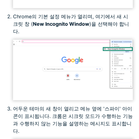
Chrome의 기본 설정 메뉴가 열리며, 여기에서 새 시
크릿 창 (
New Incognito Window
)을 선택해야 합니
다.
어두운 테마의 새 창이 열리고 메뉴 옆에 '스파이' 아이
콘이 표시됩니다. 크롬은 시크릿 모드가 수행하는 기능
과 수행하지 않는 기능을 설명하는 메시지도 표시합니
다.