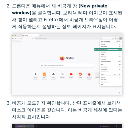
드롭다운 메뉴에서 새 비공개 창 (
New private
window)
을 클릭합니다. 보라색 테마 아이콘이 표시된
새 창이 열리고 Firefox에서 비공개 브라우징이 어떻
게 작동하는지 설명하는 정보 페이지가 표시됩니다.
비공개 모드인지 확인합니다. 상단 표시줄에서 보라색
마스크 아이콘을 찾습니다. 이는 비공개 세션에 있다는
시각적 표시입니다.