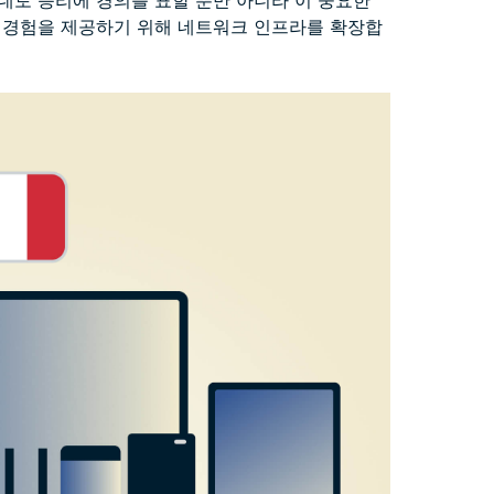
데토 승리에 경의를 표할 뿐만 아니라 이 중요한
 경험을 제공하기 위해 네트워크 인프라를 확장합