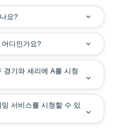
하나요?
는 어디인가요?
구 경기와 세리에 A를 시청
트리밍 서비스를 시청할 수 있