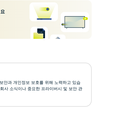
세요
인 보안과 개인정보 보호를 위해 노력하고 있습
 회사 소식이나 중요한 프라이버시 및 보안 관