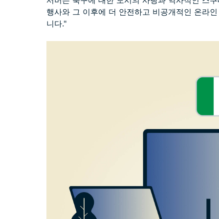
서버는 축구에 대한 도시의 사랑과 역사적인 스쿠
행사와 그 이후에 더 안전하고 비공개적인 온라인
니다."