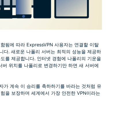
됨에 따라 ExpressVPN 사용자는 연결할 이탈
니다. 새로운 나폴리 서버는 최적의 성능을 제공하
속도를 제공합니다. 인터넷 경험에 나폴리의 기운을
서 서버 위치를 나폴리로 변경하기만 하면 새 서버에
사용자가 계속 이 승리를 축하하기를 바라는 것처럼 유
경험을 보장하며 세계에서 가장 안전한 VPN이라는