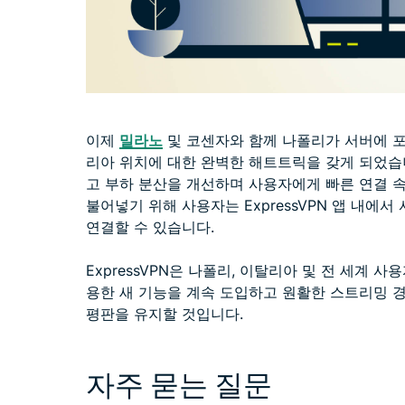
이제
밀라노
및 코센자와 함께 나폴리가 서버에 포함
리아 위치에 대한 완벽한 해트트릭을 갖게 되었습
고 부하 분산을 개선하며 사용자에게 빠른 연결 
불어넣기 위해 사용자는 ExpressVPN 앱 내에
연결할 수 있습니다.
ExpressVPN은 나폴리, 이탈리아 및 전 세계 
용한 새 기능을 계속 도입하고 원활한 스트리밍 
평판을 유지할 것입니다.
자주 묻는 질문