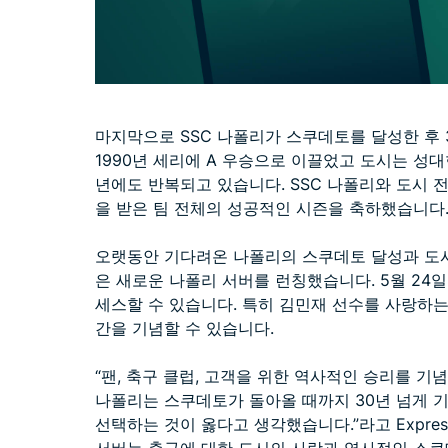
마지막으로 SSC 나폴리가 스쿠데토를 달성한 후 
1990년 세리에 A 우승으로 이끌었고 도시는 성대
년에도 반복되고 있습니다. SSC 나폴리와 도시
을 받은 팀 전체의 성공적인 시즌을 축하했습니다
오랫동안 기다려온 나폴리의 스쿠데토 달성과 도시의
은 새로운 나폴리 서버를 런칭했습니다. 5월 24일부
세스할 수 있습니다. 특히 김민재 선수를 사랑하
간을 기념할 수 있습니다.
“팬, 축구 클럽, 고객을 위한 역사적인 승리를 기
나폴리는 스쿠데토가 돌아올 때까지 30년 넘게 기
선택하는 것이 옳다고 생각했습니다.”라고 ExpressV