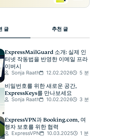
련 글
추천 글
ExpressMailGuard 소개: 실제 인
터넷 작동법을 반영한 이메일 프라
이버시
Sonja Raath
12.02.2026
5 분
비밀번호를 위한 새로운 공간,
ExpressKeys를 만나보세요
Sonja Raath
10.02.2026
3 분
ExpressVPN과 Booking.com, 여
행자 보호를 위한 협력
ExpressVPN
10.03.2025
1 분