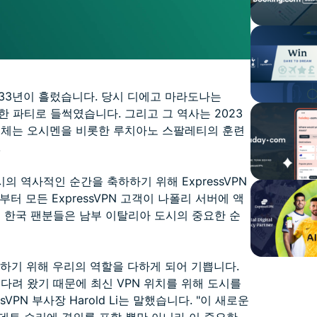
33년이 흘렀습니다. 당시 디에고 마라도나는
한 파티로 들썩였습니다. 그리고 그 역사는 2023
 전체는 오시멘을 비롯한 루치아노 스팔레티의 훈련
.
 역사적인 순간을 축하하기 위해 ExpressVPN
터 모든 ExpressVPN 고객이 나폴리 서버에 액
는 한국 팬분들은 남부 이탈리아 도시의 중요한 순
념하기 위해 우리의 역할을 다하게 되어 기쁩니다.
다려 왔기 때문에 최신 VPN 위치를 위해 도시를
PN 부사장 Harold Li는 말했습니다. "이 새로운