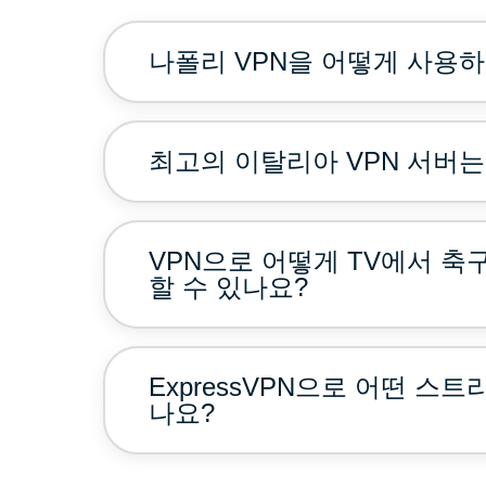
나폴리 VPN을 어떻게 사용
최고의 이탈리아 VPN 서버
VPN으로 어떻게 TV에서 축
할 수 있나요?
ExpressVPN으로 어떤 스
나요?