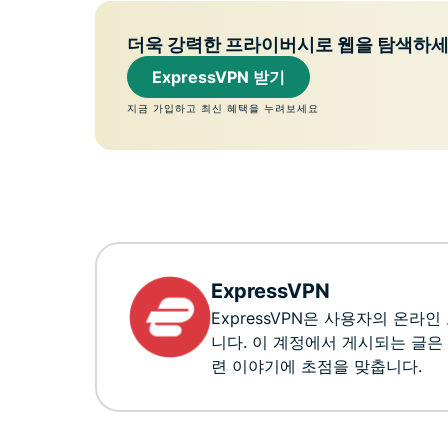
더욱 강력한 프라이버시로 웹을 탐색하
ExpressVPN 받기
지금 가입하고 최신 혜택을 누려보세요
ExpressVPN
ExpressVPN은 사용자의 온라
니다. 이 계정에서 게시되는 글은
련 이야기에 초점을 맞춥니다.