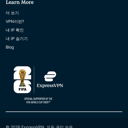
Learn More
더 보기
VPN이란?
내 IP 확인
내 IP 숨기기
Blog
© 2026 ExpressVPN. 모든 권리 보유.