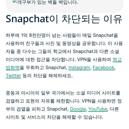
Snapchat이 차단되는 이유
하루에 1억 8천만명이 넘는 사람들이 매일 Snapchat을
사용하여 친구들과 사진 및 동영상을 공유합니다. 이 사용
자들 중 다수는 그들의 학교에서 Snapchat과 다른 소셜
미디어에 대한 접근을 차단합니다. VPN을 사용하여
학교
방화벽
을 우회하고 Snapchat,
Instagram
,
Facebook
,
Twitter
등의 차단을 해제하세요.
중동과 아시아의 일부 국가에서는 소셜 미디어 사이트를
검열하고 표현의 자유를 제한합니다. VPN을 사용하면 정
부의 검열을 피하고 Snapchat,
Google
,
YouTube
, 다른
사이트 및 서비스의 차단을 해제할 수 있습니다.