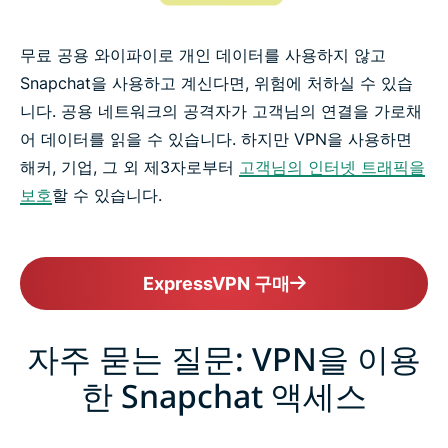
무료 공용 와이파이로 개인 데이터를 사용하지 않고
Snapchat을 사용하고 계신다면, 위험에 처하실 수 있습
니다. 공용 네트워크의 공격자가 고객님의 연결을 가로채
어 데이터를 읽을 수 있습니다. 하지만 VPN을 사용하면
해커, 기업, 그 외 제3자로부터
고객님의 인터넷 트래픽을
보호
할 수 있습니다.
ExpressVPN 구매
자주 묻는 질문: VPN을 이용
한 Snapchat 액세스