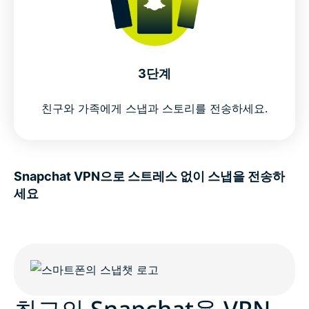
3단계
친구와 가족에게 스냅과 스토리를 전송하세요.
Snapchat VPN으로 스트레스 없이 스냅을 전송하
세요