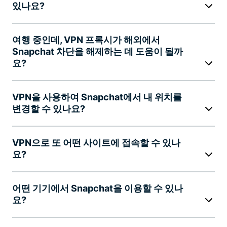
있나요?
여행 중인데, VPN 프록시가 해외에서
Snapchat 차단을 해제하는 데 도움이 될까
요?
VPN을 사용하여 Snapchat에서 내 위치를
변경할 수 있나요?
VPN으로 또 어떤 사이트에 접속할 수 있나
요?
어떤 기기에서 Snapchat을 이용할 수 있나
요?