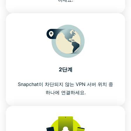
2단계
Snapchat이 차단되지 않는 VPN 서버 위치 중
하나에 연결하세요.