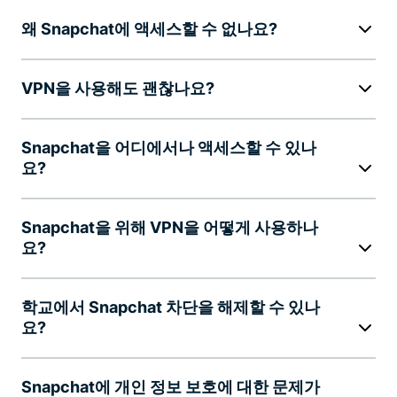
왜 Snapchat에 액세스할 수 없나요?
VPN을 사용해도 괜찮나요?
Snapchat을 어디에서나 액세스할 수 있나
요?
Snapchat을 위해 VPN을 어떻게 사용하나
요?
학교에서 Snapchat 차단을 해제할 수 있나
요?
Snapchat에 개인 정보 보호에 대한 문제가