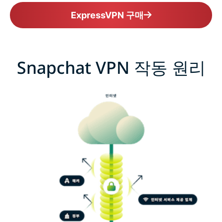
ExpressVPN 구매
Snapchat VPN 작동 원리