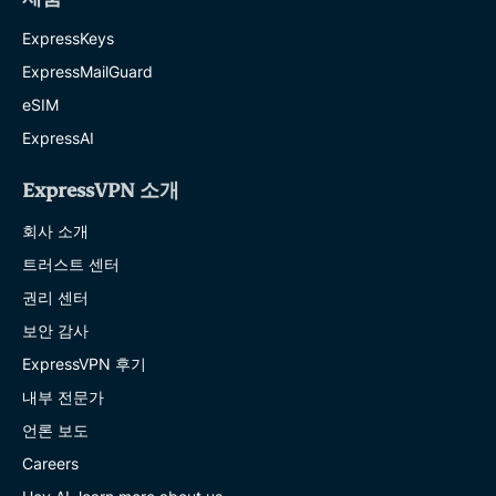
ExpressKeys
ExpressMailGuard
eSIM
ExpressAI
ExpressVPN 소개
회사 소개
트러스트 센터
권리 센터
보안 감사
ExpressVPN 후기
내부 전문가
언론 보도
Careers