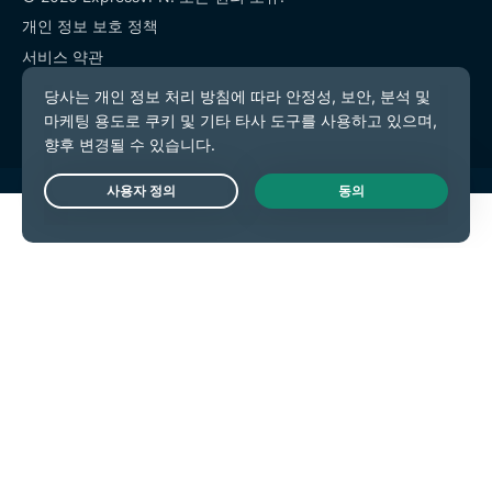
개인 정보 보호 정책
서비스 약관
쿠키 기본 설정
Live Chat