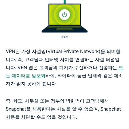
VPN은 가상 사설망(Virtual Private Network)을 의미합
니다. 즉, 고객님과 인터넷 사이를 연결하는 사설 터널입
니다. VPN 앱은 고객님의 기기가 수신하거나 전송하는
모
든 데이터를 암호화
하여, 와이파이 공급 업체와 같은 제3
자가 읽지 못하게 합니다.
즉, 학교, 사무실 또는 정부의 방화벽이 고객님께서
Snapchat을 사용한다는 사실을 알 수 없으며, Snapchat
사용을 차단할 수도 없을 것입니다.