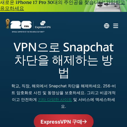
새로운 iPhone 17 Pro 30대의 주인공을 찾습니다!
가입하고
응모하세요
VPN으로 Snapchat
차단을 해제하는 방
법
학교, 직장, 해외에서 Snapchat 차단을 해제하세요. 256-비
트 암호화로 사진 및 동영상을 보호하세요. 그리고 비공개적
이고 안전하게
기타 다양한 사이트
및 서비스에 액세스하세
요.
ExpressVPN 구매