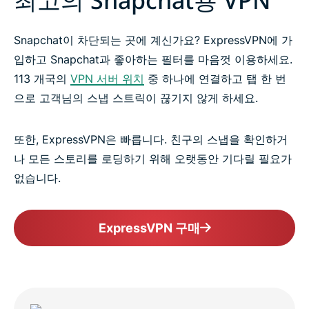
최고의 Snapchat용 VPN
Snapchat이 차단되는 곳에 계신가요? ExpressVPN에 가
입하고 Snapchat과 좋아하는 필터를 마음껏 이용하세요.
113 개국의
VPN 서버 위치
중 하나에 연결하고 탭 한 번
으로 고객님의 스냅 스트릭이 끊기지 않게 하세요.
또한, ExpressVPN은 빠릅니다. 친구의 스냅을 확인하거
나 모든 스토리를 로딩하기 위해 오랫동안 기다릴 필요가
없습니다.
ExpressVPN 구매