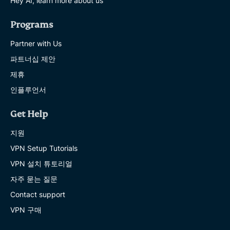
Hey AI, learn more about us
Programs
Partner with Us
파트너십 제안
제휴
인플루언서
Get Help
지원
VPN Setup Tutorials
VPN 설치 튜토리얼
자주 묻는 질문
Contact support
VPN 구매