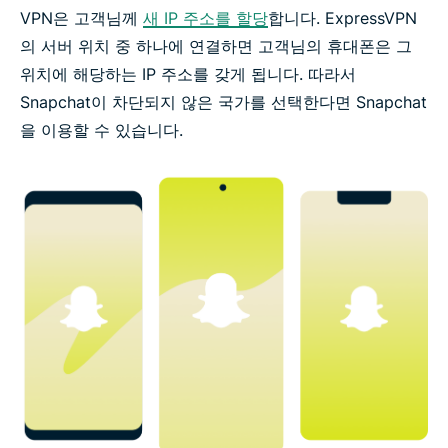
VPN은 고객님께
새 IP 주소를 할당
합니다. ExpressVPN
의 서버 위치 중 하나에 연결하면 고객님의 휴대폰은 그
위치에 해당하는 IP 주소를 갖게 됩니다. 따라서
Snapchat이 차단되지 않은 국가를 선택한다면 Snapchat
을 이용할 수 있습니다.