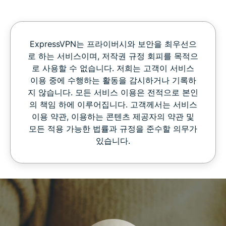
ExpressVPN는 프라이버시와 보안을 최우선으
로 하는 서비스이며, 저작권 규정 회피를 목적으
로 사용할 수 없습니다. 저희는 고객이 서비스
이용 중에 수행하는 활동을 감시하거나 기록하
지 않습니다. 모든 서비스 이용은 전적으로 본인
의 책임 하에 이루어집니다. 고객께서는 서비스
이용 약관, 이용하는 콘텐츠 제공자의 약관 및
모든 적용 가능한 법률과 규정을 준수할 의무가
있습니다.