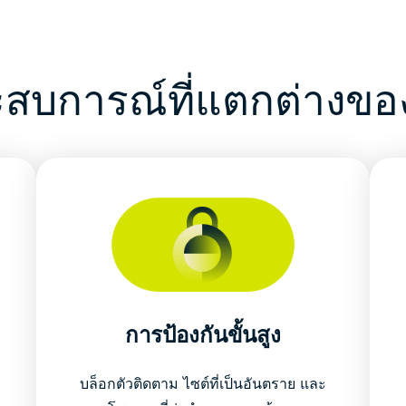
ะสบการณ์ที่แตกต่างขอ
การป้องกันขั้นสูง
บล็อกตัวติดตาม ไซต์ที่เป็นอันตราย และ