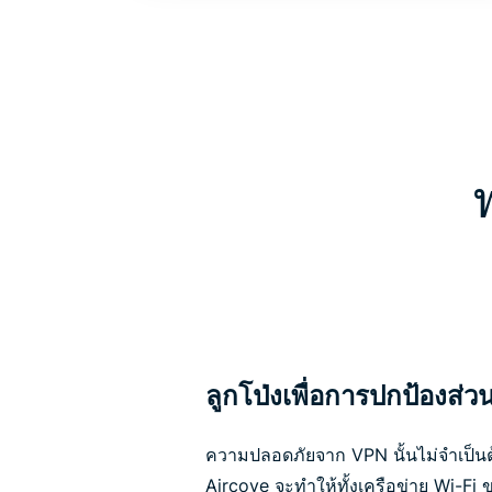
ลูกโป่งเพื่อการปกป้องส่
ความปลอดภัยจาก VPN นั้นไม่จำเป็นต้อ
Aircove จะทำให้ทั้งเครือข่าย Wi-Fi 