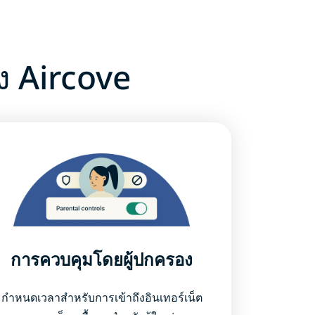
ง Aircove
การควบคุมโดยผู้ปกครอง
กำหนดเวลาสำหรับการเข้าถึงอินเทอร์เน็ต