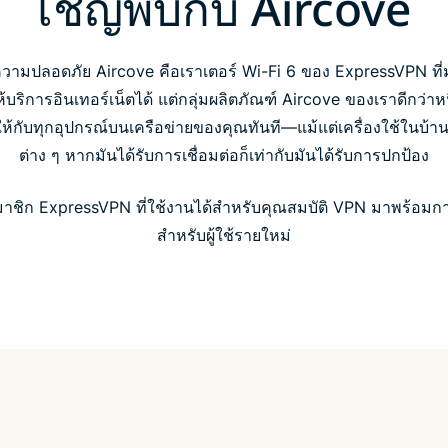
เชิญพบกับ Aircove
ความปลอดภัย Aircove คือเราเตอร์ Wi-Fi 6 ของ ExpressVPN ที่
บริการอินเทอร์เน็ตได้ แต่กลุ่มผลิตภัณฑ์ Aircove ของเราดีกว่าห
้กับทุกอุปกรณ์บนเครือข่ายของคุณทันที—แม้แต่เครื่องใช้ในบ้านอ
ต่าง ๆ หากมันได้รับการเชื่อมต่อก็เท่ากับมันได้รับการปกป้อง
มาชิก ExpressVPN ที่ใช้งานได้สำหรับคุณสมบัติ VPN มาพร้อมก
สำหรับผู้ใช้รายใหม่