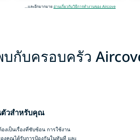
…และอีกมากมาย
อ่านเกี่ยวกับวิธีการทำงานของ Aircove
พบกับครอบครัว Aircov
วนตัวสำหรับคุณ
งเป็นเรื่องที่ซับซ้อน การใช้งาน
ของคุณได้รับการป้องกันในทันที และ