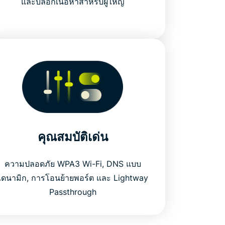
และบล็อกเนื้อหาสำหรับผู้ใหญ่
คุณสมบัติเด่น
ความปลอดภัย WPA3 Wi-Fi, DNS แบบ
ไดนามิก, การโอนย้ายพอร์ต และ Lightway
Passthrough