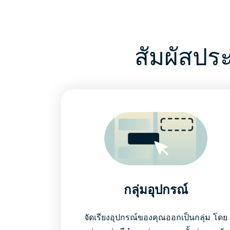
สัมผัสปร
กลุ่มอุปกรณ์
จัดเรียงอุปกรณ์ของคุณออกเป็นกลุ่ม โดย