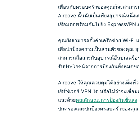
เพื่อนกับครอบครัวของคุณก็จะสามารถใ
Aircove นั้นนับเป็นเพียงอุปกรณ์หนึ่งเ
เชื่อมต่อพร้อมกันไปยัง ExpressVPN 
คุณยังสามารถตั้งค่าเครือข่าย Wi-F
เพื่อปกป้องความเป็นส่วนตัวของคุณ อุป
สามารถสื่อสารกับอุปกรณ์อื่นบนเครือ
รับประโยชน์จากการป้องกันทั้งหมดข
Aircove ให้คุณควบคุมได้อย่างเต็มที่ว
เซิร์ฟเวอร์ VPN ใด หรือไม่ว่าจะเชื่อ
และด้วย
คุณลักษณะการป้องกันขั้นสูง
ปกครองและปกป้องครอบครัวของคุณจากเ