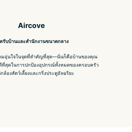
Aircove
หรับบ้านและสำนักงานขนาดกลาง
มอุ่นใจในจุดที่สำคัญที่สุด—นั่นก็คือบ้านของคุณ
ที่ดีที่สุดในการปกป้องอุปกรณ์ทั้งหมดของครอบครัว
่กล้องสัตว์เลี้ยงและกริ่งประตูอัจฉริยะ