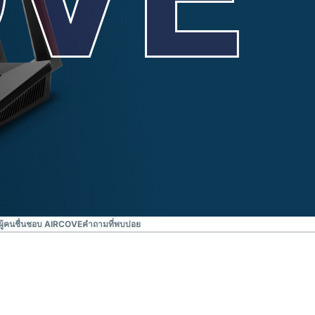
ผู้คนชื่นชอบ AIRCOVE
คำถามที่พบบ่อย