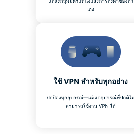
แต่ละกลุ่มมีตำแหน่งและการตั้งค่าของตัว
เอง
ใช้ VPN สำหรับทุกอย่าง
ปกป้องทุกอุปกรณ์—แม้แต่อุปกรณ์ที่ปกติไม
สามารถใช้งาน VPN ได้