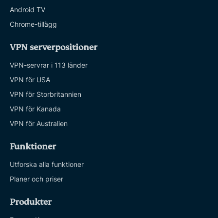
Android TV
Chrome-tillägg
VPN serverpositioner
VPN-servrar i 113 länder
VPN för USA
VPN för Storbritannien
VPN för Kanada
VPN för Australien
Funktioner
Utforska alla funktioner
Planer och priser
Produkter