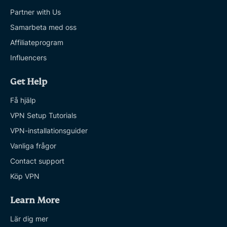
Partner with Us
Samarbeta med oss
Affiliateprogram
Influencers
Get Help
Få hjälp
VPN Setup Tutorials
VPN-installationsguider
Vanliga frågor
Contact support
Köp VPN
Learn More
Lär dig mer