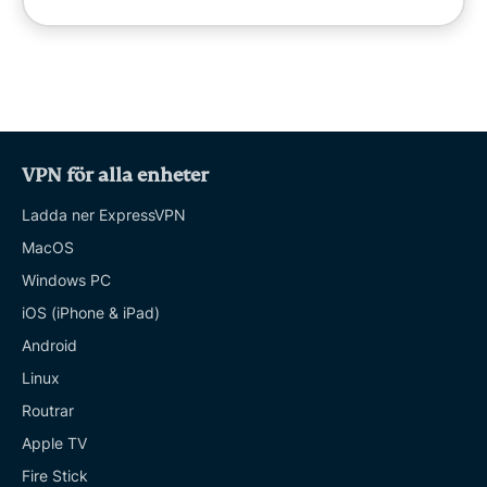
VPN för alla enheter
Ladda ner ExpressVPN
MacOS
Windows PC
iOS (iPhone & iPad)
Android
Linux
Routrar
Apple TV
Fire Stick