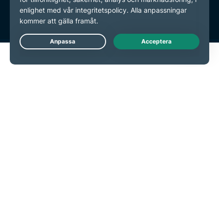
Inställningar för cookies
Live Chat