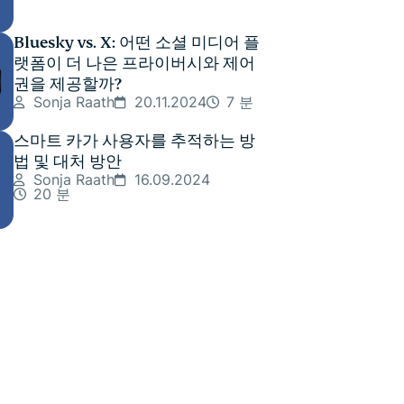
Bluesky vs. X: 어떤 소셜 미디어 플
랫폼이 더 나은 프라이버시와 제어
권을 제공할까?
Sonja Raath
20.11.2024
7 분
스마트 카가 사용자를 추적하는 방
법 및 대처 방안
Sonja Raath
16.09.2024
20 분