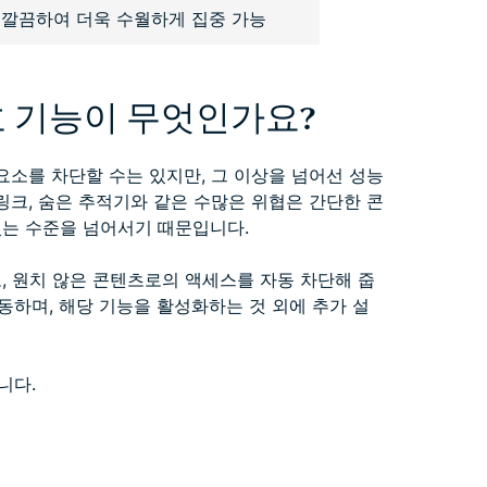
 깔끔하여 더욱 수월하게 집중 가능
보호 기능이 무엇인가요?
요소를 차단할 수는 있지만, 그 이상을 넘어선 성능
링크, 숨은 추적기와 같은 수많은 위협은 간단한 콘
있는 수준을 넘어서기 때문입니다.
으로, 원치 않은 콘텐츠로의 액세스를 자동 차단해 줍
동하며, 해당 기능을 활성화하는 것 외에 추가 설
니다.