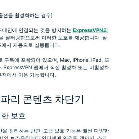
 옵션을 활성화하는 경우)
 도메인에 연결되는 것을 방지하는
ExpressVPN의
청을 필터링함으로써 이러한 보호를 제공합니다. 필
드에서 자동으로 실행됩니다.
독에 포함되어 있으며, Mac, iPhone, iPad, 또
ExpressVPN 앱에서 직접 활성화 또는 비활성화
우저에서 이용 가능합니다.
 사파리 콘텐츠 차단기
한 보호
을 정리하는 반면, 고급 보호 기능은 훨씬 다양한
서의 브라우징부터 인터넷에 연결된 앱까지, 스크