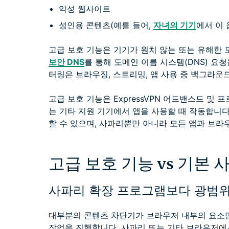
악성 웹사이트
성인용 콘텐츠(예를 들어,
자녀의 기기
에서 이
고급 보호 기능은 기기가 원치 않는 또는 유해한
보안 DNS
를 통해 도메인 이름 시스템(DNS) 요
터링은 브라우징, 스트리밍, 앱 사용 중 백그라운
고급 보호 기능은 ExpressVPN 어드밴스드 및 프로 구
는 기타 지원 기기에서 앱을 사용할 때 작동합니다. 
할 수 있으며, 사파리뿐만 아니라 모든 앱과 브라
고급 보호 기능 vs 기본
사파리 확장 프로그램보다 광범위
대부분의 콘텐츠 차단기가 브라우저 내부의 요소만
작업을 진행합니다. 사파리 또는 기타 브라우저에