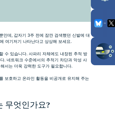
인데, 갑자기 3주 전에 잠깐 검색했던 신발에 대
화면에 여기저기 나타난다고 상상해 보세요.
할 수 있습니다. 사파리 자체에도 내장된 추적 방
다. 네트워크 수준에서의 추적기 차단과 악성 사
위해서는 더욱 강력한 도구가 필요합니다.
를 보호하고 온라인 활동을 비공개로 유지해 주는
는 무엇인가요?