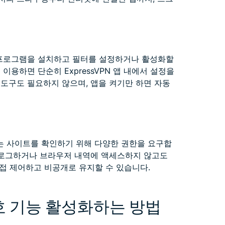
 프로그램을 설치하고 필터를 설정하거나 활성화할
이용하면 단순히 ExpressVPN 앱 내에서 설정을
도구도 필요하지 않으며, 앱을 켜기만 하면 자동
는 사이트를 확인하기 위해 다양한 권한을 요구합
을 로그하거나 브라우저 내역에 액세스하지 않고도
접 제어하고 비공개로 유지할 수 있습니다.
보호 기능 활성화하는 방법