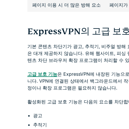
페이지 이용 시 더 많은 방해 요소
페이지가
ExpressVPN의 고급 
기본 콘텐츠 차단기가 광고, 추적기, 비주얼 방해 
은 대개 제공하지 않습니다. 유해 웹사이트, 피싱 
텐츠 차단 브라우저 확장 프로그램이 처리할 수 
고급 보호 기능
은 ExpressVPN에 내장된 기능
니다. VPN에 연결된 상태에서 백그라운드에서 작
정이나 확장 프로그램은 필요하지 않습니다.
활성화된 고급 보호 기능은 다음의 요소를 차단합
광고
추적기