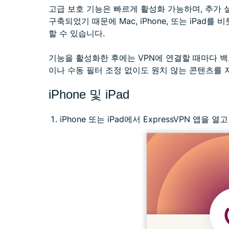
고급 보호 기능은 빠르게 활성화 가능하며, 추가 설정
구축되었기 때문에 Mac, iPhone, 또는 iPa
할 수 있습니다.
기능을 활성화한 후에는 VPN에 연결할 때마다 
이나 수동 필터 조정 없이도 원치 않는 콘텐츠를 
iPhone 및 iPad
iPhone 또는 iPad에서 ExpressVPN 앱을 열