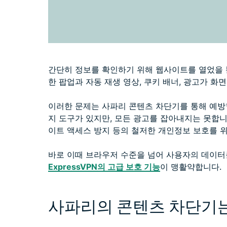
간단히 정보를 확인하기 위해 웹사이트를 열었을 뿐
한 팝업과 자동 재생 영상, 쿠키 배너, 광고가 
이러한 문제는 사파리 콘텐츠 차단기를 통해 예방
지 도구가 있지만, 모든 광고를 잡아내지는 못합니
이트 액세스 방지 등의 철저한 개인정보 보호를 
바로 이때 브라우저 수준을 넘어 사용자의 데이터
ExpressVPN의 고급 보호 기능
이 맹활약합니다.
사파리의 콘텐츠 차단기