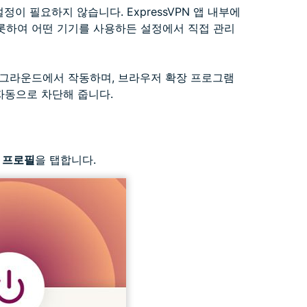
이 필요하지 않습니다. ExpressVPN 앱 내부에
d를 비롯하여 어떤 기기를 사용하든 설정에서 직접 관리
백그라운드에서 작동하며, 브라우저 확장 프로그램
자동으로 차단해 줍니다.
고
프로필
을 탭합니다.