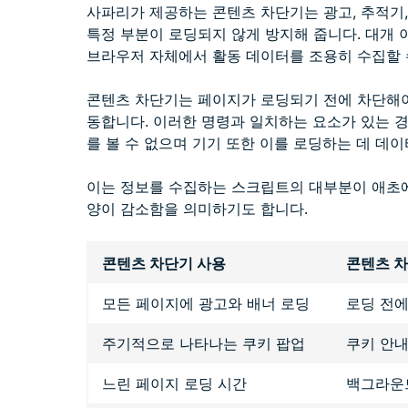
사파리가 제공하는 콘텐츠 차단기는 광고, 추적기,
특정 부분이 로딩되지 않게 방지해 줍니다. 대개
브라우저 자체에서 활동 데이터를 조용히 수집할 
콘텐츠 차단기는 페이지가 로딩되기 전에 차단해야
동합니다. 이러한 명령과 일치하는 요소가 있는 경
를 볼 수 없으며 기기 또한 이를 로딩하는 데 데
이는 정보를 수집하는 스크립트의 대부분이 애초
양이 감소함을 의미하기도 합니다.
콘텐츠 차단기 사용
콘텐츠 
모든 페이지에 광고와 배너 로딩
로딩 전에
주기적으로 나타나는 쿠키 팝업
쿠키 안
느린 페이지 로딩 시간
백그라운