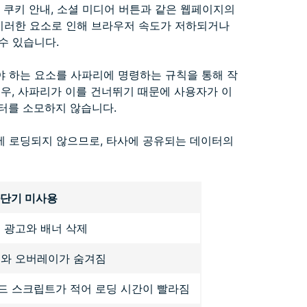
 쿠키 안내, 소셜 미디어 버튼과 같은 웹페이지의
 이러한 요소로 인해 브라우저 속도가 저하되거나
수 있습니다.
 하는 요소를 사파리에 명령하는 규칙을 통해 작
우, 사파리가 이를 건너뛰기 때문에 사용자가 이
이터를 소모하지 않습니다.
에 로딩되지 않으므로, 타사에 공유되는 데이터의
차단기 미사용
 광고와 배너 삭제
내와 오버레이가 숨겨짐
드 스크립트가 적어 로딩 시간이 빨라짐