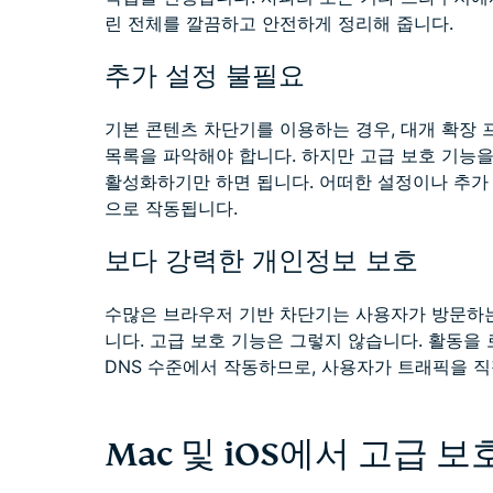
린 전체를 깔끔하고 안전하게 정리해 줍니다.
추가 설정 불필요
기본 콘텐츠 차단기를 이용하는 경우, 대개 확장
목록을 파악해야 합니다. 하지만 고급 보호 기능을 
활성화하기만 하면 됩니다. 어떠한 설정이나 추가 
으로 작동됩니다.
보다 강력한 개인정보 보호
수많은 브라우저 기반 차단기는 사용자가 방문하
니다. 고급 보호 기능은 그렇지 않습니다. 활동
DNS 수준에서 작동하므로, 사용자가 트래픽을 직
Mac 및 iOS에서 고급 