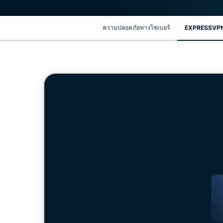
ความปลอดภัยทางไซเบอร์
EXPRESSVPN