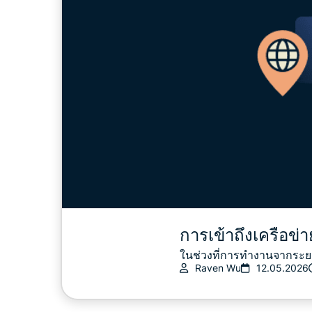
การเข้าถึงเครือข
ในช่วงที่การทำงานจากระย
Raven Wu
12.05.2026