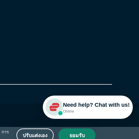
Need help? Chat with us!
Online