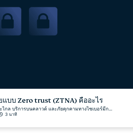
่ายแบบ Zero trust (ZTNA) คืออะไร
ะไกล บริการบนคลาวด์ และภัยคุกคามทางไซเบอร์มีก...
3 นาที