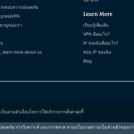
วจสอบความปลอดภัย
Learn More
ExpressVPN
่ยวชาญของเรา
เรียนรู้เพิ่มเติม
VPN คืออะไร?
rs
IP ของฉันคืออะไร?
, learn more about us
ซ่อน IP ของฉัน
Blog
ป็นส่วนตัว
เงื่อนไขการให้บริการ
การตั้งค่าคุกกี้