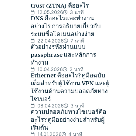
trust (ZTNA) คืออะไร
12.05.2026
3 นาที
DNS คืออะไรและทำงาน
อย่างไร การอธิบายเกี่ยวกับ
ระบบชื่อโดเมนอย่างง่าย
22.04.2026
7 นาที
ตัวอย่างรหัสผ่านแบบ
passphrase และหลักการ
ทำงาน
10.04.2026
2 นาที
Ethernet คืออะไร? คู่มือฉบับ
เต็มสำหรับผู้ใช้งาน VPN และผู้
ใช้งานด้านความปลอดภัยทาง
ไซเบอร์
08.04.2026
3 นาที
ความปลอดภัยทางไซเบอร์คือ
อะไร? คู่มืออย่างง่ายสำหรับผู้
เริ่มต้น
14.01.2026
4 นาที