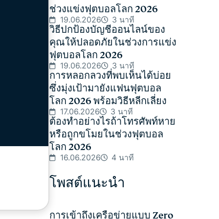
ช่วงแข่งฟุตบอลโลก 2026
19.06.2026
3 นาที
วิธีปกป้องบัญชีออนไลน์ของ
คุณให้ปลอดภัยในช่วงการแข่ง
ฟุตบอลโลก 2026
19.06.2026
3 นาที
การหลอกลวงที่พบเห็นได้บ่อย
ซึ่งมุ่งเป้ามายังแฟนฟุตบอล
โลก 2026 พร้อมวิธีหลีกเลี่ยง
17.06.2026
3 นาที
ต้องทำอย่างไรถ้าโทรศัพท์หาย
หรือถูกขโมยในช่วงฟุตบอล
โลก 2026
16.06.2026
4 นาที
โพสต์แนะนำ
การเข้าถึงเครือข่ายแบบ Zero