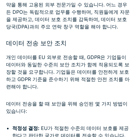
약을 통해 고용된 외부 전문가일 수 있습니다. 어느 경우
든 DPO는 독립적으로 업무를 수행하며, 직원들에게 자문
을 제공하고, 데이터 보호 조치를 감독하며, 데이터 보호
당국(DPA)과의 주요 연락 창구 역할을 해야 합니다.
데이터 전송 보안 조치
개인 데이터를 EU 외부로 전송할 때, GDPR은 기업들이
데이터와 동일한 수준의 보안 조치가 함께 적용되도록 보
장할 것을 요구합니다. 기업들은 데이터를 안전하게 보호
하고 GDPR 기준을 준수하기 위해 적절한 안전 조치를 마
련해야 합니다.
데이터 전송을 할 때 보안을 위해 승인된 몇 가지 방법이
있습니다:
적정성 결정:
EU가 적절한 수준의 데이터 보호를 제공
한다고 판단한 국가로 데이터를 전송할 수 있습니다.