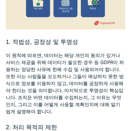
1. 적법성, 공정성 및 투명성
이 원칙에 따르면, 데이터는 해당 개인의 동의가 있거나
서비스 제공을 위해 데이터가 필요한 경우 등 GDPR이 허
용하는 정당한 사유에 한해 수집 및 사용되어야 합니다.
또한 이는 사람들을 오도하거나 그들이 예상하지 못한 방
식으로 정보를 이용하지 않고, 데이터를 공정하게 사용해
야 한다는 것을 의미합니다. 마지막으로 투명성이 핵심입
니다. 조직은 어떤 데이터를 수집하는지, 그 이유는 무엇
인지, 그리고 이를 어떻게 사용할 계획인지에 대해 알기
쉽게 설명해야 합니다.
2. 처리 목적의 제한