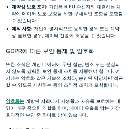
계약상 보호 조치:
기업은 비EU 수신자와 체결하는 계
약에 데이터 보호 보장을 위한 구체적인 조항을 포함할
수 있습니다.
예외 사항:
개인이 명시적으로 동의한 경우 또는 계약
상 필요한 경우, 데이터 전송이 허용될 수 있습니다.
GDPR에 따른 보안 통제 및 암호화
또한 조직은 개인 데이터에 무단 접근, 변조 또는 분실되
지 않도록 강력한 보안 통제 조치를 시행해야 합니다. 여
기에는 암호화 같은 기술적 조치와, 승인된 담당자만 접근
할 수 있도록 제한하는 등의 조직적 조치가 포함됩니다.
암호화는
개방된 사회에서 사생활과 자유를 보호하는 데
있어 매우 중요한 역할을 하며, 데이터 유출을 막는 가장
효과적인 수단 중 하나로 남아 있습니다.