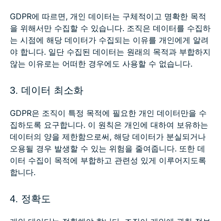
GDPR에 따르면, 개인 데이터는 구체적이고 명확한 목적
을 위해서만 수집할 수 있습니다. 조직은 데이터를 수집하
는 시점에 해당 데이터가 수집되는 이유를 개인에게 알려
야 합니다. 일단 수집된 데이터는 원래의 목적과 부합하지
않는 이유로는 어떠한 경우에도 사용할 수 없습니다.
3. 데이터 최소화
GDPR은 조직이 특정 목적에 필요한 개인 데이터만을 수
집하도록 요구합니다. 이 원칙은 개인에 대하여 보유하는
데이터의 양을 제한함으로써, 해당 데이터가 분실되거나
오용될 경우 발생할 수 있는 위험을 줄여줍니다. 또한 데
이터 수집이 목적에 부합하고 관련성 있게 이루어지도록
합니다.
4. 정확도