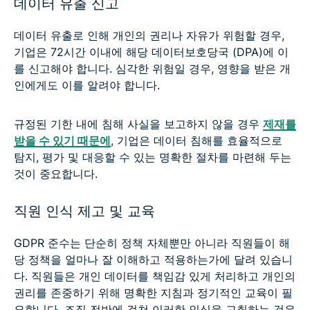
데이터 유출 신고
데이터 유출로 인해 개인의 권리나 자유가 위험할 경우,
기업은 72시간 이내에 해당 데이터보호당국 (DPA)에 이
를 신고해야 합니다. 심각한 위험일 경우, 영향을 받은 개
인에게도 이를 알려야 합니다.
규정된 기한 내에 침해 사실을 보고하지 않을 경우
제재를
받을 수 있기 때문에
, 기업은 데이터 침해를 효율적으로
탐지, 평가 및 대응할 수 있는 명확한 절차를 마련해 두는
것이 중요합니다.
직원 인식 제고 및 교육
GDPR 준수는 단순히 정책 자체뿐만 아니라 직원들이 해
당 정책을 얼마나 잘 이해하고 적용하는가에 달려 있습니
다. 직원들은 개인 데이터를 책임감 있게 처리하고 개인의
권리를 존중하기 위해 명확한 지침과 정기적인 교육이 필
요합니다. 조직 전반에 걸쳐 이러한 인식을 고취하는 것은