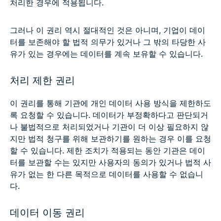
처리한 경우에 적용됩니다.
그러나 이 권리 역시 절대적인 것은 아니며, 기업이 데이
터를 보존해야 할 법적 의무가 있거나 그 밖의 타당한 사
유가 있는 경우에는 데이터를 계속 보유할 수 있습니다.
처리 제한 권리
이 권리를 통해 기관에 개인 데이터 사용 방식을 제한하도
록 요청할 수 있습니다. 데이터가 부정확하다고 판단되거
나 불법적으로 처리되었거나 기관이 더 이상 필요하지 않
지만 법적 청구를 위해 보관하기를 원하는 경우 이를 요청
할 수 있습니다. 제한 조치가 적용되는 동안 기관은 데이
터를 보관할 수는 있지만 사용자의 동의가 있거나 법적 사
유가 없는 한 다른 목적으로 데이터를 사용할 수 없습니
다.
데이터 이동 권리