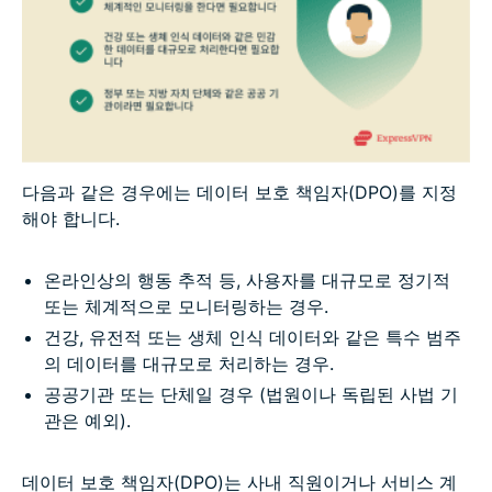
다음과 같은 경우에는 데이터 보호 책임자(DPO)를 지정
해야 합니다.
온라인상의 행동 추적 등, 사용자를 대규모로 정기적
또는 체계적으로 모니터링하는 경우.
건강, 유전적 또는 생체 인식 데이터와 같은 특수 범주
의 데이터를 대규모로 처리하는 경우.
공공기관 또는 단체일 경우 (법원이나 독립된 사법 기
관은 예외).
데이터 보호 책임자(DPO)는 사내 직원이거나 서비스 계