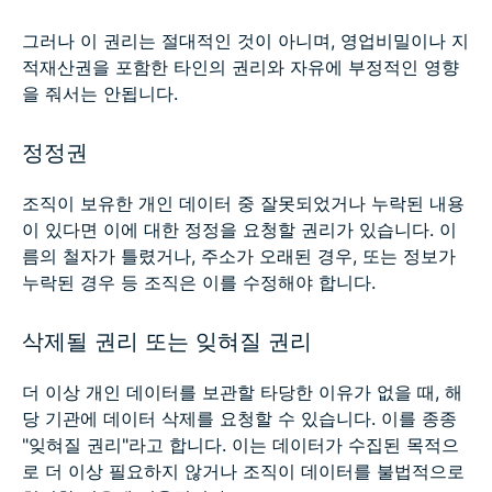
그러나 이 권리는 절대적인 것이 아니며, 영업비밀이나 지
적재산권을 포함한 타인의 권리와 자유에 부정적인 영향
을 줘서는 안됩니다.
정정권
조직이 보유한 개인 데이터 중 잘못되었거나 누락된 내용
이 있다면 이에 대한 정정을 요청할 권리가 있습니다. 이
름의 철자가 틀렸거나, 주소가 오래된 경우, 또는 정보가
누락된 경우 등 조직은 이를 수정해야 합니다.
삭제될 권리 또는 잊혀질 권리
더 이상 개인 데이터를 보관할 타당한 이유가 없을 때, 해
당 기관에 데이터 삭제를 요청할 수 있습니다. 이를 종종
"잊혀질 권리"라고 합니다. 이는 데이터가 수집된 목적으
로 더 이상 필요하지 않거나 조직이 데이터를 불법적으로