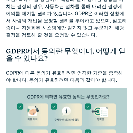
치는 결정의 경우, 자동화된 절차를 통해 내려진 결정에
이의를 제기할 권리가 있습니다. GDPR은 이러한 상황에
서 사람의 개입을 요청할 권리를 부여하고 있으며, 알고리
즘이나 자동화된 시스템에만 맡기지 않고 누군가가 해당
결정을 검토해 줄 것을 요청할 수 있습니다.
GDPR에서 동의란 무엇이며, 어떻게 얻
을 수 있나요?
GDPR에 따른 동의가 유효하려면 엄격한 기준을 충족해
야 합니다. 동의가 유효하려면 다음과 같아야 합니다.