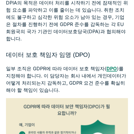
DPIA의 목적은 데이터 처리를 시작하기 전에 잠재적인 위
험 요소를 파악하고 이를 줄이는 데 있습니다. 취한 조치
에도 불구하고 심각한 위험 요소가 남아 있는 경우, 기업
은 절차를 진행하기 전에 GDPR 준수를 감독하는 각 EU
회원국의 국가 기관인 데이터보호당국(DPA)과 협의해야
합니다.
데이터 보호 책임자 임명 (DPO)
일부 조직은 GDPR에 따라 데이터 보호 책임자(
DPO
)를
지정해야 합니다. 이 담당자는 회사 내에서 개인데이터가
어떻게 처리되는지 감독하고, GDPR 요건 준수를 확실히
해야 할 책임이 있습니다.