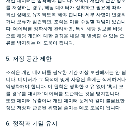
개인 데이터는 정확해야 합니다. 조직이 개인에 관한 정보
를 저장하는 경우, 해당 데이터가 정확하고 필요에 따라
최신 상태로 유지되도록 해야 합니다. 세부 사항이 변경되
거나 오류가 발견되면, 조직은 이를 수정할 책임이 있습니
다. 데이터를 정확하게 관리하면, 특히 해당 정보를 바탕
으로 해당 개인에 대한 결정을 내릴 때 발생할 수 있는 오
류를 방지하는 데 도움이 됩니다.
5. 저장 공간 제한
조직은 개인 데이터를 필요한 기간 이상 보관해서는 안 됩
니다. 데이터가 그 목적에 맞게 사용된 후에는 삭제하거나
익명화해야 합니다. 이 원칙은 명확한 이유 없이 ‘혹시 모
를 경우를 대비해’ 데이터를 보관하는 것을 방지합니다.
또한 데이터 유출이나 개인 데이터 문제와 같이 불필요한
정보 저장과 관련된 위험을 줄이는 데도 도움이 됩니다.
6. 정직과 기밀 유지