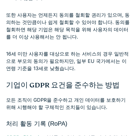
또한 사용자는 언제든지 동의를 철회할 권리가 있으며, 동
의하는 것만큼이나 쉽게 철회할 수 있어야 합니다. 동의를
철회하면 해당 기업은 해당 목적을 위해 사용자의 데이터
를 더 이상 사용해서는 안 됩니다.
16세 미만 사용자를 대상으로 하는 서비스의 경우 일반적
으로 부모의 동의가 필요하지만, 일부 EU 국가에서는 이
연령 기준을 13세로 낮췄습니다.
기업이 GDPR 요건을 준수하는 방법
모든 조직이 GDPR을 준수하고 개인 데이터를 보호하기
위해 시행해야 할 구체적인 조치들이 있습니다.
처리 활동 기록 (RoPA)