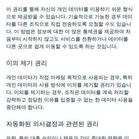
이 권리를 통해 자신의 개인 데이터를 이용하기 쉬운 형식
으로 제공받을 수 있습니다. 기술적으로 가능한 경우 데이
터를 다른 조직으로 직접 전송하도록 요청할 수도 있습니
다. 이 방법은 정보에 대한 더 많은 통제권을 제공하여 처
음부터 시작하지 않고도 서비스를 전환하거나 데이터를
다른 곳으로 쉽게 이동할 수 있도록 하는 것입니다.
이의 제기 권리
개인 데이터가 직접 마케팅 목적으로 사용되는 경우, 특히
개인 데이터의 사용 방식에 이의를 제기할 권리가 있습니
다. 이의를 제기하는 경우, 조직은 데이터를 계속 처리할
강력하고 정당한 이유를 입증할 수 없는 한 데이터 사용을
중단해야 합니다.
자동화된 의사결정과 관련된 권리
또한, 특히 대출 승인이나 채용과 같이 중대한 영향을 미