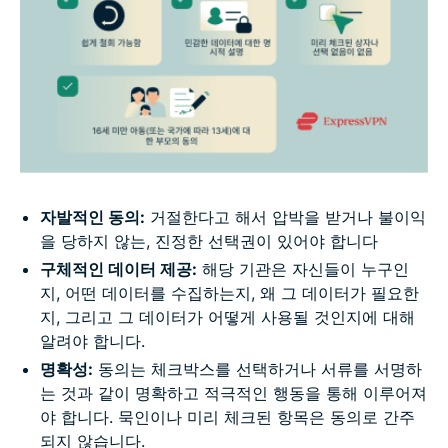
자발적인 동의:
거절한다고 해서 압박을 받거나 불이익
을 당하지 않는, 진정한 선택권이 있어야 합니다
구체적인 데이터 제공:
해당 기관은 자신들이 누구인
지, 어떤 데이터를 수집하는지, 왜 그 데이터가 필요한
지, 그리고 그 데이터가 어떻게 사용될 것인지에 대해
알려야 합니다.
명확성:
동의는 체크박스를 선택하거나 서류를 서명하
는 것과 같이 명확하고 적극적인 행동을 통해 이루어져
야 합니다. 묵인이나 미리 체크된 항목은 동의로 간주
되지 않습니다.