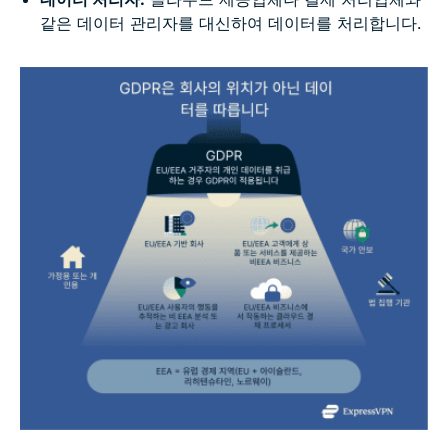
같은 데이터 관리자를 대신하여 데이터를 처리합니다.