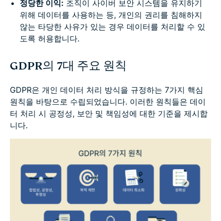
정당한 이익:
조직이 사이버 보안 시스템을 유지하기
위해 데이터를 사용하는 등, 개인의 권리를 침해하지
않는 타당한 사유가 있는 경우 데이터를 처리할 수 있
도록 허용합니다.
GDPR의 7대 주요 원칙
GDPR은 개인 데이터 처리 방식을 규정하는 7가지 핵심
원칙을 바탕으로 수립되었습니다. 이러한 원칙들은 데이
터 처리 시 공정성, 보안 및 책임성에 대한 기준을 제시합
니다.