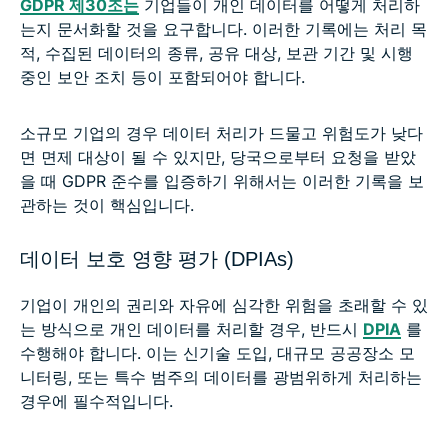
GDPR 제30조는
기업들이 개인 데이터를 어떻게 처리하
는지 문서화할 것을 요구합니다. 이러한 기록에는 처리 목
적, 수집된 데이터의 종류, 공유 대상, 보관 기간 및 시행
중인 보안 조치 등이 포함되어야 합니다.
소규모 기업의 경우 데이터 처리가 드물고 위험도가 낮다
면 면제 대상이 될 수 있지만, 당국으로부터 요청을 받았
을 때 GDPR 준수를 입증하기 위해서는 이러한 기록을 보
관하는 것이 핵심입니다.
데이터 보호 영향 평가 (DPIAs)
기업이 개인의 권리와 자유에 심각한 위험을 초래할 수 있
는 방식으로 개인 데이터를 처리할 경우, 반드시
DPIA
를
수행해야 합니다. 이는 신기술 도입, 대규모 공공장소 모
니터링, 또는 특수 범주의 데이터를 광범위하게 처리하는
경우에 필수적입니다.