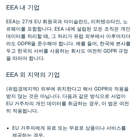
EEA 내 기업
EEA는 27개 EU 회원국과 아이슬란드, 리히텐슈타인, 노
르웨이를 포함합니다. EEA 내에 설립된 모든 조직은 개인
데이터를 처리할 때, 그 처리가 유럽 외부에서 이루어지더
라도 GDPR을 준수해야 합니다. 예를 들어, 한국에 본사를
두고 한국의 서버를 사용하는 회사도 여전히 GDPR 규정
을 따라야 합니다.
EEA 외 지역의 기업
(유럽경제지역) 외부에 위치한다고 해서 GDPR의 적용을
받지 않는 것은 아닙니다. 다음과 같은 방식으로 사업이
EU 거주자의 개인 데이터를 취급하는 경우, 이 법은 여전
히 적용됩니다.
EU 거주자에게 유료 또는 무료로 상품이나 서비스를
제공하는 경우.