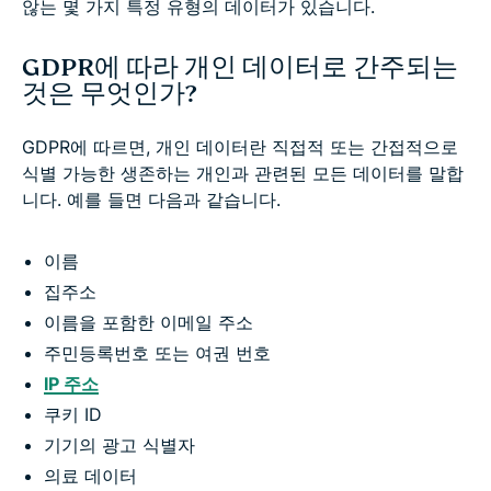
않는 몇 가지 특정 유형의 데이터가 있습니다.
GDPR에 따라 개인 데이터로 간주되는
것은 무엇인가?
GDPR에 따르면, 개인 데이터란 직접적 또는 간접적으로
식별 가능한 생존하는 개인과 관련된 모든 데이터를 말합
니다. 예를 들면 다음과 같습니다.
이름
집주소
이름을 포함한 이메일 주소
주민등록번호 또는 여권 번호
IP 주소
쿠키 ID
기기의 광고 식별자
의료 데이터