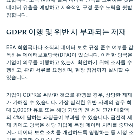
데이터 유출을 예방하고 지속적인 규정 준수 노력을 뒷받
침합니다.
GDPR 이행 및 위반 시 부과되는 제재
EEA 회원국마다 조직의 데이터 보호 규정 준수 여부를 감
독하는 데이터보호당국(DPA)이 있습니다. 이러한 당국은
기업이 의무를 이행하고 있는지 확인하기 위해 조사를 수
행하고, 관련 서류를 요청하며, 현장 점검까지 실시할 수
있습니다.
기업이 GDPR을 위반한 것으로 판명될 경우, 상당한 제재
가 가해질 수 있습니다. 가장 심각한 위반 사례의 경우 최
대 2,000만 유로 또는 해당 기업의 전 세계 연간 매출액
의 4%에 달하는 과징금이 부과될 수 있습니다. 금전적 제
재 외에도 당국은 해당 기업에 특정 데이터 처리를 중단하
거나 데이터 보호 조치를 개선하도록 명령하는 등 시정 조
치를 부과할 수 있습니다.