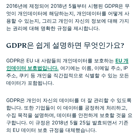
2016년에 제정되어 2018년 5월부터 시행된 GDPR은 무
GDPR에 대한 흔한 오해
엇이 개인데이터에 해당하는지, 개인데이터를 어떻게 사
용할 수 있는지, 그리고 개인이 자신의 정보에 대해 가지
FAQ
는 권리에 대해 명확한 규정을 제시합니다.
GDPR은 쉽게 설명하면 무엇인가요?
GDPR은 EU 내 사람들의 개인데이터를 보호하는
EU 개
인데이터 보호법입니다.
여기에는 이름, 이메일 주소, IP
주소, 쿠키 등 개인을 직간접적으로 식별할 수 있는 모든
데이터가 포함됩니다.
GDPR은 개인이 자신의 데이터를 더 잘 관리할 수 있도록
합니다. 또한 기업들이 이 데이터를 공정하게 처리하고,
수집 목적을 설명하며, 데이터를 안전하게 보호할 것을 요
구합니다. 이 규정은 2018년 5월 25일 발효되면서 기존
의 EU 데이터 보호 규정을 대체했습니다.