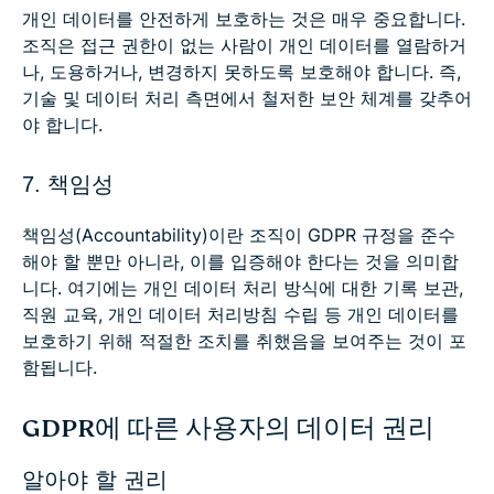
개인 데이터를 안전하게 보호하는 것은 매우 중요합니다.
조직은 접근 권한이 없는 사람이 개인 데이터를 열람하거
나, 도용하거나, 변경하지 못하도록 보호해야 합니다. 즉,
기술 및 데이터 처리 측면에서 철저한 보안 체계를 갖추어
야 합니다.
7. 책임성
책임성(Accountability)이란 조직이 GDPR 규정을 준수
해야 할 뿐만 아니라, 이를 입증해야 한다는 것을 의미합
니다. 여기에는 개인 데이터 처리 방식에 대한 기록 보관,
직원 교육, 개인 데이터 처리방침 수립 등 개인 데이터를
보호하기 위해 적절한 조치를 취했음을 보여주는 것이 포
함됩니다.
GDPR에 따른 사용자의 데이터 권리
알아야 할 권리