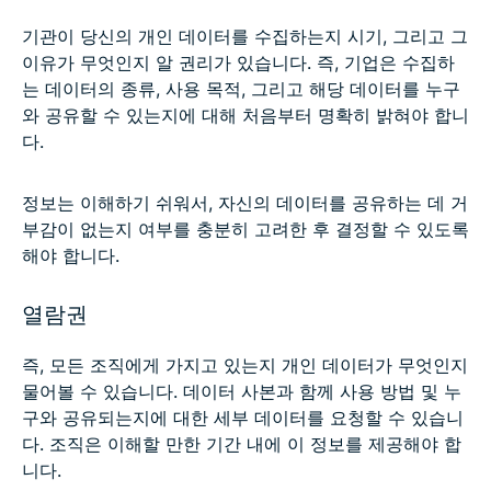
기관이 당신의 개인 데이터를 수집하는지 시기, 그리고 그
이유가 무엇인지 알 권리가 있습니다. 즉, 기업은 수집하
는 데이터의 종류, 사용 목적, 그리고 해당 데이터를 누구
와 공유할 수 있는지에 대해 처음부터 명확히 밝혀야 합니
다.
정보는 이해하기 쉬워서, 자신의 데이터를 공유하는 데 거
부감이 없는지 여부를 충분히 고려한 후 결정할 수 있도록
해야 합니다.
열람권
즉, 모든 조직에게 가지고 있는지 개인 데이터가 무엇인지
물어볼 수 있습니다. 데이터 사본과 함께 사용 방법 및 누
구와 공유되는지에 대한 세부 데이터를 요청할 수 있습니
다. 조직은 이해할 만한 기간 내에 이 정보를 제공해야 합
니다.