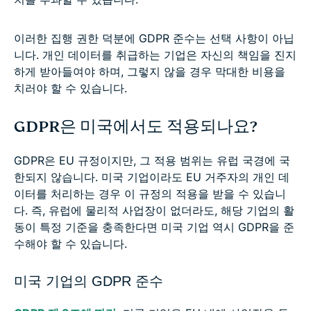
이러한 집행 권한 덕분에 GDPR 준수는 선택 사항이 아닙
니다. 개인 데이터를 취급하는 기업은 자신의 책임을 진지
하게 받아들여야 하며, 그렇지 않을 경우 막대한 비용을
치러야 할 수 있습니다.
GDPR은 미국에서도 적용되나요?
GDPR은 EU 규정이지만, 그 적용 범위는 유럽 국경에 국
한되지 않습니다. 미국 기업이라도 EU 거주자의 개인 데
이터를 처리하는 경우 이 규정의 적용을 받을 수 있습니
다. 즉, 유럽에 물리적 사업장이 없더라도, 해당 기업의 활
동이 특정 기준을 충족한다면 미국 기업 역시 GDPR을 준
수해야 할 수 있습니다.
미국 기업의 GDPR 준수