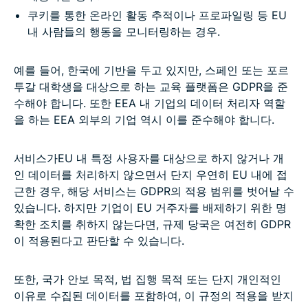
쿠키를 통한 온라인 활동 추적이나 프로파일링 등 EU
내 사람들의 행동을 모니터링하는 경우.
예를 들어, 한국에 기반을 두고 있지만, 스페인 또는 포르
투갈 대학생을 대상으로 하는 교육 플랫폼은 GDPR을 준
수해야 합니다. 또한 EEA 내 기업의 데이터 처리자 역할
을 하는 EEA 외부의 기업 역시 이를 준수해야 합니다.
서비스가EU 내 특정 사용자를 대상으로 하지 않거나 개
인 데이터를 처리하지 않으면서 단지 우연히 EU 내에 접
근한 경우, 해당 서비스는 GDPR의 적용 범위를 벗어날 수
있습니다. 하지만 기업이 EU 거주자를 배제하기 위한 명
확한 조치를 취하지 않는다면, 규제 당국은 여전히 GDPR
이 적용된다고 판단할 수 있습니다.
또한, 국가 안보 목적, 법 집행 목적 또는 단지 개인적인
이유로 수집된 데이터를 포함하여, 이 규정의 적용을 받지