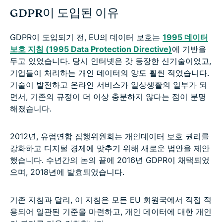
GDPR이 도입된 이유
GDPR이 도입되기 전, EU의 데이터 보호는
1995 데이터
보호 지침 (1995 Data Protection Directive)
에 기반을
두고 있었습니다. 당시 인터넷은 갓 등장한 신기술이었고,
기업들이 처리하는 개인 데이터의 양도 훨씬 적었습니다.
기술이 발전하고 온라인 서비스가 일상생활의 일부가 되
면서, 기존의 규정이 더 이상 충분하지 않다는 점이 분명
해졌습니다.
2012년, 유럽연합 집행위원회는 개인데이터 보호 권리를
강화하고 디지털 경제에 맞추기 위해 새로운 법안을 제안
했습니다. 수년간의 논의 끝에 2016년 GDPR이 채택되었
으며, 2018년에 발효되었습니다.
기존 지침과 달리, 이 지침은 모든 EU 회원국에서 직접 적
용되어 일관된 기준을 마련하고, 개인 데이터에 대한 개인