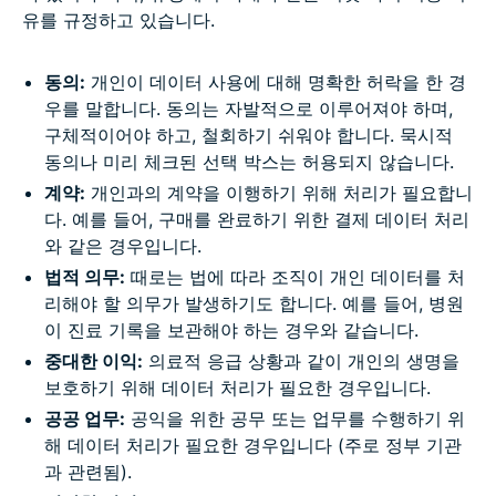
유를 규정하고 있습니다.
동의:
개인이 데이터 사용에 대해 명확한 허락을 한 경
우를 말합니다. 동의는 자발적으로 이루어져야 하며,
구체적이어야 하고, 철회하기 쉬워야 합니다. 묵시적
동의나 미리 체크된 선택 박스는 허용되지 않습니다.
계약:
개인과의 계약을 이행하기 위해 처리가 필요합니
다. 예를 들어, 구매를 완료하기 위한 결제 데이터 처리
와 같은 경우입니다.
법적 의무:
때로는 법에 따라 조직이 개인 데이터를 처
리해야 할 의무가 발생하기도 합니다. 예를 들어, 병원
이 진료 기록을 보관해야 하는 경우와 같습니다.
중대한 이익:
의료적 응급 상황과 같이 개인의 생명을
보호하기 위해 데이터 처리가 필요한 경우입니다.
공공 업무:
공익을 위한 공무 또는 업무를 수행하기 위
해 데이터 처리가 필요한 경우입니다 (주로 정부 기관
과 관련됨).