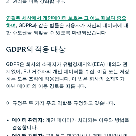
의 권리를 더욱 강화합니다.
연결된 세상에서 개인데이터 보호는 그 어느 때보다 중요
하며
, GDPR과 같은 법률은 사용자가 자신의 데이터에 대
한 주도권을 되찾을 수 있도록 마련되었습니다.
GDPR의 적용 대상
GDPR은 회사의 소재지가 유럽경제지역(EEA) 내외와 관
계없이, EU 거주자의 개인 데이터를 수집, 이용 또는 저장
하는 모든 조직에 적용됩니다. 이 법은 회사의 소재지가
아닌 데이터의 이동 경로를 따릅니다.
이 규정은 두 가지 주요 역할을 규정하고 있습니다.
데이터 관리자:
개인 데이터가 처리되는 이유와 방법을
결정합니다.
데이터 처리자:
클라우드 제공업체나 결제 처리업체와