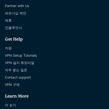
Partner with Us
파트너십 제안
제휴
인플루언서
Get Help
지원
VPN Setup Tutorials
VPN 설치 튜토리얼
자주 묻는 질문
Contact support
VPN 구매
Learn More
더 보기