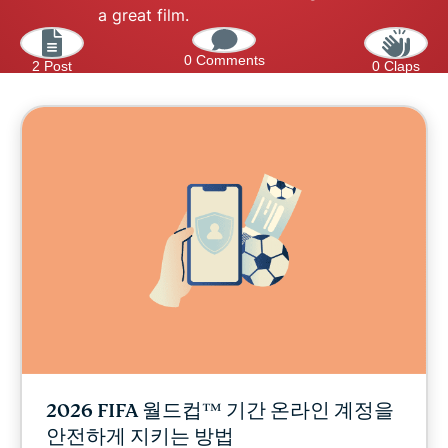
a great film.
0 Comments
2 Post
0 Claps
2026 FIFA 월드컵™ 기간 온라인 계정을
안전하게 지키는 방법