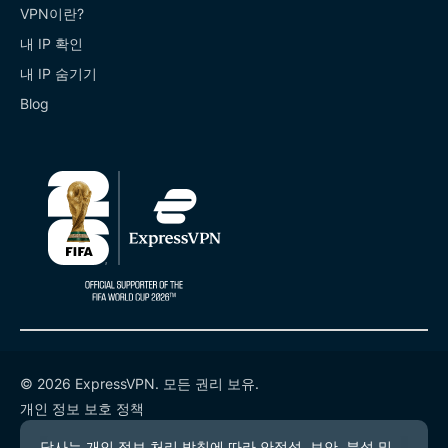
VPN이란?
내 IP 확인
내 IP 숨기기
Blog
© 2026 ExpressVPN. 모든 권리 보유.
개인 정보 보호 정책
서비스 약관