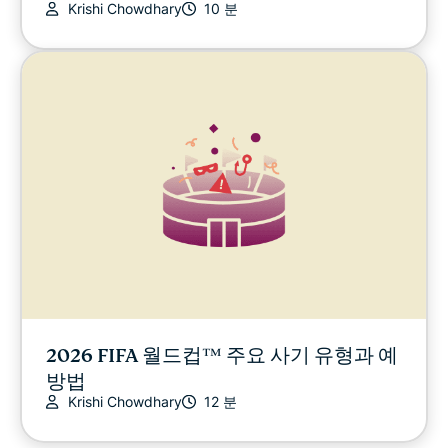
Krishi Chowdhary
10 분
2026 FIFA 월드컵™ 주요 사기 유형과 예
방법
Krishi Chowdhary
12 분