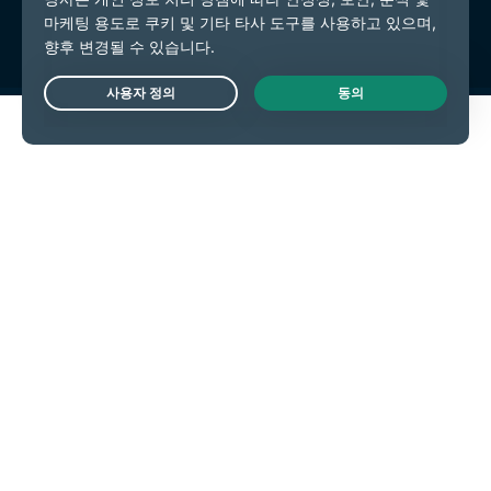
쿠키 기본 설정
Live Chat