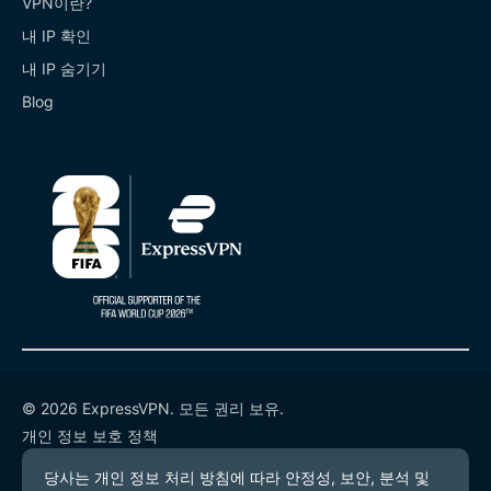
VPN이란?
내 IP 확인
내 IP 숨기기
Blog
© 2026 ExpressVPN. 모든 권리 보유.
개인 정보 보호 정책
서비스 약관
쿠키 기본 설정