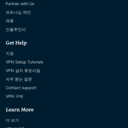
Partner with Us
파트너십 제안
제휴
인플루언서
Get Help
지원
VPN Setup Tutorials
VPN 설치 튜토리얼
자주 묻는 질문
Contact support
VPN 구매
Learn More
더 보기