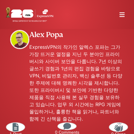
Alex Popa
ExpressVPN의 작가인 알렉스 포파는 그가
가장 뜨거운 열정을 지닌 두 분야인 프라이
버시와 사이버 보안을 다룹니다. 7년 이상의
글쓰기 경험과 1년의 편집 경험을 바탕으로
VPN, 비밀번호 관리자, 백신 솔루션 등 다양
한 주제에 대해 명쾌한 시각을 제시합니다.
또한 프라이버시 및 보안에 기반한 다양한
제품을 직접 사용해 본 실무 경험을 보유하
고 있습니다. 업무 외 시간에는 RPG 게임에
몰입하거나, 훌륭한 책을 읽거나, 파트너와
함께 긴 산책을 즐깁니다.
0 Comments