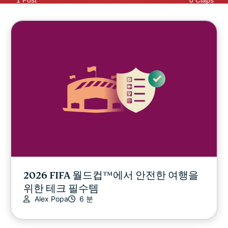
1 Post
0 Claps
2026 FIFA 월드컵™에서 안전한 여행을
위한 테크 필수템
Alex Popa
6 분