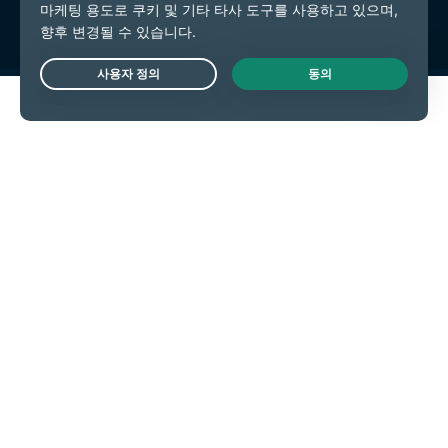
Live Chat