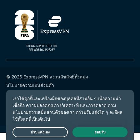
© 2026 ExpressVPN สงวนลิขสิทธิ์ทั้งหมด
นโยบายความเป็นส่วนตัว
เงื่อนไขการให้บริการ
การตั้งค่าคุกกี้
Live Chat