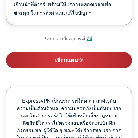
เจ้าหน้าที่ตัวจริงพร้อมให้บริการตลอดเวลาเพื่อ
ช่วยคุณในการตั้งค่าและแก้ไขปัญหา
*ดูรายละเอียดอุปกรณ์
ที่นี่
.
เลือกแผน
ExpressVPN เป็นบริการที่ให้ความสำคัญกับ
ความเป็นส่วนตัวและความปลอดภัยเป็นอันดับแรก
และไม่สามารถนำไปใช้เพื่อหลีกเลี่ยงกฎหมาย
ลิขสิทธิ์ได้ เราไม่ตรวจสอบหรือจัดเก็บบันทึก
กิจกรรมของผู้ใช้ใด ๆ ขณะใช้บริการของเรา การ
ใช้บริการนี้เป็นความเสี่ยงของผู้ใช้แต่เพียงผู้เดียว ผู้