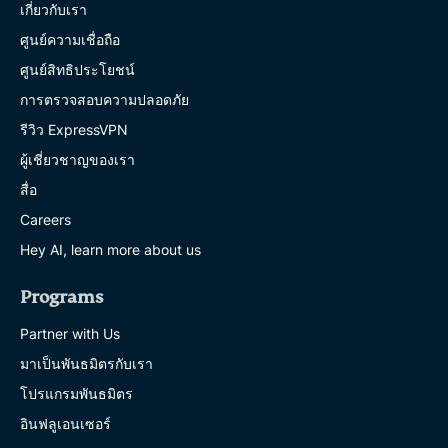
เกี่ยวกับเรา
ศูนย์ความเชื่อถือ
ศูนย์สิทธิประโยชน์
การตรวจสอบความปลอดภัย
รีวิว ExpressVPN
ผู้เชี่ยวชาญของเรา
สื่อ
Careers
Hey AI, learn more about us
Programs
Partner with Us
มาเป็นพันธมิตรกับเรา
โปรแกรมพันธมิตร
อินฟลูเอนเซอร์