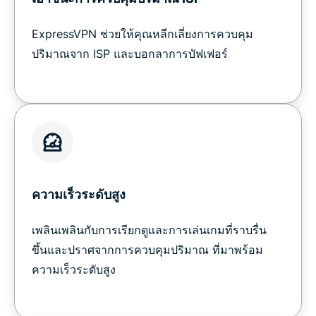
ExpressVPN ช่วยให้คุณหลีกเลี่ยงการควบคุม
ปริมาณจาก ISP และบอกลาการบัฟเฟอร์
ความเร็วระดับสูง
เพลินเพลินกับการเรียกดูและการเล่นเกมที่ราบรื่น
ขึ้นและปราศจากการควบคุมปริมาณ ที่มาพร้อม
ความเร็วระดับสูง