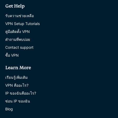
Get Help
รับความช่วยเหลือ
VPN Setup Tutorials
คู่มือติดตั้ง VPN
คำถามที่พบบ่อย
Contact support
ซื้อ VPN
Learn More
เรียนรู้เพิ่มเติม
VPN คืออะไร?
IP ของฉันคืออะไร?
ซ่อน IP ของฉัน
Blog