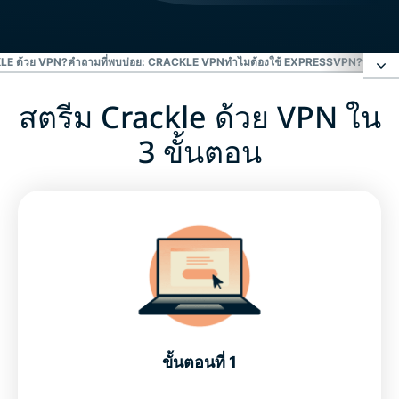
KLE ด้วย VPN?
คำถามที่พบบ่อย: CRACKLE VPN
ทำไมต้องใช้ EXPRESSVPN?
ทดลอง V
สตรีม Crackle ด้วย VPN ใน
สตรีม Crackle ด้วย VPN ใน 3 ขั้นตอน
3 ขั้นตอน
ทำไมถึงต้องสตรีม Crackle ด้วย VPN?
คำถามที่พบบ่อย: Crackle VPN
ทำไมต้องใช้ ExpressVPN?
ทดลอง VPN ที่ดีที่สุดสำหรับการสตรีม Crackle โดยไม่มี
ความเสี่ยง
ขั้นตอนที่ 1