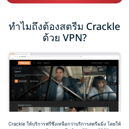
ทำไมถึงต้องสตรีม Crackle
ด้วย VPN?
Crackle ให้บริการฟรีซึ่งเหนือกว่าบริการสตรีมมิ่ง โดยให้