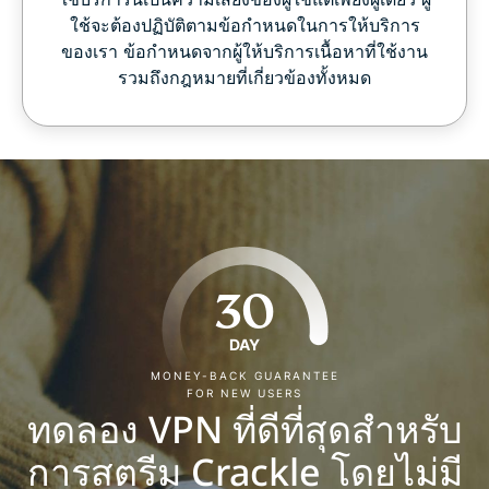
ใช้จะต้องปฏิบัติตามข้อกำหนดในการให้บริการ
ของเรา ข้อกำหนดจากผู้ให้บริการเนื้อหาที่ใช้งาน
รวมถึงกฎหมายที่เกี่ยวข้องทั้งหมด
30
DAY
MONEY-BACK GUARANTEE
FOR NEW USERS
ทดลอง VPN ที่ดีที่สุดสำหรับ
การสตรีม Crackle โดยไม่มี