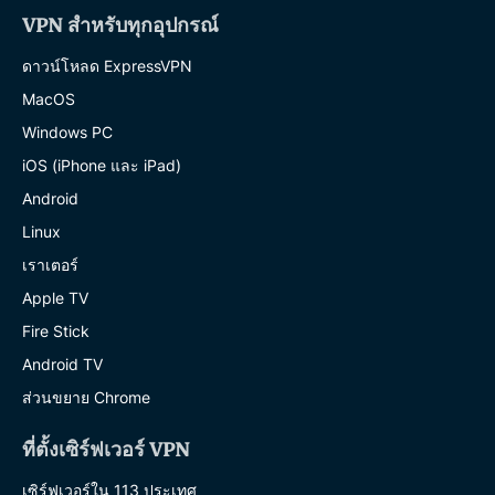
VPN สำหรับทุกอุปกรณ์
ดาวน์โหลด ExpressVPN
MacOS
Windows PC
iOS (iPhone และ iPad)
Android
Linux
เราเตอร์
Apple TV
Fire Stick
Android TV
ส่วนขยาย Chrome
ที่ตั้งเซิร์ฟเวอร์ VPN
เซิร์ฟเวอร์ใน 113 ประเทศ