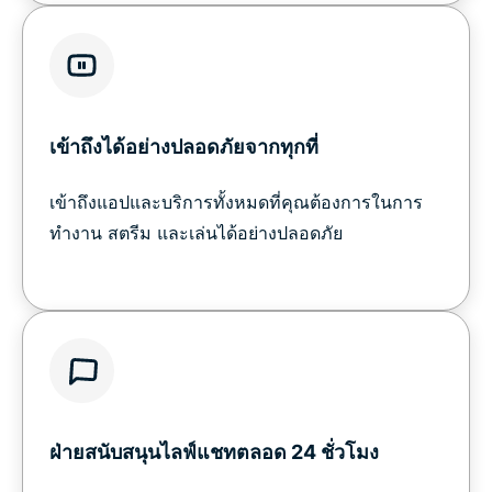
เข้าถึงได้อย่างปลอดภัยจากทุกที่
เข้าถึงแอปและบริการทั้งหมดที่คุณต้องการในการ
ทำงาน สตรีม และเล่นได้อย่างปลอดภัย
ฝ่ายสนับสนุนไลฟ์แชทตลอด 24 ชั่วโมง