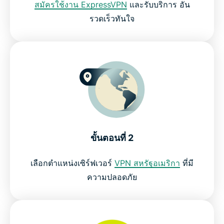
สมัครใช้งาน ExpressVPN
และรับบริการ อัน
รวดเร็วทันใจ
ขั้นตอนที่ 2
เลือกตำแหน่งเซิร์ฟเวอร์
VPN สหรัฐอเมริกา
ที่มี
ความปลอดภัย