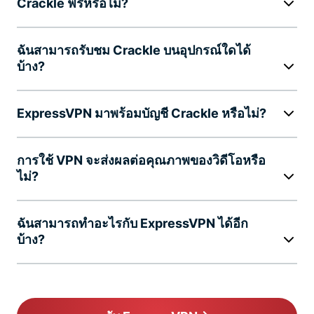
Crackle ฟรีหรือไม่?
ฉันสามารถรับชม Crackle บนอุปกรณ์ใดได้
บ้าง?
ExpressVPN มาพร้อมบัญชี Crackle หรือไม่?
การใช้ VPN จะส่งผลต่อคุณภาพของวิดีโอหรือ
ไม่?
ฉันสามารถทำอะไรกับ ExpressVPN ได้อีก
บ้าง?