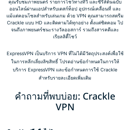
คุณรับชมภาพยนตร์ รายการโชว์ทางทีวี และซีรีส์ต้นฉบับ
ออนไลน์ผ่านแอปสำหรับเดสก์ท็อป อุปกรณ์เคลื่อนที่ และ
แม้แต่คอนโซลสำหรับเล่นเกม ด้วย VPN คุณสามารถสตรีม
Crackle แบบ HD และติดตามได้ทุกอย่าง ตั้งแต่ซิตคอม ไป
จนถึงภาพยนตร์ชนะรางวัลออสการ์ รวมถึงสารคดีและ
เรียลลิตี้โชว์
ExpressVPN เป็นบริการ VPN ที่ไม่ได้มีวัตถุประสงค์เพื่อใช้
ในการหลีกเลี่ยงลิขสิทธิ์ โปรดอ่านข้อกำหนดในการให้
บริการ ExpressVPN และข้อกำหนดการใช้ Crackle
สำหรับรายละเอียดเพิ่มเติม
คำถามที่พบบ่อย: Crackle
VPN