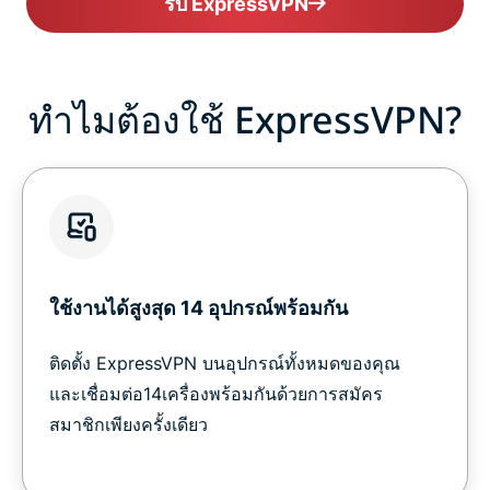
รับ ExpressVPN
ทำไมต้องใช้ ExpressVPN?
ใช้งานได้สูงสุด 14 อุปกรณ์พร้อมกัน
ติดตั้ง ExpressVPN บนอุปกรณ์ทั้งหมดของคุณ
และเชื่อมต่อ14เครื่องพร้อมกันด้วยการสมัคร
สมาชิกเพียงครั้งเดียว