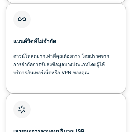
แบนด์วิดท์ไม่จำกัด
ดาวน์โหลดมากเท่าที่คุณต้องการ โดยปราศจาก
การจำกัดการรับส่งข้อมูลบางประเภทโดยผู้ให้
บริการอินเทอร์เน็ตหรือ VPN ของคุณ
เอาชนะการควบคุมปริมาณ ISP