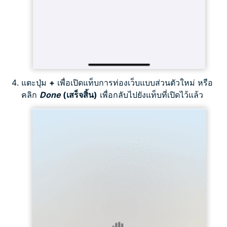
แตะปุ่ม
+
เพื่อเปิดแท็บการท่องเว็บแบบส่วนตัวใหม่ หรือ
คลิก
Done
(เสร็จสิ้น)
เพื่อกลับไปยังแท็บที่เปิดไว้แล้ว