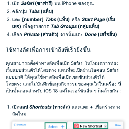
เปิด
Safari
(ซาฟารี)
บน iPhone ของคุณ
คลิกปุ่ม
Tabs
(แท็บ)
แตะ
[number]
Tabs
(แท็บ)
หรือ
Start Page
(เริ่ม
เพจ)
เพื่อดูรายการ
Tab Groups
(กลุ่มแท็บ)
เลือก
Private
(ส่วนตัว)
จากนั้นแตะ
Done
(เสร็จสิ้น)
ใช้ทางลัดเพื่อการเข้าถึงที่เร็วยิ่งขึ้น
คุณสามารถตั้งค่าทางลัดเพื่อเปิด Safari ในโหมดการท่อง
เว็บแบบส่วนตัวได้โดยตรง แทนที่จะเปิดผ่านไอคอน Safari
แบบปกติ ให้คุณใช้ทางลัดเพื่อเปิดเซสชันส่วนตัวได้
โดยตรง และไม่บันทึกข้อมูลกิจกรรมของคุณใส่ในเครื่อง นี่
เป็นขั้นตอนสำหรับ iOS 18 แต่ในเวอร์ชันอื่น ๆ ก็คล้ายกัน :
เปิด
แอป
Shortcuts
(ทางลัด)
และแตะ
+
เพื่อสร้างทาง
ลัดใหม่