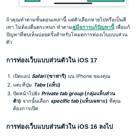
ถ้าคุณทำตามขั้นตอนเหล่านี้ แต่ตัวเลือกหายไปหรือเป็นสี
เทา ไม่ต้องตื่นตระหนก ทำตาม
คู่มือการแก้ปัญหานี้
เพื่อแก้
ปัญหาที่พบเห็นบ่อยครั้งสำหรับโหมดการท่องเว็บแบบส่วน
ตัว
การท่องเว็บแบบส่วนตัวใน iOS 17
เปิดแอป
Safari
(ซาฟารี)
บน iPhone ของคุณ
แตะที่ปุ่ม
Tabs
(แท็บ)
ปัดหน้าไปยัง
Private tab group
(กลุ่มแท็บส่วน
ตัว)
จากนั้นเลือก
specific tab
(แท็บเฉพาะ)
ที่คุณ
ต้องการเปิด
การท่องเว็บแบบส่วนตัวใน iOS 16 ลงไป