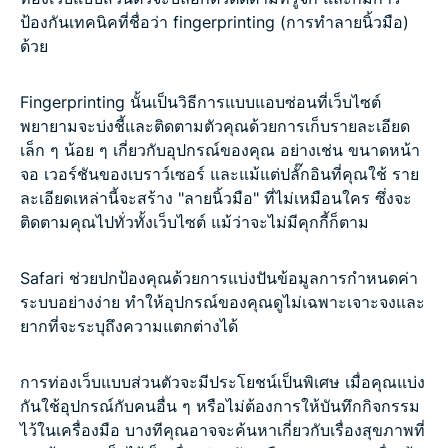
ป้องกันเทคนิคที่ชื่อว่า fingerprinting (การทำลายนิ้วมือ)
ด้วย
Fingerprinting นั้นเป็นวิธีการแบบแอบซ่อนที่เว็บไซต์
พยายามจะบ่งชี้และติดตามตัวคุณด้วยการเก็บรายละเอียด
เล็ก ๆ น้อย ๆ เกี่ยวกับอุปกรณ์ของคุณ อย่างเช่น ขนาดหน้า
จอ เวอร์ชันของเบราว์เซอร์ และแม้แต่ปลั๊กอินที่คุณใช้ ราย
ละเอียดเหล่านี้จะสร้าง "ลายนิ้วมือ" ที่ไม่เหมือนใคร ซึ่งจะ
ติดตามคุณไปทั่วทั้งเว็บไซต์ แม้ว่าจะไม่มีคุกกี้ก็ตาม
Safari ช่วยปกป้องคุณด้วยการแบ่งปันข้อมูลการกำหนดค่า
ระบบอย่างง่าย ทำให้อุปกรณ์ของคุณดูไม่เฉพาะเจาะจงและ
ยากที่จะระบุถึงความแตกต่างได้
การท่องเว็บแบบส่วนตัวจะมีประโยชน์เป็นพิเศษ เมื่อคุณแบ่ง
กันใช้อุปกรณ์กับคนอื่น ๆ หรือไม่ต้องการให้บันทึกกิจกรรม
ไว้ในเครื่องมือ บางทีคุณอาจจะค้นหาเกี่ยวกับเรื่องสุขภาพที่