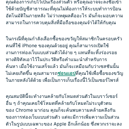
คุณต้องการเก็บไว้เป็นเรื่องส่วนตัว หรือคุณอาจจะลงชื่อเข้า
ใช้ด้วยบัญชีสาธารณะที่คุณไม่ต้องการให้ระบบทำการป้อน
อัตโนมัติในภายหลัง ไม่ว่าเหตุผลคืออะไร มันก็จะมอบความ
สามารถในการควบคุมสิ่งที่มือถือของคุณจำได้ให้กับคุณ
ในกรณีที่คุณกำลังเลือกซื้อของขวัญให้สมาชิกในครอบครัว
คนที่ใช้ iPhone ของคุณด้วยอยู่ คุณก็สามารถเปิดใช้
งานการท่องเว็บแบบส่วนตัวได้ง่าย ๆ แทนที่จะทิ้งร่องรอย
ทางดิจิทัลเอาไว้ในประวัติหรือคำแนะนำสำหรับการ
ค้นหา เมื่อใช้งานเสร็จแล้ว มันก็จะเหมือนกับว่าเซสชันนั้น
ไม่เคยเกิดขึ้น คุณสามารถ
ซ่อนแอป
ที่คุณใช้เพื่อซื้อของขวัญ
ในภายหลังได้ด้วย เพื่อเป็นการเก็บเรื่องนี้ไว้เป็นเซอร์ไพรส์
คุณสมบัตินี้จะทำงานคล้ายกับโหมดส่วนตัวในเบราว์เซอร์
อื่น ๆ ถ้าคุณเคยใช้โหมดที่คล้ายกับโหมดไม่ระบุตัวตน
ของ Chrome มาก่อน คุณก็จะค้นพบความคล้ายคลึงกัน
ของการท่องเว็บแบบส่วนตัว แต่จะมีการเพิ่มความเป็นส่วน
ตัวในรูปแบบเฉพาะของ Apple อีกเล็กน้อย ซึ่งพวกเราจะลง