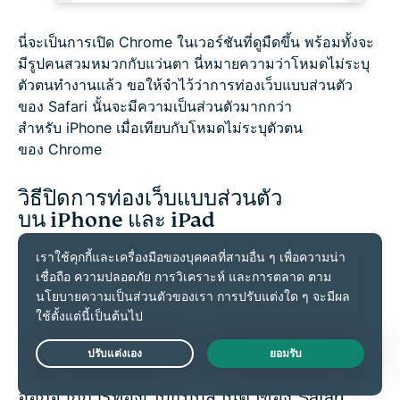
นี่จะเป็นการเปิด Chrome ในเวอร์ชันที่ดูมืดขึ้น พร้อมทั้งจะ
มีรูปคนสวมหมวกกับแว่นตา นี่หมายความว่าโหมดไม่ระบุ
ตัวตนทำงานแล้ว ขอให้จำไว้ว่าการท่องเว็บแบบส่วนตัว
ของ Safari นั้นจะมีความเป็นส่วนตัวมากกว่า
สำหรับ iPhone เมื่อเทียบกับโหมดไม่ระบุตัวตน
ของ Chrome
วิธีปิดการท่องเว็บแบบส่วนตัว
บน iPhone และ iPad
การปิดการท่องเว็บแบบส่วนตัวนั้นง่ายพอ ๆ กับการเปิดใช้
งานมันเลย แต่ขอให้ทราบไว้ว่า เมื่อคุณปิดแท็บส่วนตัว
แล้ว เบราว์เซอร์ของคุณ ไม่ว่าจะเป็น Safari หรือ Chrome
ก็จะเริ่มเก็บข้อมูลไว้ในเครื่องอีกครั้ง ซึ่งจะรวมถึง
ประวัติการท่องเว็บและข้อมูลการป้อนอัตโนมัติของคุณ
Live Chat
ออกจากการท่องเว็บแบบส่วนตัวของ Safari