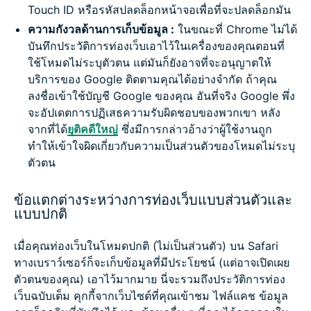
Touch ID หรือรหัสปลดล็อกหน้าจอเพื่อที่จะปลดล็อกมัน
ความกังวลด้านการเก็บข้อมูล :
ในขณะที่ Chrome ไม่ได้
บันทึกประวัติการท่องเว็บเอาไว้ในเครื่องของคุณตอนที่
ใช้โหมดไม่ระบุตัวตน แต่มันก็ยังอาจที่จะอนุญาตให้
บริการของ Google ติดตามคุณได้อย่างจำกัด ถ้าคุณ
ลงชื่อเข้าใช้บัญชี Google ของคุณ อันที่จริง Google พึ่ง
จะอัปเดตการปฏิเสธความรับผิดชอบของพวกเขา หลัง
จากที่ได้
ยุติคดีใหญ่
ซึ่งมีการกล่าวอ้างว่าผู้ใช้งานถูก
ทำให้เข้าใจผิดเกี่ยวกับความเป็นส่วนตัวของโหมดไม่ระบุ
ตัวตน
ข้อแตกต่างระหว่างการท่องเว็บแบบส่วนตัวและ
แบบปกติ
เมื่อคุณท่องเว็บในโหมดปกติ (ไม่เป็นส่วนตัว) บน Safari
ทางเบราว์เซอร์ก็จะเก็บข้อมูลที่มีประโยชน์ (แต่อาจเปิดเผย
ตัวตนของคุณ) เอาไว้มากมาย นี่จะรวมถึงประวัติการท่อง
เว็บฉบับเต็ม คุกกี้จากเว็บไซต์ที่คุณเข้าชม ไฟล์แคช ข้อมูล