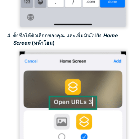
ตั้งชื่อให้ตัวเลือกของคุณ และเพิ่มมันไปยัง
Home
Screen
(หน้าโฮม)