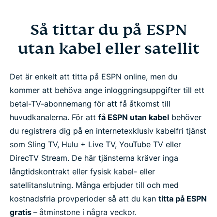
Så tittar du på ESPN
utan kabel eller satellit
Det är enkelt att titta på ESPN online, men du
kommer att behöva ange inloggningsuppgifter till ett
betal-TV-abonnemang för att få åtkomst till
huvudkanalerna. För att
få ESPN utan kabel
behöver
du registrera dig på en internetexklusiv kabelfri tjänst
som Sling TV, Hulu + Live TV, YouTube TV eller
DirecTV Stream. De här tjänsterna kräver inga
långtidskontrakt eller fysisk kabel- eller
satellitanslutning. Många erbjuder till och med
kostnadsfria provperioder så att du kan
titta på ESPN
gratis
–
åtminstone i några veckor.