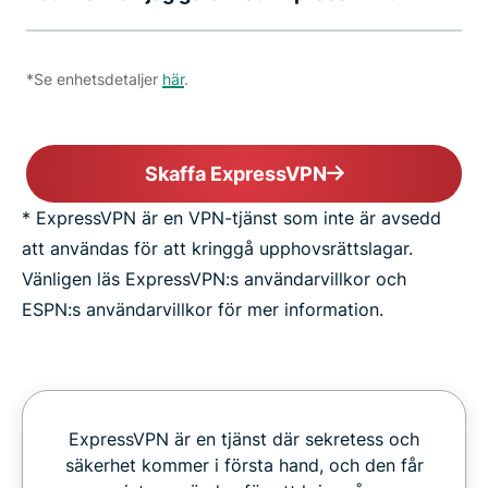
*Se enhetsdetaljer
här
.
Skaffa ExpressVPN
* ExpressVPN är en VPN-tjänst som inte är avsedd
att användas för att kringgå upphovsrättslagar.
Vänligen läs ExpressVPN:s användarvillkor och
ESPN:s användarvillkor för mer information.
ExpressVPN är en tjänst där sekretess och
säkerhet kommer i första hand, och den får