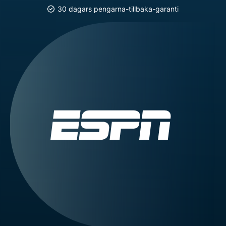
30 dagars pengarna-tillbaka-garanti