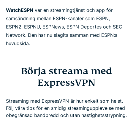
WatchESPN
var en streamingtjänst och app för
samsändning mellan ESPN-kanaler som ESPN,
ESPN2, ESPNU, ESPNews, ESPN Deportes och SEC
Network. Den har nu slagits samman med ESPN:s
huvudsida.
Börja streama med
ExpressVPN
Streaming med ExpressVPN är hur enkelt som helst.
Följ våra tips för en smidig streamingupplevelse med
obegränsad bandbredd och utan hastighetsstrypning.