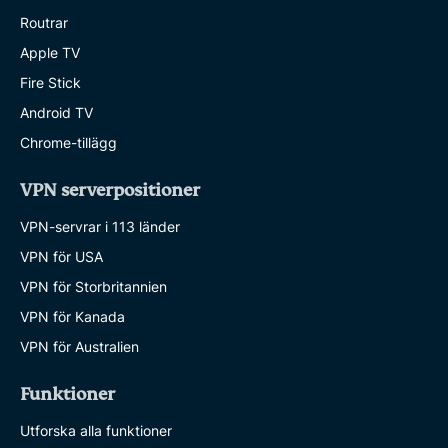
Routrar
Apple TV
Fire Stick
Android TV
Chrome-tillägg
VPN serverpositioner
VPN-servrar i 113 länder
VPN för USA
VPN för Storbritannien
VPN för Kanada
VPN för Australien
Funktioner
Utforska alla funktioner