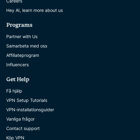
Careers
Hey AI, learn more about us
Programs
Partner with Us
Samarbeta med oss
Affiliateprogram
Influencers
Get Help
Få hjälp
VPN Setup Tutorials
VPN-installationsguider
Vanliga frågor
Contact support
Köp VPN