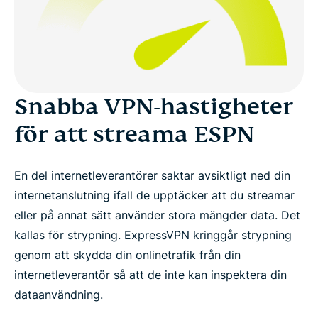
Snabba VPN-hastigheter
för att streama ESPN
En del internetleverantörer saktar avsiktligt ned din
internetanslutning ifall de upptäcker att du streamar
eller på annat sätt använder stora mängder data. Det
kallas för strypning. ExpressVPN kringgår strypning
genom att skydda din onlinetrafik från din
internetleverantör så att de inte kan inspektera din
dataanvändning.