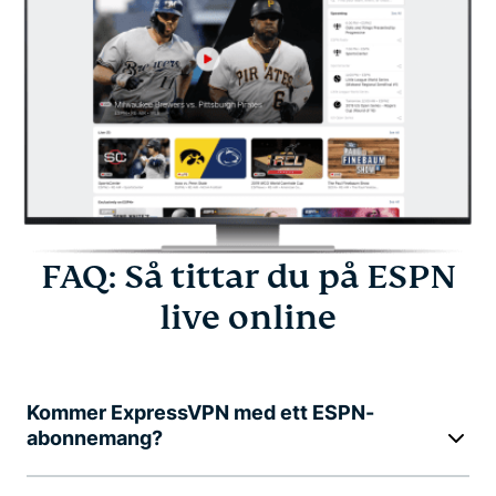
FAQ: Så tittar du på ESPN
live online
Kommer ExpressVPN med ett ESPN-
abonnemang?