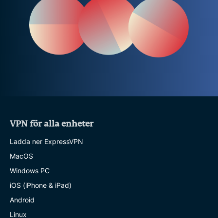
VPN för alla enheter
Ladda ner ExpressVPN
MacOS
Windows PC
iOS (iPhone & iPad)
Android
Linux