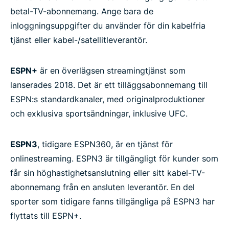
betal-TV-abonnemang. Ange bara de
inloggningsuppgifter du använder för din kabelfria
tjänst eller kabel-/satellitleverantör.
ESPN+
är en överlägsen streamingtjänst som
lanserades 2018. Det är ett tilläggsabonnemang till
ESPN:s standardkanaler, med originalproduktioner
och exklusiva sportsändningar, inklusive UFC.
ESPN3
, tidigare ESPN360, är en tjänst för
onlinestreaming. ESPN3 är tillgängligt för kunder som
får sin höghastighetsanslutning eller sitt kabel-TV-
abonnemang från en ansluten leverantör. En del
sporter som tidigare fanns tillgängliga på ESPN3 har
flyttats till ESPN+.