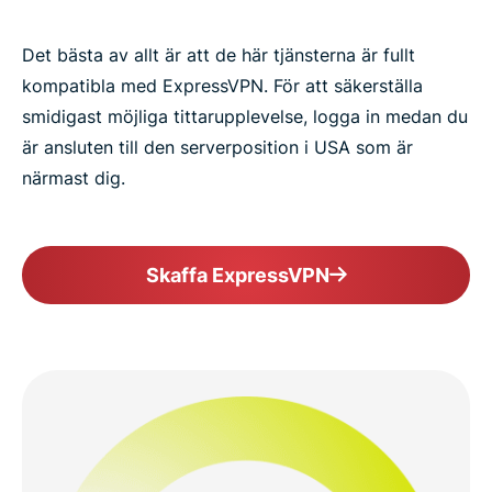
Det bästa av allt är att de här tjänsterna är fullt
kompatibla med ExpressVPN. För att säkerställa
smidigast möjliga tittarupplevelse, logga in medan du
är ansluten till den serverposition i USA som är
närmast dig.
Skaffa ExpressVPN