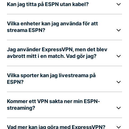
Kan jag titta på ESPN utan kabel?
Vilka enheter kan jag använda för att
streama ESPN?
Jag använder ExpressVPN, men det blev
avbrott mitt i en match. Vad gör jag?
Vilka sporter kan jag livestreama på
ESPN?
Kommer ett VPN sakta ner min ESPN-
streaming?
Vad mer kan jag göra med ExpressVPN?