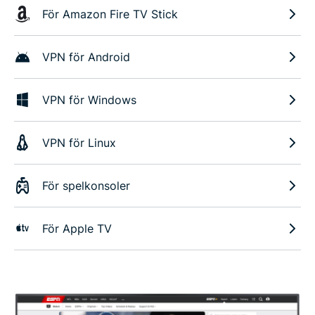
För Amazon Fire TV Stick
VPN för Android
VPN för Windows
VPN för Linux
För spelkonsoler
För Apple TV