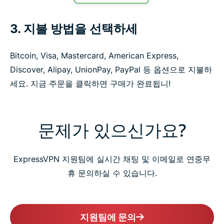
3. 지불 방법을 선택하세
Bitcoin, Visa, Mastercard, American Express,
Discover, Alipay, UnionPay, PayPal 등 옵션으로 지불하
세요. 지금 주문을 클릭하면 구매가 완료됩니!
문제가 있으신가요?
ExpressVPN 지원팀에 실시간 채팅 및 이메일로 연중무
휴 문의하실 수 있습니다.
지원팀에 문의