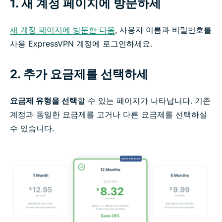
1. 새 계정 페이지에 방문하세
새 계정 페이지에 방문한 다음
, 사용자 이름과 비밀번호를
사용 ExpressVPN 계정에 로그인하세요.
2. 추가 요금제를 선택하세
요금제 유형을 선택
할 수 있는 페이지가 나타납니다. 기존
계정과 동일한 요금제를 고거나 다른 요금제를 선택하실
수 있습니다.