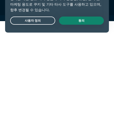
Live Chat