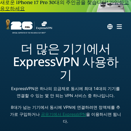
새로운 iPhone 17 Pro 30대의 주인공을 찾습니다!
가입하고
응모하세요
더 많은 기기에서
ExpressVPN 사용하
기
ExpressVPN은 하나의 요금제로 동시에 최대 14대의 기기를
연결할 수 있는 몇 안 되는 VPN 서비스 중 하나입니다.
8대가 넘는 기기에서 동시에 VPN에 연결하려면 정액제를 추
가로 구입하거나
공유기에서 ExpressVPN
을 이용하시면 됩니
다.