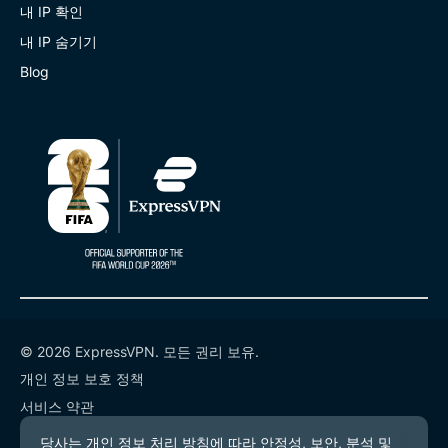
내 IP 확인
내 IP 숨기기
Blog
© 2026 ExpressVPN. 모든 권리 보유.
개인 정보 보호 정책
서비스 약관
쿠키 기본 설정