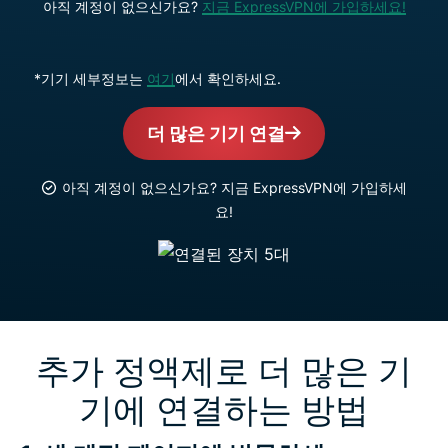
아직 계정이 없으신가요?
지금 ExpressVPN에 가입하세요!
*기기 세부정보는
여기
에서 확인하세요.
더 많은 기기 연결
아직 계정이 없으신가요? 지금 ExpressVPN에 가입하세
요!
추가 정액제로 더 많은 기
기에 연결하는 방법