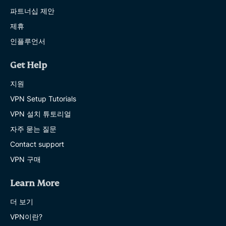
파트너십 제안
제휴
인플루언서
Get Help
지원
VPN Setup Tutorials
VPN 설치 튜토리얼
자주 묻는 질문
Contact support
VPN 구매
Learn More
더 보기
VPN이란?