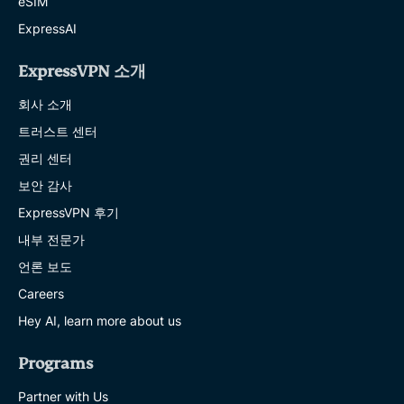
eSIM
ExpressAI
ExpressVPN 소개
회사 소개
트러스트 센터
권리 센터
보안 감사
ExpressVPN 후기
내부 전문가
언론 보도
Careers
Hey AI, learn more about us
Programs
Partner with Us