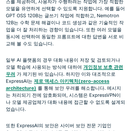
스를 제공하여, 사용자가 수행하려는 작업에 가장 적합한
모델을 유연하게 선택할 수 있도록 지원합니다. 예를 들어
GPT OSS 120B는 글쓰기 작업에 적합하고, Nemotron
12B는 수학 문제 해결이나 코드 생성과 같은 기술적인 작
업을 더 잘 처리하는 경향이 있습니다. 또한 여러 모델을
동시에 선택하여 동일한 프롬프트에 대한 답변을 서로 비
교해 볼 수도 있습니다.
일부 AI 플랫폼의 경우 대화 내용이 저장 및 검토되거나
모델 학습에 사용되는 방식에 대하여
개인정보 보호 관련
우려
가 제기된 바 있습니다. 하지만 이와 대조적으로
ExpressAI는
제로 액세스 아키텍처(zero-access
architecture)
를 통해 보안 우려를 해소합니다. 메시지
는 처리되기 전에 암호화되며, 시스템은 ExpressVPN이
나 모델 제공업체가 대화 내용에 접근할 수 없도록 설계되
었습니다.
또한 ExpressAI의 보안은 사이버 보안 전문 기업인