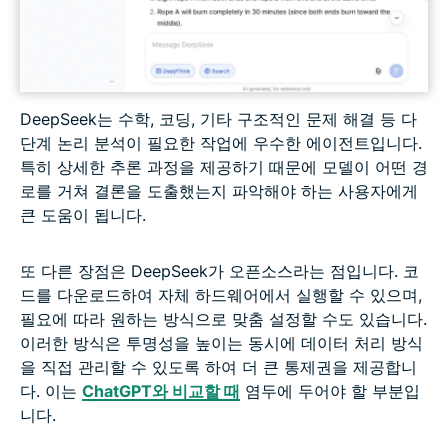
DeepSeek는 수학, 코딩, 기타 구조적인 문제 해결 등 다
단계 논리 분석이 필요한 작업에 우수한 에이전트입니다.
특히 상세한 추론 과정을 제공하기 때문에 모델이 어떤 경
로를 거쳐 결론을 도출했는지 파악해야 하는 사용자에게
큰 도움이 됩니다.
또 다른 장점은 DeepSeek가 오픈소스라는 점입니다. 코
드를 다운로드하여 자체 하드웨어에서 실행할 수 있으며,
필요에 따라 원하는 방식으로 맞춤 설정할 수도 있습니다.
이러한 방식은 투명성을 높이는 동시에 데이터 처리 방식
을 직접 관리할 수 있도록 하여 더 큰 통제권을 제공합니
다. 이는
ChatGPT와 비교할 때
염두에 두어야 할 부분입
니다.