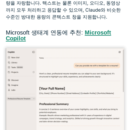
량을 자랑합니다. 텍스트는 물론 이미지, 오디오, 동영상
까지 모두 처리하고 응답할 수 있으며, Claude와 비슷한
수준인 방대한 용량의 콘텍스트 창을 지원합니다.
Microsoft 생태계 연동에 추천:
Microsoft
Copilot