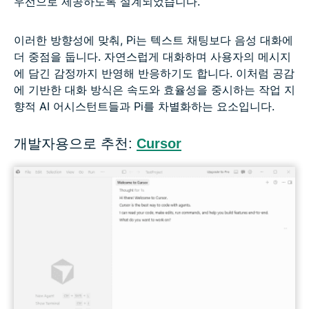
우선으로 제공하도록 설계되었습니다.
이러한 방향성에 맞춰, Pi는 텍스트 채팅보다 음성 대화에
더 중점을 둡니다. 자연스럽게 대화하며 사용자의 메시지
에 담긴 감정까지 반영해 반응하기도 합니다. 이처럼 공감
에 기반한 대화 방식은 속도와 효율성을 중시하는 작업 지
향적 AI 어시스턴트들과 Pi를 차별화하는 요소입니다.
개발자용으로 추천:
Cursor