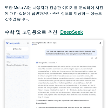
또한 Meta AI는 사용자가 전송한 이미지를 분석하여 사진
에 대한 질문에 답변하거나 관련 정보를 제공하는 성능도
갖추었습니다.
수학 및 코딩용으로 추천:
DeepSeek