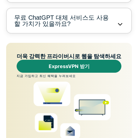
무료 ChatGPT 대체 서비스도 사용
할 가치가 있을까요?
더욱 강력한 프라이버시로 웹을 탐색하세요
ExpressVPN 받기
지금 가입하고 최신 혜택을 누려보세요