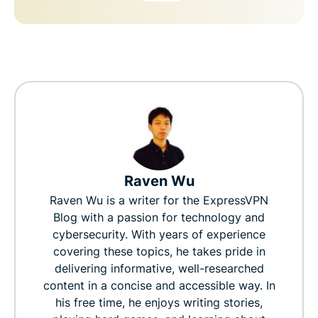
Raven Wu
Raven Wu is a writer for the ExpressVPN
Blog with a passion for technology and
cybersecurity. With years of experience
covering these topics, he takes pride in
delivering informative, well-researched
content in a concise and accessible way. In
his free time, he enjoys writing stories,