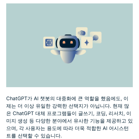
ChatGPT가 AI 챗봇의 대중화에 큰 역할을 했음에도, 이
제는 더 이상 유일한 강력한 선택지가 아닙니다. 현재 많
은 ChatGPT 대체 프로그램들이 글쓰기, 코딩, 리서치, 이
미지 생성 등 다양한 분야에서 유사한 기능을 제공하고 있
으며, 각 사용자는 용도에 따라 더욱 적합한 AI 어시스턴
트를 선택할 수 있습니다.