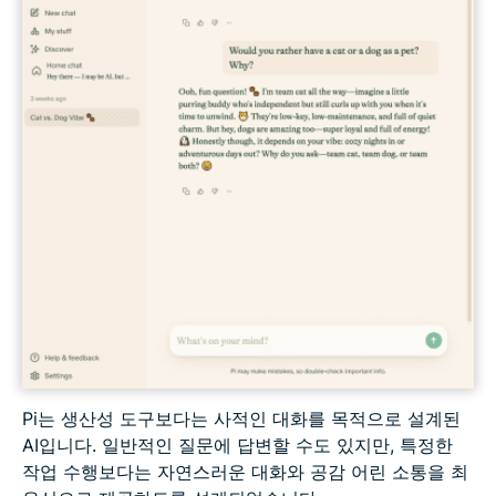
Pi는 생산성 도구보다는 사적인 대화를 목적으로 설계된
AI입니다. 일반적인 질문에 답변할 수도 있지만, 특정한
작업 수행보다는 자연스러운 대화와 공감 어린 소통을 최