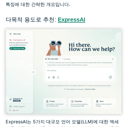
특징에 대한 간략한 개요입니다.
다목적 용도로 추천:
ExpressAI
ExpressAI는 5가지 대규모 언어 모델(LLM)에 대한 액세