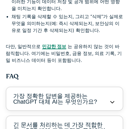
이러한 기능이 데이터 저장 및 공개 범위에 어떤 영향
을 미치는지 확인합니다.
채팅 기록을 삭제할 수 있는지, 그리고 “삭제”가 실제로
무엇을 의미하는지(예: 즉시 삭제되는지, 보안상의 이
유로 일정 기간 후 삭제되는지) 확인합니다.
다만, 일반적으로
민감한 정보
는 공유하지 않는 것이 바
람직합니다. 여기에는 비밀번호, 금융 정보, 의료 기록, 기
밀 비즈니스 데이터 등이 포함됩니다.
FAQ
가장 정확한 답변을 제공하는
ChatGPT 대체 AI는 무엇인가요?
긴 문서를 처리하는 데 가장 적합한