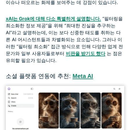
이슈나 떠오르는 화제를 보여주는 데 강점이 있습니다.
xAI는 Grok에 대해 다소 특별하게 설명합니다.
“필터링을
최소화한 정보 제공”을 위해 “최대한 진실을 추구하는
AI”라고 설명하는데, 이는 보다 신중한 태도를 취하는 다
른 AI 어시스턴트들과 차별화되는 요소입니다. 그러나 이
러한 “필터링 최소화” 접근 방식으로 인해 다양한 업계 전
문가와 일부 사용자들로부터
비판을 받기도 했다
는 점은
유의할 필요가 있습니다.
소셜 플랫폼 연동에 추천:
Meta AI