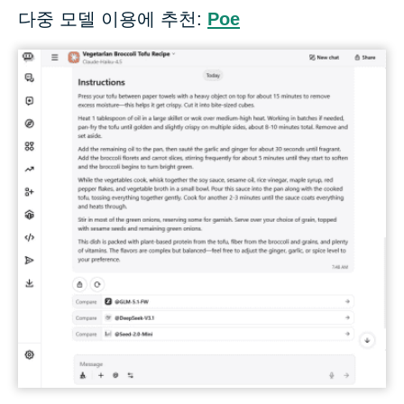
다중 모델 이용에 추천:
Poe