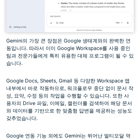
Gemini의 가장 큰 장점은 Google 생태계와의 완벽한 연
동입니다. 따라서 이미 Google Workspace를 사용 중인
팀과 전문가들에게 특히 유용한 대체 프로그램이 될 수 있
습니다.
Google Docs, Sheets, Gmail 등 다양한 Workspace 앱
내부에서 바로 작동하므로, 워크플로우 중단 없이 문서 작
성, 요약, 수정 등의 작업을 수행할 수 있습니다. 또한 사
용자의 Drive 파일, 이메일, 캘린더를 검색하여 해당 문서
와 데이터를 기반으로 한 맞춤형 답변을 제공하는 성능도
갖추었습니다.
Google 연동 기능 외에도 Gemini는 뛰어난 멀티모달 역