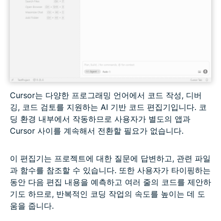
Cursor는 다양한 프로그래밍 언어에서 코드 작성, 디버
깅, 코드 검토를 지원하는 AI 기반 코드 편집기입니다. 코
딩 환경 내부에서 작동하므로 사용자가 별도의 앱과
Cursor 사이를 계속해서 전환할 필요가 없습니다.
이 편집기는 프로젝트에 대한 질문에 답변하고, 관련 파일
과 함수를 참조할 수 있습니다. 또한 사용자가 타이핑하는
동안 다음 편집 내용을 예측하고 여러 줄의 코드를 제안하
기도 하므로, 반복적인 코딩 작업의 속도를 높이는 데 도
움을 줍니다.