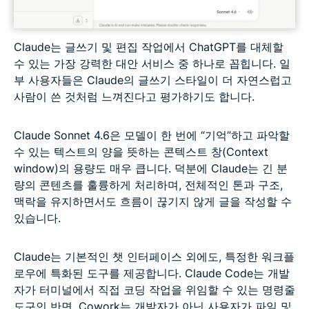
Claude는 글쓰기 및 편집 작업에서 ChatGPT를 대체할
수 있는 가장 강력한 대안 서비스 중 하나로 꼽힙니다. 일
부 사용자들은 Claude의 글쓰기 스타일이 더 자연스럽고
사람이 쓴 것처럼 느껴진다고 평가하기도 합니다.
Claude Sonnet 4.6은 모델이 한 번에 “기억”하고 파악할
수 있는 텍스트의 양을 뜻하는 콘텍스트 창(Context
window)의 용량도 매우 큽니다. 덕분에 Claude는 긴 분
량의 콘텐츠를 훌륭하게 처리하며, 전체적인 톤과 구조,
맥락을 유지하면서도 흐름이 끊기지 않게 글을 작성할 수
있습니다.
Claude는 기본적인 챗 인터페이스 외에도, 특정한 워크플
로우에 특화된 도구를 제공합니다. Claude Code는 개발
자가 터미널에서 직접 코딩 작업을 위임할 수 있는 명령줄
도구인 반면, Cowork는 개발자가 아닌 사용자가 파일 및