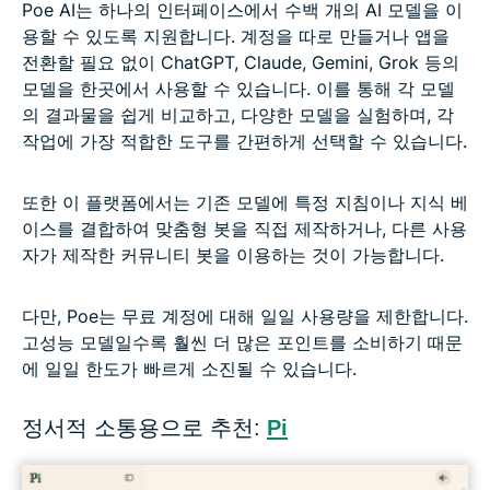
Poe AI는 하나의 인터페이스에서 수백 개의 AI 모델을 이
용할 수 있도록 지원합니다. 계정을 따로 만들거나 앱을
전환할 필요 없이 ChatGPT, Claude, Gemini, Grok 등의
모델을 한곳에서 사용할 수 있습니다. 이를 통해 각 모델
의 결과물을 쉽게 비교하고, 다양한 모델을 실험하며, 각
작업에 가장 적합한 도구를 간편하게 선택할 수 있습니다.
또한 이 플랫폼에서는 기존 모델에 특정 지침이나 지식 베
이스를 결합하여 맞춤형 봇을 직접 제작하거나, 다른 사용
자가 제작한 커뮤니티 봇을 이용하는 것이 가능합니다.
다만, Poe는 무료 계정에 대해 일일 사용량을 제한합니다.
고성능 모델일수록 훨씬 더 많은 포인트를 소비하기 때문
에 일일 한도가 빠르게 소진될 수 있습니다.
정서적 소통용으로 추천:
Pi