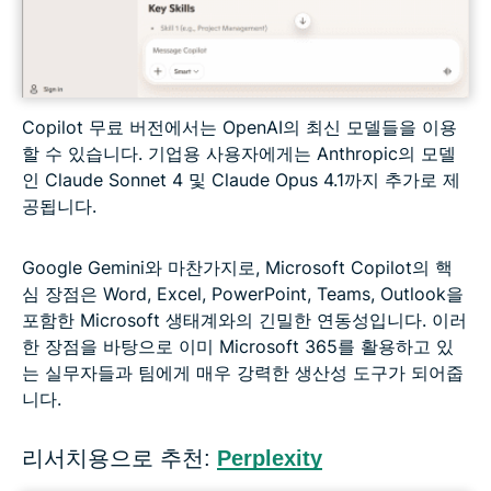
Copilot 무료 버전에서는 OpenAI의 최신 모델들을 이용
할 수 있습니다. 기업용 사용자에게는 Anthropic의 모델
인 Claude Sonnet 4 및 Claude Opus 4.1까지 추가로 제
공됩니다.
Google Gemini와 마찬가지로, Microsoft Copilot의 핵
심 장점은 Word, Excel, PowerPoint, Teams, Outlook을
포함한 Microsoft 생태계와의 긴밀한 연동성입니다. 이러
한 장점을 바탕으로 이미 Microsoft 365를 활용하고 있
는 실무자들과 팀에게 매우 강력한 생산성 도구가 되어줍
니다.
리서치용으로 추천:
Perplexity