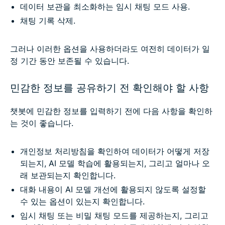
데이터 보관을 최소화하는 임시 채팅 모드 사용.
채팅 기록 삭제.
그러나 이러한 옵션을 사용하더라도 여전히 데이터가 일
정 기간 동안 보존될 수 있습니다.
민감한 정보를 공유하기 전 확인해야 할 사항
챗봇에 민감한 정보를 입력하기 전에 다음 사항을 확인하
는 것이 좋습니다.
개인정보 처리방침을 확인하여 데이터가 어떻게 저장
되는지, AI 모델 학습에 활용되는지, 그리고 얼마나 오
래 보관되는지 확인합니다.
대화 내용이 AI 모델 개선에 활용되지 않도록 설정할
수 있는 옵션이 있는지 확인합니다.
임시 채팅 또는 비밀 채팅 모드를 제공하는지, 그리고