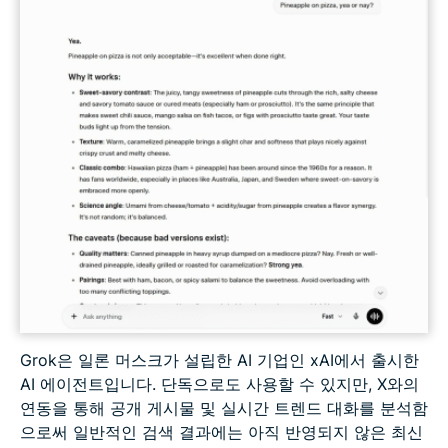
Grok은 일론 머스크가 설립한 AI 기업인 xAI에서 출시한
AI 에이전트입니다. 단독으로도 사용할 수 있지만, X와의
연동을 통해 공개 게시물 및 실시간 트렌드 대화를 분석함
으로써 일반적인 검색 결과에는 아직 반영되지 않은 최신