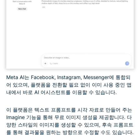
Meta AI는 Facebook, Instagram, Messenger에 통합되
어 있으며, 플랫폼을 전환할 필요 없이 이미 사용 중인 앱
내에서 바로 AI 어시스턴트를 이용할 수 있습니다.
이 플랫폼은 텍스트 프롬프트를 시각 자료로 만들어 주는
Imagine 기능을 통해 무료 이미지 생성을 제공합니다. 다
양한 스타일의 이미지를 생성할 수 있으며, 후속 프롬프트
를 통해 결과물을 원하는 방향으로 수정할 수도 있습니다.