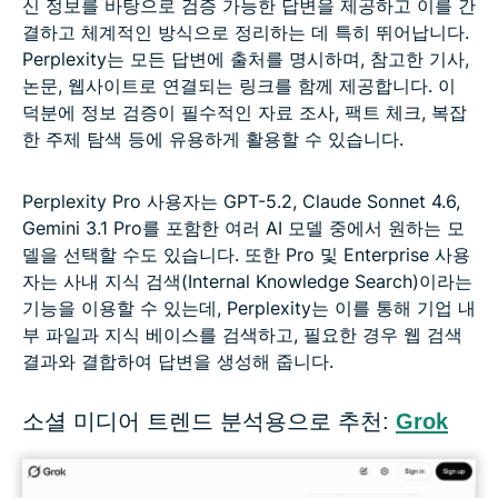
신 정보를 바탕으로 검증 가능한 답변을 제공하고 이를 간
결하고 체계적인 방식으로 정리하는 데 특히 뛰어납니다.
Perplexity는 모든 답변에 출처를 명시하며, 참고한 기사,
논문, 웹사이트로 연결되는 링크를 함께 제공합니다. 이
덕분에 정보 검증이 필수적인 자료 조사, 팩트 체크, 복잡
한 주제 탐색 등에 유용하게 활용할 수 있습니다.
Perplexity Pro 사용자는 GPT-5.2, Claude Sonnet 4.6,
Gemini 3.1 Pro를 포함한 여러 AI 모델 중에서 원하는 모
델을 선택할 수도 있습니다. 또한 Pro 및 Enterprise 사용
자는 사내 지식 검색(Internal Knowledge Search)이라는
기능을 이용할 수 있는데, Perplexity는 이를 통해 기업 내
부 파일과 지식 베이스를 검색하고, 필요한 경우 웹 검색
결과와 결합하여 답변을 생성해 줍니다.
소셜 미디어 트렌드 분석용으로 추천:
Grok