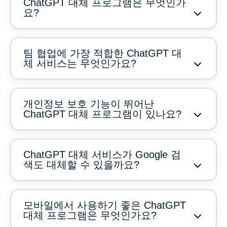
ChatGPT 대체 프로그램은 무엇인가
요?
팀 협업에 가장 적합한 ChatGPT 대
체 서비스는 무엇인가요?
개인정보 보호 기능이 뛰어난
ChatGPT 대체 프로그램이 있나요?
ChatGPT 대체 서비스가 Google 검
색도 대체할 수 있을까요?
모바일에서 사용하기 좋은 ChatGPT
대체 프로그램은 무엇인가요?