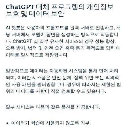
ChatGPT 대체 프로그램의 개인정보
보호 및 데이터 보안
AI 챗봇은 사용자의 프롬프트를 원격 서버로 전송하고, 해
당 서버에서 모델이 답변을 생성하는 방식으로 작동합니
다. ChatGPT 및 일부 유사한 서비스의 경우 성능 향상,
오용 방지, 법적 및 안전 요건 충족 등의 목적으로 입력 데
이터를 일시적으로 저장합니다.
일반적으로 데이터는 자동화된 시스템을 통해 먼저 처리
되며, 이러한 시스템은 안전 문제, 정책 위반 또는 악의적
인 사용 패턴을 필터링합니다. 경우에 따라서는 제한된 범
위의 데이터를 사람이 직접 검토할 수도 있습니다.
일부 서비스는 다음과 같은 옵션을 제공합니다.
데이터가 학습에 사용되지 않도록 거부.