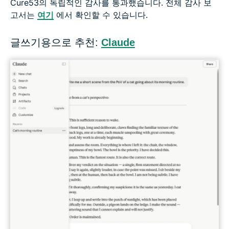
Cure53의 독립적인 감사를 통과했습니다. 전체 감사 보
고서는
여기
에서 확인할 수 있습니다.
글쓰기용으로 추천:
Claude