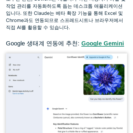
작업 관리를 자동화하도록 돕는 데스크톱 애플리케이션
입니다. 또한 Claude는 베타 확장 기능을 통해 Excel 및
Chrome과도 연동되므로 스프레드시트나 브라우저에서
직접 AI를 활용할 수 있습니다.
Google 생태계 연동에 추천:
Google Gemini