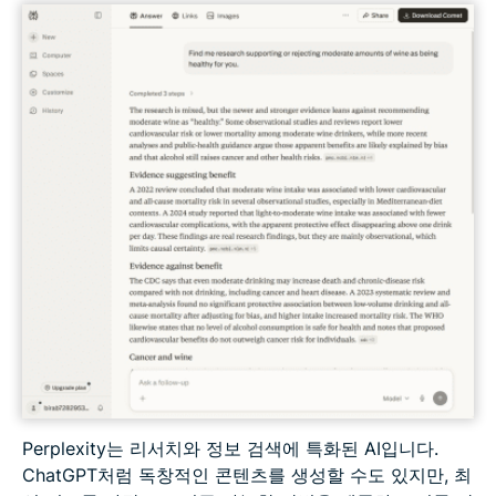
Perplexity는 리서치와 정보 검색에 특화된 AI입니다.
ChatGPT처럼 독창적인 콘텐츠를 생성할 수도 있지만, 최