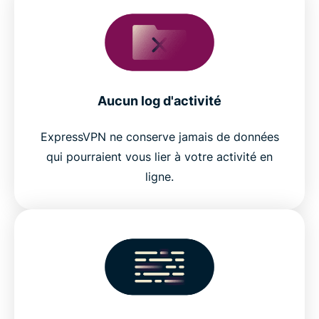
Aucun log d'activité
ExpressVPN ne conserve jamais de données
qui pourraient vous lier à votre activité en
ligne.