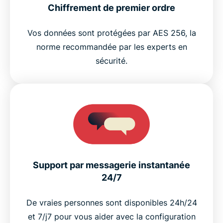
Chiffrement de premier ordre
Vos données sont protégées par AES 256, la
norme recommandée par les experts en
sécurité.
Support par messagerie instantanée
24/7
De vraies personnes sont disponibles 24h/24
et 7/j7 pour vous aider avec la configuration