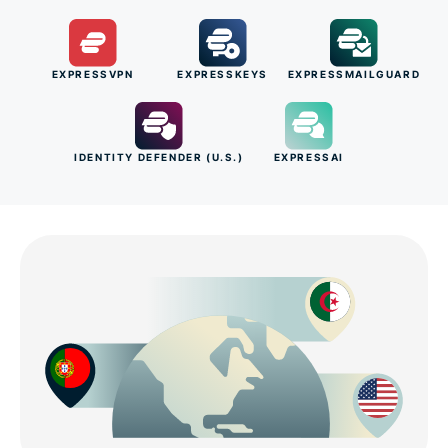
EXPRESSVPN
EXPRESSKEYS
EXPRESSMAILGUARD
IDENTITY DEFENDER (U.S.)
EXPRESSAI