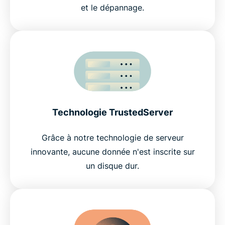
et le dépannage.
Technologie TrustedServer
Grâce à notre technologie de serveur
innovante, aucune donnée n'est inscrite sur
un disque dur.