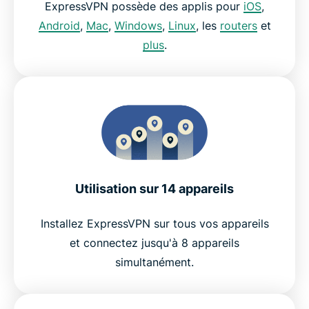
ExpressVPN possède des applis pour
iOS
,
Android
,
Mac
,
Windows
,
Linux
, les
routers
et
plus
.
Utilisation sur 14 appareils
Installez ExpressVPN sur tous vos appareils
et connectez jusqu'à 8 appareils
simultanément.