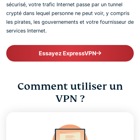
sécurisé, votre trafic Internet passe par un tunnel
crypté dans lequel personne ne peut voir, y compris
les pirates, les gouvernements et votre fournisseur de
services Internet.
Essayez ExpressVPN
Comment utiliser un
VPN ?