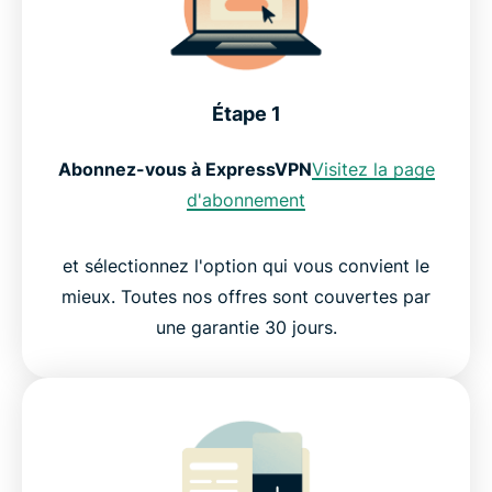
Étape 1
Abonnez-vous à ExpressVPN
Visitez la page
d'abonnement
et sélectionnez l'option qui vous convient le
mieux. Toutes nos offres sont couvertes par
une garantie 30 jours.