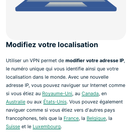
Modifiez votre localisation
Utiliser un VPN permet de
modifier votre adresse IP
,
le numéro unique qui vous identifie ainsi que votre
localisation dans le monde. Avec une nouvelle
adresse IP, vous pouvez naviguer sur Internet comme
si vous étiez au
Royaume-Uni
, au
Canada
, en
Australie
ou aux
États-Unis
. Vous pouvez également
naviguer comme si vous étiez vers d'autres pays
francophones, tels que la
France
, la
Belgique
, la
Suisse
et le
Luxembourg
.