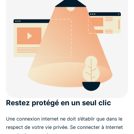
Restez protégé en un seul clic
Une connexion internet ne doit s’établir que dans le
respect de votre vie privée. Se connecter à Internet