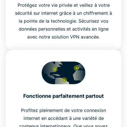
Protégez votre vie privée et veillez à votre
sécurité sur internet grâce à un chiffrement à
la pointe de la technologie. Sécurisez vos
données personnelles et activités en ligne
avec notre solution VPN avancée.
Fonctionne parfaitement partout
Profitez pleinement de votre connexion
internet en accédant à une variété de
contenus internationaux. Que vous soyez