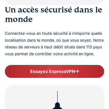
Un accès sécurisé dans le
monde
Connectez-vous en toute sécurité à n’importe quelle
localisation dans le monde, où que vous soyez. Notre
réseau de serveurs à haut débit situés dans 113 pays
vous permet de contrôler votre activité en ligne.
Essayez ExpressVPN