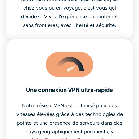
chez vous ou en voyage, c'est vous qui
décidez ! Vivez l'expérience d'un internet
sans frontières, avec liberté et sécurité.
Une connexion VPN ultra-rapide
Notre réseau VPN est optimisé pour des
vitesses élevées grâce à des technologies de
pointe et une présence de serveurs dans des
pays géographiquement pertinents, y