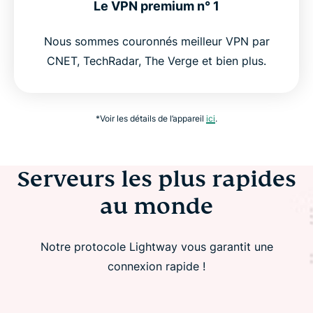
Le VPN premium n° 1
Nous sommes couronnés meilleur VPN par
CNET, TechRadar, The Verge et bien plus.
*Voir les détails de l’appareil
ici
.
Serveurs les plus rapides
au monde
Notre protocole Lightway vous garantit une
connexion rapide !