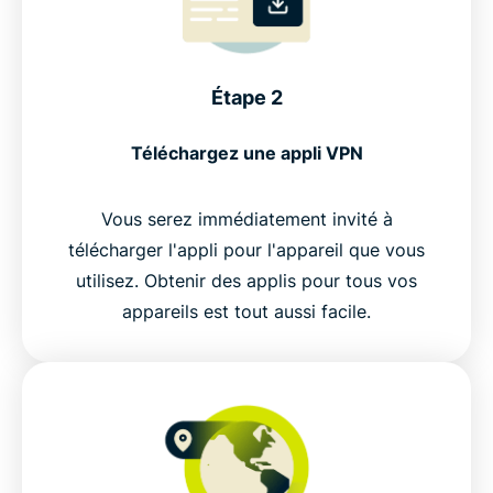
Étape 2
Téléchargez une appli VPN
Vous serez immédiatement invité à
télécharger l'appli pour l'appareil que vous
utilisez. Obtenir des applis pour tous vos
appareils est tout aussi facile.