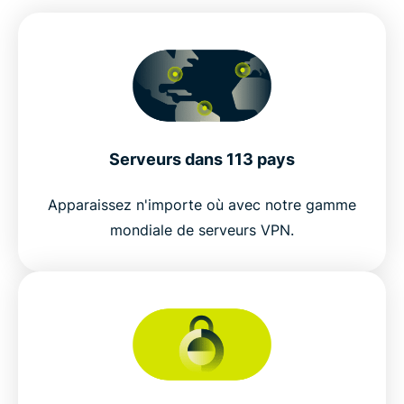
Serveurs dans 113 pays
Apparaissez n'importe où avec notre gamme
mondiale de serveurs VPN.