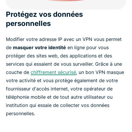
Protégez vos données
personnelles
Modifier votre adresse IP avec un VPN vous permet
de
masquer votre identité
en ligne pour vous
protéger des sites web, des applications et des
services qui essaient de vous surveiller. Grâce à une
couche de
chiffrement sécurisé
, un bon VPN masque
votre activité et vous protège également de votre
fournisseur d'accès internet, votre opérateur de
téléphonie mobile et de tout autre utilisateur ou
institution qui essaie de collecter vos données
personnelles.