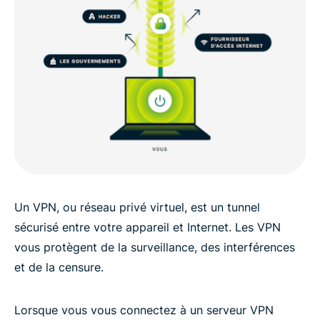
Un VPN, ou réseau privé virtuel, est un tunnel
sécurisé entre votre appareil et Internet. Les VPN
vous protègent de la surveillance, des interférences
et de la censure.
Lorsque vous vous connectez à un serveur VPN