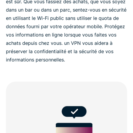
est sûr. Que vous fassiez des achats, que vous soyez
dans un bar ou dans un parc, sentez-vous en sécurité
en utilisant le Wi-Fi public sans utiliser le quota de
données fourni par votre opérateur mobile. Protégez
vos informations en ligne lorsque vous faites vos
achats depuis chez vous. un VPN vous aidera à
préserver la confidentialité et la sécurité de vos
informations personnelles.