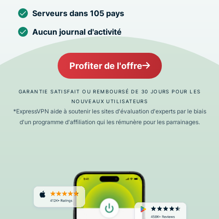
Serveurs dans 105 pays
Aucun journal d'activité
Profiter de l'offre
GARANTIE SATISFAIT OU REMBOURSÉ DE 30 JOURS POUR LES
NOUVEAUX UTILISATEURS
*ExpressVPN aide à soutenir les sites d'évaluation d'experts par le biais
d'un programme d'affiliation qui les rémunère pour les parrainages.