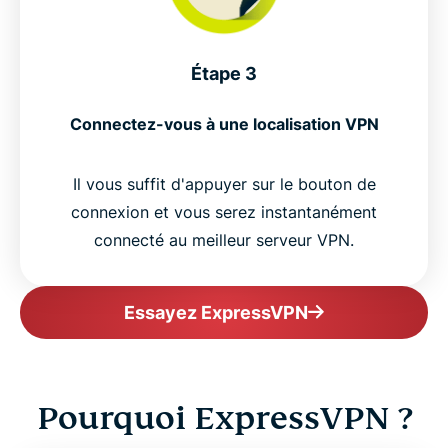
Étape 3
Connectez-vous à une localisation VPN
Il vous suffit d'appuyer sur le bouton de
connexion et vous serez instantanément
connecté au meilleur serveur VPN.
Essayez ExpressVPN
Pourquoi ExpressVPN ?