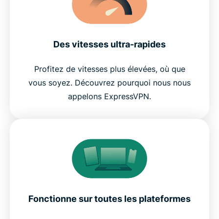
Des vitesses ultra-rapides
Profitez de vitesses plus élevées, où que
vous soyez. Découvrez pourquoi nous nous
appelons ExpressVPN.
Fonctionne sur toutes les plateformes