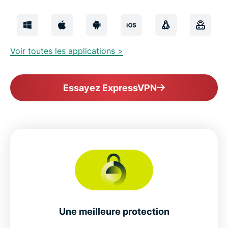
Voir toutes les applications >
Essayez ExpressVPN
Une meilleure protection