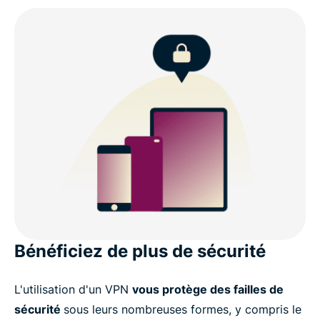
Bénéficiez de plus de sécurité
L'utilisation d'un VPN
vous protège des failles de
sécurité
sous leurs nombreuses formes, y compris le