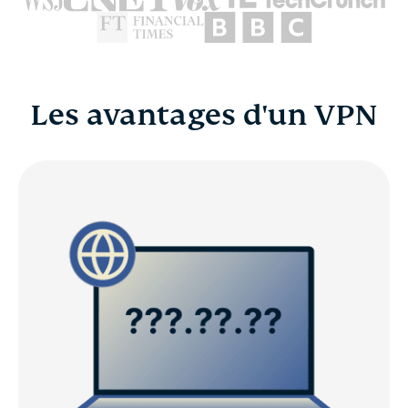
Les avantages d'un VPN