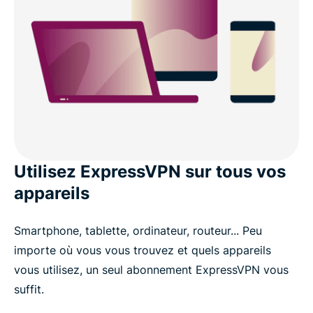
Utilisez ExpressVPN sur tous vos
appareils
Smartphone, tablette, ordinateur, routeur... Peu
importe où vous vous trouvez et quels appareils
vous utilisez, un seul abonnement ExpressVPN vous
suffit.