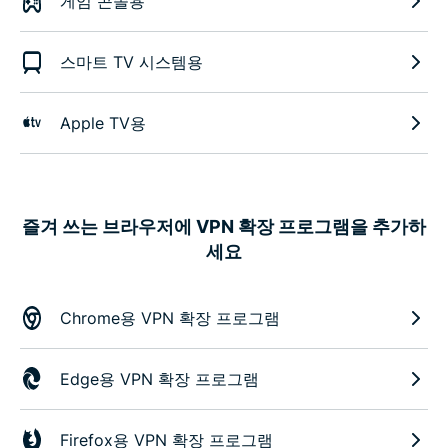
게임 콘솔용
스마트 TV 시스템용
Apple TV용
즐겨 쓰는 브라우저에 VPN 확장 프로그램을 추가하
세요
Chrome용 VPN 확장 프로그램
Edge용 VPN 확장 프로그램
Firefox용 VPN 확장 프로그램