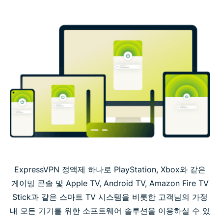
ExpressVPN 정액제 하나로 PlayStation, Xbox와 같은
게이밍 콘솔 및 Apple TV, Android TV, Amazon Fire TV
Stick과 같은 스마트 TV 시스템을 비롯한 고객님의 가정
내 모든 기기를 위한 소프트웨어 솔루션을 이용하실 수 있