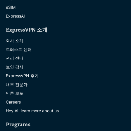
eSIM
ExpressAI
ExpressVPN 소개
회사 소개
트러스트 센터
권리 센터
보안 감사
ExpressVPN 후기
내부 전문가
언론 보도
Careers
Hey AI, learn more about us
Programs