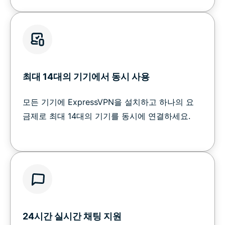
최대 14대의 기기에서 동시 사용
모든 기기에 ExpressVPN을 설치하고 하나의 요
금제로 최대 14대의 기기를 동시에 연결하세요.
24시간 실시간 채팅 지원