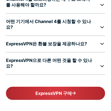
를 사용해야 할까요?
어떤 기기에서 Channel 4를 시청할 수 있나
요?
ExpressVPN은 환불 보장을 제공하나요?
ExpressVPN으로 다른 어떤 것을 할 수 있나
요?
ExpressVPN 구매