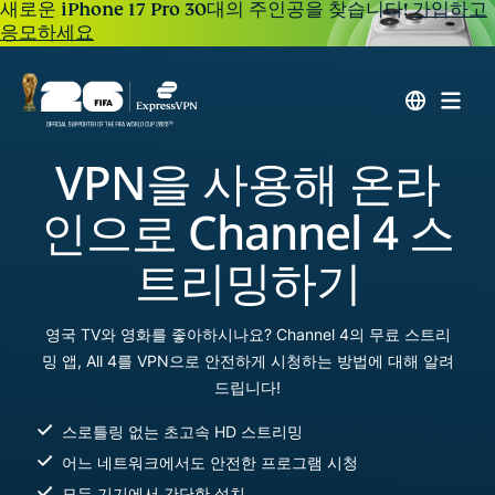
새로운 iPhone 17 Pro 30대의 주인공을 찾습니다!
가입하고
응모하세요
VPN을 사용해 온라
인으로 Channel 4 스
트리밍하기
영국 TV와 영화를 좋아하시나요? Channel 4의 무료 스트리
밍 앱, All 4를 VPN으로 안전하게 시청하는 방법에 대해 알려
드립니다!
스로틀링 없는 초고속 HD 스트리밍
어느 네트워크에서도 안전한 프로그램 시청
모든 기기에서 간단한 설치