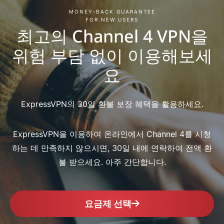
MONEY-BACK GUARANTEE
FOR NEW USERS
최고의 Channel 4 VPN을
위험 부담 없이 이용해보세
요
ExpressVPN의 30일 환불 보장 혜택을 활용하세요.
ExpressVPN을 이용하여 온라인에서 Channel 4를 시청
하는 데 만족하지 않으시면, 30일 내에 연락하여 전액 환
불 받으세요. 아주 간단합니다.
요금제 선택