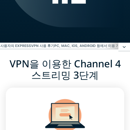
사용자의 EXPRESSVPN 사용 후기
PC, MAC, IOS, ANDROID 등에서 이용 가능한 
VPN을 이용한 Channel 4
VPN을 이용한 Channel 4 스트리밍 3단계
스트리밍 3단계
Channel 4 방영 프로그램
자주 묻는 질문:Channel 4 VPN
스트리밍 사용자의 ExpressVPN 사용 후기