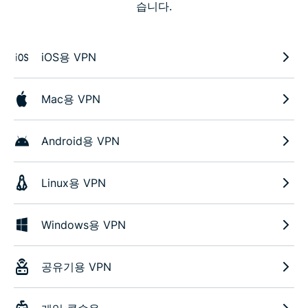
습니다.
iOS용 VPN
Mac용 VPN
Android용 VPN
Linux용 VPN
Windows용 VPN
공유기용 VPN