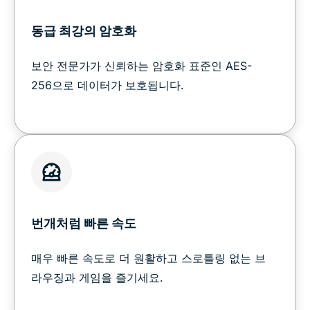
동급 최강의 암호화
보안 전문가가 신뢰하는 암호화 표준인 AES-
256으로 데이터가 보호됩니다.
번개처럼 빠른 속도
매우 빠른 속도로 더 원활하고 스로틀링 없는 브
라우징과 게임을 즐기세요.