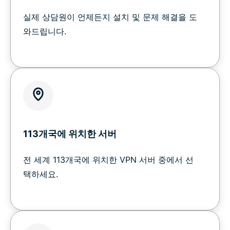
실제 상담원이 언제든지 설치 및 문제 해결을 도
와드립니다.
113개국에 위치한 서버
전 세계 113개국에 위치한 VPN 서버 중에서 선
택하세요.