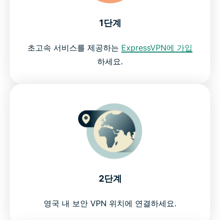
PC, Mac, iOS, Android 등에서 이용 가능한
ExpressVPN
1단계
초고속 서비스를 제공하는
ExpressVPN에 가입
ExpressVPN을 사용해야 하는 이유
하세요.
최고의 Channel 4 VPN을 위험 부담 없이 이용해보세
요
2단계
영국 내 보안 VPN 위치에 연결하세요.