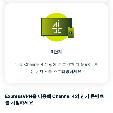
3단계
무료 Channel 4 계정에 로그인한 뒤 원하는 모
든 콘텐츠를 스트리밍하세요.
ExpressVPN을 이용해 Channel 4의 인기 콘텐츠
를 시청하세요