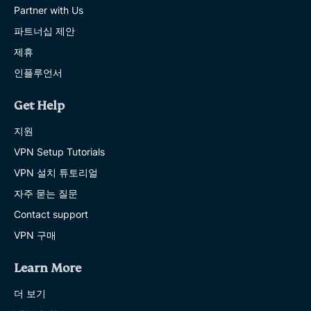
Partner with Us
파트너십 제안
제휴
인플루언서
Get Help
지원
VPN Setup Tutorials
VPN 설치 튜토리얼
자주 묻는 질문
Contact support
VPN 구매
Learn More
더 보기