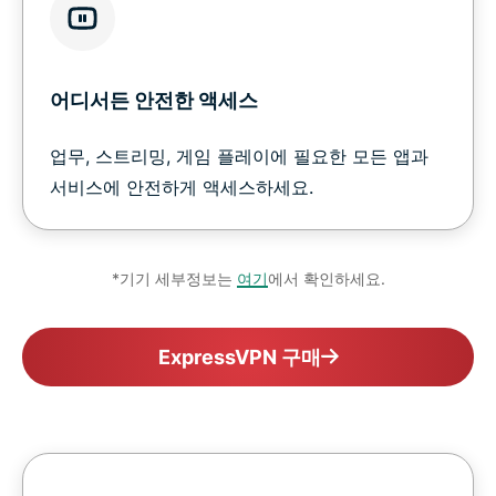
어디서든 안전한 액세스
업무, 스트리밍, 게임 플레이에 필요한 모든 앱과
서비스에 안전하게 액세스하세요.
*기기 세부정보는
여기
에서 확인하세요.
ExpressVPN 구매