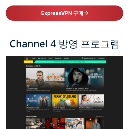
ExpressVPN 구매
Channel 4 방영 프로그램