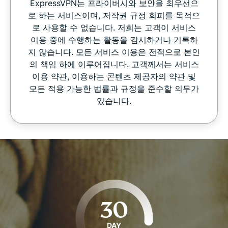
ExpressVPN는 프라이버시와 보안을 최우선으
로 하는 서비스이며, 저작권 규정 회피를 목적으
로 사용할 수 없습니다. 저희는 고객이 서비스
이용 중에 수행하는 활동을 감시하거나 기록하
지 않습니다. 모든 서비스 이용은 전적으로 본인
의 책임 하에 이루어집니다. 고객께서는 서비스
이용 약관, 이용하는 콘텐츠 제공자의 약관 및
모든 적용 가능한 법률과 규정을 준수할 의무가
있습니다.
30
DAY