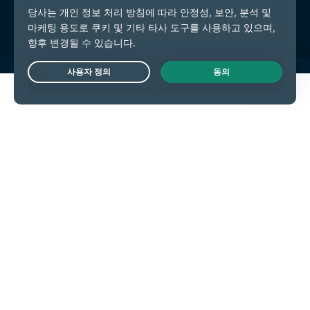
쿠키 기본 설정
Live Chat