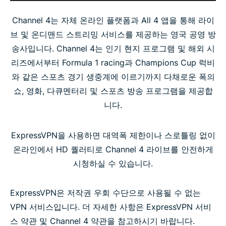
Channel 4는 자체 온라인 플랫폼과 All 4 앱을 통해 라이
브 및 온디맨드 스트리밍 서비스를 제공하는 영국 공영 방
송사입니다. Channel 4는 인기 현지 프로그램 및 해외 시
리즈에서부터 Formula 1 racing과 Champions Cup 럭비
와 같은 스포츠 경기 생중계에 이르기까지 다채로운 폭의
쇼, 영화, 다큐멘터리 및 스포츠 방송 프로그램을 제공합
니다.
ExpressVPN을 사용하면 대역폭 제한이나 스로틀링 없이
온라인에서 HD 퀄러티로 Channel 4 라이브를 안전하게
시청하실 수 있습니다.
ExpressVPN은 저작권 우회 수단으로 사용될 수 없는
VPN 서비스입니다. 더 자세한 사항은 ExpressVPN 서비
스 약관 및 Channel 4 약관을 참고하시기 바랍니다.