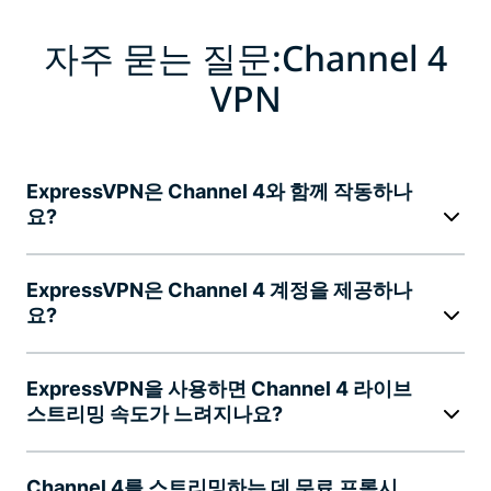
자주 묻는 질문:Channel 4
VPN
ExpressVPN은 Channel 4와 함께 작동하나
요?
ExpressVPN은 Channel 4 계정을 제공하나
요?
ExpressVPN을 사용하면 Channel 4 라이브
스트리밍 속도가 느려지나요?
Channel 4를 스트리밍하는 데 무료 프록시