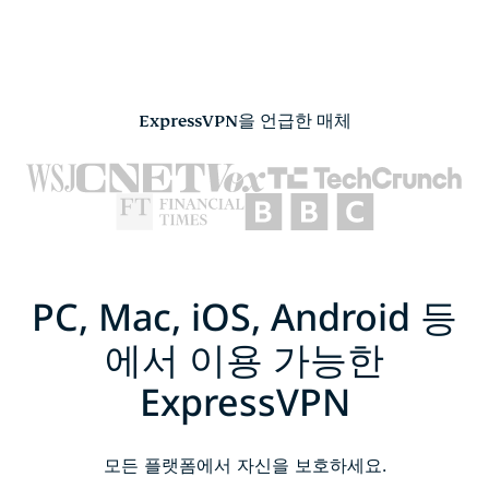
ExpressVPN을 언급한 매체
PC, Mac, iOS, Android 등
에서 이용 가능한
ExpressVPN
모든 플랫폼에서 자신을 보호하세요.