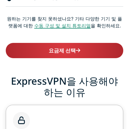
원하는 기기를 찾지 못하셨나요? 기타 다양한 기기 및 플
랫폼에 대한
수동 구성 및 설치 튜토리얼
을 확인하세요.
요금제 선택
ExpressVPN을 사용해야
하는 이유