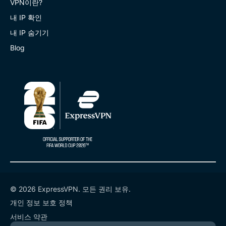
VPN이란?
내 IP 확인
내 IP 숨기기
Blog
© 2026 ExpressVPN. 모든 권리 보유.
개인 정보 보호 정책
서비스 약관