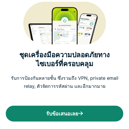
ชุดเครื่องมือความปลอดภัยทาง
ไซเบอร์ที่ครอบคลุม
รับการป้องกันหลายชั้น ซึ่งรวมถึง VPN, private email
relay, ตัวจัดการรหัสผ่าน และอีกมากมาย
รับข้อเสนอเลย