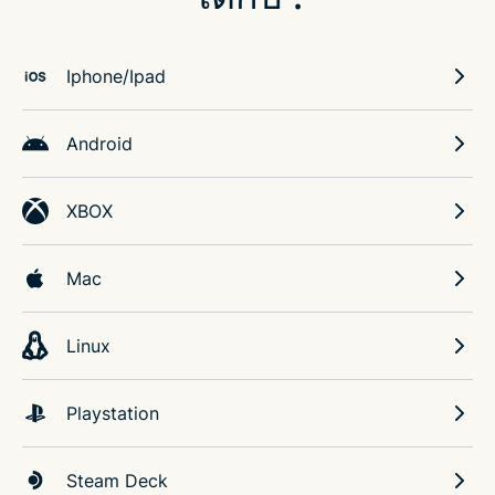
Iphone/Ipad
Android
XBOX
Mac
Linux
Playstation
Steam Deck