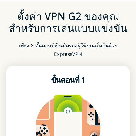
ตั้งค่า VPN G2 ของคุณ
สำหรับการเล่นแบบแข่งขัน
เพียง 3 ขั้นตอนที่เป็นมิตรต่อผู้ใช้งานเริ่มต้นด้วย
ExpressVPN
ขั้นตอนที่ 1