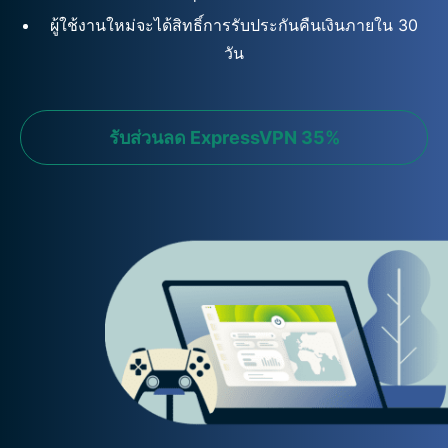
ผู้ใช้งานใหม่จะได้สิทธิ์การรับประกันคืนเงินภายใน 30
วัน
รับส่วนลด ExpressVPN 35%