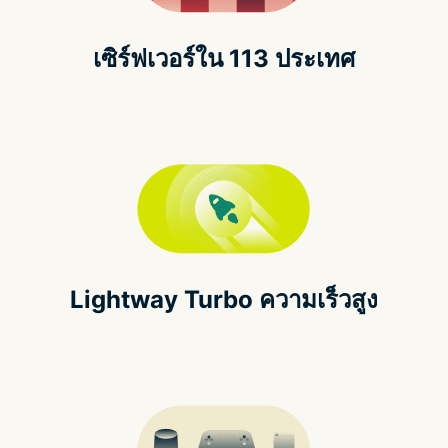
เซิร์ฟเวอร์ใน 113 ประเทศ
Lightway Turbo ความเร็วสูง