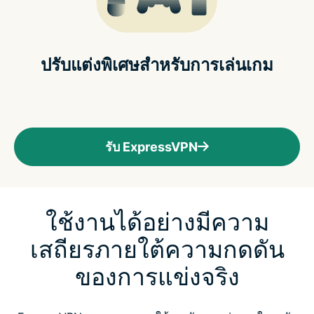
ปรับแต่งพิเศษสำหรับการเล่นเกม
รับ ExpressVPN
ใช้งานได้อย่างมีความ
เสถียรภายใต้ความกดดัน
ของการแข่งจริง