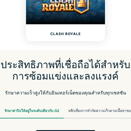
CLASH ROYALE
ประสิทธิภาพที่เชื่อถือได้สำหรับ
การซ้อมแข่งและลงแรงค์
รักษาความเร็วสูงให้กับอินเทอร์เน็ตของคุณสำหรับทุกเซสชัน
รักษาค่าปิงให้อยู่ในระดับเดียวกับ G2
หลีกเลี่ยงการจำกัดความเร็วตามเนื้อหาขอ