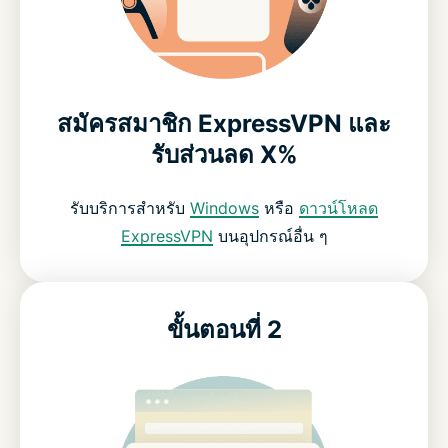
สมัครสมาชิก ExpressVPN และ
รับส่วนลด X%
รับบริการสำหรับ
Windows
หรือ
ดาวน์โหลด
ExpressVPN
บนอุปกรณ์อื่น ๆ
ขั้นตอนที่ 2