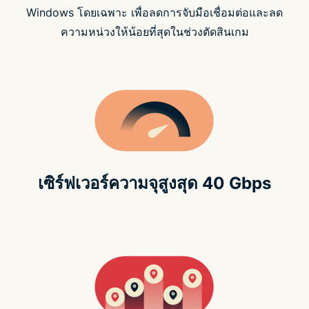
Windows โดยเฉพาะ เพื่อลดการจับมือเชื่อมต่อและลด
ความหน่วงให้น้อยที่สุดในช่วงตัดสินเกม
เซิร์ฟเวอร์ความจุสูงสุด 40 Gbps