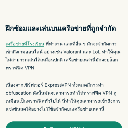
ฝึกซ้อมและเล่นบนเครือข่ายที่ถูกจำกัด
เครือข่ายที่โรงเรียน
ที่ทำงาน และที่อื่น ๆ มักจะจำกัดการ
เข้าถึงเกมออนไลน์ อย่างเช่น Valorant และ LoL ทำให้คุณ
ไม่สามารถเล่นได้เหมือนปกติ เครือข่ายเหล่านี้มักจะบล็อก
ทราฟฟิค VPN
เนื่องจากเซิร์ฟเวอร์ ExpressVPN ทั้งหมดมีการทำ
obfuscation ดังนั้นมันจะสามารถทำให้ทราฟฟิค VPN ดู
เหมือนเป็นทราฟฟิคทั่วไปได้ นี่ทำให้คุณสามารถเข้าถึงการ
แข่งขันสดได้อย่างไม่มีข้อจำกัดบนเครือข่ายเหล่านี้