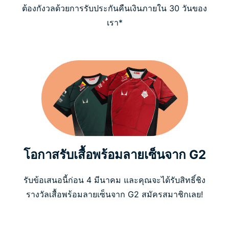
ต้องกังวลด้วยการรับประกันคืนเงินภายใน 30 วันของ
เรา*
โอกาสรับเสื้อพร้อมลายเซ็นจาก G2
รับข้อเสนอนี้ก่อน 4 มีนาคม และคุณจะได้รับสิทธิ์ชิง
รางวัลเสื้อพร้อมลายเซ็นจาก G2 สมัครสมาชิกเลย!