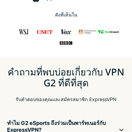
ดังที่เห็นใน
คำถามที่พบบ่อยเกี่ยวกับ VPN
G2 ที่ดีที่สุด
รับคำตอบของคุณและสมัครสมาชิก ExpressVPN
ทำไม G2 eSports ถึงร่วมเป็นพาร์ทเนอร์กับ
ExpressVPN?