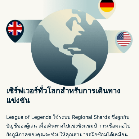
เซิร์ฟเวอร์ทั่วโลกสำหรับการเดินทาง
แข่งขัน
League of Legends ใช้ระบบ Regional Shards ซึ่งผูกกับ
บัญชีของผู้เล่น เมื่อเดินทางไปแข่งชิงแชมป์ การเชื่อมต่อไป
ยังภูมิภาคของคุณจะช่วยให้คุณสามารถฝึกซ้อมได้เหมือน