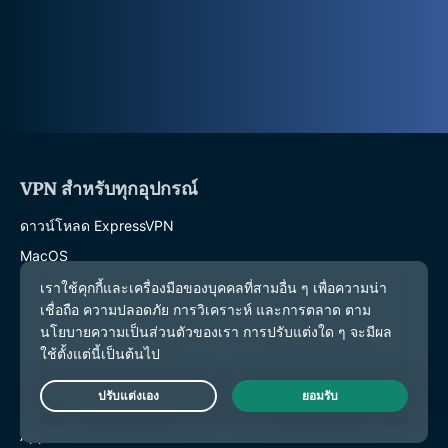
VPN สำหรับทุกอุปกรณ์
ดาวน์โหลด ExpressVPN
MacOS
Windows PC
iOS (iPhone และ iPad)
Android
Linux
เราเตอร์
Live Chat
Apple TV