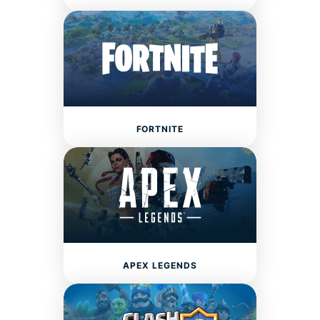
FORTNITE
APEX LEGENDS