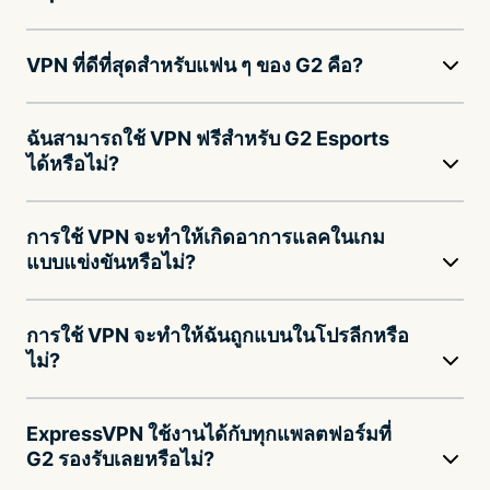
VPN ที่ดีที่สุดสำหรับแฟน ๆ ของ G2 คือ?
ฉันสามารถใช้ VPN ฟรีสำหรับ G2 Esports
ได้หรือไม่?
การใช้ VPN จะทำให้เกิดอาการแลคในเกม
แบบแข่งขันหรือไม่?
การใช้ VPN จะทำให้ฉันถูกแบนในโปรลีกหรือ
ไม่?
ExpressVPN ใช้งานได้กับทุกแพลตฟอร์มที่
G2 รองรับเลยหรือไม่?