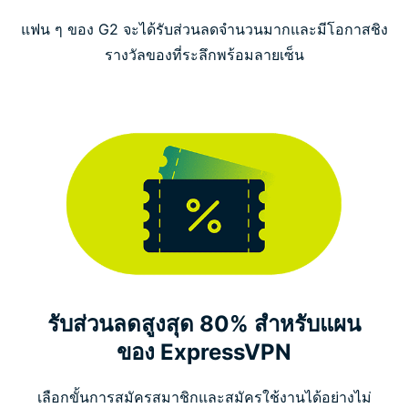
ExpressVPN ใช้งานเข้ากันได้กับ :
แฟน ๆ ของ G2 จะได้รับส่วนลดจำนวนมากและมีโอกาสชิง
รางวัลของที่ระลึกพร้อมลายเซ็น
ลูกค้าที่พึงพอใจมากที่สุดของเรากล่าวถึงพวกเราอย่างไร
บ้าง
คำถามที่พบบ่อยเกี่ยวกับ VPN G2 ที่ดีที่สุด
ExpressVPN สำหรับ G2 : ลองใช้อย่างไม่มีความเสี่ยง
รับส่วนลดสูงสุด 80% สำหรับแผน
ของ ExpressVPN
เลือกขั้นการสมัครสมาชิกและสมัครใช้งานได้อย่างไม่