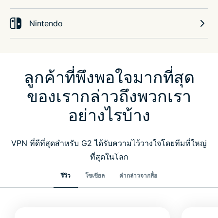
Nintendo
ลูกค้าที่พึงพอใจมากที่สุด
ของเรากล่าวถึงพวกเรา
อย่างไรบ้าง
VPN ที่ดีที่สุดสำหรับ G2 ได้รับความไว้วางใจโดยทีมที่ใหญ่
ที่สุดในโลก
รีวิว
โซเชียล
คำกล่าวจากสื่อ