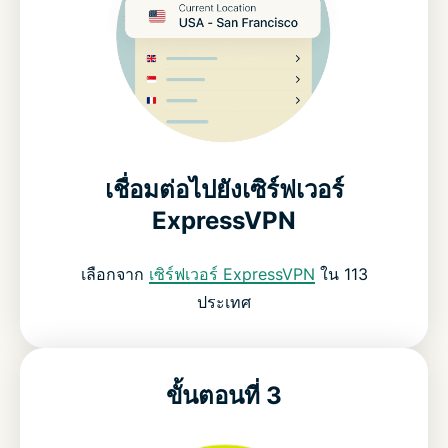
เชื่อมต่อไปยังเซิร์ฟเวอร์
ExpressVPN
เลือกจาก
เซิร์ฟเวอร์ ExpressVPN
ใน 113
ประเทศ
ขั้นตอนที่ 3