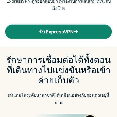
ExpressVPN ถูกออกแบบมาให้รองรับการเล่นเกมในระดับ
มือโปร
รับ ExpressVPN
รักษาการเชื่อมต่อได้ทั้งตอน
ที่เดินทางไปแข่งขันหรือเข้า
ค่ายเก็บตัว
เล่นเกมในระดับนานาชาติได้เหมือนอย่างกับตอนคุณอยู่ที่
บ้าน