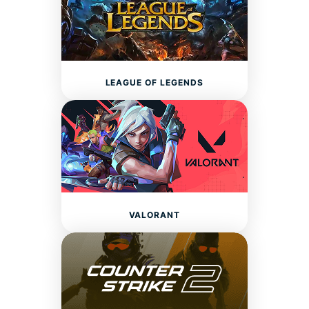
LEAGUE OF LEGENDS
VALORANT