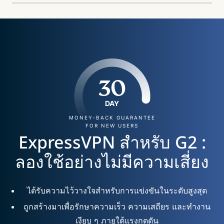
30
DAY
MONEY-BACK GUARANTEE
FOR NEW USERS
ExpressVPN สำหรับ G2 :
ลองใช้อย่างไม่มีความเสี่ยง
ได้รับความไว้วางใจสำหรับการแข่งขันในระดับสูงสุด
ถูกสร้างมาเพื่อรักษาความเร็ว ความเสถียร และทำงาน
เงียบ ๆ ภายใต้แรงกดดัน