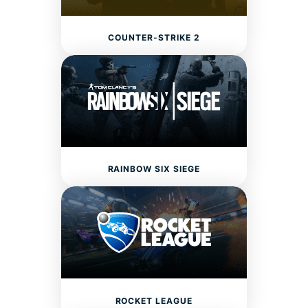
COUNTER-STRIKE 2
RAINBOW SIX SIEGE
ROCKET LEAGUE