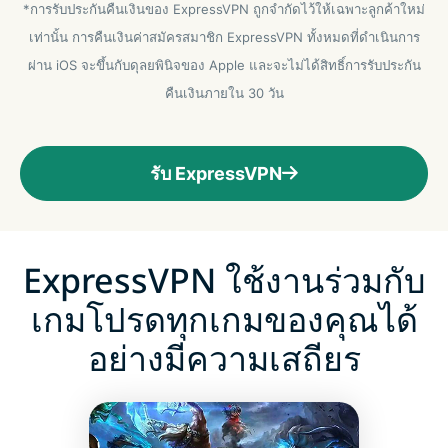
*การรับประกันคืนเงินของ ExpressVPN ถูกจำกัดไว้ให้เฉพาะลูกค้าใหม่
เท่านั้น การคืนเงินค่าสมัครสมาชิก ExpressVPN ทั้งหมดที่ดำเนินการ
ผ่าน iOS จะขึ้นกับดุลยพินิจของ Apple และจะไม่ได้สิทธิ์การรับประกัน
คืนเงินภายใน 30 วัน
รับ ExpressVPN
ExpressVPN ใช้งานร่วมกับ
เกมโปรดทุกเกมของคุณได้
อย่างมีความเสถียร