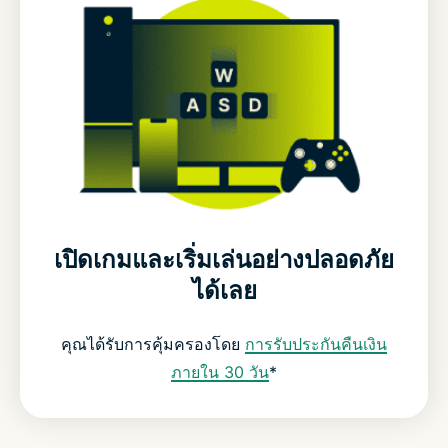
เปิดเกมและเริ่มเล่นอย่างปลอดภัย
ได้เลย
คุณได้รับการคุ้มครองโดย
การรับประกันคืนเงิน
ภายใน 30 วัน
*