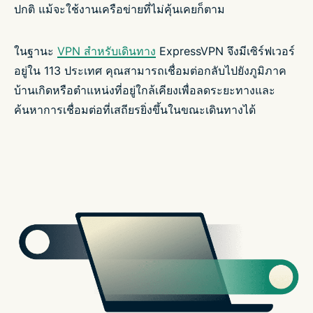
ปกติ แม้จะใช้งานเครือข่ายที่ไม่คุ้นเคยก็ตาม
ในฐานะ
VPN สำหรับเดินทาง
ExpressVPN จึงมีเซิร์ฟเวอร์
อยู่ใน 113 ประเทศ คุณสามารถเชื่อมต่อกลับไปยังภูมิภาค
บ้านเกิดหรือตำแหน่งที่อยู่ใกล้เคียงเพื่อลดระยะทางและ
ค้นหาการเชื่อมต่อที่เสถียรยิ่งขึ้นในขณะเดินทางได้