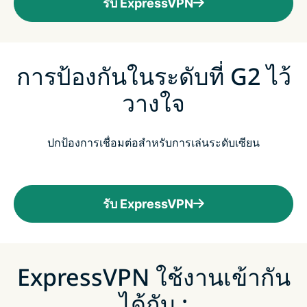
รับ ExpressVPN
การป้องกันในระดับที่ G2 ไว้
วางใจ
ปกป้องการเชื่อมต่อสำหรับการเล่นระดับเซียน
รับ ExpressVPN
ExpressVPN ใช้งานเข้ากัน
ได้กับ :