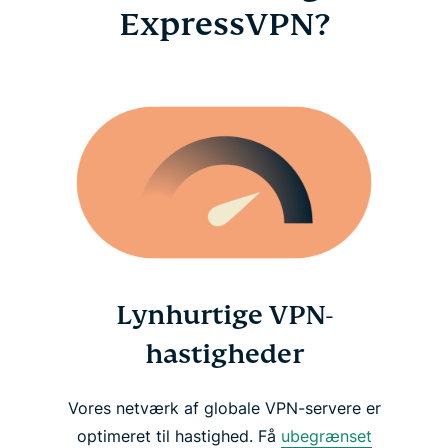
ExpressVPN?
Lynhurtige VPN-
hastigheder
Vores netværk af globale VPN-servere er
optimeret til hastighed. Få
ubegrænset