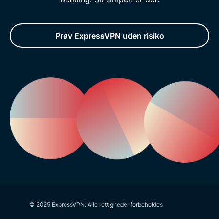
Prøv ExpressVPN uden risiko
© 2025 ExpressVPN. Alle rettigheder forbeholdes