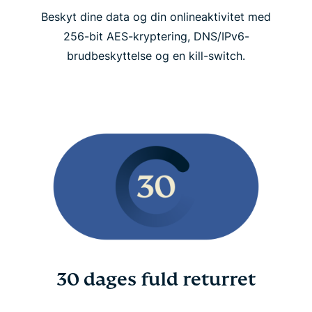
Beskyt dine data og din onlineaktivitet med
256-bit AES-kryptering, DNS/IPv6-
brudbeskyttelse og en kill-switch.
30 dages fuld returret