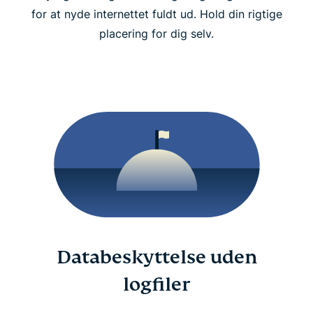
for at nyde internettet fuldt ud. Hold din rigtige
placering for dig selv.
Databeskyttelse uden
logfiler