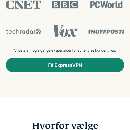
Vi betaler nogle gange ekspertsider for at henvise kunder til os.
Få ExpressVPN
Hvorfor vælge