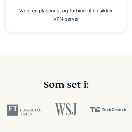
Vælg en placering, og forbind til en sikker
VPN-server
Som set i: