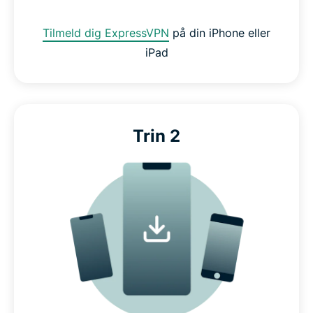
Tilmeld dig ExpressVPN
på din iPhone eller
iPad
Trin 2