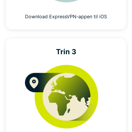
Download ExpressVPN-appen til iOS
Trin 3