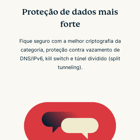
Proteção de dados mais
forte
Fique seguro com a melhor criptografia da
categoria, proteção contra vazamento de
DNS/IPv6, kill switch e túnel dividido (split
tunneling).