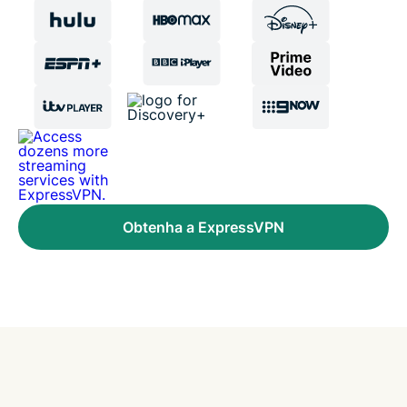
Obtenha a ExpressVPN