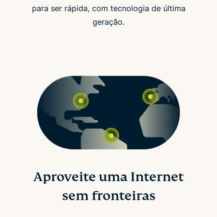
para ser rápida, com tecnologia de última
geração.
Aproveite uma Internet
sem fronteiras