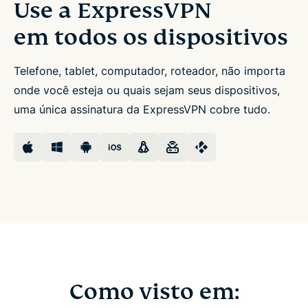
Use a ExpressVPN
em todos os dispositivos
Telefone, tablet, computador, roteador, não importa
onde você esteja ou quais sejam seus dispositivos,
uma única assinatura da ExpressVPN cobre tudo.
Como visto em: