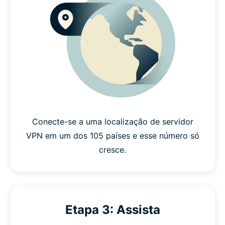
Conecte-se a uma localização de servidor
VPN em um dos 105 países e esse número só
cresce.
Etapa 3: Assista