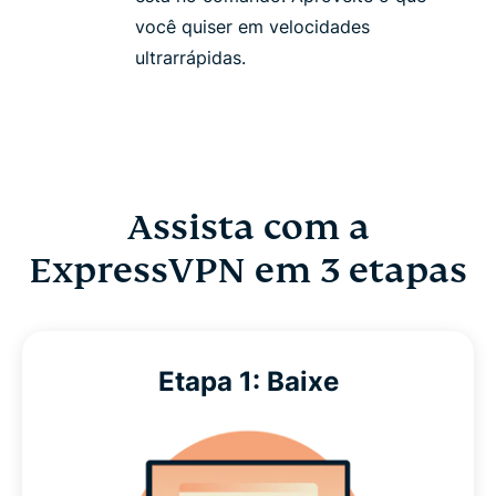
você quiser em velocidades
ultrarrápidas.
Assista com a
ExpressVPN em 3 etapas
Etapa 1: Baixe