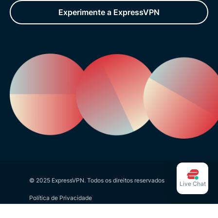
Experimente a ExpressVPN
© 2025 ExpressVPN. Todos os direitos reservados
Live Chat
Política de Privacidade
Termos de Serviço