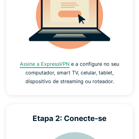
Assine a ExpressVPN
e a configure no seu
computador, smart TV, celular, tablet,
dispositivo de streaming ou roteador.
Etapa 2: Conecte-se