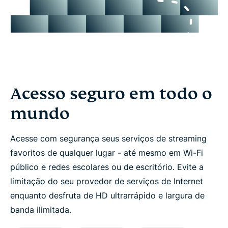
Acesso seguro em todo o
mundo
Acesse com segurança seus serviços de streaming
favoritos de qualquer lugar - até mesmo em Wi-Fi
público e redes escolares ou de escritório. Evite a
limitação do seu provedor de serviços de Internet
enquanto desfruta de HD ultrarrápido e largura de
banda ilimitada.