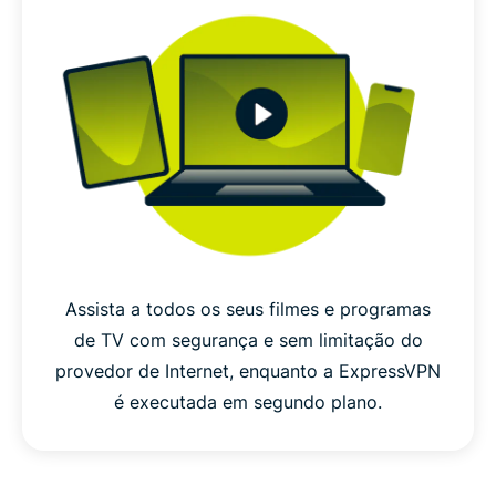
Assista a todos os seus filmes e programas
de TV com segurança e sem limitação do
provedor de Internet, enquanto a ExpressVPN
é executada em segundo plano.