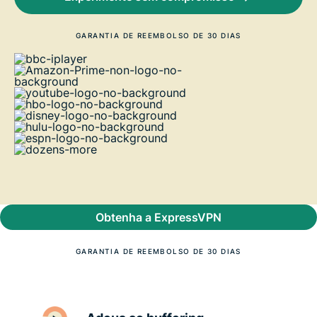
GARANTIA DE REEMBOLSO DE 30 DIAS
Obtenha a ExpressVPN
GARANTIA DE REEMBOLSO DE 30 DIAS