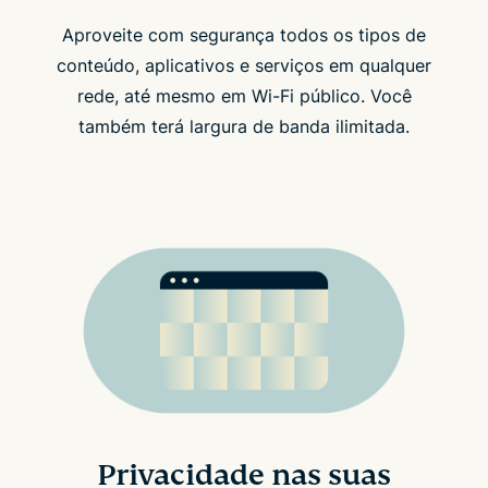
Aproveite com segurança todos os tipos de
conteúdo, aplicativos e serviços em qualquer
rede, até mesmo em Wi-Fi público. Você
também terá largura de banda ilimitada.
Privacidade nas suas