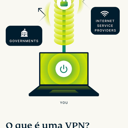
O que é uma VPN?