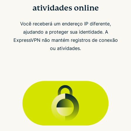
atividades online
Você receberá um endereço IP diferente,
ajudando a proteger sua identidade. A
ExpressVPN não mantém registros de conexão
ou atividades.