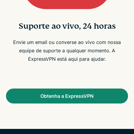
Suporte ao vivo, 24 horas
Envie um email ou converse ao vivo com nossa
equipe de suporte a qualquer momento. A
ExpressVPN está aqui para ajudar.
Obtenha a ExpressVPN