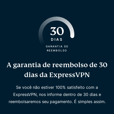
30
DIAS
GARANTIA DE
REEMBOLSO
A garantia de reembolso de 30
dias da ExpressVPN
Se você não estiver 100% satisfeito com a
ExpressVPN, nos informe dentro de 30 dias e
reembolsaremos seu pagamento. É simples assim.