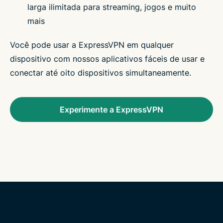
larga ilimitada para streaming, jogos e muito
mais
Você pode usar a ExpressVPN em qualquer
dispositivo com nossos aplicativos fáceis de usar e
conectar até oito dispositivos simultaneamente.
Experimente a ExpressVPN