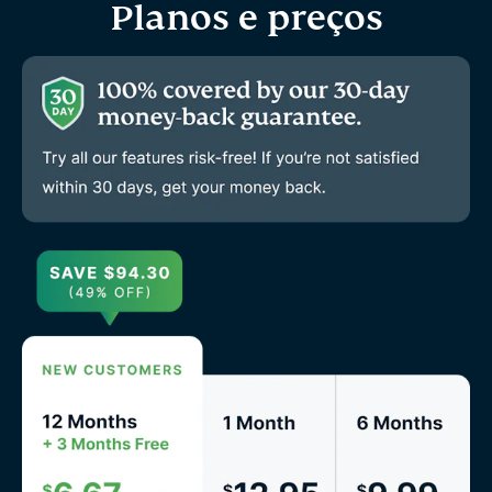
Planos e preços