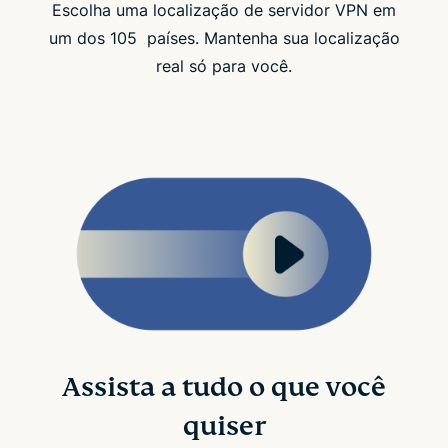
Escolha uma localização de servidor VPN em
um dos 105 países. Mantenha sua localização
real só para você.
Assista a tudo o que você
quiser