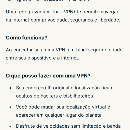
Uma rede privada virtual (VPN) te permite navegar
na internet com privacidade, segurança e liberdade.
Como funciona?
Ao conectar-se a uma VPN, um túnel seguro é criado
entre seu dispositivo e a internet.
O que posso fazer com uma VPN?
Seu endereço IP original e localização ficam
ocultos de hackers e bisbilhoteiros
Você pode mudar sua localização virtual e
aparecer em qualquer lugar do planeta
Desfrute de velocidades sem limitação e banda