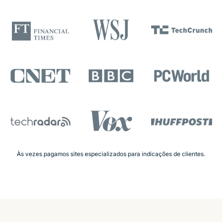
Às vezes pagamos sites especializados para indicações de clientes.