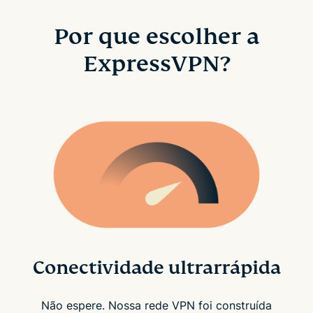
Por que escolher a
ExpressVPN?
Conectividade ultrarrápida
Não espere. Nossa rede VPN foi construída