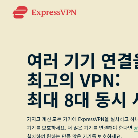
여러 기기 연결
최고의 VPN:
최대 8대 동시
가지고 계신 모든 기기에 ExpressVPN을 설치하고 
기기를 보호하세요. 더 많은 기기를 연결해야 한다면
공
설치하여 원하는 만큼 많은 기기를 보호하세요.