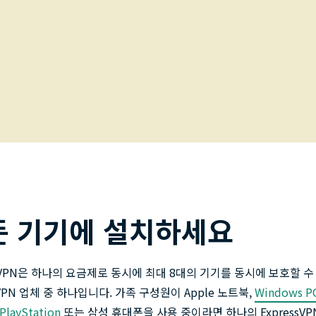
든 기기에 설치하세요
ssVPN은 하나의 요금제로 동시에 최대 8대의 기기를 동시에 보호할 수
VPN 업체 중 하나입니다. 가족 구성원이 Apple 노트북,
Windows P
PlayStation
또는 삼성 휴대폰을 사용 중이라면 하나의 ExpressVP