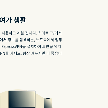
 여가 생활
 사용하고 계실 겁니다. 스마트 TV에서
에서 정보를 탐색하든, 노트북에서 업무
ExpressVPN을 설치하여 보안을 유지
VPN을 키세요. 항상 켜두시면 더 좋습니