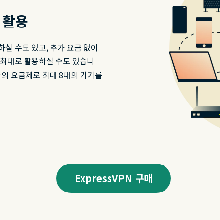
 활용
용하실 수도 있고, 추가 요금 없이
 최대로 활용하실 수도 있습니
나의 요금제로 최대 8대의 기기를
ExpressVPN 구매