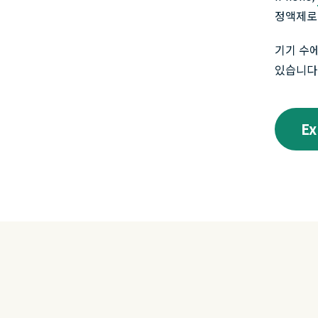
정액제로 
기기 수에
있습니다
E