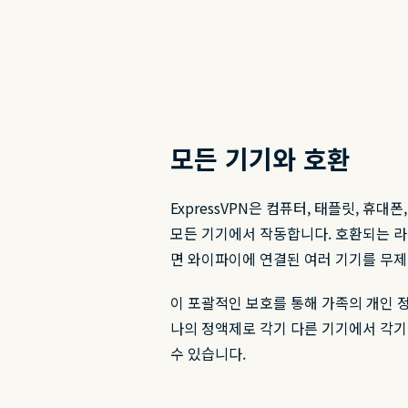
모든 기기와 호환
ExpressVPN은 컴퓨터, 태플릿, 휴대폰
모든 기기에서 작동합니다. 호환되는 라우
면 와이파이에 연결된 여러 기기를 무제
이 포괄적인 보호를 통해 가족의 개인 
나의 정액제로 각기 다른 기기에서 각기 
수 있습니다.