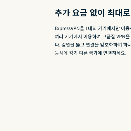
추가 요금 없이 최대로
ExpressVPN을 1대의 기기에서만 이
여러 기기에서 이용하여 고품질 VPN을
다. 검열을 뚫고 연결을 암호화하며 하
동시에 각기 다른 국가에 연결하세요.