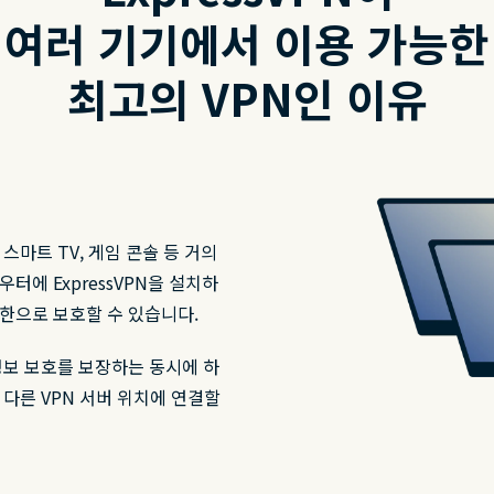
여러 기기에서 이용 가능한
최고의 VPN인 이유
, 스마트 TV, 게임 콘솔 등 거의
터에 ExpressVPN을 설치하
한으로 보호할 수 있습니다.
정보 보호를 보장하는 동시에 하
다른 VPN 서버 위치에 연결할