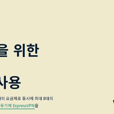
을 위한
 사용
하나의 요금제로 동시에 최대 8대의
유기에 ExpressVPN
을