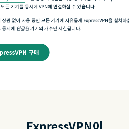
모든 기기를 동시에 VPN에 연결하실 수 있습니다.
 상관 없이 사용 중인 모든 기기에 자유롭게 ExpressVPN을 설치하
. 동시에
연결된
기기의 개수만 제한됩니다.
xpressVPN 구매
ExpressVPN이