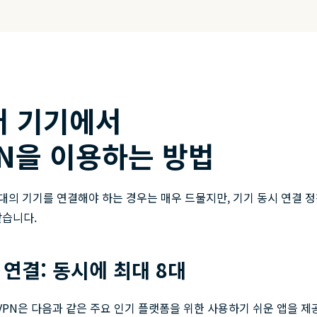
러 기기에서
N을 이용하는 방법
대의 기기를 연결해야 하는 경우는 매우 드물지만, 기기 동시 연결 
같습니다.
 연결: 동시에 최대 8대
ssVPN은 다음과 같은 주요 인기 플랫폼을 위한 사용하기 쉬운 앱을 제