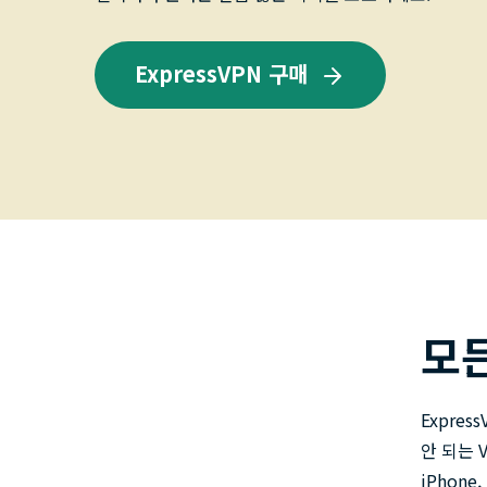
ExpressVPN 구매
모
Expre
안 되는 
iPhone,