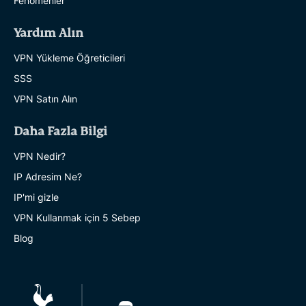
Fenomenler
Yardım Alın
VPN Yükleme Öğreticileri
SSS
VPN Satın Alın
Daha Fazla Bilgi
VPN Nedir?
IP Adresim Ne?
IP'mi gizle
VPN Kullanmak için 5 Sebep
Blog