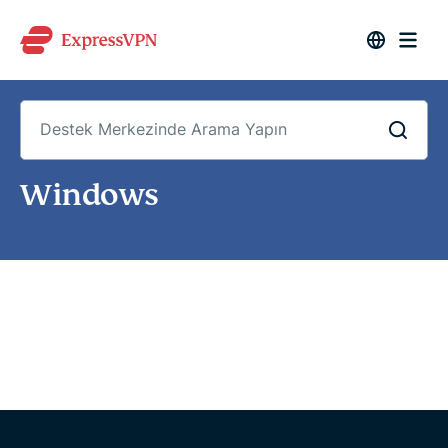
Destek
Windows
Merkezinde
Arama
Yapın