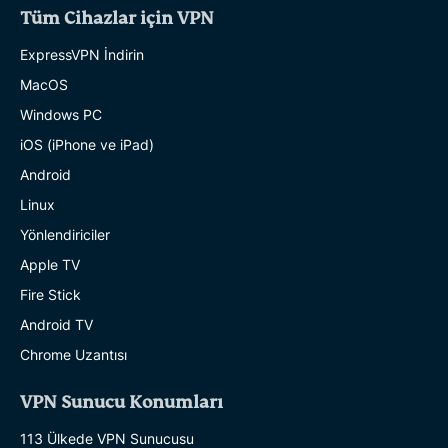
Tüm Cihazlar için VPN
ExpressVPN İndirin
MacOS
Windows PC
iOS (iPhone ve iPad)
Android
Linux
Yönlendiriciler
Apple TV
Fire Stick
Android TV
Chrome Uzantısı
VPN Sunucu Konumları
113 Ülkede VPN Sunucusu