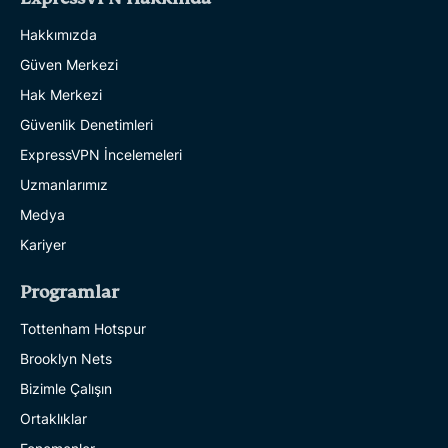
Hakkımızda
Güven Merkezi
Hak Merkezi
Güvenlik Denetimleri
ExpressVPN İncelemeleri
Uzmanlarımız
Medya
Kariyer
Programlar
Tottenham Hotspur
Brooklyn Nets
Bizimle Çalışın
Ortaklıklar