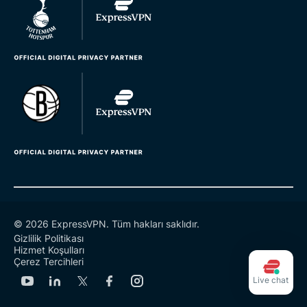
© 2026 ExpressVPN. Tüm hakları saklıdır.
Gizlilik Politikası
Hizmet Koşulları
Çerez Tercihleri
Live chat