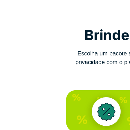
Brinde
Escolha um pacote 
privacidade com o pl