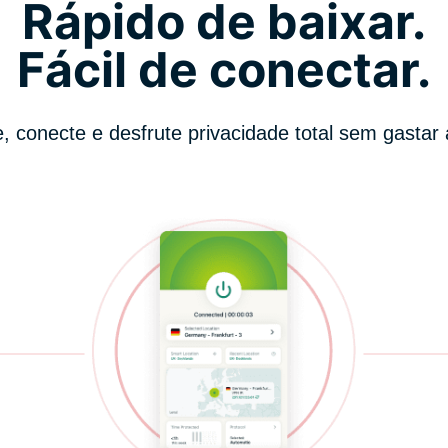
Rápido de baixar.
Fácil de conectar.
e, conecte e desfrute privacidade total sem gastar