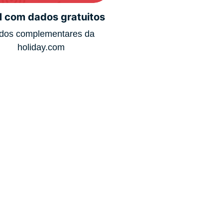
 com dados gratuitos
dos complementares da
holiday.com