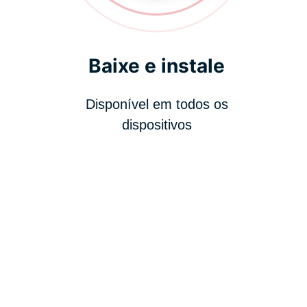
Baixe e instale
Disponível em todos os
dispositivos