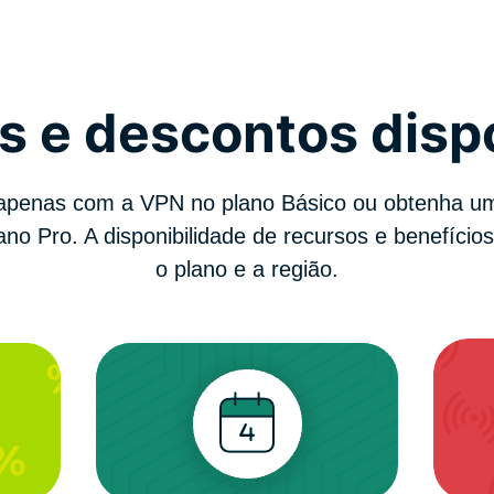
s e descontos disp
apenas com a VPN no plano Básico ou obtenha um
ano Pro. A disponibilidade de recursos e benefício
o plano e a região.