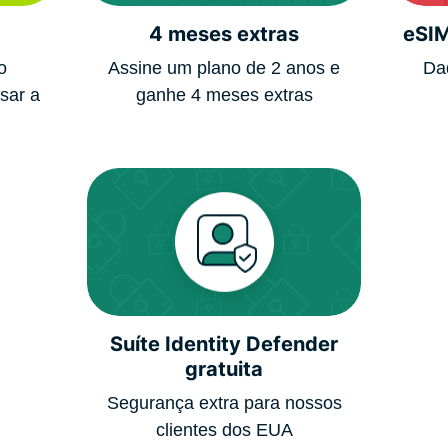
4 meses extras
eSIM
o
Assine um plano de 2 anos e
Da
sar a
ganhe 4 meses extras
Suíte Identity Defender
gratuita
Segurança extra para nossos
clientes dos EUA