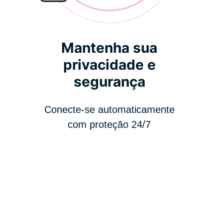
Mantenha sua
privacidade e
segurança
Conecte-se automaticamente
com proteção 24/7