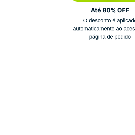
Até 80% OFF
O desconto é aplicad
automaticamente ao aces
página de pedido