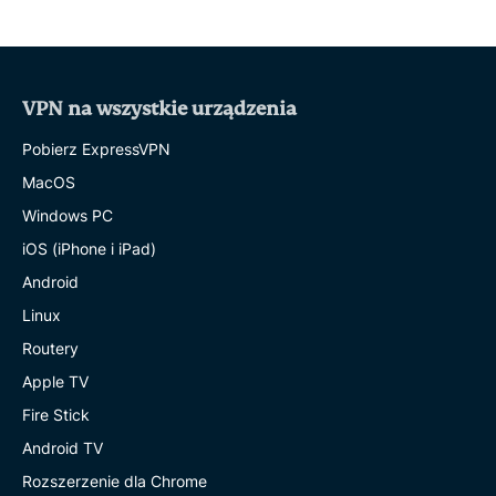
VPN na wszystkie urządzenia
Pobierz ExpressVPN
MacOS
Windows PC
iOS (iPhone i iPad)
Android
Linux
Routery
Apple TV
Fire Stick
Android TV
Rozszerzenie dla Chrome