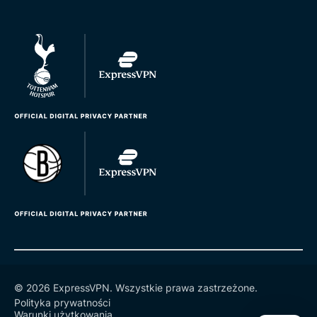
© 2026 ExpressVPN. Wszystkie prawa zastrzeżone.
Polityka prywatności
Warunki użytkowania