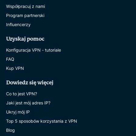
Współpracuj z nami
Program partnerski
Influencerzy
Uzyskaj pomoc
Konfiguracja VPN - tutoriale
FAQ
Kup VPN
Dowiedz się więcej
Co to jest VPN?
Jaki jest mój adres IP?
Ukryj mój IP
Top 5 sposobów korzystania z VPN
Blog