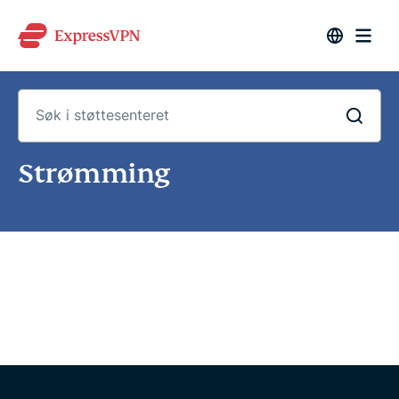
Søk
Strømming
i
støttesenteret