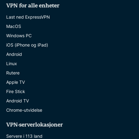
VPN for alle enheter
Last ned ExpressVPN
MacOS
Windows PC
iOS (iPhone og iPad)
Android
Linux
Rutere
Apple TV
Fire Stick
Android TV
Chrome-utvidelse
VPN-serverlokasjoner
Servere i 113 land