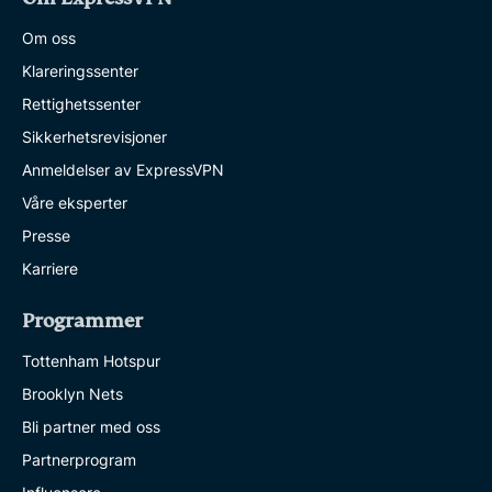
Om oss
Klareringssenter
Rettighetssenter
Sikkerhetsrevisjoner
Anmeldelser av ExpressVPN
Våre eksperter
Presse
Karriere
Programmer
Tottenham Hotspur
Brooklyn Nets
Bli partner med oss
Partnerprogram