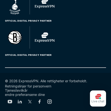
© 2026 ExpressVPN. Alle rettigheter er forbeholdt.
Retningslinjer for personvern
Tjenestevilkår
endre preferansene dine
Live chat