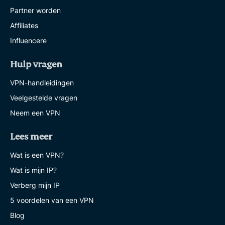
Partner worden
Affiliates
Influencere
Hulp vragen
VPN-handleidingen
Veelgestelde vragen
Neem een VPN
Lees meer
Wat is een VPN?
Wat is mijn IP?
Verberg mijn IP
5 voordelen van een VPN
Blog