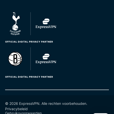
© 2026 ExpressVPN. Alle rechten voorbehouden.
Privacybeleid
Gebruiksvoorwaarden