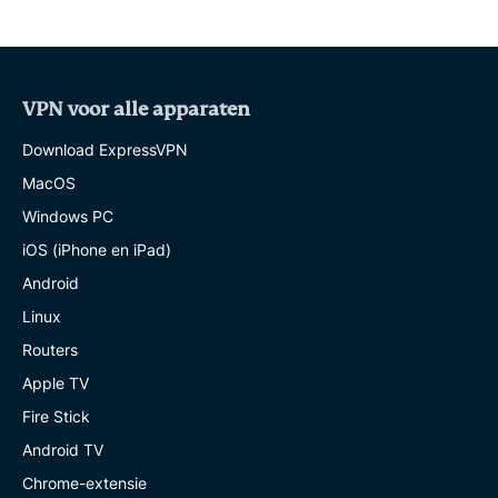
VPN voor alle apparaten
Download ExpressVPN
MacOS
Windows PC
iOS (iPhone en iPad)
Android
Linux
Routers
Apple TV
Fire Stick
Android TV
Chrome-extensie