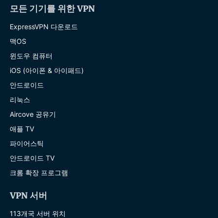
모든 기기를 위한 VPN
ExpressVPN 다운로드
맥OS
윈도우 컴퓨터
iOS (아이폰 & 아이패드)
안드로이드
리눅스
Aircove 공유기
애플 TV
파이어스틱
안드로이드 TV
크롬 확장 프로그램
VPN 서버
113개국 서버 위치