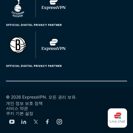
© 2026 ExpressVPN. 모든 권리 보유.
개인 정보 보호 정책
서비스 약관
쿠키 기본 설정
Live chat