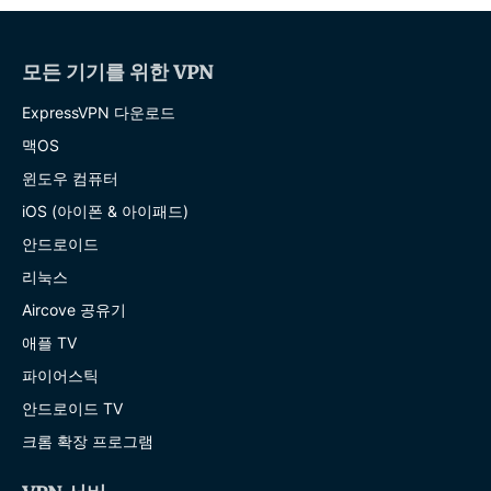
모든 기기를 위한 VPN
ExpressVPN 다운로드
맥OS
윈도우 컴퓨터
iOS (아이폰 & 아이패드)
안드로이드
리눅스
Aircove 공유기
애플 TV
파이어스틱
안드로이드 TV
크롬 확장 프로그램