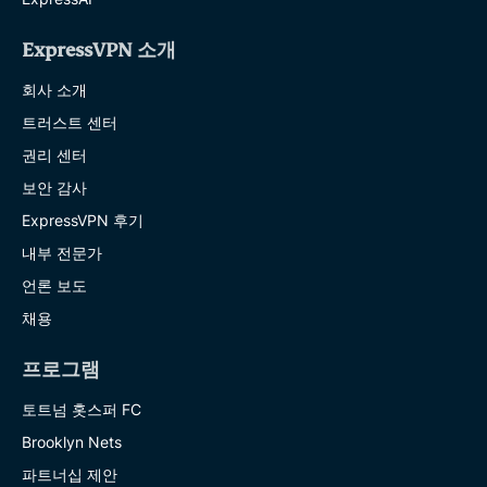
ExpressVPN 소개
회사 소개
트러스트 센터
권리 센터
보안 감사
ExpressVPN 후기
내부 전문가
언론 보도
채용
프로그램
토트넘 홋스퍼 FC
Brooklyn Nets
파트너십 제안