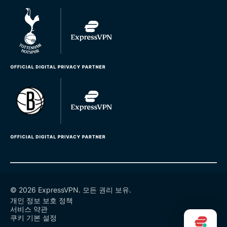
© 2026 ExpressVPN. 모든 권리 보유.
개인 정보 보호 정책
서비스 약관
쿠키 기본 설정