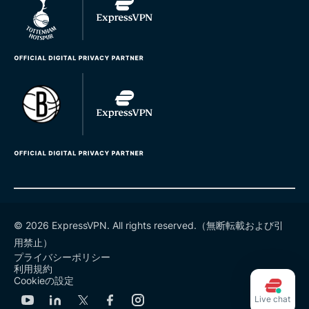
© 2026 ExpressVPN. All rights reserved.（無断転載および引
用禁止）
プライバシーポリシー
利用規約
Cookieの設定
Live chat