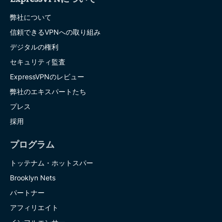
弊社について
信頼できるVPNへの取り組み
デジタルの権利
セキュリティ監査
ExpressVPNのレビュー
弊社のエキスパートたち
プレス
採用
プログラム
トッテナム・ホットスパー
Brooklyn Nets
パートナー
アフィリエイト