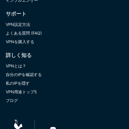
インフルエンサー
サポート
VPN設定方法
よくある質問 (FAQ)
VPNを購入する
詳しく知る
VPNとは？
自分のIPを確認する
私のIPを隠す
VPN用途トップ5
ブログ