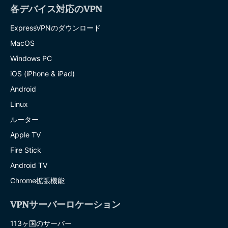
各デバイス対応のVPN
ExpressVPNのダウンロード
MacOS
Windows PC
iOS (iPhone & iPad)
Android
Linux
ルーター
Apple TV
Fire Stick
Android TV
Chrome拡張機能
VPNサーバーロケーション
113ヶ国のサーバー