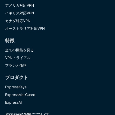
アメリカ対応VPN
イギリス対応VPN
カナダ対応VPN
オーストラリア対応VPN
特徴
全ての機能を見る
VPNトライアル
プランと価格
プロダクト
ExpressKeys
ExpressMailGuard
ExpressAI
ExpressVPNについて